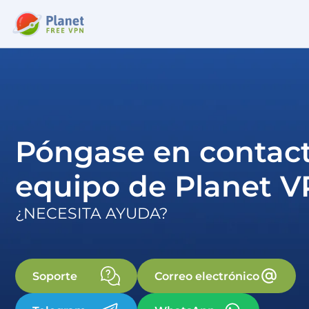
Póngase en contact
equipo de Planet 
¿NECESITA AYUDA?
Soporte
Correo electrónico