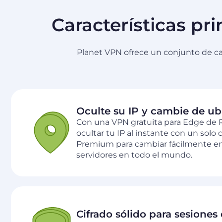
Características pr
Planet VPN ofrece un conjunto de car
Oculte su IP y cambie de ub
Con una VPN gratuita para Edge de 
ocultar tu IP al instante con un solo cl
Premium para cambiar fácilmente en
servidores en todo el mundo.
Cifrado sólido para sesiones