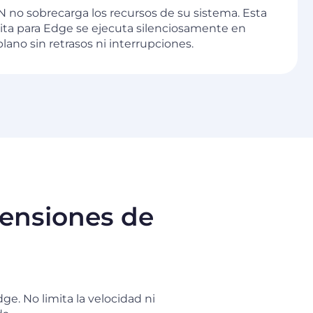
 no sobrecarga los recursos de su sistema. Esta
ita para Edge se ejecuta silenciosamente en
ano sin retrasos ni interrupciones.
tensiones de
e. No limita la velocidad ni