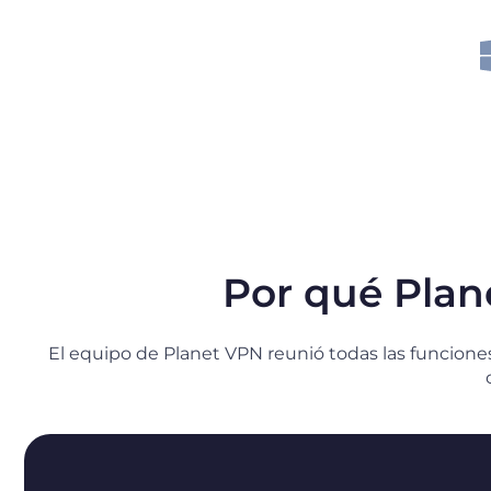
Por qué Plan
El equipo de Planet VPN reunió todas las funcion