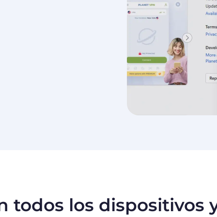
n todos los dispositivos 