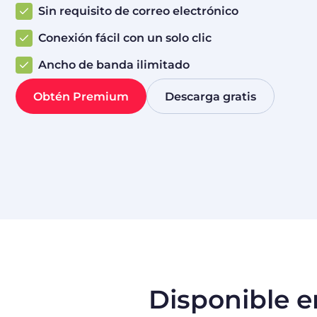
Sin requisito de correo electrónico
Conexión fácil con un solo clic
Ancho de banda ilimitado
Obtén Premium
Descarga gratis
Disponible e