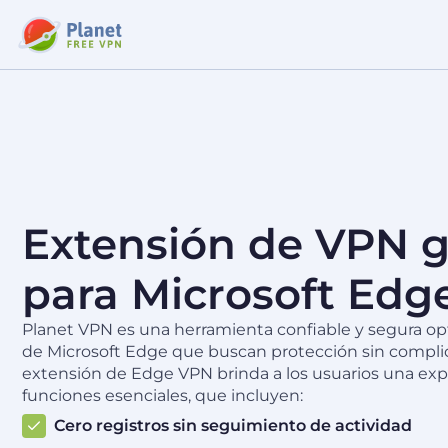
Extensión de VPN g
para Microsoft Edg
Planet VPN es una herramienta confiable y segura opt
de Microsoft Edge que buscan protección sin complic
extensión de Edge VPN brinda a los usuarios una expe
funciones esenciales, que incluyen:
Cero registros sin seguimiento de actividad