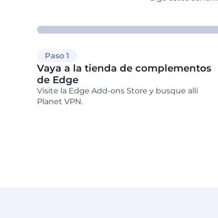
Paso 1
Vaya a la tienda de complementos
de Edge
Visite la Edge Add-ons Store y busque allí
Planet VPN.