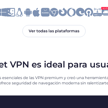
NUE
Ver todas las plataformas
et VPN es ideal para usu
es esenciales de las VPN premium y creó una herramient
ofrece seguridad de navegación moderna sin ralentizarte