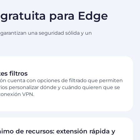
 gratuita para Edge
 garantizan una seguridad sólida y un
es filtros
ión cuenta con opciones de filtrado que permiten
rios personalizar dónde y cuándo quieren que se
 conexión VPN.
imo de recursos: extensión rápida y