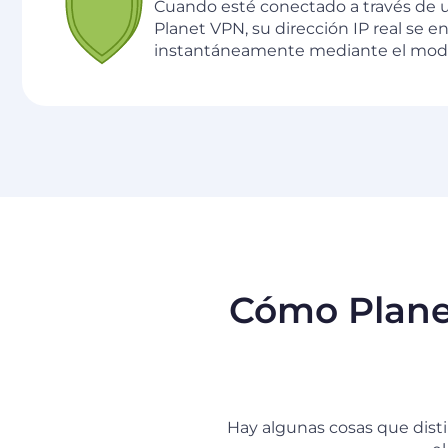
Cuando esté conectado a través de u
Planet VPN, su dirección IP real se 
instantáneamente mediante el mode
Cómo Planet
Hay algunas cosas que disti