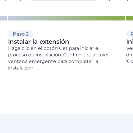
Paso 2
Instalar la extensión
In
Haga clic en el botón Get para iniciar el
Ve
proceso de instalación. Confirme cualquier
di
ventana emergente para completar la
‘C
instalación.