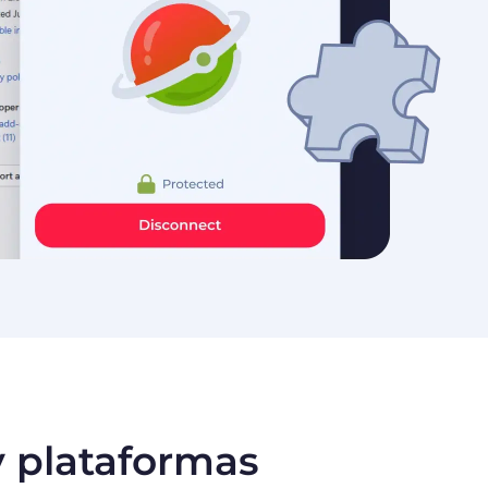
y plataformas