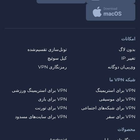
امکانات
بدون لاگ
تونل‌سازی تقسیم‌شده
تغییر IP
کیل سوئیچ
وی‌پی‌ان دوگانه
رمزنگاری VPN
شبکه VPN ما
VPN برای استریمینگ
VPN برای استریمینگ ورزشی
VPN برای موسیقی
VPN برای بازی
VPN برای شبکه‌های اجتماعی
VPN برای تورنت
VPN برای سفر
VPN برای سایت‌های مسدود
محصولات
دستگاه‌های موبایل
Android