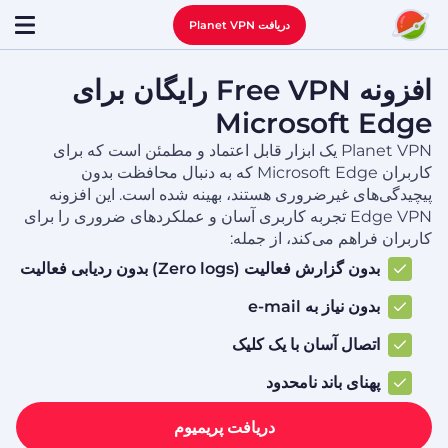
دریافت Planet VPN
افزونه Free VPN رایگان برای
Microsoft Edge
Planet VPN یک ابزار قابل اعتماد و مطمئن است که برای
کاربران Microsoft Edge که به دنبال محافظت بدون
پیچیدگی‌های غیرضروری هستند، بهینه شده است. این افزونه
Edge VPN تجربه کاربری آسان و عملکردهای ضروری را برای
کاربران فراهم می‌کند، از جمله:
بدون گزارش فعالیت (Zero logs) بدون ردیابی فعالیت
بدون نیاز به e-mail
اتصال آسان با یک کلیک
پهنای باند نامحدود
دریافت پریمیوم