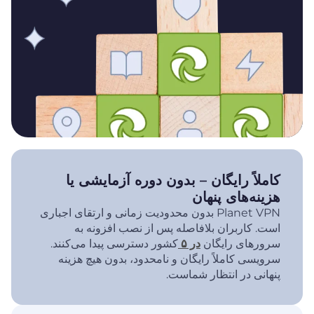
کاملاً رایگان – بدون دوره آزمایشی یا
هزینه‌های پنهان
Planet VPN بدون محدودیت زمانی و ارتقای اجباری
است. کاربران بلافاصله پس از نصب افزونه به
سرورهای رایگان
در ۵
کشور دسترسی پیدا می‌کنند.
سرویسی کاملاً رایگان و نامحدود، بدون هیچ هزینه
پنهانی در انتظار شماست.