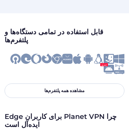
قابل استفاده در تمامی دستگاه‌ها و
پلتفرم‌ها
جدید
مشاهده همه پلتفرم‌ها
چرا Planet VPN برای کاربران Edge
ایده‌آل است