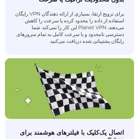
برای ترویج ارتقا، بسیاری از ارائه دهندگان VPN رایگان
استفاده از داده را محدود کرده یا سرعت را کاهش
می‌دهند. Planet VPN این کار را نمی‌کند. شما
دسترسی نامحدود و با سرعت کامل به تمام سرورهای
رایگان پشتیبانی شده دریافت می‌کنید.
اتصال یک‌کلیک با فیلترهای هوشمند برای