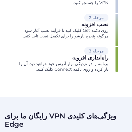
VPN را جستجو کنید.
مرحله 2
نصب افزونه
روی دکمه Get کلیک کنید تا فرآیند نصب آغاز شود.
هرگونه پنجره بازشو را برای تکمیل نصب تایید کنید.
مرحله 3
راه‌اندازی افزونه
برنامه را در نزدیکی نوار آدرس خود خواهید دید. آن را
باز کرده و روی دکمه Connect کلیک کنید.
ویژگی‌های کلیدی VPN رایگان ما برای
Edge