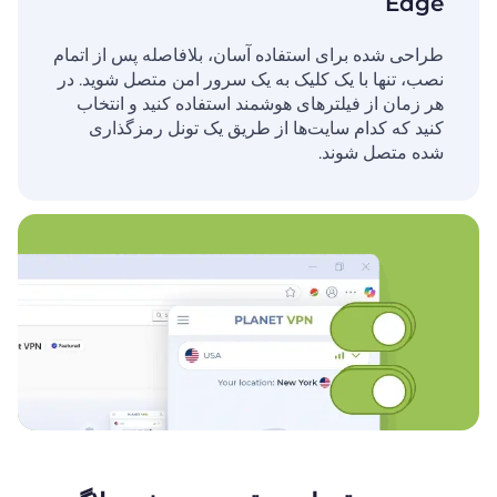
Edge
طراحی شده برای استفاده آسان، بلافاصله پس از اتمام
نصب، تنها با یک کلیک به یک سرور امن متصل شوید. در
هر زمان از فیلترهای هوشمند استفاده کنید و انتخاب
کنید که کدام سایت‌ها از طریق یک تونل رمزگذاری
شده متصل شوند.