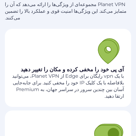
Planet VPN مجموعه‌ای از ویژگی‌ها را ارائه می‌دهد که آن را
متمایز می‌کند. این ویژگی‌ها امنیت قوی و عملکرد بالا را
تضمین
می‌کنند.
آی پی خود را مخفی کرده و مکان را تغییر دهید
با یک vpn رایگان برای Edge از Planet VPN، می‌توانید
بلافاصله با یک کلیک IP خود را مخفی کنید. برای جابه‌جایی
آسان بین چندین سرور در سراسر جهان، به Premium
ارتقا دهید.