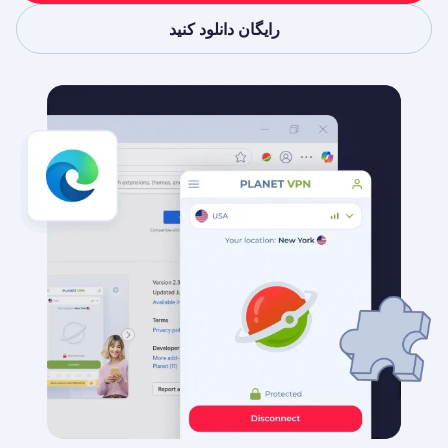
رایگان دانلود کنید