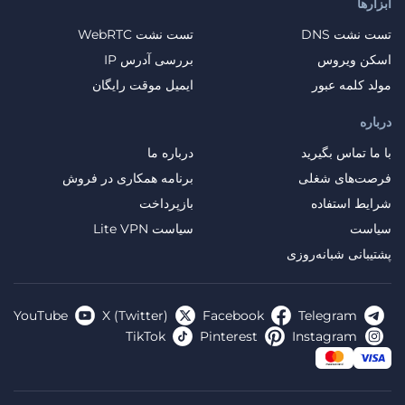
ابزارها
تست نشت DNS
تست نشت WebRTC
اسکن ویروس
بررسی آدرس IP
مولد کلمه عبور
ایمیل موقت رایگان
درباره
با ما تماس بگیرید
درباره ما
فرصت‌های شغلی
برنامه همکاری در فروش
شرایط استفاده
بازپرداخت
سیاست
سیاست Lite VPN
پشتیبانی شبانه‌روزی
YouTube
X (Twitter)
Facebook
Telegram
TikTok
Pinterest
Instagram