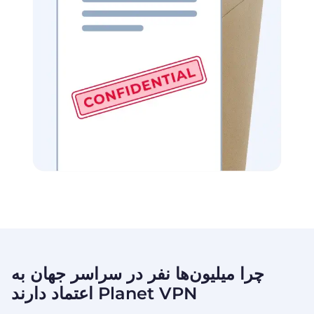
چرا میلیون‌ها نفر در سراسر جهان به
Planet VPN
اعتماد دارند