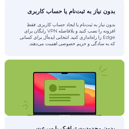
بدون نیاز به ثبت‌نام یا حساب کاربری
بدون نیاز به ثبت‌نام یا ایجاد حساب کاربری. فقط
افزونه را نصب کنید و بلافاصله VPN رایگان برای
Edge را راه‌اندازی کنید. انتخابی ایده‌آل برای کسانی
که به سادگی و حریم خصوصی اهمیت می‌دهند.
بدون محدودیت ترافیک یا سرعت