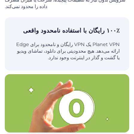
داده را محدود نمی‌کند.
۱۰۰٪ رایگان با استفاده
نامحدود واقعی
Planet VPN یک VPN رایگان و نامحدود برای Edge
ارائه می‌دهد. هیچ محدودیتی برای دانلود، تماشای ویدیو
یا گشت و گذار در اینترنت وجود ندارد.