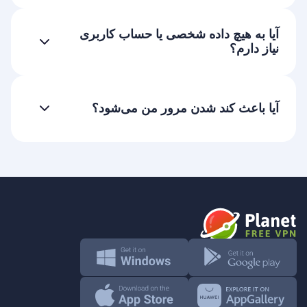
آیا به هیچ داده شخصی یا حساب کاربری
نیاز دارم؟
آیا باعث کند شدن مرور من می‌شود؟