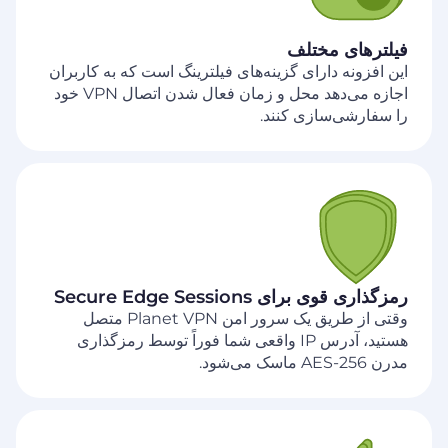
فیلترهای مختلف
این افزونه دارای گزینه‌های فیلترینگ است که به کاربران
اجازه می‌دهد محل و زمان فعال شدن اتصال VPN خود
را سفارشی‌سازی کنند.
رمزگذاری قوی برای Secure Edge Sessions
وقتی از طریق یک سرور امن Planet VPN متصل
هستید، آدرس IP واقعی شما فوراً توسط رمزگذاری
مدرن AES-256 ماسک می‌شود.