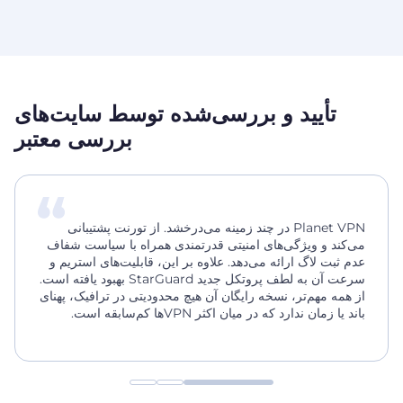
تأیید و بررسی‌شده توسط سایت‌های
بررسی معتبر
Planet VPN در چند زمینه می‌درخشد. از تورنت پشتیبانی
می‌کند و ویژگی‌های امنیتی قدرتمندی همراه با سیاست شفاف
عدم ثبت لاگ ارائه می‌دهد. علاوه بر این، قابلیت‌های استریم و
سرعت آن به لطف پروتکل جدید StarGuard بهبود یافته است.
از همه مهم‌تر، نسخه رایگان آن هیچ محدودیتی در ترافیک، پهنای
باند یا زمان ندارد که در میان اکثر VPNها کم‌سابقه است.