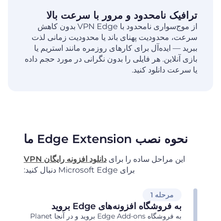
ترافیک نامحدود و مرور با سرعت بالا
از موج‌سواری نامحدود با VPN Edge بدون کاهش
سرعت، محدودیت پهنای باند یا محدودیت زمانی لذت
ببرید — ایده‌آل برای کارهای روزمره مانند استریم یا
بازی آنلاین. هر فایلی را بدون نگرانی در مورد حجم داده
یا سرعت دانلود کنید.
نحوه نصب Edge Extension ما
این مراحل ساده را برای
دانلود افزونه رایگان VPN
برای Microsoft Edge دنبال کنید:
مرحله 1
به فروشگاه افزونه‌های Edge بروید
به فروشگاه Edge Add-ons بروید و در آنجا Planet