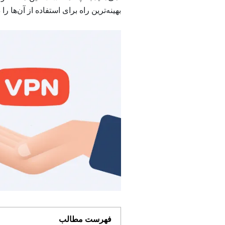
بهینه‌ترین راه برای استفاده از آن‌ها را
فهرست مطالب