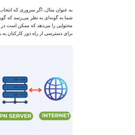
به عنوان مثال، اگر سروری که انتخاب 
شما به گونه‌ای به نظر می‌رسد که گو
برای دسترسی از راه دور کارکنان به بر