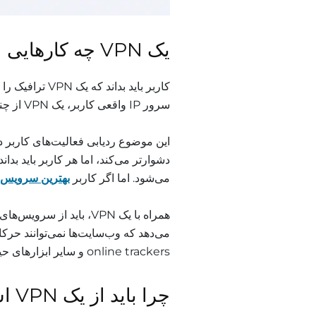
یک VPN چه کارهایی انجام نمی‌دهد؟
کاربر باید بدان
سرور IP واقعی کاربر، یک VPN از چندین سرور مختلف استفاده می‌کند.
دشوارتر می‌کند، اما هر کاربر باید بدا
می‌شود. اما اگر کاربر
بهترین سرویس VPN
online trackers و سایر ابزارهای حیله‌گرانه ردیابی کنند.
چرا باید از یک VPN استفاده کنم؟