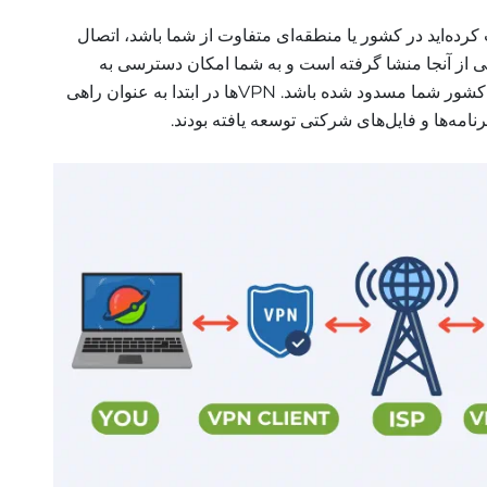
کرده‌اید در کشور یا منطقه‌ای متفاوت از شما باشد، اتصال
یی از آنجا منشا گرفته است و به شما امکان دسترسی به
محتوایی را می‌دهد که ممکن است در کشور شما مسدود شده باشد. VPNها در ابتدا به عنوان راهی
نامه‌ها و فایل‌های شرکتی توسعه یافته بودند.