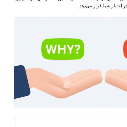
 در اختیار شما قرار می‌دهد.