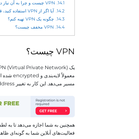
14.1.
VPN چیست و چرا به آن نیاز دارم؟
14.2.
آیا اگر از VPN استفاده کنید، قابل ردیابی هستید؟
14.3.
چگونه یک VPN تهیه کنم؟
14.4.
VPN مخفف چیست؟
VPN چیست؟
مسیر می‌دهد. این کار به تغییر IP address شما کمک می‌کند تا آن را به طور کامل ماسک کنید.
فعالیت‌های آنلاین شما به گونه‌ای ظاهر می‌شود که گ