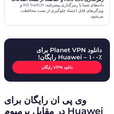
داده‌های شما با رمزگذاری پیشرفته، Kill Switch و
ویژگی‌های قابل اعتماد جلوگیری از نشت محافظت
می‌شود.
دانلود Planet VPN برای
Huawei – ۱۰۰٪ رایگان!
دانلود VPN رایگان
وی پی ان رایگان برای
Huawei در مقابل پرمیوم