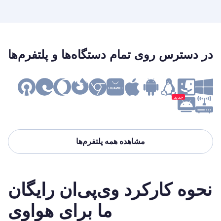
در دسترس روی تمام دستگاه‌ها و پلتفرم‌ها
جدید
مشاهده همه پلتفرم‌ها
نحوه کارکرد وی‌پی‌ان رایگان
ما برای هواوی