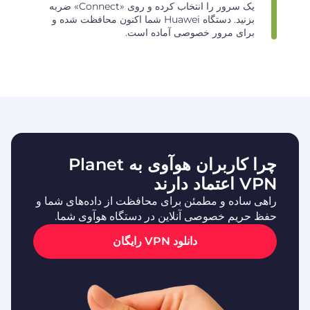
یک سرور را انتخاب کرده و روی «Connect» ضربه
بزنید. دستگاه Huawei شما اکنون محافظت شده و
برای مرور خصوصی آماده است.
چرا کاربران هوآوی به Planet
VPN اعتماد دارند
راهی ساده و مطمئن برای محافظت از داده‌های شما و
حفظ حریم خصوصی آنلاین در دستگاه هوآوی شما.
دانلود VPN رایگان