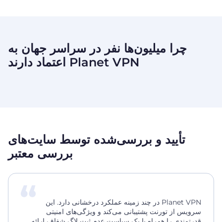
چرا میلیون‌ها نفر در سراسر جهان به
Planet VPN اعتماد دارند
تأیید و بررسی‌شده توسط سایت‌های
بررسی معتبر
Planet VPN در چند زمینه عملکرد درخشانی دارد. این
سرویس از تورنت پشتیبانی می‌کند و ویژگی‌های امنیتی
قدرتمندی را همراه با یک سیاست عدم ثبت لاگ شفاف ارائه