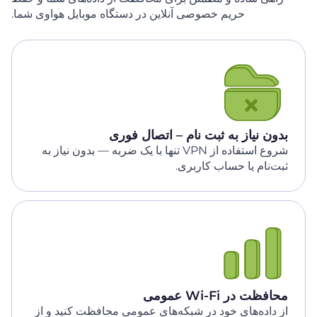
حریم خصوصی آنلاین در دستگاه موبایل هواوی شما.
بدون نیاز به ثبت نام – اتصال فوری
شروع استفاده از VPN تنها با یک ضربه — بدون نیاز به
ثبت‌نام یا حساب کاربری.
محافظت در Wi-Fi عمومی
از داده‌های خود در شبکه‌های عمومی محافظت کنید و از