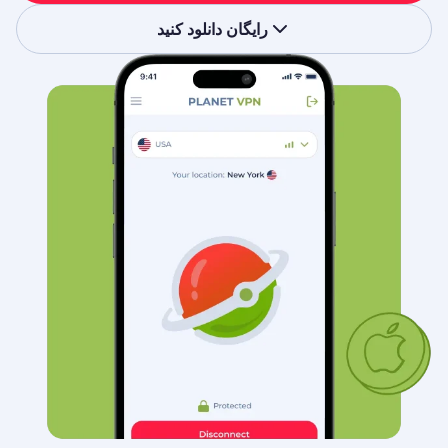
رایگان دانلود کنید