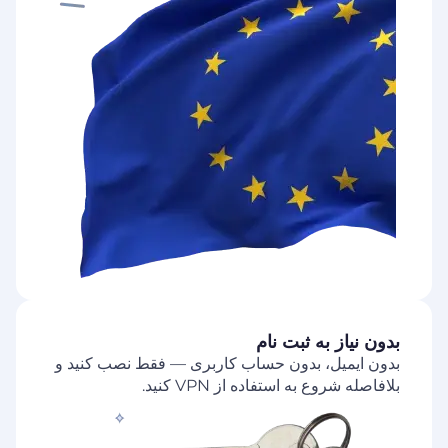
بدون نیاز به ثبت نام
بدون ایمیل، بدون حساب کاربری — فقط نصب کنید و
بلافاصله شروع به استفاده از VPN کنید.