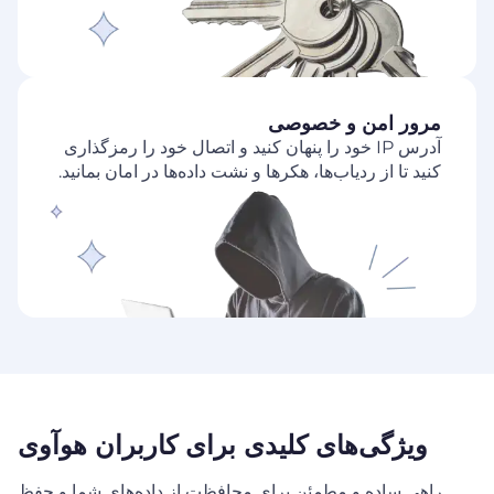
مرور امن و خصوصی
آدرس IP خود را پنهان کنید و اتصال خود را رمزگذاری
کنید تا از ردیاب‌ها، هکرها و نشت داده‌ها در امان بمانید.
ویژگی‌های کلیدی برای کاربران هوآوی
راهی ساده و مطمئن برای محافظت از داده‌های شما و حفظ