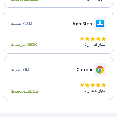
App Store
25M+ نصب‌ها
امتیاز 4.6 از ۵
253K+ بررسی‌ها
Chrome
1M+ نصب‌ها
امتیاز 4.6 از ۵
28,9K+ بررسی‌ها