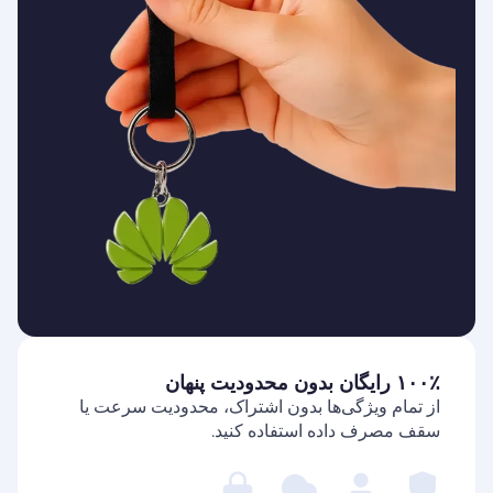
۱۰۰٪ رایگان بدون محدودیت پنهان
از تمام ویژگی‌ها بدون اشتراک، محدودیت سرعت یا
سقف مصرف داده استفاده کنید.