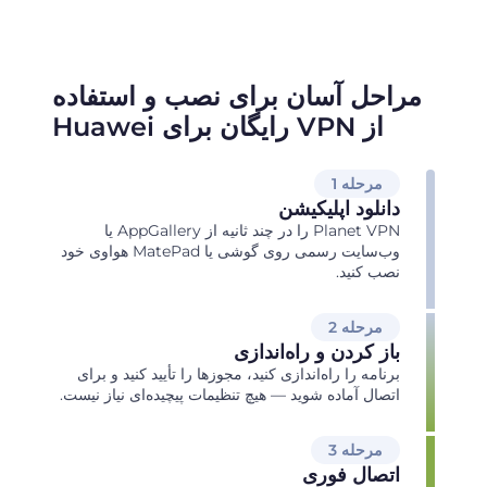
مراحل آسان برای نصب و استفاده
از VPN رایگان برای Huawei
مرحله 1
دانلود اپلیکیشن
Planet VPN را در چند ثانیه از AppGallery یا
وب‌سایت رسمی روی گوشی یا MatePad هواوی خود
نصب کنید.
مرحله 2
باز کردن و راه‌اندازی
برنامه را راه‌اندازی کنید، مجوزها را تأیید کنید و برای
اتصال آماده شوید — هیچ تنظیمات پیچیده‌ای نیاز نیست.
مرحله 3
اتصال فوری