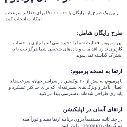
از بین یک طرح پایه رایگان یا Premium برای حداکثر سرعت و
امکانات انتخاب کنید.
طرح رایگان شامل:
این سرویس فعالیت شما را ذخیره نمی‌کند یا نیازی به حساب
کاربری ندارد. اقدامات و داده‌های شخصی شما هرگز ثبت یا به
اشتراک گذاشته نمی‌شوند.
ارتقا به نسخه پرمیوم:
با
پرمیوم،
به بیش از ۶۰ لوکیشن در سراسر جهان، سرعت‌های
اتصال بالاتر و ویژگی‌های پیشرفته‌ای که برای حداکثر عملکرد و
پایداری طراحی شده‌اند، دسترسی پیدا می‌کنید.
ارتقای آسان در اپلیکیشن
در چند ثانیه مستقیماً درون برنامه ارتقا دهید و فوراً همه
ویژگی‌های Premium را باز کنید.