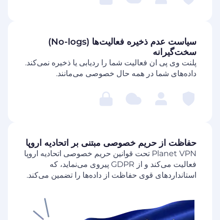
سیاست عدم ذخیره فعالیت‌ها (No-logs)
سخت‌گیرانه
پلنت وی پی ان فعالیت شما را ردیابی یا ذخیره نمی‌کند.
داده‌های شما در همه حال خصوصی می‌مانند.
حفاظت از حریم خصوصی مبتنی بر اتحادیه اروپا
Planet VPN تحت قوانین حریم خصوصی اتحادیه اروپا
فعالیت می‌کند و از GDPR پیروی می‌نماید، که
استانداردهای قوی حفاظت از داده‌ها را تضمین می‌کند.