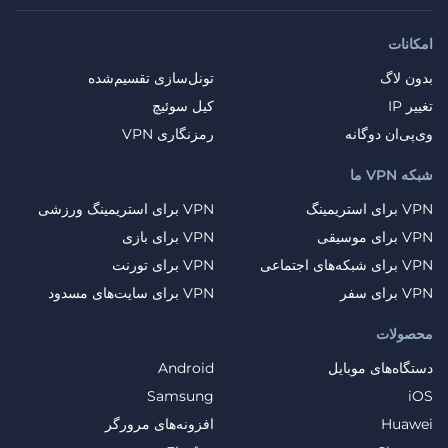
امکانات
بدون لاگ
تونل‌سازی تقسیم‌شده
تغییر IP
کیل سوئیچ
وی‌پی‌ان دوگانه
رمزنگاری VPN
شبکه VPN ما
VPN برای استریمینگ
VPN برای استریمینگ ورزشی
VPN برای موسیقی
VPN برای بازی
VPN برای شبکه‌های اجتماعی
VPN برای تورنت
VPN برای سفر
VPN برای سایت‌های مسدود
محصولات
دستگاه‌های موبایل
Android
Samsung
iOS
Huawei
افزونه‌های مرورگر