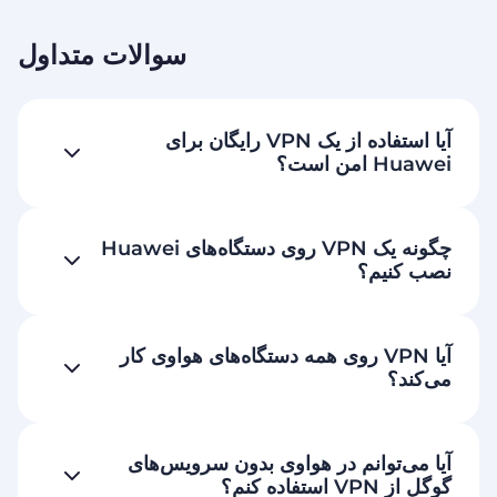
سوالات متداول
آیا استفاده از یک VPN رایگان برای
Huawei امن است؟
چگونه یک VPN روی دستگاه‌های Huawei
نصب کنیم؟
آیا VPN روی همه دستگاه‌های هواوی کار
می‌کند؟
آیا می‌توانم در هواوی بدون سرویس‌های
گوگل از VPN استفاده کنم؟