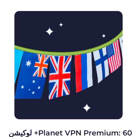
Planet VPN Premium: 60+ لوکیشن