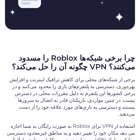
چرا برخی شبکه‌ها Roblox را مسدود
می‌کنند؟ VPN چگونه آن را حل می‌کند؟
برخی از شبکه‌های محلی برای کاهش ترافیک اینترنت و افزایش
بهره‌وری، دسترسی به پلتفرم‌های بازی را محدود می‌کنند و در
برخی کشورها این پلتفرم به دلیل مقررات محلی در دسترس
نیست. در چنین مواردی، بازیکنان قادر به اتصال به سرورها
نیستند و دسترسی به بازی‌های مورد علاقه خود را از دست
می‌دهند.
استفاده از VPN برای Roblox به صورت رایگان به شما اجازه
می دهد مکان خود را تغییر دهید و به مناطق غیرمحدود دسترسی
پیدا کنید. با یک VPN می توانید دسترسی کامل به بازی را
بازیابی