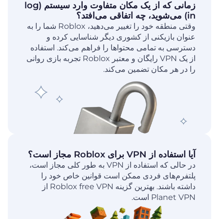
زمانی که از یک مکان متفاوت وارد سیستم (log
in) می‌شوید، چه اتفاقی می‌افتد؟
وقتی منطقه خود را تغییر می‌دهید، Roblox شما را به
عنوان بازیکنی از کشوری دیگر شناسایی کرده و
دسترسی به تمامی محتواها را فراهم می‌کند. استفاده
از یک VPN رایگان و معتبر Roblox تجربه بازی روانی
را در هر مکان تضمین می‌کند.
آیا استفاده از VPN برای Roblox مجاز است؟
در حالی که استفاده از VPN به طور کلی مجاز است،
پلتفرم‌های فردی ممکن است قوانین خاص خود را
داشته باشند. بهترین گزینه Roblox free VPN از
Planet VPN است.