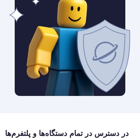
در دسترس در تمام دستگاه‌ها و پلتفرم‌ها