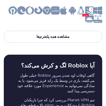
جدید
مشاهده همه پلتفرم‌ها
آیا Roblox لگ و کرش می‌کند؟
گاهی اوقات لود شدن سرور Roblox خیلی طول
می‌کشد، بازی در وسط یک راند فریز می‌شود، یا به
سادگی نمی‌توانید به Experience مورد علاقه خود
دسترسی پیدا کنید.
تیم Planet VPN بررسی کرد که چرا بازیکنان
Roblox با مشکلات ورود، ping بالا و قطعی‌های