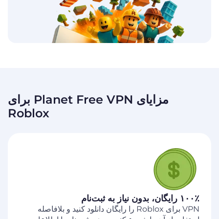
مزایای Planet Free VPN برای
Roblox
۱۰۰٪ رایگان، بدون نیاز به ثبت‌نام
VPN برای Roblox را رایگان دانلود کنید و بلافاصله