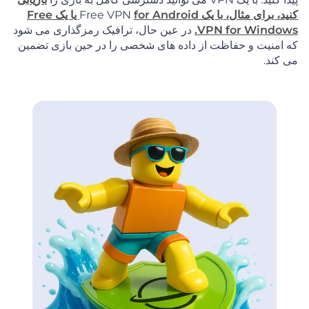
کنید، برای مثال، با یک
Free VPN
for Android یا یک Free
VPN for Windows.
در عین حال، ترافیک رمزگذاری می شود
که امنیت و حفاظت از داده های شخصی را در حین بازی تضمین
می کند.