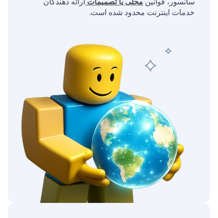
سانسور، قوانین
محلی یا تصمیمات
ارائه دهندگان
خدمات اینترنت محدود شده است.