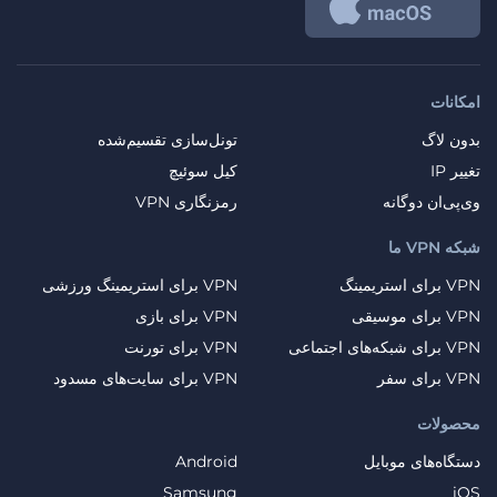
امکانات
بدون لاگ
تونل‌سازی تقسیم‌شده
تغییر IP
کیل سوئیچ
وی‌پی‌ان دوگانه
رمزنگاری VPN
شبکه VPN ما
VPN برای استریمینگ
VPN برای استریمینگ ورزشی
VPN برای موسیقی
VPN برای بازی
VPN برای شبکه‌های اجتماعی
VPN برای تورنت
VPN برای سفر
VPN برای سایت‌های مسدود
محصولات
دستگاه‌های موبایل
Android
Samsung
iOS