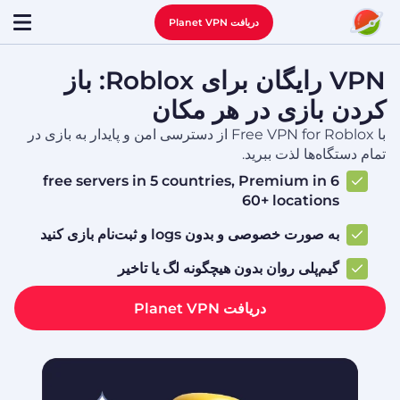
دریافت Planet VPN
VPN رایگان برای Roblox: باز
کردن بازی در هر مکان
با Free VPN for Roblox از دسترسی امن و پایدار به بازی در
تمام دستگاه‌ها لذت ببرید.
6 free servers in 5 countries, Premium in
60+ locations
به صورت خصوصی و بدون logs و ثبت‌نام بازی کنید
گیم‌پلی روان بدون هیچگونه لگ یا تاخیر
دریافت Planet VPN