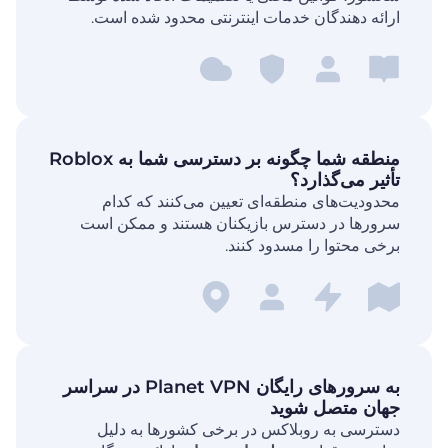
ارائه دهندگان خدمات اینترنتی محدود شده است.
منطقه شما چگونه بر دسترسی شما به Roblox
تأثیر می‌گذارد؟
محدودیت‌های منطقه‌ای تعیین می‌کنند که کدام
سرورها در دسترس بازیکنان هستند و ممکن است
برخی محتوا را مسدود کنند.
به سرورهای رایگان Planet VPN در سراسر
جهان متصل شوید
دسترسی به روبلاکس در برخی کشورها به دلیل