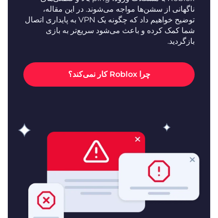
ناگهانی از سشن‌ها مواجه می‌شوند. در این مقاله،
توضیح خواهیم داد که چگونه یک VPN به پایداری اتصال
شما کمک کرده و باعث می‌شود سریع‌تر به بازی
بازگردید.
چرا Roblox کار نمی‌کند؟