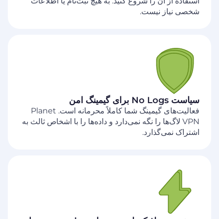
استفاده از آن را شروع کنید. به هیچ ثبت‌نام یا اطلاعات
شخصی نیاز نیست.
سیاست No Logs برای گیمینگ امن
فعالیت‌های گیمینگ شما کاملاً محرمانه است. Planet
VPN لاگ‌ها را نگه نمی‌دارد و داده‌ها را با اشخاص ثالث به
اشتراک نمی‌گذارد.