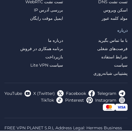
تست نشت DNS
تست نشت WebRTC
اسکن ویروس
بررسی آدرس IP
مولد کلمه عبور
ایمیل موقت رایگان
درباره
با ما تماس بگیرید
درباره ما
فرصت‌های شغلی
برنامه همکاری در فروش
شرایط استفاده
بازپرداخت
سیاست
سیاست Lite VPN
پشتیبانی شبانه‌روزی
YouTube
X (Twitter)
Facebook
Telegram
TikTok
Pinterest
Instagram
FREE VPN PLANET S.R.L Address Legal: Hermes Business