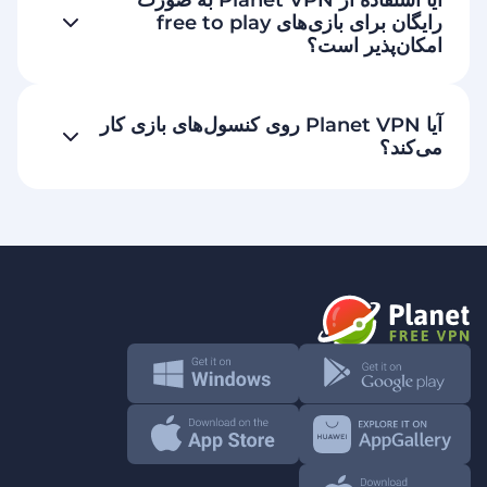
رایگان برای بازی‌های free to play
امکان‌پذیر است؟
آیا Planet VPN روی کنسول‌های بازی کار
می‌کند؟