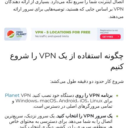
اتصال اینترنت شما را سریع نگه می‌دارد. بسیاری از ارائه دهندگان
VPN بر اساس جایی که هستید، توصیه‌هایی برای سرور ارائه
می‌دهند.
چگونه استفاده از یک VPN را شروع
کنیم
شروع کار حدود دو دقیقه طول می‌کشد:
برنامه VPN را روی
دستگاه خود نصب کنید.
VPN
Planet
برای Windows، macOS، Android، iOS، Linux و
تمامی مرورگرهای اصلی در دسترس است.
یک سرور VPN را انتخاب کنید.
یک سرور نزدیک، سریع‌ترین
اتصال را به شما می‌دهد. برای دسترسی به محتوای خاص
هر منطقه، سروری را در کشور دیگری انتخاب کنید.