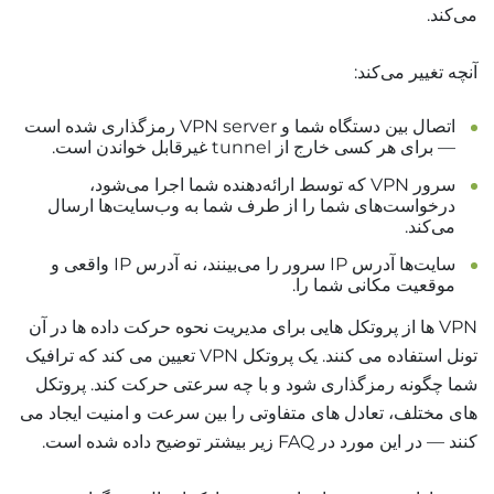
می‌کند.
آنچه تغییر می‌کند:
اتصال بین دستگاه شما و VPN server رمزگذاری شده است
— برای هر کسی خارج از tunnel غیرقابل خواندن است.
سرور VPN که توسط ارائه‌دهنده شما اجرا می‌شود،
درخواست‌های شما را از طرف شما به وب‌سایت‌ها ارسال
می‌کند.
سایت‌ها آدرس IP سرور را می‌بینند، نه آدرس IP واقعی و
موقعیت مکانی شما را.
VPN ها از پروتکل‌ هایی برای مدیریت نحوه حرکت داده‌ ها در آن
تونل استفاده می‌ کنند. یک پروتکل VPN تعیین می‌ کند که ترافیک
شما چگونه رمزگذاری شود و با چه سرعتی حرکت کند. پروتکل‌
های مختلف، تعادل‌ های متفاوتی را بین سرعت و امنیت ایجاد می‌
کنند — در این مورد در FAQ زیر بیشتر توضیح داده شده است.