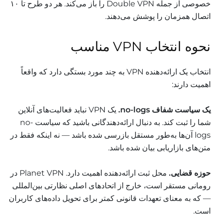
خصوصی از جمله Double VPN را باز می‌کند. هر دو طرح تا ۱۰
اتصال همزمان را پوشش می‌دهند.
نحوه انتخاب VPN مناسب
انتخاب یک ارائه‌دهنده VPN به چند مورد بستگی دارد که واقعاً
اهمیت دارند:
یک سیاست شفاف no-logs.
یک VPN نباید فعالیت‌های آنلاین
شما را ثبت کند. به دنبال ارائه‌دهندگانی باشید که سیاست no-
logs آن‌ها به‌طور مستقل بازرسی شده باشد — نه اینکه فقط در
متن‌های بازاریابی بیان شده باشد.
حوزه قضایی.
محل ثبت ارائه‌دهنده اهمیت دارد. Planet VPN در
رومانی مستقر است، خارج از اتحادهای اصلی نظارتی بین‌المللی
— که به معنای تعهدات قانونی کمتر برای تحویل داده‌های کاربران
است.