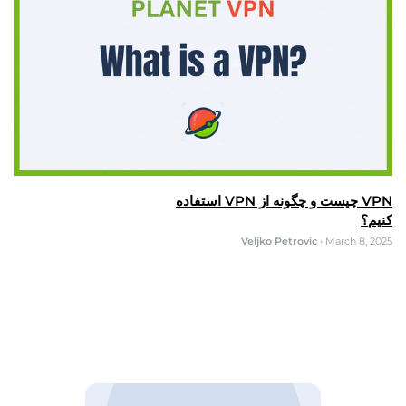
VPN چیست و چگونه از VPN استفاده
کنیم؟
Veljko Petrovic
•
March 8, 2025