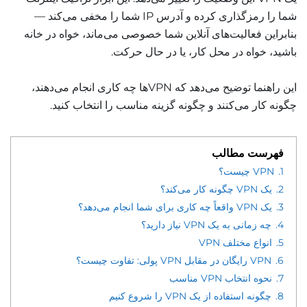
شما را رمزگذاری کرده و آدرس IP شما را مخفی می‌کند —
بنابراین فعالیت‌های آنلاین شما خصوصی می‌ماند، خواه در خانه
باشید، خواه در محل کار، یا در حال حرکت.
این راهنما توضیح می‌دهد که VPNها چه کاری انجام می‌دهند،
چگونه کار می‌کنند و چگونه گزینه مناسب را انتخاب کنید.
فهرست مطالب
1.
VPN چیست؟
2.
یک VPN چگونه کار می‌کند؟
3.
یک VPN واقعاً چه کاری برای شما انجام می‌دهد؟
4.
چه زمانی به یک VPN نیاز دارید؟
5.
انواع مختلف VPN
6.
VPN رایگان در مقابل VPN پولی: تفاوت چیست؟
7.
نحوه انتخاب VPN مناسب
8.
چگونه استفاده از یک VPN را شروع کنیم