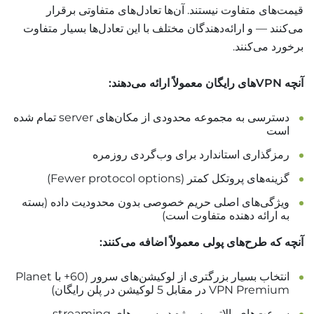
قیمت‌های متفاوت نیستند. آن‌ها تعادل‌های متفاوتی برقرار
می‌کنند — و ارائه‌دهندگان مختلف با این تعادل‌ها بسیار متفاوت
برخورد می‌کنند.
آنچه VPNهای رایگان معمولاً ارائه می‌دهند:
دسترسی به مجموعه محدودی از مکان‌های server تمام شده
است
رمزگذاری استاندارد برای وب‌گردی روزمره
گزینه‌های پروتکل کمتر (Fewer protocol options)
ویژگی‌های اصلی حریم خصوصی بدون محدودیت داده (بسته
به ارائه دهنده متفاوت است)
آنچه که طرح‌های پولی معمولاً اضافه می‌کنند:
انتخاب بسیار بزرگتری از لوکیشن‌های سرور (60+ با Planet
VPN Premium در مقابل 5 لوکیشن در پلن رایگان)
سرعت‌های بالاتر، به ویژه در سرورهای streaming و