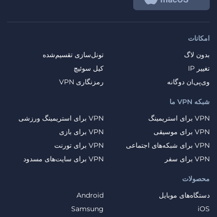
امکانات
بدون لاگ
تونل‌سازی تقسیم‌شده
تغییر IP
کیل سوئیچ
وی‌پی‌ان دوگانه
رمزنگاری VPN
شبکه VPN ما
VPN برای استریمینگ
VPN برای استریمینگ ورزشی
VPN برای موسیقی
VPN برای بازی
VPN برای شبکه‌های اجتماعی
VPN برای تورنت
VPN برای سفر
VPN برای سایت‌های مسدود
محصولات
دستگاه‌های موبایل
Android
Samsung
iOS