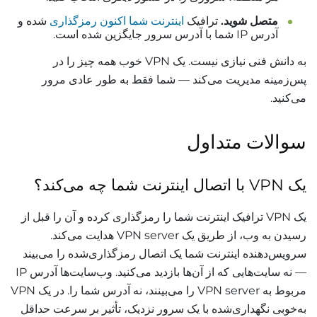
متصل شوید.
ترافیک
اینترنت شما اکنون رمزگذاری
شده و
آدرس IP شما با آدرس سرور جایگزین شده است.
به دانش فنی نیازی نیست. یک VPN خوب همه چیز را در
پس‌زمینه مدیریت می‌کند — شما فقط به طور عادی مرور
می‌کنید.
سوالات متداول
یک VPN با اتصال اینترنت شما چه می‌کند؟
یک VPN ترافیک اینترنت شما را رمزگذاری کرده و آن را قبل از
رسیدن به وب، از طریق یک VPN server هدایت می‌کند.
سرویس‌دهنده اینترنت شما یک اتصال رمزگذاری‌شده را می‌بیند
— نه سایت‌هایی که از آن‌ها بازدید می‌کنید. وب‌سایت‌ها آدرس IP
مربوط به VPN server را می‌بینند، نه آدرس شما را. در یک VPN
به‌خوبی نگهداری‌شده با یک سرور نزدیک، تأثیر بر سرعت حداقل