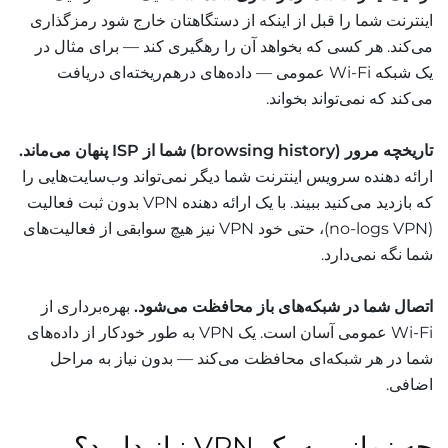
اینترنت شما را قبل از اینکه از دستگاهتان خارج شود رمزگذاری
می‌کند. هر کسی که بخواهد آن را رهگیری کند — برای مثال در
یک شبکه Wi-Fi عمومی — داده‌های درهم‌ریخته‌ای دریافت
می‌کند که نمی‌تواند بخواند.
تاریخچه مرور (browsing history) شما از ISP پنهان می‌ماند.
ارائه دهنده سرویس اینترنت شما دیگر نمی‌تواند وب‌سایت‌هایی را
که بازدید می‌کنید ببیند. با یک ارائه دهنده VPN بدون ثبت فعالیت
(no-logs VPN)، حتی خود VPN نیز هیچ سوابقی از فعالیت‌های
شما نگه نمی‌دارد.
اتصال شما در شبکه‌های باز محافظت می‌شود.
بهره‌برداری از
Wi-Fi عمومی آسان است. یک VPN به طور خودکار از داده‌های
شما در هر شبکه‌ای محافظت می‌کند — بدون نیاز به مراحل
اضافی.
چه زمانی به یک VPN نیاز دارید؟