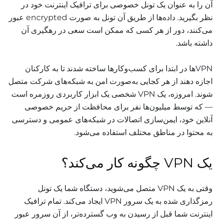
آن را به عنوان یک تونل خصوصی برای ترافیک اینترنت خود در
نظر بگیرید. داده‌ها از طریق آن تونل به صورت encrypted عبور
می‌کنند، دور از هر کسی که ممکن است سعی در رهگیری آن
داشته باشد.
VPNها در ابتدا برای کسب‌وکارها ساخته شدند تا به کارکنان
اجازه دهند از هر کجایی به‌صورت امن به شبکه‌های شرکت متصل
شوند. امروزه، یک VPN شخصی یک ابزار کاربردی روزمره است
— که توسط میلیون‌ها نفر برای محافظت از حریم خصوصی
آنلاین خود، ایمن‌سازی اتصالات در شبکه‌های عمومی و دسترسی
به محتوا در مناطق مختلف استفاده می‌شود.
یک VPN چگونه کار می‌کند؟
وقتی به یک VPN متصل می‌شوید، دستگاه شما یک تونل
رمزگذاری شده به یک سرور VPN ایجاد می‌کند. تمام ترافیک
اینترنت شما قبل از رسیدن به وب گسترده‌تر، از آن سرور عبور