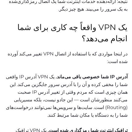
نتیجه: ارائه‌دهنده خدمات اینترنت شما یک اتصال رمزگذاری‌شده
به یک سرور را می‌بیند. هیچ چیز دیگر.
یک VPN واقعاً چه کاری برای شما
انجام می‌دهد؟
در اینجا مواردی که با استفاده از اتصال VPN تغییر می‌کند آورده
شده است:
آدرس IP شما خصوصی باقی می‌ماند.
یک VPN آدرس IP واقعی
شما را مخفی کرده و آن را با آدرس سرور جایگزین می‌کند. این
همان چیزی است که مردم وقتی از تغییر آدرس IP صحبت
می‌کنند منظورشان است — این جادو نیست، بلکه مسیریابی
(Routing) است. سایت‌ها و سرویس‌ها نمی‌توانند درخواست‌های
شما را به دستگاه یا مکان شما مرتبط کنند.
ترافیک اینترنت شما رمزگذاری شده است.
یک VPN ترافیک