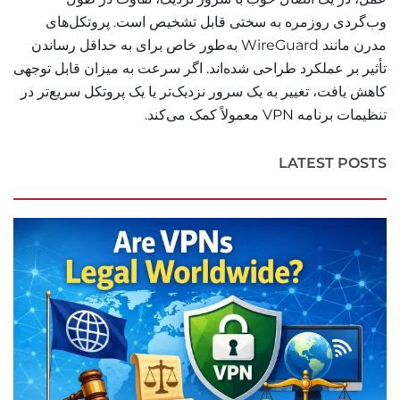
وب‌گردی روزمره به سختی قابل تشخیص است. پروتکل‌های
مدرن مانند WireGuard به‌طور خاص برای به حداقل رساندن
تأثیر بر عملکرد طراحی شده‌اند. اگر سرعت به میزان قابل توجهی
کاهش یافت، تغییر به یک سرور نزدیک‌تر یا یک پروتکل سریع‌تر در
تنظیمات برنامه VPN معمولاً کمک می‌کند.
LATEST POSTS