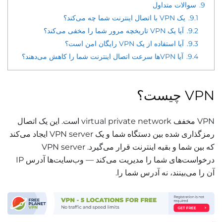
9.
سوالات متداول
9.1.
یک VPN با اتصال اینترنت شما چه می‌کند؟
9.2.
آیا یک VPN تاریخچه مرور شما را مخفی می‌کند؟
9.3.
آیا استفاده از یک VPN رایگان امن است؟
9.4.
آیا VPNها سرعت اتصال اینترنت شما را کاهش می‌دهند؟
VPN چیست؟
VPN مخفف virtual private network است. این یک اتصال
رمزگذاری شده بین دستگاه شما و یک VPN server ایجاد می‌کند
که بین شما و بقیه اینترنت قرار می‌گیرد. VPN server
درخواست‌های شما را مدیریت می‌کند — وب‌سایت‌ها آدرس IP
آن را می‌بینند، نه آدرس شما را.