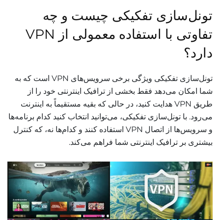
تونل‌سازی تفکیکی چیست و چه
تفاوتی با استفاده معمولی از VPN
دارد؟
تونل‌سازی تفکیکی ویژگی برخی سرویس‌های VPN است که به
شما امکان می‌دهد فقط بخشی از ترافیک اینترنتی خود را از
طریق VPN هدایت کنید، در حالی که بقیه مستقیماً به اینترنت
می‌رود. با تونل‌سازی تفکیکی، می‌توانید انتخاب کنید کدام برنامه‌ها
و سرویس‌ها از اتصال VPN استفاده کنند و کدام‌ها نه، که کنترل
بیشتری بر ترافیک اینترنتی شما فراهم می‌کند.