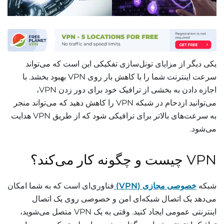
یکی دیگر از مزایای تونل‌سازی تفکیکی این است که می‌تواند
سرعت اینترنت شما را با کاهش بار روی VPN بهبود بخشد. با
اجازه دادن به بخشی از ترافیک خود برای دور زدن VPN،
می‌توانید ازدحام در شبکه VPN را کاهش دهید که می‌تواند منجر
به سرعت‌های بالاتر برای ترافیکی شود که از طریق VPN هدایت
می‌شود.
VPN چیست و چگونه کار می‌کند؟
شبکه
خصوصی مجازی (VPN)
فناوری‌ای است که به شما امکان
می‌دهد یک اتصال شبکه‌ای امن و خصوصی روی یک اتصال
اینترنتی عمومی ایجاد کنید. وقتی به یک VPN متصل می‌شوید،