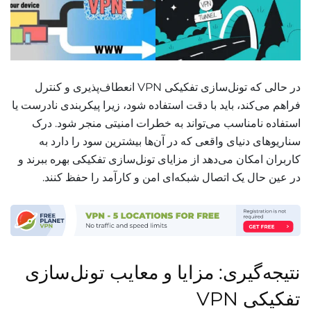
در حالی که تونل‌سازی تفکیکی VPN انعطاف‌پذیری و کنترل
فراهم می‌کند، باید با دقت استفاده شود، زیرا پیکربندی نادرست یا
استفاده نامناسب می‌تواند به خطرات امنیتی منجر شود. درک
سناریوهای دنیای واقعی که در آن‌ها بیشترین سود را دارد به
کاربران امکان می‌دهد از مزایای تونل‌سازی تفکیکی بهره ببرند و
در عین حال یک اتصال شبکه‌ای امن و کارآمد را حفظ کنند.
نتیجه‌گیری: مزایا و معایب تونل‌سازی
تفکیکی VPN