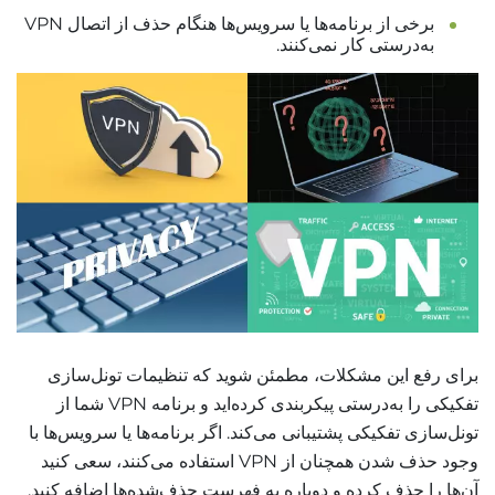
برخی از برنامه‌ها یا سرویس‌ها هنگام حذف از اتصال VPN
به‌درستی کار نمی‌کنند.
برای رفع این مشکلات، مطمئن شوید که تنظیمات تونل‌سازی
تفکیکی را به‌درستی پیکربندی کرده‌اید و برنامه VPN شما از
تونل‌سازی تفکیکی پشتیبانی می‌کند. اگر برنامه‌ها یا سرویس‌ها با
وجود حذف شدن همچنان از VPN استفاده می‌کنند، سعی کنید
آن‌ها را حذف کرده و دوباره به فهرست حذف‌شده‌ها اضافه کنید.