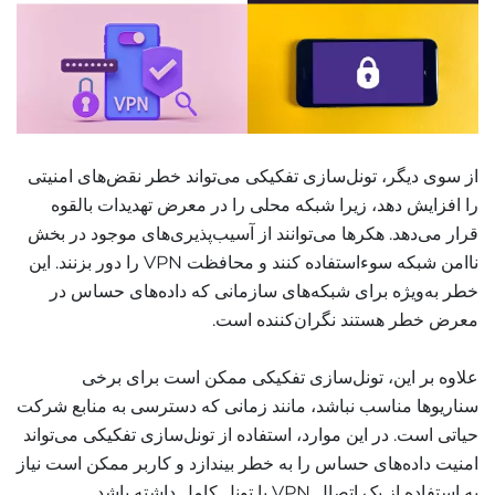
از سوی دیگر، تونل‌سازی تفکیکی می‌تواند خطر نقض‌های امنیتی
را افزایش دهد، زیرا شبکه محلی را در معرض تهدیدات بالقوه
قرار می‌دهد. هکرها می‌توانند از آسیب‌پذیری‌های موجود در بخش
ناامن شبکه سوءاستفاده کنند و محافظت VPN را دور بزنند. این
خطر به‌ویژه برای شبکه‌های سازمانی که داده‌های حساس در
معرض خطر هستند نگران‌کننده است.
علاوه بر این، تونل‌سازی تفکیکی ممکن است برای برخی
سناریوها مناسب نباشد، مانند زمانی که دسترسی به منابع شرکت
حیاتی است. در این موارد، استفاده از تونل‌سازی تفکیکی می‌تواند
امنیت داده‌های حساس را به خطر بیندازد و کاربر ممکن است نیاز
به استفاده از یک اتصال VPN با تونل کامل داشته باشد.