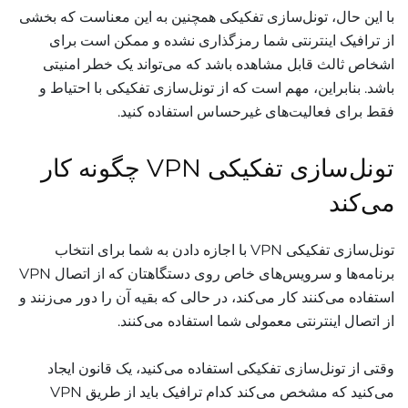
با این حال، تونل‌سازی تفکیکی همچنین به این معناست که بخشی
از ترافیک اینترنتی شما رمزگذاری نشده و ممکن است برای
اشخاص ثالث قابل مشاهده باشد که می‌تواند یک خطر امنیتی
باشد. بنابراین، مهم است که از تونل‌سازی تفکیکی با احتیاط و
فقط برای فعالیت‌های غیرحساس استفاده کنید.
تونل‌سازی تفکیکی VPN چگونه کار
می‌کند
تونل‌سازی تفکیکی VPN با اجازه دادن به شما برای انتخاب
برنامه‌ها و سرویس‌های خاص روی دستگاهتان که از اتصال VPN
استفاده می‌کنند کار می‌کند، در حالی که بقیه آن را دور می‌زنند و
از اتصال اینترنتی معمولی شما استفاده می‌کنند.
وقتی از تونل‌سازی تفکیکی استفاده می‌کنید، یک قانون ایجاد
می‌کنید که مشخص می‌کند کدام ترافیک باید از طریق VPN