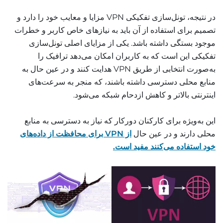
در نتیجه، تونل‌سازی تفکیکی VPN مزایا و معایب خود را دارد و
تصمیم برای استفاده از آن باید به نیازهای خاص کاربر و خطرات
موجود بستگی داشته باشد. یکی از مزایای اصلی تونل‌سازی
تفکیکی این است که به کاربران امکان می‌دهد ترافیک را
به‌صورت انتخابی از طریق VPN هدایت کنند و در عین حال به
منابع محلی دسترسی داشته باشند، که منجر به سرعت‌های
اینترنتی بالاتر و کاهش ازدحام شبکه می‌شود.
این به‌ویژه برای کارکنان دورکار که نیاز به دسترسی به منابع
محلی دارند و در عین حال
از VPN برای محافظت از داده‌های
خود استفاده می‌کنند مفید است.