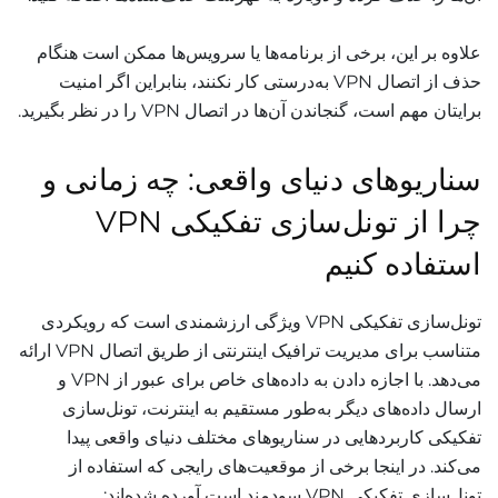
علاوه بر این، برخی از برنامه‌ها یا سرویس‌ها ممکن است هنگام
حذف از اتصال VPN به‌درستی کار نکنند، بنابراین اگر امنیت
برایتان مهم است، گنجاندن آن‌ها در اتصال VPN را در نظر بگیرید.
سناریوهای دنیای واقعی: چه زمانی و
چرا از تونل‌سازی تفکیکی VPN
استفاده کنیم
تونل‌سازی تفکیکی VPN ویژگی ارزشمندی است که رویکردی
متناسب برای مدیریت ترافیک اینترنتی از طریق اتصال VPN ارائه
می‌دهد. با اجازه دادن به داده‌های خاص برای عبور از VPN و
ارسال داده‌های دیگر به‌طور مستقیم به اینترنت، تونل‌سازی
تفکیکی کاربردهایی در سناریوهای مختلف دنیای واقعی پیدا
می‌کند. در اینجا برخی از موقعیت‌های رایجی که استفاده از
تونل‌سازی تفکیکی VPN سودمند است آورده شده‌اند: