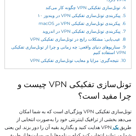
4.
تونل‌سازی تفکیکی VPN چگونه کار می‌کند
5.
پیکربندی تونل‌سازی تفکیکی VPN در ویندوز ۱۰
6.
پیکربندی تونل‌سازی تفکیکی VPN در macOS
7.
پیکربندی تونل‌سازی تفکیکی VPN در اندروید
8.
عیب‌یابی: مشکلات رایج در تونل‌سازی تفکیکی VPN
9.
سناریوهای دنیای واقعی: چه زمانی و چرا از تونل‌سازی تفکیکی
VPN استفاده کنیم
10.
نتیجه‌گیری: مزایا و معایب تونل‌سازی تفکیکی VPN
تونل‌سازی تفکیکی VPN چیست و
چرا مفید است؟
تونل‌سازی تفکیکی VPN ویژگی‌ای است که به شما امکان
می‌دهد بخشی از ترافیک اینترنتی خود را به‌صورت انتخابی از
طریق
یک
VPN هدایت کنید و بگذارید بقیه آن را دور بزند. این یعنی
شما می‌توانید انتخاب کنید کدام برنامه‌ها یا وب‌سایت‌ها از طریق