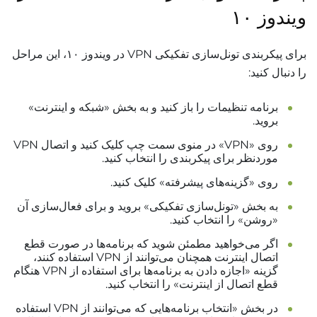
ویندوز ۱۰
برای پیکربندی تونل‌سازی تفکیکی VPN در ویندوز ۱۰، این مراحل
را دنبال کنید:
برنامه تنظیمات را باز کنید و به بخش «شبکه و اینترنت»
بروید.
روی «VPN» در منوی سمت چپ کلیک کنید و اتصال VPN
موردنظر برای پیکربندی را انتخاب کنید.
روی «گزینه‌های پیشرفته» کلیک کنید.
به بخش «تونل‌سازی تفکیکی» بروید و برای فعال‌سازی آن
«روشن» را انتخاب کنید.
اگر می‌خواهید مطمئن شوید که برنامه‌ها در صورت قطع
اتصال اینترنت همچنان می‌توانند از VPN استفاده کنند،
گزینه «اجازه دادن به برنامه‌ها برای استفاده از VPN هنگام
قطع اتصال از اینترنت» را انتخاب کنید.
در بخش «انتخاب برنامه‌هایی که می‌توانند از VPN استفاده