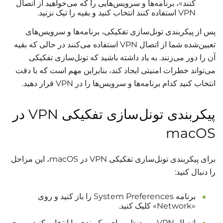
کنند»، برنامه‌ها و سرویس‌هایی را که می‌خواهید از اتصال
VPN استفاده کنند انتخاب کنید و بقیه را تیک نزنید.
پس از پیکربندی تونل‌سازی تفکیکی، برنامه‌ها و سرویس‌های
تعیین‌شده شما از اتصال VPN استفاده می‌کنند در حالی که بقیه
آن را دور می‌زنند. به یاد داشته باشید که تونل‌سازی تفکیکی
می‌تواند خطرات امنیتی ایجاد کند، بنابراین مهم است که با دقت
انتخاب کنید کدام برنامه‌ها و سرویس‌ها را در VPN قرار دهید.
پیکربندی تونل‌سازی تفکیکی VPN در
macOS
برای پیکربندی تونل‌سازی تفکیکی VPN در macOS، این مراحل
را دنبال کنید:
برنامه System Preferences را باز کنید و روی
«Network» کلیک کنید.
اتصال VPN موردنظر برای پیکربندی را انتخاب کنید و روی