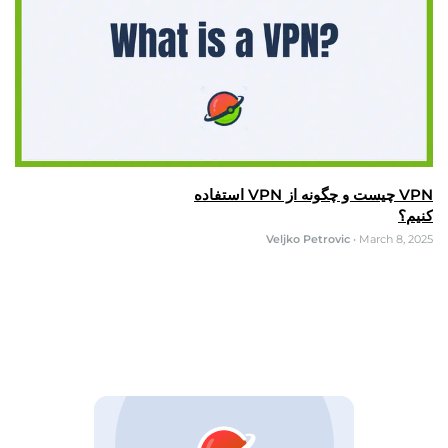
VPN چیست و چگونه از VPN استفاده
کنیم؟
Veljko Petrovic
•
March 8, 2025