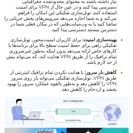
نیاز داشته باشند به محتوای محدودشده جغرافیایی
دسترسی پیدا کنند و در عین حال از VPN برای امنیت
استفاده کنند. تونل‌سازی تفکیکی این امکان را فراهم
می‌کند و به شما اجازه می‌دهد سرویس‌های پخش جریانی را
تماشا کنید یا به وب‌سایت‌هایی که در مکان فعلی شما در
دسترس نیستند دسترسی پیدا کنید.
بهینه‌سازی امنیت:
برای کاربران امنیت‌محور، تونل‌سازی
تفکیکی راهی برای حفظ امنیت سطح بالا برای برنامه‌ها یا
کارهای خاص ارائه می‌دهد بدون اینکه به‌طور غیرضروری
تمام ترافیک را از طریق VPN هدایت کند، که می‌تواند بیش
از حد لازم باشد.
کاهش بار سرور:
با هدایت نکردن تمام ترافیک اینترنتی از
طریق VPN، تونل‌سازی تفکیکی می‌تواند بار روی سرور
VPN را کاهش دهد و به‌طور بالقوه عملکرد سرور را بهبود
بخشد و ازدحام را کاهش دهد.