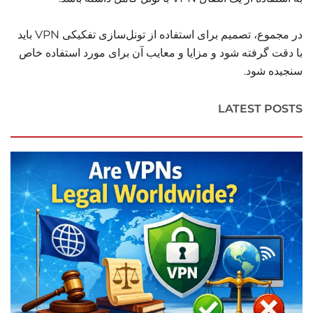
در مجموع، تصمیم برای استفاده از تونل‌سازی تفکیکی VPN باید
با دقت گرفته شود و مزایا و معایب آن برای مورد استفاده خاص
سنجیده شود.
LATEST POSTS