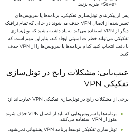
«Save» ضربه بزنید.
پس از پیکربندی تونل‌سازی تفکیکی، برنامه‌ها یا سرویس‌های
تعیین‌شده از اتصال VPN حذف می‌شوند در حالی که تمام ترافیک
دیگر از VPN استفاده می‌کند. به یاد داشته باشید که تونل‌سازی
تفکیکی می‌تواند خطرات امنیتی ایجاد کند، بنابراین مهم است که
با دقت انتخاب کنید کدام برنامه‌ها یا سرویس‌ها را از VPN حذف
کنید.
عیب‌یابی: مشکلات رایج در تونل‌سازی
تفکیکی VPN
برخی از مشکلات رایج در تونل‌سازی تفکیکی VPN عبارت‌اند از:
برنامه‌ها یا سرویس‌هایی که باید از اتصال VPN حذف شوند
هنوز از VPN استفاده می‌کنند.
تونل‌سازی تفکیکی توسط برنامه VPN پشتیبانی نمی‌شود.