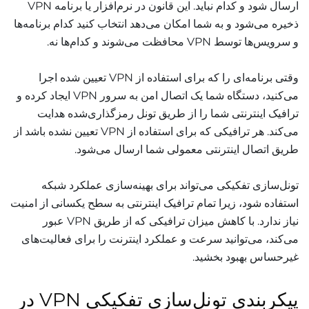
ارسال شود و کدام نباید. این قانون در نرم‌افزار یا برنامه VPN
ذخیره می‌شود و به شما امکان می‌دهد انتخاب کنید کدام برنامه‌ها
و سرویس‌ها توسط VPN محافظت می‌شوند و کدام‌ها نه.
وقتی برنامه‌ای را که برای استفاده از VPN تعیین شده اجرا
می‌کنید، دستگاه شما یک اتصال امن به سرور VPN ایجاد کرده و
ترافیک اینترنتی شما را از طریق تونل رمزگذاری‌شده هدایت
می‌کند. هر ترافیکی که برای استفاده از VPN تعیین نشده باشد از
طریق اتصال اینترنتی معمولی شما ارسال می‌شود.
تونل‌سازی تفکیکی می‌تواند برای بهینه‌سازی عملکرد شبکه
استفاده شود، زیرا تمام ترافیک اینترنتی به سطح یکسانی از امنیت
نیاز ندارد. با کاهش میزان ترافیکی که از طریق VPN عبور
می‌کند، می‌توانید سرعت و عملکرد اینترنت را برای فعالیت‌های
غیرحساس بهبود بخشید.
پیکربندی تونل‌سازی تفکیکی VPN در