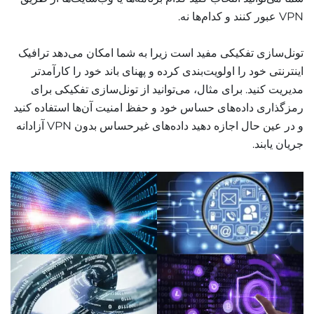
VPN عبور کنند و کدام‌ها نه.
تونل‌سازی تفکیکی مفید است زیرا به شما امکان می‌دهد ترافیک
اینترنتی خود را اولویت‌بندی کرده و پهنای باند خود را کارآمدتر
مدیریت کنید. برای مثال، می‌توانید از تونل‌سازی تفکیکی برای
رمزگذاری داده‌های حساس خود و حفظ امنیت آن‌ها استفاده کنید
و در عین حال اجازه دهید داده‌های غیرحساس بدون VPN آزادانه
جریان یابند.