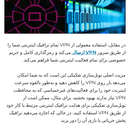
در مقابل، استفاده معمولی از VPN تمام ترافیک اینترنتی شما را
از طریق سرور
VPN ارسال
می‌کند و رمزگذاری کامل و حریم
خصوصی برای تمام فعالیت اینترنتی شما فراهم می‌کند.
مزیت اصلی تونل‌سازی تفکیکی این است که به شما امکان
می‌دهد بار روی VPN را کاهش دهید و به‌طور بالقوه سرعت
اینترنت خود را برای فعالیت‌های غیرحساسی که به محافظت
VPN نیاز ندارند بهبود بخشید. برای مثال، ممکن است از
تونل‌سازی تفکیکی برای هدایت ترافیک اینترنتی مرتبط با کار خود
از طریق VPN استفاده کنید، در حالی که اجازه می‌دهید ترافیک
پخش جریانی یا بازی آن را دور بزند.