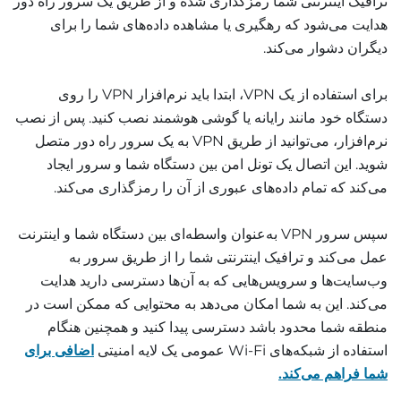
ترافیک اینترنتی شما رمزگذاری شده و از طریق یک سرور راه دور
هدایت می‌شود که رهگیری یا مشاهده داده‌های شما را برای
دیگران دشوار می‌کند.
برای استفاده از یک VPN، ابتدا باید نرم‌افزار VPN را روی
دستگاه خود مانند رایانه یا گوشی هوشمند نصب کنید. پس از نصب
نرم‌افزار، می‌توانید از طریق VPN به یک سرور راه دور متصل
شوید. این اتصال یک تونل امن بین دستگاه شما و سرور ایجاد
می‌کند که تمام داده‌های عبوری از آن را رمزگذاری می‌کند.
سپس سرور VPN به‌عنوان واسطه‌ای بین دستگاه شما و اینترنت
عمل می‌کند و ترافیک اینترنتی شما را از طریق سرور به
وب‌سایت‌ها و سرویس‌هایی که به آن‌ها دسترسی دارید هدایت
می‌کند. این به شما امکان می‌دهد به محتوایی که ممکن است در
منطقه شما محدود باشد دسترسی پیدا کنید و همچنین هنگام
استفاده از شبکه‌های Wi-Fi عمومی یک لایه امنیتی
اضافی برای
شما فراهم می‌کند.