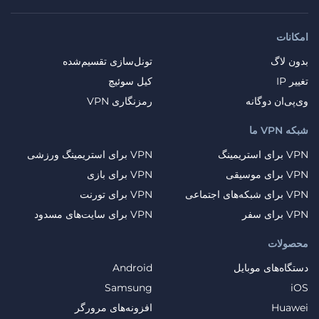
امکانات
بدون لاگ
تونل‌سازی تقسیم‌شده
تغییر IP
کیل سوئیچ
وی‌پی‌ان دوگانه
رمزنگاری VPN
شبکه VPN ما
VPN برای استریمینگ
VPN برای استریمینگ ورزشی
VPN برای موسیقی
VPN برای بازی
VPN برای شبکه‌های اجتماعی
VPN برای تورنت
VPN برای سفر
VPN برای سایت‌های مسدود
محصولات
دستگاه‌های موبایل
Android
Samsung
iOS
Huawei
افزونه‌های مرورگر