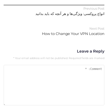
Previous Post
انواع پروکسی: ویژگی‌ها و هر آنچه که باید بدانید
Next Post
How to Change Your VPN Location
Leave a Reply
*
Your email address will not be published.
Required fields are marked