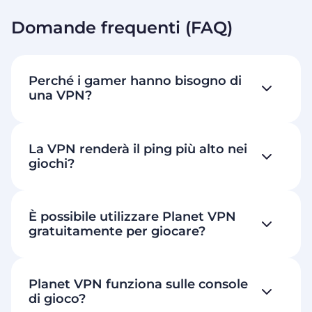
Domande frequenti (FAQ)
Perché i gamer hanno bisogno di
una VPN?
La VPN renderà il ping più alto nei
giochi?
È possibile utilizzare Planet VPN
gratuitamente per giocare?
Planet VPN funziona sulle console
di gioco?