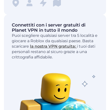
Connettiti con i server gratuiti di
Planet VPN in tutto il mondo
Puoi scegliere qualsiasi server tra 5 località e
giocare a Roblox da qualsiasi paese. Basta
scaricare
la nostra VPN gratuita:
i tuoi dati
personali restano al sicuro grazie a una
crittografia affidabile.