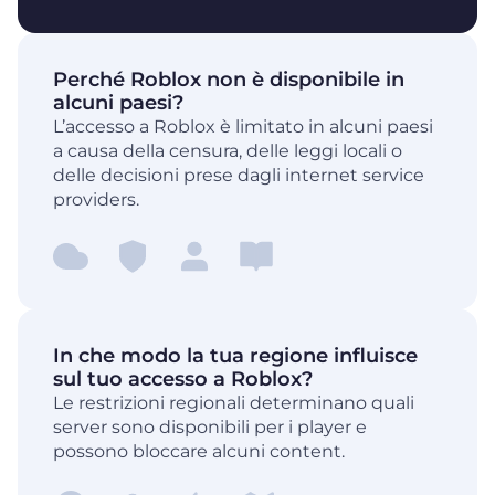
Perché Roblox non è disponibile in
alcuni paesi?
L’accesso a Roblox è limitato in alcuni paesi
a causa della censura, delle leggi locali o
delle decisioni prese dagli internet service
providers.
In che modo la tua regione influisce
sul tuo accesso a Roblox?
Le restrizioni regionali determinano quali
server sono disponibili per i player e
possono bloccare alcuni content.