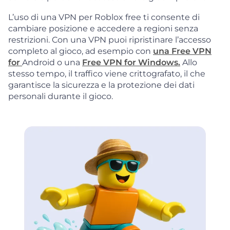
L’uso di una VPN per Roblox free ti consente di
cambiare posizione e accedere a regioni senza
restrizioni. Con una VPN puoi ripristinare l’accesso
completo al gioco, ad esempio con
una Free VPN
for
Android o una
Free VPN for Windows.
Allo
stesso tempo, il traffico viene crittografato, il che
garantisce la sicurezza e la protezione dei dati
personali durante il gioco.