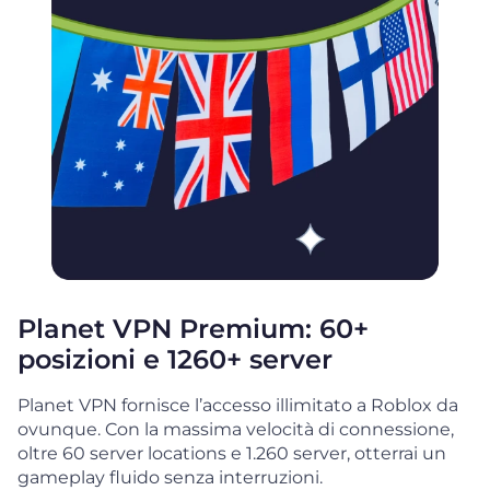
Planet VPN Premium: 60+
posizioni e 1260+ server
Planet VPN fornisce l’accesso illimitato a Roblox da
ovunque. Con la massima velocità di connessione,
oltre 60 server locations e 1.260 server, otterrai un
gameplay fluido senza interruzioni.