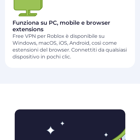
Funziona su PC, mobile e browser
extensions
Free VPN per Roblox è disponibile su
Windows, macOS, iOS, Android, così come
estensioni del browser. Connettiti da qualsiasi
dispositivo in pochi clic.