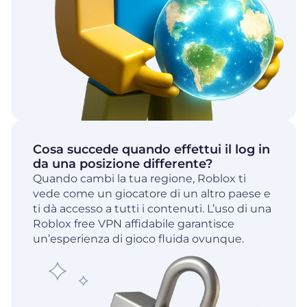
Cosa succede quando effettui il log in
da una posizione differente?
Quando cambi la tua regione, Roblox ti
vede come un giocatore di un altro paese e
ti dà accesso a tutti i contenuti. L’uso di una
Roblox free VPN affidabile garantisce
un’esperienza di gioco fluida ovunque.