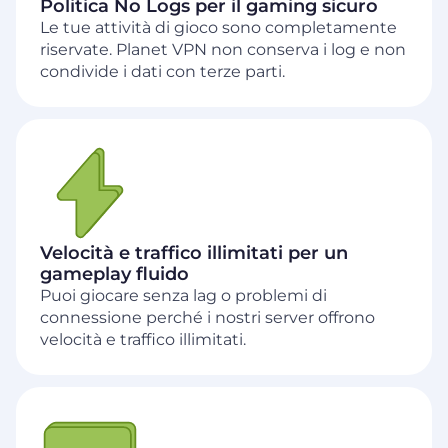
Politica No Logs per il gaming sicuro
Le tue attività di gioco sono completamente
riservate. Planet VPN non conserva i log e non
condivide i dati con terze parti.
Velocità e traffico illimitati per un
gameplay fluido
Puoi giocare senza lag o problemi di
connessione perché i nostri server offrono
velocità e traffico illimitati.