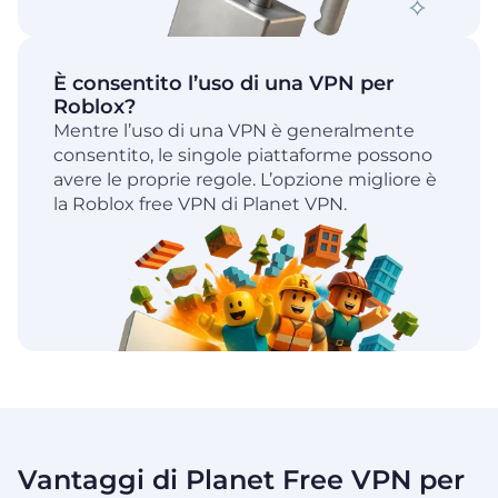
È consentito l’uso di una VPN per
Roblox?
Mentre l’uso di una VPN è generalmente
consentito, le singole piattaforme possono
avere le proprie regole. L’opzione migliore è
la Roblox free VPN di Planet VPN.
Vantaggi di Planet Free VPN per