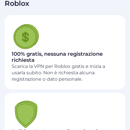
Roblox
100% gratis, nessuna registrazione
richiesta
Scarica la VPN per Roblox gratis e inizia a
usarla subito. Non è richiesta alcuna
registrazione o dato personale.