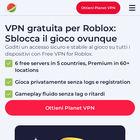
Ottieni Planet VPN
VPN gratuita per Roblox:
Sblocca il gioco ovunque
Goditi un accesso sicuro e stabile al gioco su tutti i
dispositivi con Free VPN for Roblox.
6 free servers in 5 countries, Premium in 60+
locations
Gioca privatamente senza logs e registration
Gameplay fluido senza lag o ritardi
Ottieni Planet VPN