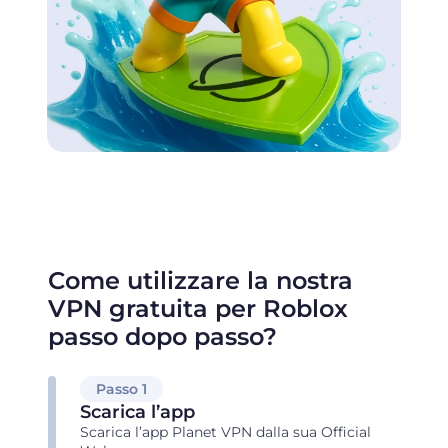
Come utilizzare la nostra
VPN gratuita per Roblox
passo dopo passo?
Passo 1
Scarica l’app
Scarica l’app Planet VPN dalla sua Official