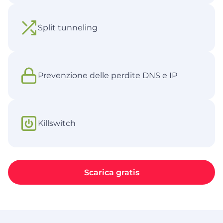
Split tunneling
Prevenzione delle perdite DNS e IP
Killswitch
Scarica gratis