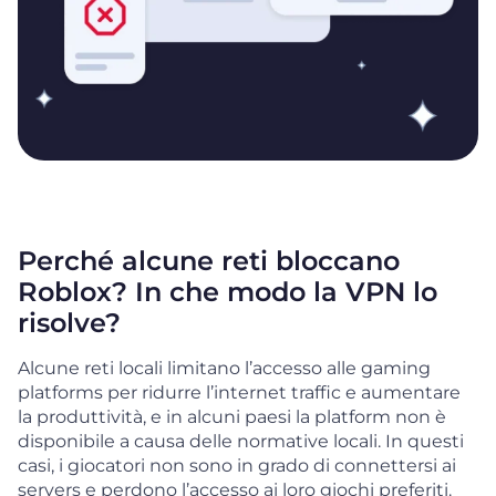
Perché alcune reti bloccano
Roblox? In che modo la VPN lo
risolve?
Alcune reti locali limitano l’accesso alle gaming
platforms per ridurre l’internet traffic e aumentare
la produttività, e in alcuni paesi la platform non è
disponibile a causa delle normative locali. In questi
casi, i giocatori non sono in grado di connettersi ai
servers e perdono l’accesso ai loro giochi preferiti.