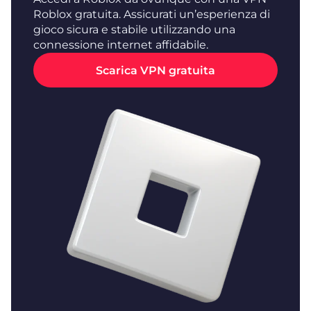
Roblox gratuita. Assicurati un’esperienza di
gioco sicura e stabile utilizzando una
connessione internet affidabile.
Scarica VPN gratuita