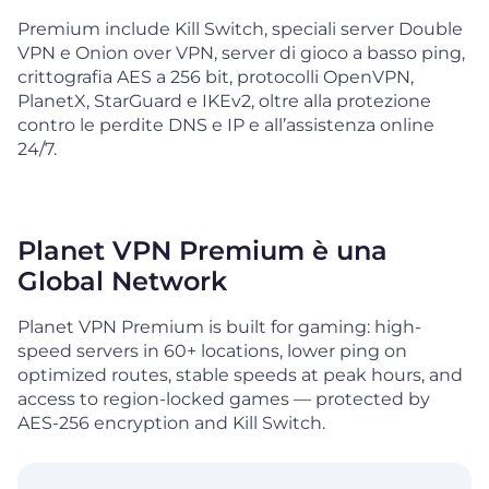
Premium include Kill Switch, speciali server Double
VPN e Onion over VPN, server di gioco a basso ping,
crittografia AES a 256 bit, protocolli OpenVPN,
PlanetX, StarGuard e IKEv2, oltre alla protezione
contro le perdite DNS e IP e all’assistenza online
24/7.
Planet VPN Premium è una
Global Network
Planet VPN Premium is built for gaming: high-
speed servers in 60+ locations, lower ping on
optimized routes, stable speeds at peak hours, and
access to region-locked games — protected by
AES-256 encryption and Kill Switch.