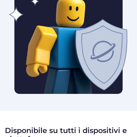
Disponibile su tutti i dispositivi e