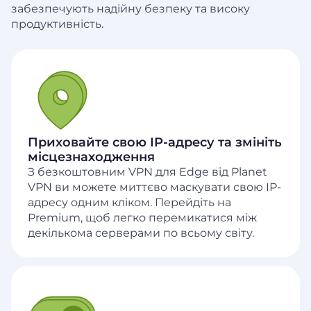
забезпечують надійну безпеку та високу
продуктивність.
Приховайте свою IP-адресу та змініть
місцезнаходження
З безкоштовним VPN для Edge від Planet
VPN ви можете миттєво маскувати свою IP-
адресу одним кліком. Перейдіть на
Premium, щоб легко перемикатися між
декількома серверами по всьому світу.