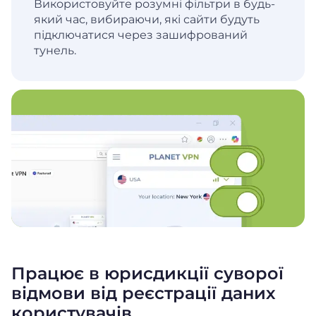
Використовуйте розумні фільтри в будь-
який час, вибираючи, які сайти будуть
підключатися через зашифрований
тунель.
Працює в юрисдикції суворої
відмови від реєстрації даних
користувачів