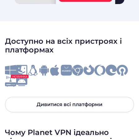
Доступно на всіх пристроях і
платформах
НОВИНКА
Дивитися всі платформи
Чому Planet VPN ідеально