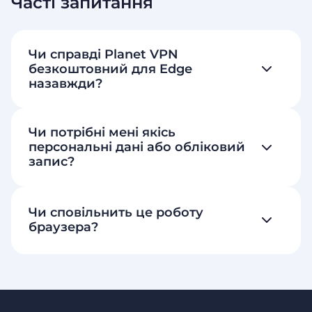
Часті запитання
Чи справді Planet VPN
безкоштовний для Edge
назавжди?
Чи потрібні мені якісь
персональні дані або обліковий
запис?
Чи сповільнить це роботу
браузера?