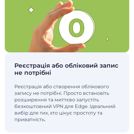
Реєстрація або обліковий запис
не потрібні
Реєстрація або створення облікового
запису не потрібні. Просто встановіть
розширення та миттєво запустіть
безкоштовний VPN для Edge. Ідеальний
вибір для тих, хто цінує простоту та
приватність.