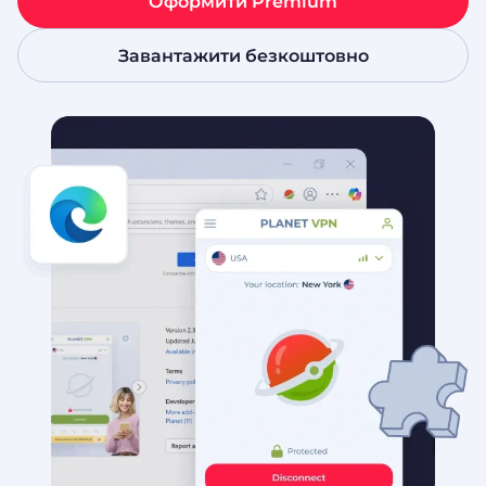
Оформити Premium
Завантажити безкоштовно