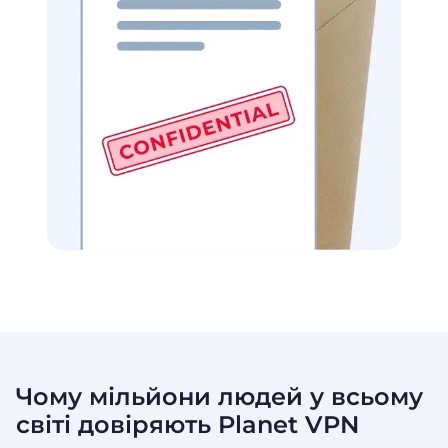
Чому мільйони людей у всьому
світі довіряють
Planet VPN