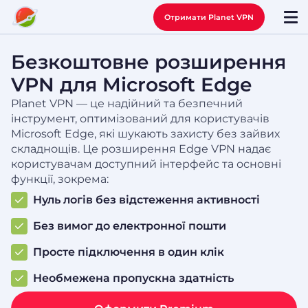
Отримати Planet VPN
Безкоштовне розширення
VPN для Microsoft Edge
Planet VPN — це надійний та безпечний
інструмент, оптимізований для користувачів
Microsoft Edge, які шукають захисту без зайвих
складнощів. Це розширення Edge VPN надає
користувачам доступний інтерфейс та основні
функції, зокрема:
Нуль логів без відстеження активності
Без вимог до електронної пошти
Просте підключення в один клік
Необмежена пропускна здатність