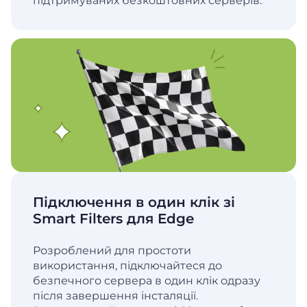
підтримуваних безкоштовних серверів.
Підключення в один клік зі
Smart Filters для Edge
Розроблений для простоти
використання, підключайтеся до
безпечного сервера в один клік одразу
після завершення інсталяції.