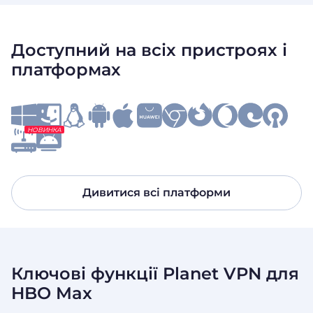
Доступний на всіх пристроях і
платформах
НОВИНКА
Дивитися всі платформи
Ключові функції Planet VPN для
HBO Max