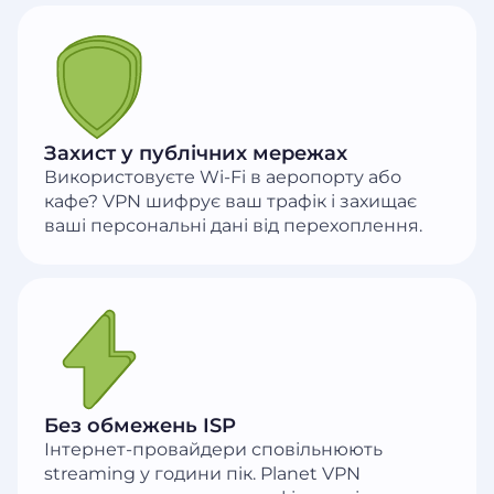
Захист у публічних мережах
Використовуєте Wi-Fi в аеропорту або
кафе? VPN шифрує ваш трафік і захищає
ваші персональні дані від перехоплення.
Без обмежень ISP
Інтернет-провайдери сповільнюють
streaming у години пік. Planet VPN