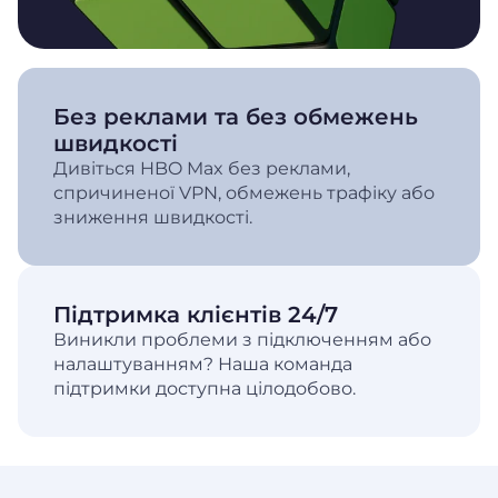
Без реклами та без обмежень
швидкості
Дивіться HBO Max без реклами,
спричиненої VPN, обмежень трафіку або
зниження швидкості.
Підтримка клієнтів 24/7
Виникли проблеми з підключенням або
налаштуванням? Наша команда
підтримки доступна цілодобово.