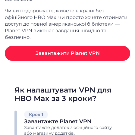
Чи ви подорожуєте, живете в країні без
офіційного HBO Max, чи просто хочете отримати
доступ до повної американської бібліотеки —
Planet VPN виконає завдання швидко та
безпечно.
Завантажити Planet VPN
Як налаштувати VPN для
HBO Max за 3 кроки?
Крок 1
Завантажте Planet VPN
Завантажте додаток з офіційного сайту
або магазину додатків.