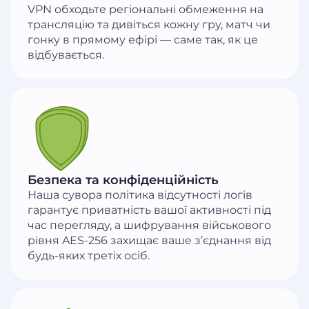
VPN обходьте регіональні обмеження на
трансляцію та дивіться кожну гру, матч чи
гонку в прямому ефірі — саме так, як це
відбувається.
Безпека та конфіденційність
Наша сувора політика відсутності логів
гарантує приватність вашої активності під
час перегляду, а шифрування військового
рівня AES-256 захищає ваше з’єднання від
будь-яких третіх осіб.