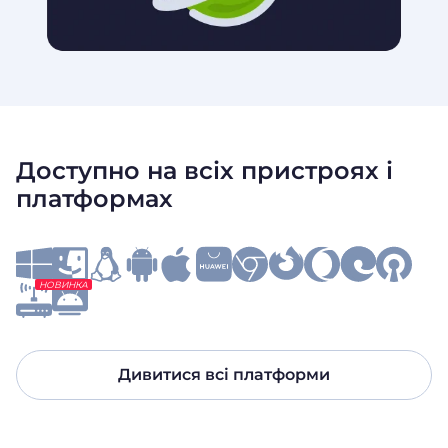
Доступно на всіх пристроях і
платформах
НОВИНКА
Дивитися всі платформи