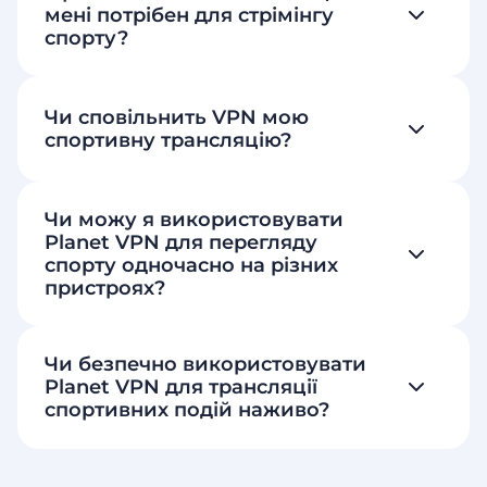
мені потрібен для стрімінгу
спорту?
Чи сповільнить VPN мою
спортивну трансляцію?
Чи можу я використовувати
Planet VPN для перегляду
спорту одночасно на різних
пристроях?
Чи безпечно використовувати
Planet VPN для трансляції
спортивних подій наживо?