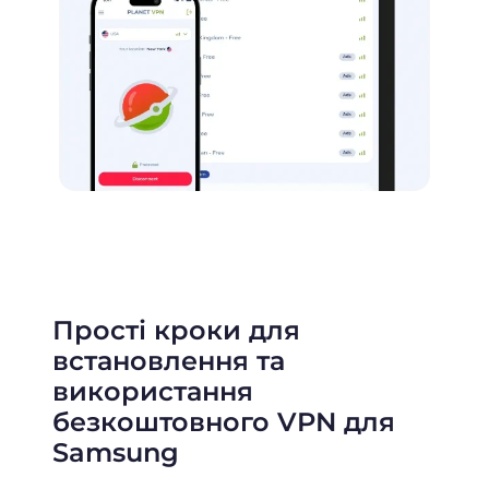
Прості кроки для
встановлення та
використання
безкоштовного VPN для
Samsung