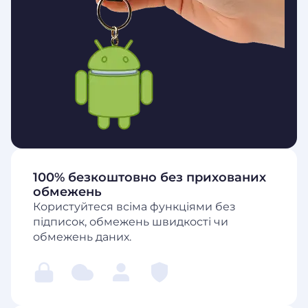
100% безкоштовно без прихованих
обмежень
Користуйтеся всіма функціями без
підписок, обмежень швидкості чи
обмежень даних.