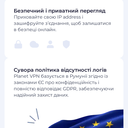
Безпечний і приватний перегляд
Приховайте свою IP address і
зашифруйте з’єднання, щоб залишатися
в безпеці онлайн.
Сувора політика відсутності логів
Planet VPN базується в Румунії згідно із
законами ЄС про конфіденційність і
повністю відповідає GDPR, забезпечуючи
надійний захист даних.