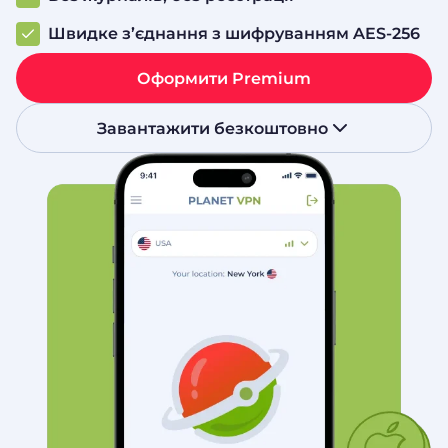
Швидке з’єднання з шифруванням AES-256
Оформити Premium
Завантажити безкоштовно