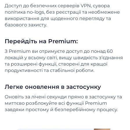
Доступ до безпечних серверів VPN, сувора
політика no-logs, без реєстрації та необмежене
використання для щоденного перегляду та
базового захисту.
Перейдіть на Premium:
З Premium ви отримуєте доступ до понад 60
локацій у всьому світі, вищу швидкість з’єднання
та розширені функції, створені для кращої
продуктивності та стабільної роботи.
Легке оновлення в застосунку
Оновіть за лічені секунди прямо в застосунку та
миттєво розблокуйте всі функції Premium
завдяки простому й безперебійному процесу.