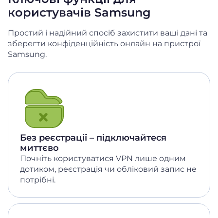
користувачів Samsung
Простий і надійний спосіб захистити ваші дані та
зберегти конфіденційність онлайн на пристрої
Samsung.
Без реєстрації – підключайтеся
миттєво
Почніть користуватися VPN лише одним
дотиком, реєстрація чи обліковий запис не
потрібні.