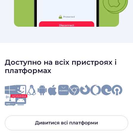
Доступно на всіх пристроях і
платформах
НОВИНКА
Дивитися всі платформи