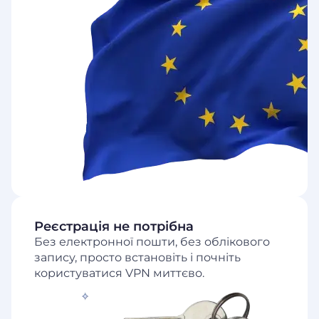
Реєстрація не потрібна
Без електронної пошти, без облікового
запису, просто встановіть і почніть
користуватися VPN миттєво.