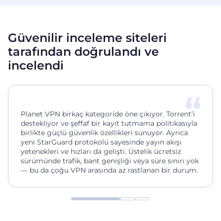
Güvenilir inceleme siteleri
tarafından doğrulandı ve
incelendi
Planet VPN birkaç kategoride öne çıkıyor. Torrent’i
destekliyor ve şeffaf bir kayıt tutmama politikasıyla
birlikte güçlü güvenlik özellikleri sunuyor. Ayrıca
yeni StarGuard protokolü sayesinde yayın akışı
yetenekleri ve hızları da gelişti. Üstelik ücretsiz
sürümünde trafik, bant genişliği veya süre sınırı yok
— bu da çoğu VPN arasında az rastlanan bir durum.