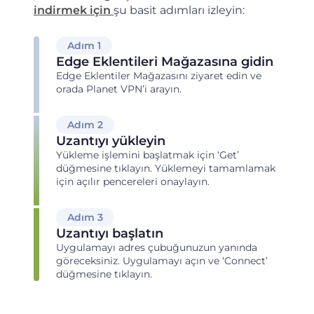
indirmek için
şu basit adımları izleyin:
Adım 1
Edge Eklentileri Mağazasına gidin
Edge Eklentiler Mağazasını ziyaret edin ve
orada Planet VPN’i arayın.
Adım 2
Uzantıyı yükleyin
Yükleme işlemini başlatmak için ‘Get’
düğmesine tıklayın. Yüklemeyi tamamlamak
için açılır pencereleri onaylayın.
Adım 3
Uzantıyı başlatın
Uygulamayı adres çubuğunuzun yanında
göreceksiniz. Uygulamayı açın ve ‘Connect’
düğmesine tıklayın.