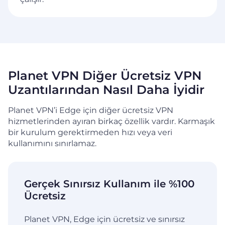
Planet VPN Diğer Ücretsiz VPN
Uzantılarından Nasıl Daha
İyidir
Planet VPN’i Edge için diğer ücretsiz VPN
hizmetlerinden ayıran birkaç özellik vardır. Karmaşık
bir
kurulum gerektirmeden hızı veya veri
kullanımını sınırlamaz.
Gerçek Sınırsız Kullanım ile
%100
Ücretsiz
Planet VPN, Edge için ücretsiz ve sınırsız