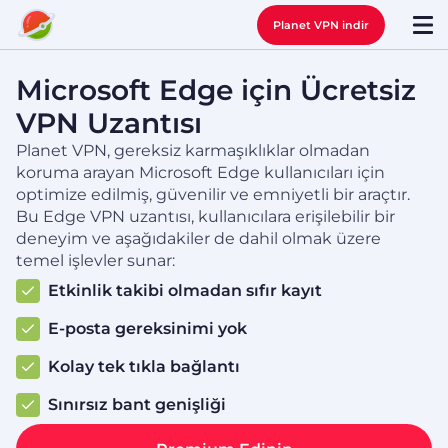
Planet VPN indir
Microsoft Edge için Ücretsiz
VPN Uzantısı
Planet VPN, gereksiz karmaşıklıklar olmadan
koruma arayan Microsoft Edge kullanıcıları için
optimize edilmiş, güvenilir ve emniyetli bir araçtır.
Bu Edge VPN uzantısı, kullanıcılara erişilebilir bir
deneyim ve aşağıdakiler de dahil olmak üzere
temel işlevler sunar:
Etkinlik takibi olmadan sıfır kayıt
E-posta gereksinimi yok
Kolay tek tıkla bağlantı
Sınırsız bant genişliği