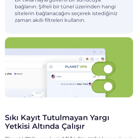
bağlanın. Şifreli bir tünel üzerinden hangi
sitelerin bağlanacağını seçerek istediğiniz
zaman akıllı filtreleri kullanın.
Sıkı Kayıt Tutulmayan Yargı
Yetkisi Altında Çalışır