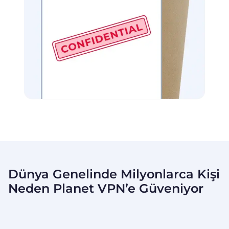
Dünya Genelinde Milyonlarca Kişi
Neden Planet VPN’e
Güveniyor