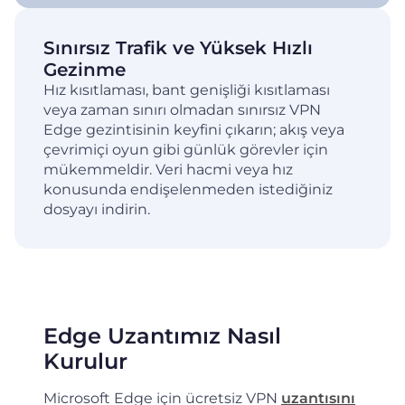
Sınırsız Trafik ve Yüksek Hızlı
Gezinme
Hız kısıtlaması, bant genişliği kısıtlaması
veya zaman sınırı olmadan sınırsız VPN
Edge gezintisinin keyfini çıkarın; akış veya
çevrimiçi oyun gibi günlük görevler için
mükemmeldir. Veri hacmi veya hız
konusunda endişelenmeden istediğiniz
dosyayı indirin.
Edge Uzantımız Nasıl
Kurulur
Microsoft Edge için ücretsiz VPN
uzantısını