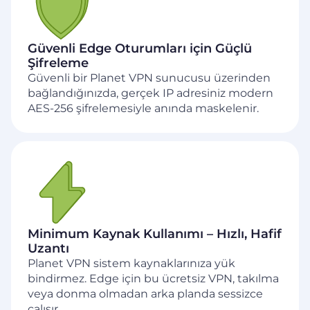
Güvenli Edge Oturumları için Güçlü
Şifreleme
Güvenli bir Planet VPN sunucusu üzerinden
bağlandığınızda, gerçek IP adresiniz modern
AES-256 şifrelemesiyle anında maskelenir.
Minimum Kaynak Kullanımı – Hızlı, Hafif
Uzantı
Planet VPN sistem kaynaklarınıza yük
bindirmez. Edge için bu ücretsiz VPN, takılma
veya donma olmadan arka planda sessizce
çalışır.