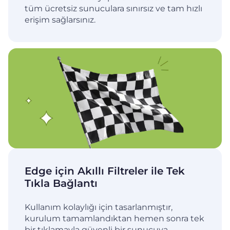
tüm ücretsiz sunuculara sınırsız ve tam hızlı
erişim sağlarsınız.
Edge için Akıllı Filtreler ile Tek
Tıkla Bağlantı
Kullanım kolaylığı için tasarlanmıştır,
kurulum tamamlandıktan hemen sonra tek
bir tıklamayla güvenli bir sunucuya