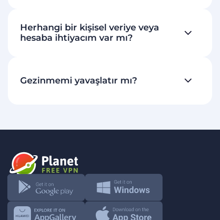
Herhangi bir kişisel veriye veya
hesaba ihtiyacım var mı?
Gezinmemi yavaşlatır mı?