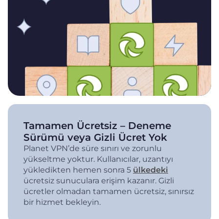
Tamamen Ücretsiz – Deneme
Sürümü veya Gizli Ücret Yok
Planet VPN’de süre sınırı ve zorunlu
yükseltme yoktur. Kullanıcılar, uzantıyı
yükledikten hemen sonra 5
ülkedeki
ücretsiz sunuculara erişim kazanır. Gizli
ücretler olmadan tamamen ücretsiz, sınırsız
bir hizmet bekleyin.