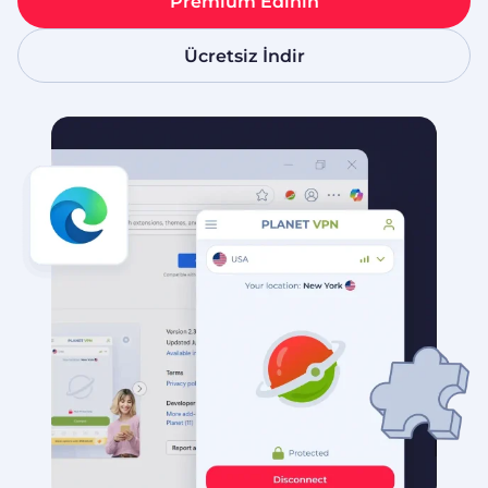
Premium Edinin
Ücretsiz İndir