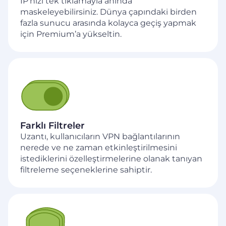
IP’nizi tek tıklamayla anında
maskeleyebilirsiniz. Dünya çapındaki birden
fazla sunucu arasında kolayca geçiş yapmak
için Premium’a yükseltin.
Farklı Filtreler
Uzantı, kullanıcıların VPN bağlantılarının
nerede ve ne zaman etkinleştirilmesini
istediklerini özelleştirmelerine olanak tanıyan
filtreleme seçeneklerine sahiptir.