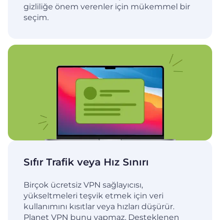
gizliliğe önem verenler için mükemmel bir
seçim.
Sıfır Trafik veya Hız Sınırı
Birçok ücretsiz VPN sağlayıcısı,
yükseltmeleri teşvik etmek için veri
kullanımını kısıtlar veya hızları düşürür.
Planet VPN bunu yapmaz. Desteklenen