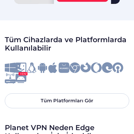
Tüm Cihazlarda ve Platformlarda
Kullanılabilir
YENI
Tüm Platformları Gör
Planet VPN Neden Edge