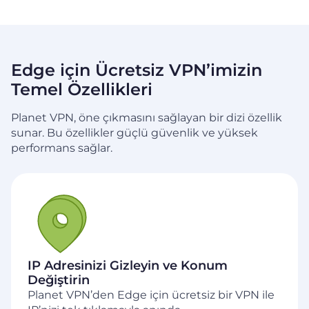
Edge için Ücretsiz VPN’imizin
Temel Özellikleri
Planet VPN, öne çıkmasını sağlayan bir dizi özellik
sunar. Bu özellikler güçlü güvenlik ve yüksek
performans
sağlar.
IP Adresinizi Gizleyin ve Konum
Değiştirin
Planet VPN’den Edge için ücretsiz bir VPN ile