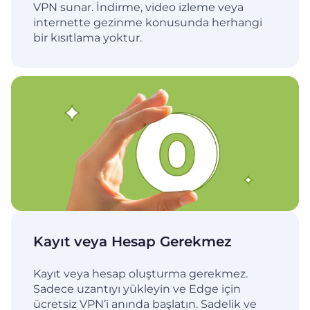
VPN sunar. İndirme, video izleme veya
internette gezinme konusunda herhangi
bir kısıtlama yoktur.
Kayıt veya Hesap Gerekmez
Kayıt veya hesap oluşturma gerekmez.
Sadece uzantıyı yükleyin ve Edge için
ücretsiz VPN’i anında başlatın. Sadelik ve