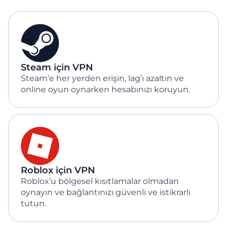
Steam için VPN
Steam’e her yerden erişin, lag’ı azaltın ve
online oyun oynarken hesabınızı koruyun.
Roblox için VPN
Roblox’u bölgesel kısıtlamalar olmadan
oynayın ve bağlantınızı güvenli ve istikrarlı
tutun.