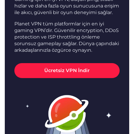
hızlar ve daha fazla oyun sunucusuna erişim
ile akıcı, güvenli bir oyun deneyimi sağlar.
Planet VPN tüm platformlar için en iyi
gaming VPN’dir. Güvenilir encryption, DDoS
protection ve ISP throttling önleme
sorunsuz gameplay sağlar. Dünya çapındaki
arkadaşlarınızla özgürce oynayın.
Ücretsiz VPN İndir