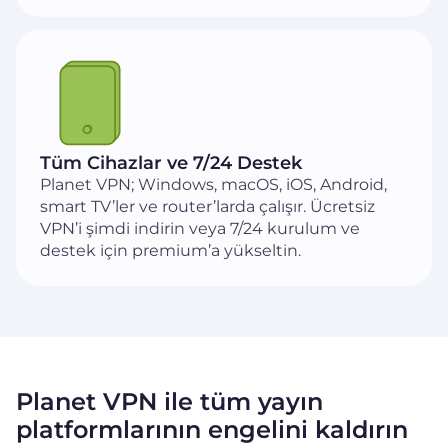
Tüm Cihazlar ve 7/24 Destek
Planet VPN; Windows, macOS, iOS, Android,
smart TV’ler ve router’larda çalışır. Ücretsiz
VPN’i şimdi indirin veya 7/24 kurulum ve
destek için premium’a yükseltin.
Planet VPN ile tüm yayın
platformlarının engelini kaldırın