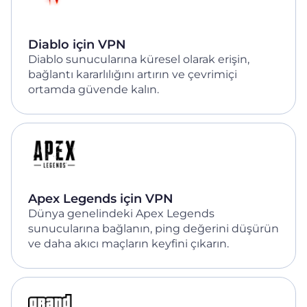
Diablo için VPN
Diablo sunucularına küresel olarak erişin,
bağlantı kararlılığını artırın ve çevrimiçi
ortamda güvende kalın.
Apex Legends için VPN
Dünya genelindeki Apex Legends
sunucularına bağlanın, ping değerini düşürün
ve daha akıcı maçların keyfini çıkarın.