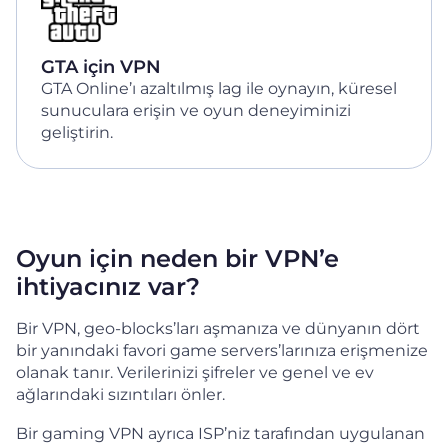
GTA için VPN
GTA Online’ı azaltılmış lag ile oynayın, küresel
sunuculara erişin ve oyun deneyiminizi
geliştirin.
Oyun için neden bir VPN’e
ihtiyacınız var?
Bir VPN, geo-blocks’ları aşmanıza ve dünyanın dört
bir yanındaki favori game servers’larınıza erişmenize
olanak tanır. Verilerinizi şifreler ve genel ve ev
ağlarındaki sızıntıları önler.
Bir gaming VPN ayrıca ISP’niz tarafından uygulanan