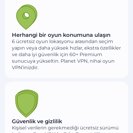
Herhangi bir oyun konumuna ulaşın
6 ücretsiz oyun lokasyonu arasından seçim
yapın veya daha yüksek hızlar, ekstra özellikler
ve daha iyi güvenlik için 60+ Premium
sunucuya yükseltin. Planet VPN, nihai oyun
VPN’inizdir.
Güvenlik ve gizlilik
Kişisel verilerin gerekmediği ücretsiz sürümü