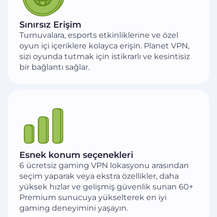
Sınırsız Erişim
Turnuvalara, esports etkinliklerine ve özel
oyun içi içeriklere kolayca erişin. Planet VPN,
sizi oyunda tutmak için istikrarlı ve kesintisiz
bir bağlantı sağlar.
Esnek konum seçenekleri
6 ücretsiz gaming VPN lokasyonu arasından
seçim yaparak veya ekstra özellikler, daha
yüksek hızlar ve gelişmiş güvenlik sunan 60+
Premium sunucuya yükselterek en iyi
gaming deneyimini yaşayın.