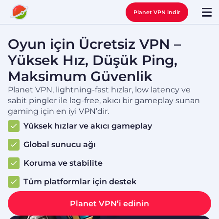
Planet VPN indir
Oyun için Ücretsiz VPN –
Yüksek Hız, Düşük Ping,
Maksimum Güvenlik
Planet VPN, lightning-fast hızlar, low latency ve
sabit pingler ile lag-free, akıcı bir gameplay sunan
gaming için en iyi VPN’dir.
Yüksek hızlar ve akıcı gameplay
Global sunucu ağı
Koruma ve stabilite
Tüm platformlar için destek
Planet VPN’i edinin