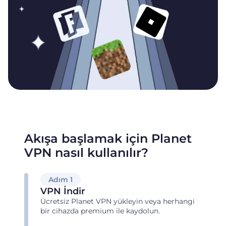
Akışa başlamak için Planet
VPN nasıl
kullanılır?
Adım 1
VPN İndir
Ücretsiz Planet VPN yükleyin veya herhangi
bir cihazda premium ile kaydolun.