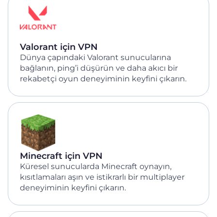
Valorant için VPN
Dünya çapındaki Valorant sunucularına
bağlanın, ping’i düşürün ve daha akıcı bir
rekabetçi oyun deneyiminin keyfini çıkarın.
Minecraft için VPN
Küresel sunucularda Minecraft oynayın,
kısıtlamaları aşın ve istikrarlı bir multiplayer
deneyiminin keyfini çıkarın.