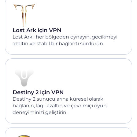
Lost Ark için VPN
Lost Ark’ı her bölgeden oynayın, gecikmeyi
azaltın ve stabil bir bağlantı sürdürün.
Destiny 2 için VPN
Destiny 2 sunucularına küresel olarak
bağlanın, lag’i azaltın ve çevrimiçi oyun
deneyiminizi geliştirin.