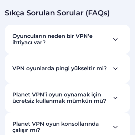
Sıkça Sorulan Sorular (FAQs)
Oyuncuların neden bir VPN’e
ihtiyacı var?
VPN oyunlarda pingi yükseltir mi?
Planet VPN’i oyun oynamak için
ücretsiz kullanmak mümkün mü?
Planet VPN oyun konsollarında
çalışır mı?