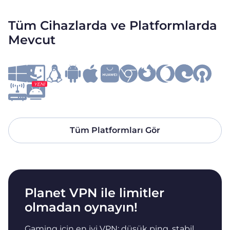
Tüm Cihazlarda ve Platformlarda
Mevcut
YENI
Tüm Platformları Gör
Planet VPN ile limitler
olmadan oynayın!
Gaming için en iyi VPN; düşük ping, stabil