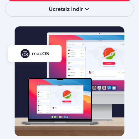
Ücretsiz İndir