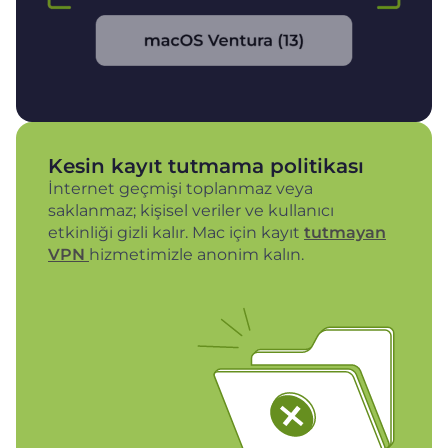
Kesin kayıt tutmama politikası
İnternet geçmişi toplanmaz veya
saklanmaz; kişisel veriler ve kullanıcı
etkinliği gizli kalır. Mac için kayıt
tutmayan
VPN
hizmetimizle anonim kalın.