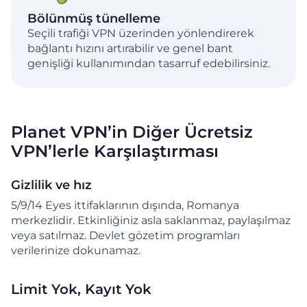
Bölünmüş tünelleme
Seçili trafiği VPN üzerinden yönlendirerek
bağlantı hızını artırabilir ve genel bant
genişliği kullanımından tasarruf edebilirsiniz.
Planet VPN’in Diğer Ücretsiz
VPN’lerle Karşılaştırması
Gizlilik ve hız
5/9/14 Eyes ittifaklarının dışında, Romanya
merkezlidir. Etkinliğiniz asla saklanmaz, paylaşılmaz
veya satılmaz. Devlet gözetim programları
verilerinize dokunamaz.
Limit Yok, Kayıt Yok