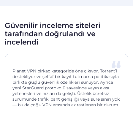
Güvenilir inceleme siteleri
tarafından doğrulandı ve
incelendi
Planet VPN birkaç kategoride öne çıkıyor. Torrent’i
destekliyor ve şeffaf bir kayıt tutmama politikasıyla
birlikte güçlü güvenlik özellikleri sunuyor. Ayrıca
yeni StarGuard protokolü sayesinde yayın akışı
yetenekleri ve hızları da gelişti. Üstelik ücretsiz
sürümünde trafik, bant genişliği veya süre sınırı yok
— bu da çoğu VPN arasında az rastlanan bir durum.