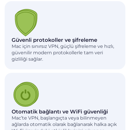
Güvenli protokoller ve şifreleme
Mac için sınırsız VPN, güçlü şifreleme ve hızlı,
güvenilir modern protokollerle tam veri
gizliliği sağlar.
Otomatik bağlantı ve WiFi güvenliği
Mac’te VPN, başlangıçta veya bilinmeyen
ağlarda otomatik olarak bağlanarak halka açık