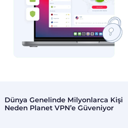
Dünya Genelinde Milyonlarca Kişi
Neden Planet VPN’e
Güveniyor