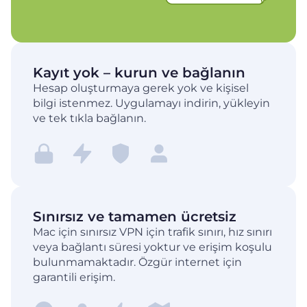
Kayıt yok – kurun ve bağlanın
Hesap oluşturmaya gerek yok ve kişisel
bilgi istenmez. Uygulamayı indirin, yükleyin
ve tek tıkla bağlanın.
Sınırsız ve tamamen ücretsiz
Mac için sınırsız VPN için trafik sınırı, hız sınırı
veya bağlantı süresi yoktur ve erişim koşulu
bulunmamaktadır. Özgür internet için
garantili erişim.