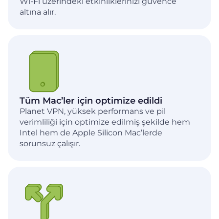
Wi-Fi üzerindeki etkinliklerinizi güvence
altına alır.
Tüm Mac’ler için optimize edildi
Planet VPN, yüksek performans ve pil
verimliliği için optimize edilmiş şekilde hem
Intel hem de Apple Silicon Mac’lerde
sorunsuz çalışır.