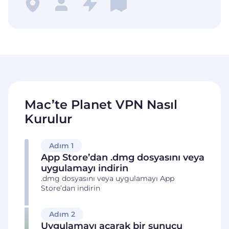
Mac’te Planet VPN Nasıl
Kurulur
Adım 1
App Store’dan .dmg dosyasını veya
uygulamayı indirin
.dmg dosyasını veya uygulamayı App
Store’dan indirin
Adım 2
Uygulamayı açarak bir sunucu