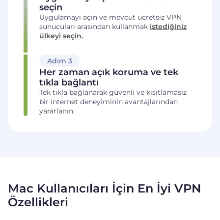
seçin
Uygulamayı açın ve mevcut ücretsiz VPN
sunucuları arasından kullanmak
istediğiniz
ülkeyi seçin.
Adım 3
Her zaman açık koruma ve tek
tıkla bağlantı
Tek tıkla bağlanarak güvenli ve kısıtlamasız
bir internet deneyiminin avantajlarından
yararlanın.
Mac Kullanıcıları İçin En İyi VPN
Özellikleri