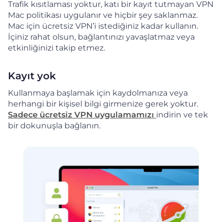
Trafik kısıtlaması yoktur, katı bir kayıt tutmayan VPN
Mac politikası uygulanır ve hiçbir şey saklanmaz.
Mac için ücretsiz VPN’i istediğiniz kadar kullanın.
İçiniz rahat olsun, bağlantınızı yavaşlatmaz veya
etkinliğinizi takip etmez.
Kayıt yok
Kullanmaya başlamak için kaydolmanıza veya
herhangi bir kişisel bilgi girmenize gerek yoktur.
Sadece ücretsiz VPN uygulamamızı
indirin ve tek
bir dokunuşla bağlanın.