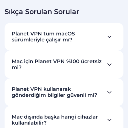
Sıkça Sorulan Sorular
Planet VPN tüm macOS
sürümleriyle çalışır mı?
Mac için Planet VPN %100 ücretsiz
mi?
Planet VPN kullanarak
gönderdiğim bilgiler güvenli mi?
Mac dışında başka hangi cihazlar
kullanılabilir?