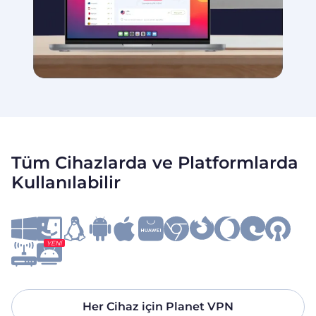
Tüm Cihazlarda ve Platformlarda
Kullanılabilir
YENI
Her Cihaz için Planet VPN