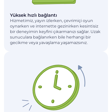
Yüksek hızlı bağlantı
Hizmetimiz, yayın izlerken, çevrimiçi oyun
oynarken ve internette gezinirken kesintisiz
bir deneyimin keyfini çıkarmanızı sağlar. Uzak
sunuculara bağlanırken bile herhangi bir
gecikme veya yavaşlama yaşamazsınız.