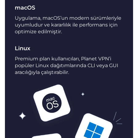
macOS
Uygulama, macOS’un modern sürümleriyle
uyumludur ve kararlılık ile performans için
optimize edilmiştir.
Linux
Premium plan kullanıcıları, Planet VPN’i
popüler Linux dağıtımlarında CLI veya GUI
aracılığıyla çalıştırabilir.