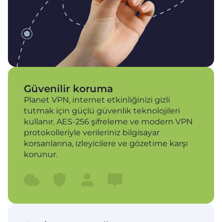
Güvenilir koruma
Planet VPN, internet etkinliğinizi gizli
tutmak için güçlü güvenlik teknolojileri
kullanır. AES-256 şifreleme ve modern VPN
protokolleriyle verileriniz bilgisayar
korsanlarına, izleyicilere ve gözetime karşı
korunur.