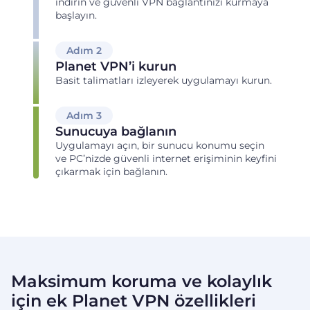
indirin ve güvenli VPN bağlantınızı kurmaya
başlayın.
Adım 2
Planet VPN’i kurun
Basit talimatları izleyerek uygulamayı kurun.
Adım 3
Sunucuya bağlanın
Uygulamayı açın, bir sunucu konumu seçin
ve PC’nizde güvenli internet erişiminin keyfini
çıkarmak için bağlanın.
Maksimum koruma ve kolaylık
için ek Planet VPN özellikleri