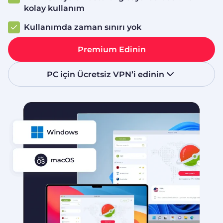
kolay kullanım
Kullanımda zaman sınırı yok
Premium Edinin
PC için Ücretsiz VPN’i edinin