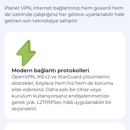
Planet VPN, internet bağlantınızı hem güvenli hem
de üzerinde çalıştığınız her göreve uyarlanabilir hale
getiren son teknolojiye sahiptir:
Modern bağlantı protokolleri
OpenVPN, IKEv2 ve StarGuard çözümlerini
destekler, böylece hem hız hem de koruma
elde edersiniz. Daha eski bir cihaz veya
kurulum kullanıyorsanız endişelenmenize
gerek yok. L2TP/IPSec hâlâ uygulanabilir bir
seçenektir.