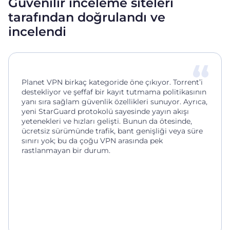
Güvenilir inceleme siteleri
tarafından doğrulandı ve
incelendi
Planet VPN birkaç kategoride öne çıkıyor. Torrent’i
destekliyor ve şeffaf bir kayıt tutmama politikasının
yanı sıra sağlam güvenlik özellikleri sunuyor. Ayrıca,
yeni StarGuard protokolü sayesinde yayın akışı
yetenekleri ve hızları gelişti. Bunun da ötesinde,
ücretsiz sürümünde trafik, bant genişliği veya süre
sınırı yok; bu da çoğu VPN arasında pek
rastlanmayan bir durum.