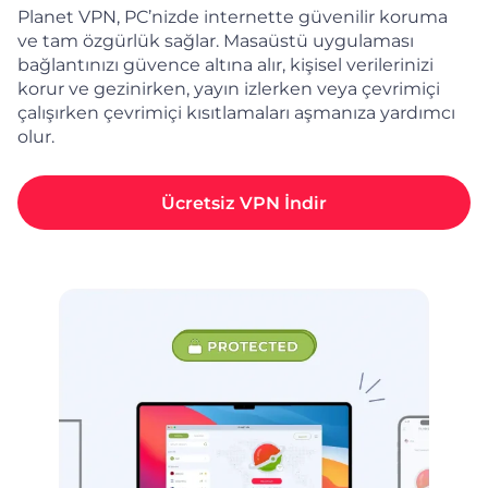
Planet VPN, PC’nizde internette güvenilir koruma
ve tam özgürlük sağlar. Masaüstü uygulaması
bağlantınızı güvence altına alır, kişisel verilerinizi
korur ve gezinirken, yayın izlerken veya çevrimiçi
çalışırken çevrimiçi kısıtlamaları aşmanıza yardımcı
olur.
Ücretsiz VPN İndir