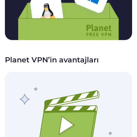
Planet VPN’in avantajları