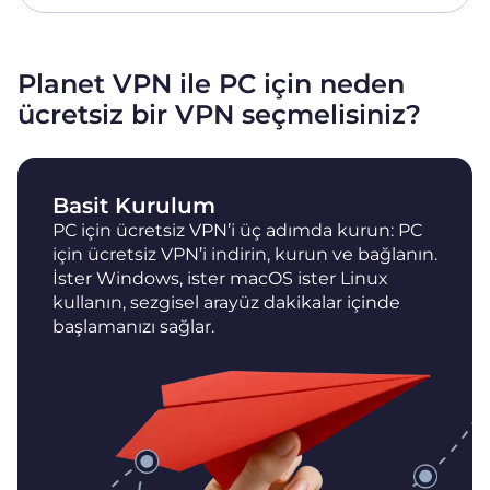
Planet VPN ile PC için neden
ücretsiz bir VPN seçmelisiniz?
Basit Kurulum
PC için ücretsiz VPN’i üç adımda kurun: PC
için ücretsiz VPN’i indirin, kurun ve bağlanın.
İster Windows, ister macOS ister Linux
kullanın, sezgisel arayüz dakikalar içinde
başlamanızı sağlar.