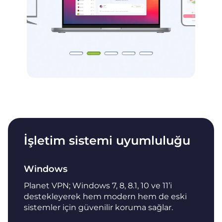
İşletim sistemi uyumluluğu
Windows
Planet VPN; Windows 7, 8, 8.1, 10 ve 11’i
destekleyerek hem modern hem de eski
sistemler için güvenilir koruma sağlar.