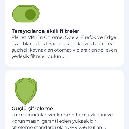
Tarayıcılarda akıllı filtreler
Planet VPN’in Chrome, Opera, Firefox ve Edge
uzantılarında izleyicileri, kimlik avı sitelerini ve
şüpheli kaynakları otomatik olarak engelleyen
yerleşik filtreler bulunur.
Güçlü şifreleme
Tüm sunucular, verilerinizin tam gizliliğini ve
korunmasını garanti eden yüksek bir
şifreleme standardı olan AES-256 kullanır.