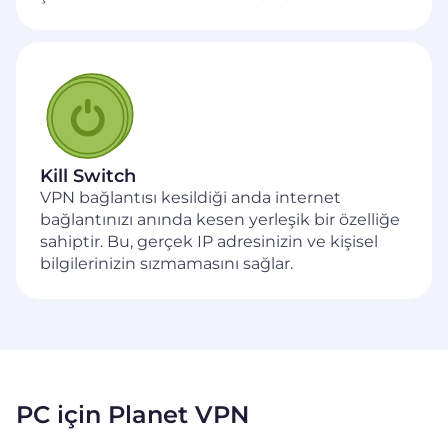
Kill Switch
VPN bağlantısı kesildiği anda internet
bağlantınızı anında kesen yerleşik bir özelliğe
sahiptir. Bu, gerçek IP adresinizin ve kişisel
bilgilerinizin sızmamasını sağlar.
PC için Planet VPN