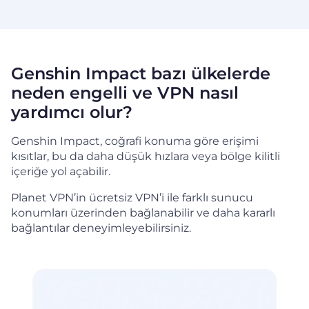
Genshin Impact bazı ülkelerde
neden engelli ve VPN nasıl
yardımcı olur?
Genshin Impact, coğrafi konuma göre erişimi
kısıtlar, bu da daha düşük hızlara veya bölge kilitli
içeriğe yol açabilir.
Planet VPN’in ücretsiz VPN’i ile farklı sunucu
konumları üzerinden bağlanabilir ve daha kararlı
bağlantılar deneyimleyebilirsiniz.