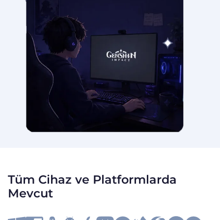
Tüm Cihaz ve Platformlarda
Mevcut