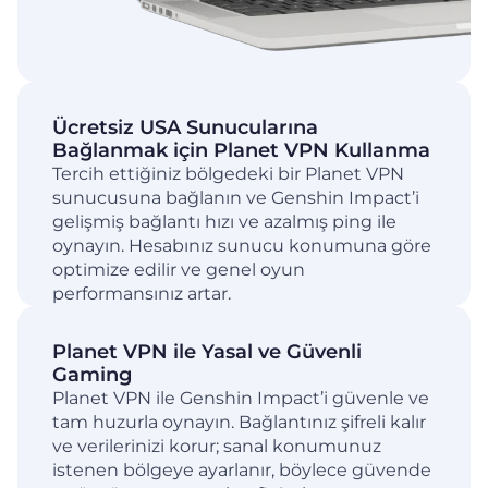
Ücretsiz USA Sunucularına
Bağlanmak için Planet VPN Kullanma
Tercih ettiğiniz bölgedeki bir Planet VPN
sunucusuna bağlanın ve Genshin Impact’i
gelişmiş bağlantı hızı ve azalmış ping ile
oynayın. Hesabınız sunucu konumuna göre
optimize edilir ve genel oyun
performansınız artar.
Planet VPN ile Yasal ve Güvenli
Gaming
Planet VPN ile Genshin Impact’i güvenle ve
tam huzurla oynayın. Bağlantınız şifreli kalır
ve verilerinizi korur; sanal konumunuz
istenen bölgeye ayarlanır, böylece güvende