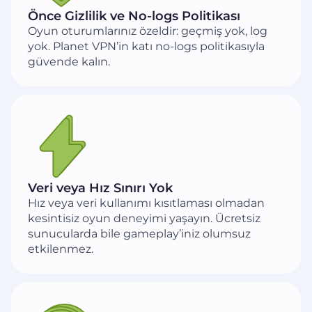
Önce Gizlilik ve No-logs Politikası
Oyun oturumlarınız özeldir: geçmiş yok, log
yok. Planet VPN’in katı no-logs politikasıyla
güvende kalın.
Veri veya Hız Sınırı Yok
Hız veya veri kullanımı kısıtlaması olmadan
kesintisiz oyun deneyimi yaşayın. Ücretsiz
sunucularda bile gameplay’iniz olumsuz
etkilenmez.