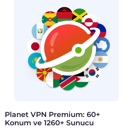
Planet VPN Premium: 60+
Konum ve 1260+ Sunucu