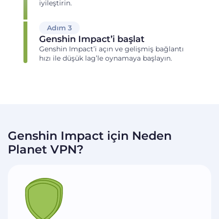
iyileştirin.
Adım 3
Genshin Impact’i başlat
Genshin Impact’i açın ve gelişmiş bağlantı
hızı ile düşük lag’le oynamaya başlayın.
Genshin Impact için Neden
Planet VPN?