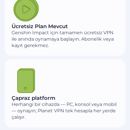
Ücretsiz Plan Mevcut
Genshin Impact için tamamen ücretsiz VPN
ile anında oynamaya başlayın. Abonelik veya
kayıt gerekmez.
Çapraz platform
Herhangi bir cihazda — PC, konsol veya mobil
— oynayın; Planet VPN tek hesapla her yerde
çalışır.