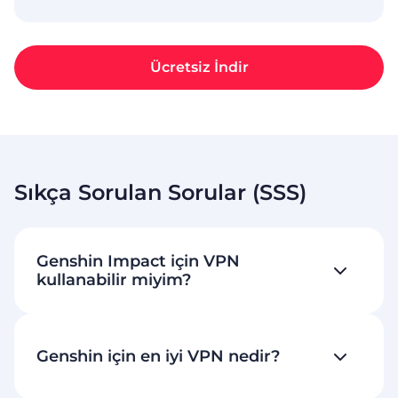
Ücretsiz İndir
Sıkça Sorulan Sorular (SSS)
Genshin Impact için VPN
kullanabilir miyim?
Genshin için en iyi VPN nedir?