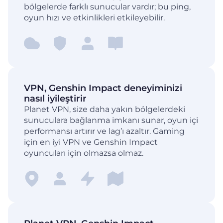
bölgelerde farklı sunucular vardır; bu ping,
oyun hızı ve etkinlikleri etkileyebilir.
VPN, Genshin Impact deneyiminizi
nasıl iyileştirir
Planet VPN, size daha yakın bölgelerdeki
sunuculara bağlanma imkanı sunar, oyun içi
performansı artırır ve lag’ı azaltır. Gaming
için en iyi VPN ve Genshin Impact
oyuncuları için olmazsa olmaz.