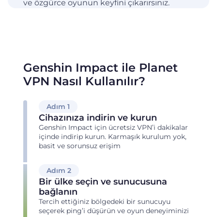
ve özgürce oyunun keyfini çıkarırsınız.
Genshin Impact ile Planet
VPN Nasıl Kullanılır?
Adım 1
Cihazınıza indirin ve kurun
Genshin Impact için ücretsiz VPN’i dakikalar
içinde indirip kurun. Karmaşık kurulum yok,
basit ve sorunsuz erişim
Adım 2
Bir ülke seçin ve sunucusuna
bağlanın
Tercih ettiğiniz bölgedeki bir sunucuyu
seçerek ping’i düşürün ve oyun deneyiminizi