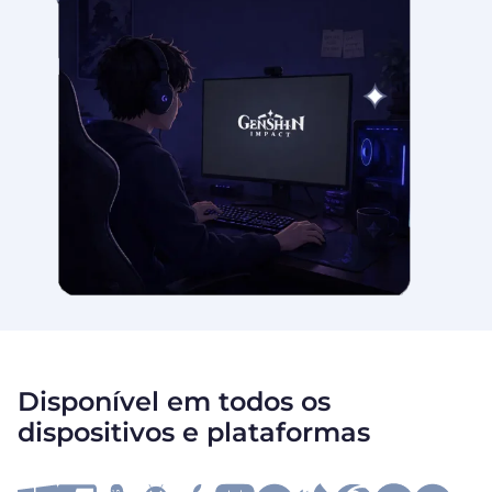
Disponível em todos os
dispositivos e plataformas