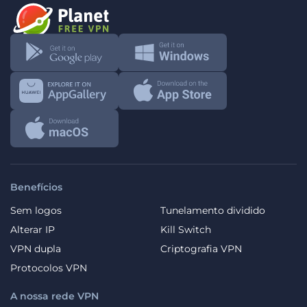
Benefícios
Sem logos
Tunelamento dividido
Alterar IP
Kill Switch
VPN dupla
Criptografia VPN
Protocolos VPN
A nossa rede VPN