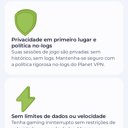
Privacidade em primeiro lugar e
política no-logs
Suas sessões de jogo são privadas: sem
histórico, sem logs. Mantenha-se seguro com
a política rigorosa no-logs do Planet VPN.
Sem limites de dados ou velocidade
Tenha gaming ininterrupto sem restrições de