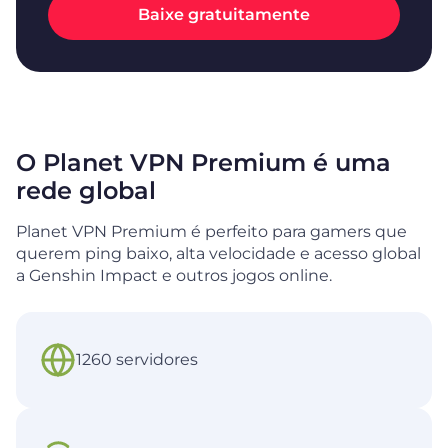
Baixe gratuitamente
O Planet VPN Premium é uma
rede global
Planet VPN Premium é perfeito para gamers que
querem ping baixo, alta velocidade e acesso global
a Genshin Impact e outros jogos online.
1260 servidores