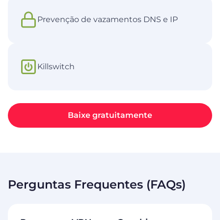
Prevenção de vazamentos DNS e IP
Killswitch
Baixe gratuitamente
Perguntas Frequentes (FAQs)