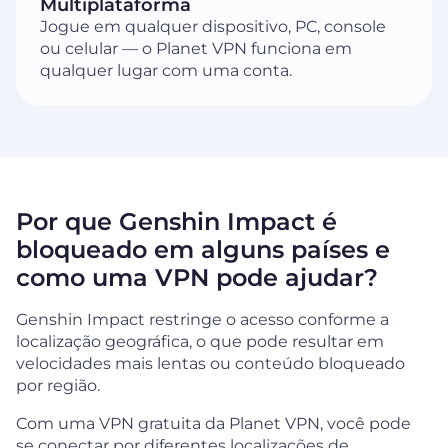
Multiplataforma
Jogue em qualquer dispositivo, PC, console
ou celular — o Planet VPN funciona em
qualquer lugar com uma conta.
Por que Genshin Impact é
bloqueado em alguns países e
como uma VPN pode ajudar?
Genshin Impact restringe o acesso conforme a
localização geográfica, o que pode resultar em
velocidades mais lentas ou conteúdo bloqueado
por região.
Com uma VPN gratuita da Planet VPN, você pode
se conectar por diferentes localizações de