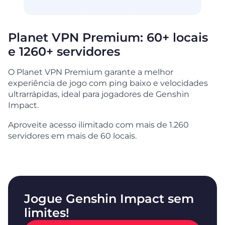
Planet VPN Premium: 60+ locais
e 1260+ servidores
O Planet VPN Premium garante a melhor
experiência de jogo com ping baixo e velocidades
ultrarrápidas, ideal para jogadores de Genshin
Impact.
Aproveite acesso ilimitado com mais de 1.260
servidores em mais de 60 locais.
Jogue Genshin Impact sem
limites!