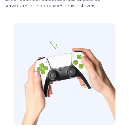
servidores e ter conexões mais estáveis.