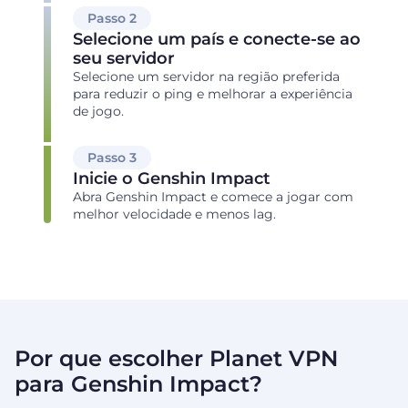
Passo 2
Selecione um país e conecte-se ao
seu servidor
Selecione um servidor na região preferida
para reduzir o ping e melhorar a experiência
de jogo.
Passo 3
Inicie o Genshin Impact
Abra Genshin Impact e comece a jogar com
melhor velocidade e menos lag.
Por que escolher Planet VPN
para Genshin Impact?