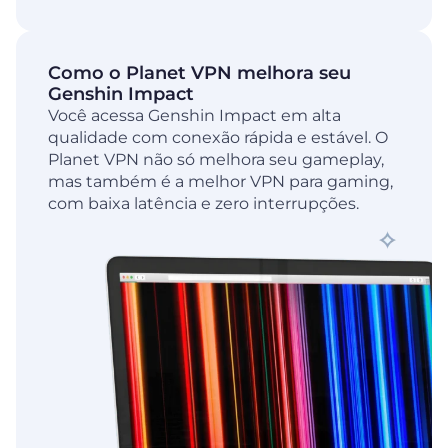
Como o Planet VPN melhora seu
Genshin Impact
Você acessa Genshin Impact em alta
qualidade com conexão rápida e estável. O
Planet VPN não só melhora seu gameplay,
mas também é a melhor VPN para gaming,
com baixa latência e zero interrupções.