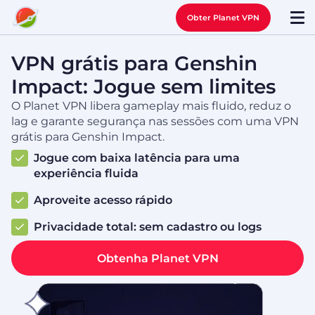
Obter Planet VPN
VPN grátis para Genshin
Impact: Jogue sem limites
O Planet VPN libera gameplay mais fluido, reduz o
lag e garante segurança nas sessões com uma VPN
grátis para Genshin Impact.
Jogue com baixa latência para uma
experiência fluida
Aproveite acesso rápido
Privacidade total: sem cadastro ou logs
Obtenha Planet VPN