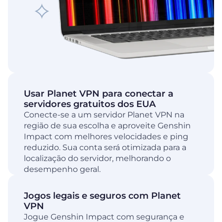
Usar Planet VPN para conectar a
servidores gratuitos dos EUA
Conecte-se a um servidor Planet VPN na
região de sua escolha e aproveite Genshin
Impact com melhores velocidades e ping
reduzido. Sua conta será otimizada para a
localização do servidor, melhorando o
desempenho geral.
Jogos legais e seguros com Planet
VPN
Jogue Genshin Impact com segurança e