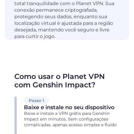
total tranquilidade com o Planet VPN. Sua
conexão permanece criptografada,
protegendo seus dados, enquanto sua
localização virtual é ajustada para a região
desejada, mantendo você seguro e livre
para curtir o jogo.
Como usar o Planet VPN
com Genshin Impact?
Passo 1
Baixe e instale no seu dispositivo
Baixe e instale a VPN grátis para Genshin
Impact em minutos. Sem configurações
complicadas, apenas acesso simples e fluido