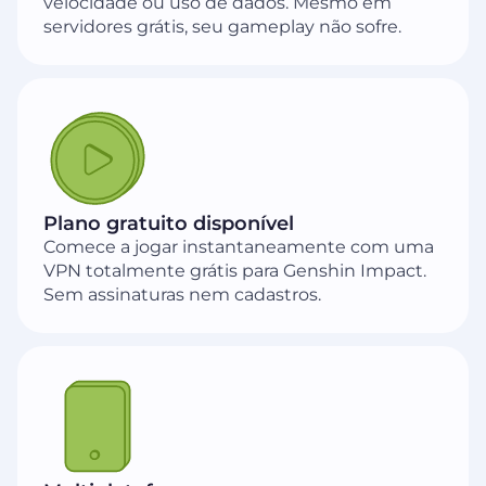
velocidade ou uso de dados. Mesmo em
servidores grátis, seu gameplay não sofre.
Plano gratuito disponível
Comece a jogar instantaneamente com uma
VPN totalmente grátis para Genshin Impact.
Sem assinaturas nem cadastros.