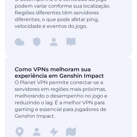
podem variar conforme sua localização.
Regiões diferentes têm servidores
diferentes, o que pode afetar ping,
velocidade e eventos do jogo.
Como VPNs melhoram sua
experiência em Genshin Impact
O Planet VPN permite conectar-se a
servidores em regiões mais próximas,
melhorando o desempenho no jogo e
reduzindo o lag. É a melhor VPN para
gaming e essencial para jogadores de
Genshin Impact.