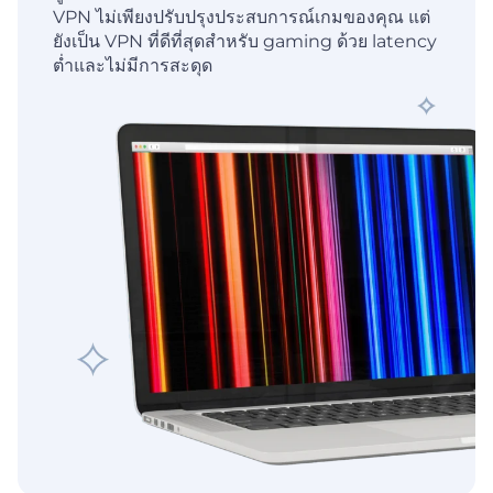
VPN ไม่เพียงปรับปรุงประสบการณ์เกมของคุณ แต่
ยังเป็น VPN ที่ดีที่สุดสำหรับ gaming ด้วย latency
ต่ำและไม่มีการสะดุด