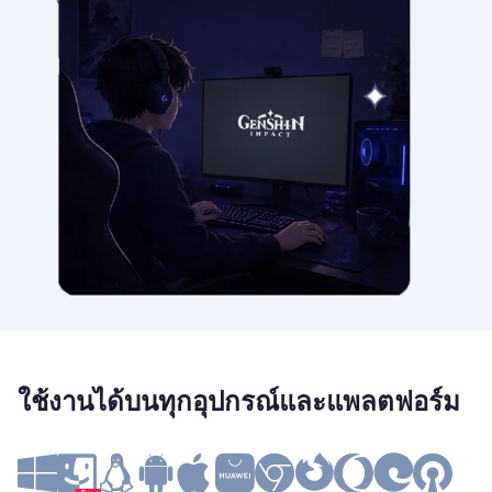
ใช้งานได้บนทุกอุปกรณ์และแพลตฟอร์ม