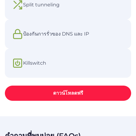
Split tunneling
ป้องกันการรั่วของ DNS และ IP
Killswitch
ดาวน์โหลดฟรี
คำถามที่พบบ่อย (FAQs)