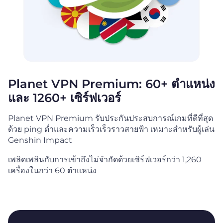
Planet VPN Premium: 60+ ตำแหน่ง
และ 1260+ เซิร์ฟเวอร์
Planet VPN Premium รับประกันประสบการณ์เกมที่ดีที่สุด
ด้วย ping ต่ำและความเร็วเร็วราวสายฟ้า เหมาะสำหรับผู้เล่น
Genshin Impact
เพลิดเพลินกับการเข้าถึงไม่จำกัดด้วยเซิร์ฟเวอร์กว่า 1,260
เครื่องในกว่า 60 ตำแหน่ง