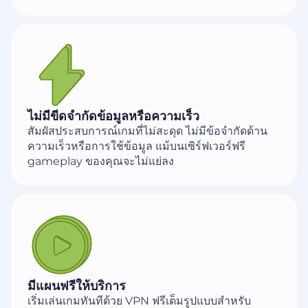
ไม่มีขีดจำกัดข้อมูลหรือความเร็ว
สัมผัสประสบการณ์เกมที่ไม่สะดุด ไม่มีข้อจำกัดด้าน
ความเร็วหรือการใช้ข้อมูล แม้บนเซิร์ฟเวอร์ฟรี
gameplay ของคุณจะไม่แย่ลง
มีแผนฟรีให้บริการ
เริ่มเล่นเกมทันทีด้วย VPN ฟรีเต็มรูปแบบสำหรับ