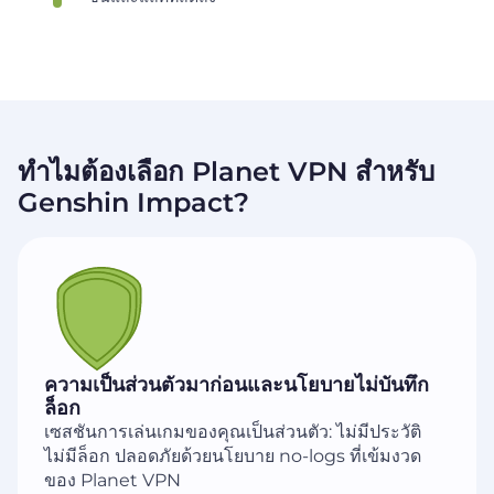
ทำไมต้องเลือก Planet VPN สำหรับ
Genshin Impact?
ความเป็นส่วนตัวมาก่อนและนโยบายไม่บันทึก
ล็อก
เซสชันการเล่นเกมของคุณเป็นส่วนตัว: ไม่มีประวัติ
ไม่มีล็อก ปลอดภัยด้วยนโยบาย no-logs ที่เข้มงวด
ของ Planet VPN