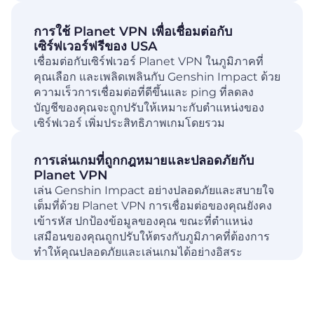
การใช้ Planet VPN เพื่อเชื่อมต่อกับ
เซิร์ฟเวอร์ฟรีของ USA
เชื่อมต่อกับเซิร์ฟเวอร์ Planet VPN ในภูมิภาคที่
คุณเลือก และเพลิดเพลินกับ Genshin Impact ด้วย
ความเร็วการเชื่อมต่อที่ดีขึ้นและ ping ที่ลดลง
บัญชีของคุณจะถูกปรับให้เหมาะกับตำแหน่งของ
เซิร์ฟเวอร์ เพิ่มประสิทธิภาพเกมโดยรวม
การเล่นเกมที่ถูกกฎหมายและปลอดภัยกับ
Planet VPN
เล่น Genshin Impact อย่างปลอดภัยและสบายใจ
เต็มที่ด้วย Planet VPN การเชื่อมต่อของคุณยังคง
เข้ารหัส ปกป้องข้อมูลของคุณ ขณะที่ตำแหน่ง
เสมือนของคุณถูกปรับให้ตรงกับภูมิภาคที่ต้องการ
ทำให้คุณปลอดภัยและเล่นเกมได้อย่างอิสระ