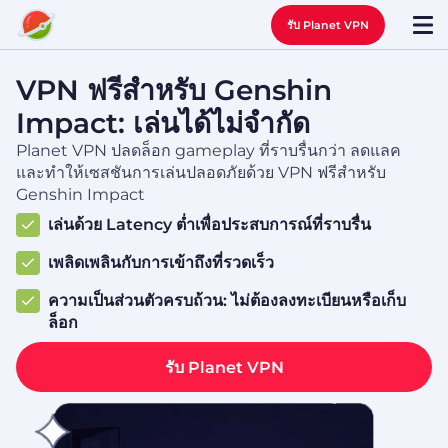
รับ Planet VPN
VPN ฟรีสำหรับ Genshin
Impact: เล่นได้ไม่จำกัด
Planet VPN ปลดล็อก gameplay ที่ราบรื่นกว่า ลดแลค
และทำให้เซสชันการเล่นปลอดภัยด้วย VPN ฟรีสำหรับ
Genshin Impact
เล่นด้วย Latency ต่ำเพื่อประสบการณ์ที่ราบรื่น
เพลิดเพลินกับการเข้าถึงที่รวดเร็ว
ความเป็นส่วนตัวครบถ้วน: ไม่ต้องลงทะเบียนหรือเก็บ
ล็อก
รับ Planet VPN