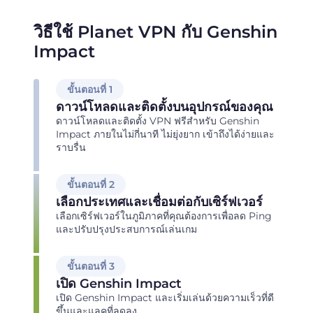
วิธีใช้ Planet VPN กับ Genshin
Impact
ขั้นตอนที่ 1
ดาวน์โหลดและติดตั้งบนอุปกรณ์ของคุณ
ดาวน์โหลดและติดตั้ง VPN ฟรีสำหรับ Genshin
Impact ภายในไม่กี่นาที ไม่ยุ่งยาก เข้าถึงได้ง่ายและ
ราบรื่น
ขั้นตอนที่ 2
เลือกประเทศและเชื่อมต่อกับเซิร์ฟเวอร์
เลือกเซิร์ฟเวอร์ในภูมิภาคที่คุณต้องการเพื่อลด Ping
และปรับปรุงประสบการณ์เล่นเกม
ขั้นตอนที่ 3
เปิด Genshin Impact
เปิด Genshin Impact และเริ่มเล่นด้วยความเร็วที่ดี
ขึ้นและแลคที่ลดลง