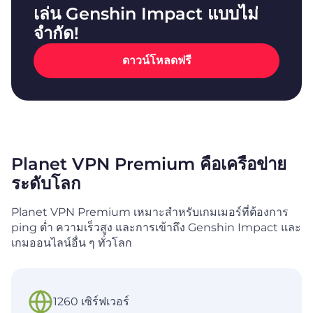
เล่น Genshin Impact แบบไม่
จำกัด!
ดาวน์โหลดฟรี
Planet VPN Premium คือเครือข่าย
ระดับโลก
Planet VPN Premium เหมาะสำหรับเกมเมอร์ที่ต้องการ
ping ต่ำ ความเร็วสูง และการเข้าถึง Genshin Impact และ
เกมออนไลน์อื่น ๆ ทั่วโลก
1260 เซิร์ฟเวอร์