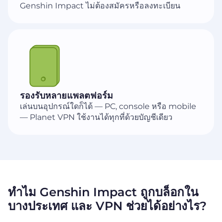
Genshin Impact ไม่ต้องสมัครหรือลงทะเบียน
รองรับหลายแพลตฟอร์ม
เล่นบนอุปกรณ์ใดก็ได้ — PC, console หรือ mobile
— Planet VPN ใช้งานได้ทุกที่ด้วยบัญชีเดียว
ทำไม Genshin Impact ถูกบล็อกใน
บางประเทศ และ VPN ช่วยได้อย่างไร?