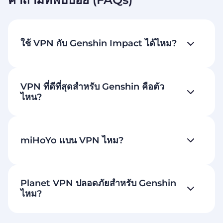
ใช้ VPN กับ Genshin Impact ได้ไหม?
VPN ที่ดีที่สุดสำหรับ Genshin คือตัว
ไหน?
miHoYo แบน VPN ไหม?
Planet VPN ปลอดภัยสำหรับ Genshin
ไหม?