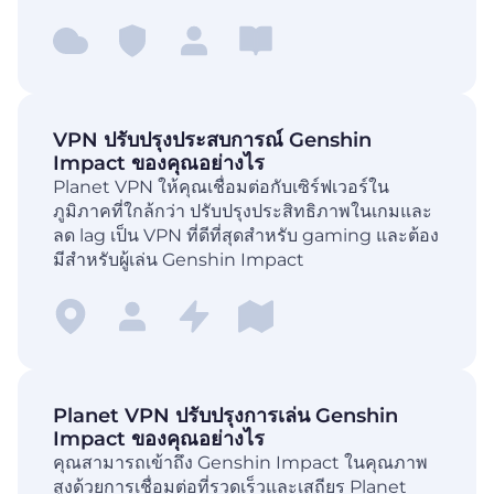
VPN ปรับปรุงประสบการณ์ Genshin
Impact ของคุณอย่างไร
Planet VPN ให้คุณเชื่อมต่อกับเซิร์ฟเวอร์ใน
ภูมิภาคที่ใกล้กว่า ปรับปรุงประสิทธิภาพในเกมและ
ลด lag เป็น VPN ที่ดีที่สุดสำหรับ gaming และต้อง
มีสำหรับผู้เล่น Genshin Impact
Planet VPN ปรับปรุงการเล่น Genshin
Impact ของคุณอย่างไร
คุณสามารถเข้าถึง Genshin Impact ในคุณภาพ
สูงด้วยการเชื่อมต่อที่รวดเร็วและเสถียร Planet