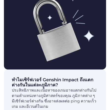
ทำไมเซิร์ฟเวอร์ Genshin Impact ถึงแตก
ต่างกันในแต่ละภูมิภาค?
ประสิทธิภาพและเนื้อหาของเกมอาจแตกต่างกันไป
ตามตำแหน่งทางภูมิศาสตร์ของคุณ ภูมิภาคต่าง ๆ
มีเซิร์ฟเวอร์ต่างกัน ซึ่งอาจส่งผลต่อ ping ความเร็ว
เกม และอีเวนต์ในเกม