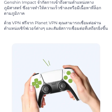
Genshin Impact จำกัดการเข้าถึงตามตำแหน่งทาง
ภูมิศาสตร์ ซึ่งอาจทำให้ความเร็วช้าลงหรือมีเนื้อหาที่ล็อก
ตามภูมิภาค
ด้วย VPN ฟรีจาก Planet VPN คุณสามารถเชื่อมต่อผ่าน
ตำแหน่งเซิร์ฟเวอร์ต่างๆ และสัมผัสการเชื่อมต่อที่เสถียรยิ่งขึ้น