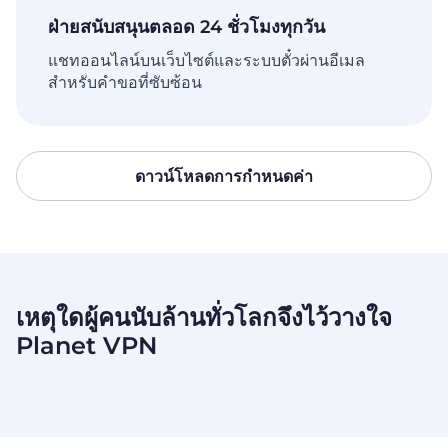
ฝ่ายสนับสนุนตลอด 24 ชั่วโมงทุกวัน
แชทออนไลน์บนเว็บไซต์และระบบตั๋วผ่านอีเมล
สำหรับคำขอที่ซับซ้อน
ดาวน์โหลดการกำหนดค่า
เหตุใดผู้คนนับล้านทั่วโลกจึงไว้วางใจ
Planet VPN