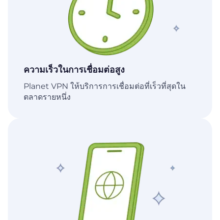
ความเร็วในการเชื่อมต่อสูง
Planet VPN ให้บริการการเชื่อมต่อที่เร็วที่สุดใน
ตลาดรายหนึ่ง