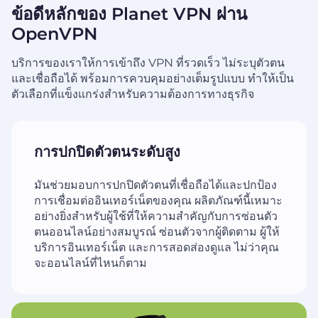
ข้อดีหลักของ Planet VPN ผ่าน
OpenVPN
บริการของเราให้การเข้าถึง VPN ที่รวดเร็ว ไม่ระบุตัวตน
และเชื่อถือได้ พร้อมการควบคุมอย่างเต็มรูปแบบ
ทำให้เป็น
ตัวเลือกที่แข็งแกร่งสำหรับความต้องการทางธุรกิจ
การปกปิดตัวตนระดับสูง
มันช่วยมอบการปกปิดตัวตนที่เชื่อถือได้และปกป้อง
การเชื่อมต่ออินเทอร์เน็ตของคุณ ผลิตภัณฑ์นี้เหมาะ
อย่างยิ่งสำหรับผู้ใช้ที่ให้ความสำคัญกับการซ่อนตัว
ตนออนไลน์อย่างสมบูรณ์ ซ่อนตัวจากผู้ติดตาม ผู้ให้
บริการอินเทอร์เน็ต และการสอดส่องดูแล ไม่ว่าคุณ
จะออนไลน์ที่ไหนก็ตาม