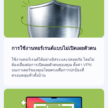
การใช้งานทอร์เรนต์แบบไม่เปิดเผยตัวตน
ใช้งานทอร์เรนต์ได้อย่างอิสระและปลอดภัย โดยไม่
ต้องเสี่ยงต่อการเปิดเผยตัวตนของคุณ ตั้งค่า VPN
บนเราเตอร์ของคุณโดยตรงเพื่อการปกป้องที่
ครอบคลุมทั่วทั้งบ้าน