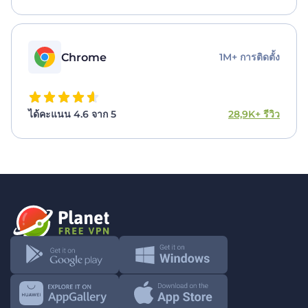
Chrome
1M+ การติดตั้ง
ได้คะแนน 4.6 จาก 5
28,9K+ รีวิว