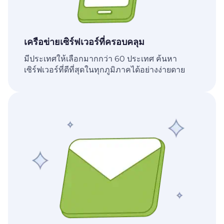
เครือข่ายเซิร์ฟเวอร์ที่ครอบคลุม
มีประเทศให้เลือกมากกว่า 60 ประเทศ ค้นหา
เซิร์ฟเวอร์ที่ดีที่สุดในทุกภูมิภาคได้อย่างง่ายดาย