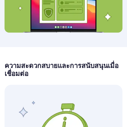
ความสะดวกสบายและการสนับสนุนเมื่อ
เชื่อมต่อ