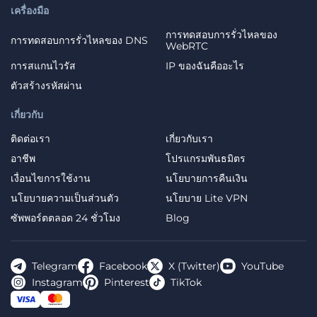
เครื่องมือ
การทดสอบการรั่วไหลของ
การทดสอบการรั่วไหลของ DNS
WebRTC
การสแกนไวรัส
IP ของฉันคืออะไร
ตัวสร้างรหัสผ่าน
เกี่ยวกับ
ติดต่อเรา
เกี่ยวกับเรา
อาชีพ
โปรแกรมพันธมิตร
เงื่อนไขการใช้งาน
นโยบายการคืนเงิน
นโยบายความเป็นส่วนตัว
นโยบาย Lite VPN
ซัพพอร์ตตลอด 24 ชั่วโมง
Blog
Telegram
Facebook
X (Twitter)
YouTube
Instagram
Pinterest
TikTok