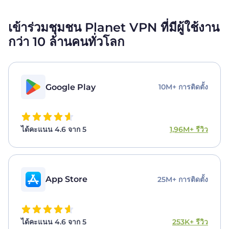
เข้าร่วมชุมชน Planet VPN ที่มีผู้ใช้งาน
กว่า 10 ล้านคนทั่วโลก
Google Play
10M+ การติดตั้ง
ได้คะแนน 4.6 จาก 5
1,96M+ รีวิว
App Store
25M+ การติดตั้ง
ได้คะแนน 4.6 จาก 5
253K+ รีวิว