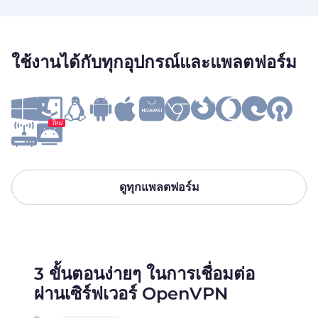
ใช้งานได้กับทุกอุปกรณ์และแพลตฟอร์ม
ใหม่
ดูทุกแพลตฟอร์ม
3 ขั้นตอนง่ายๆ ในการเชื่อมต่อ
ผ่านเซิร์ฟเวอร์ OpenVPN