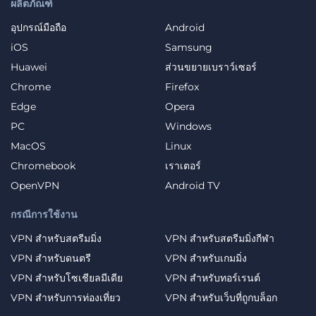
ผลิตภัณฑ์
อุปกรณ์มือถือ
Android
iOS
Samsung
Huawei
ส่วนขยายเบราว์เซอร์
Chrome
Firefox
Edge
Opera
PC
Windows
MacOS
Linux
Chromebook
เราเตอร์
OpenVPN
Android TV
กรณีการใช้งาน
VPN สำหรับสตรีมมิ่ง
VPN สำหรับสตรีมมิ่งกีฬา
VPN สำหรับดนตรี
VPN สำหรับเกมมิ่ง
VPN สำหรับโซเชียลมีเดีย
VPN สำหรับทอร์เรนต์
VPN สำหรับการท่องเที่ยว
VPN สำหรับเว็บที่ถูกบล็อก