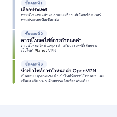
ขั้นตอนที่ 1
เลือกประเทศ
ดาวน์โหลดแอปของเราและเพียงแค่เลือกเซิร์ฟเวอร์
ตามประเทศเพื่อเชื่อมต่อ
ขั้นตอนที่ 2
ดาวน์โหลดไฟล์การกำหนดค่า
ดาวน์โหลดไฟล์ .ovpn สำหรับประเทศที่เลือกจาก
เว็บไซต์
Planet
VPN
ขั้นตอนที่ 3
นำเข้าไฟล์การกำหนดค่า OpenVPN
เปิดแอป OpenVPN นำเข้าไฟล์ที่ดาวน์โหลดมา และ
เชื่อมต่อกับ VPN ด้วยการคลิกเพียงครั้งเดียว