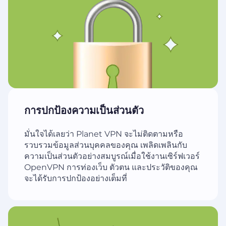
การปกป้องความเป็นส่วนตัว
มั่นใจได้เลยว่า Planet VPN จะไม่ติดตามหรือ
รวบรวมข้อมูลส่วนบุคคลของคุณ เพลิดเพลินกับ
ความเป็นส่วนตัวอย่างสมบูรณ์เมื่อใช้งานเซิร์ฟเวอร์
OpenVPN การท่องเว็บ ตัวตน และประวัติของคุณ
จะได้รับการปกป้องอย่างเต็มที่