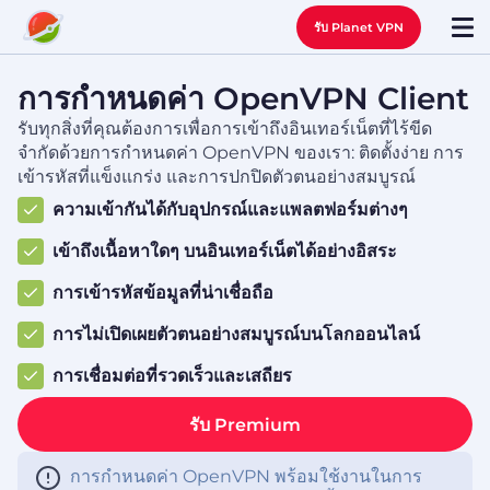
รับ Planet VPN
การกำหนดค่า OpenVPN Client
รับทุกสิ่งที่คุณต้องการเพื่อการเข้าถึงอินเทอร์เน็ตที่ไร้ขีด
จำกัดด้วยการกำหนดค่า OpenVPN ของเรา: ติดตั้งง่าย การ
เข้ารหัสที่แข็งแกร่ง และการปกปิดตัวตนอย่างสมบูรณ์
ความเข้ากันได้กับอุปกรณ์และแพลตฟอร์มต่างๆ
เข้าถึงเนื้อหาใดๆ บนอินเทอร์เน็ตได้อย่างอิสระ
การเข้ารหัสข้อมูลที่น่าเชื่อถือ
การไม่เปิดเผยตัวตนอย่างสมบูรณ์บนโลกออนไลน์
การเชื่อมต่อที่รวดเร็วและเสถียร
รับ Premium
การกำหนดค่า OpenVPN พร้อมใช้งานในการ