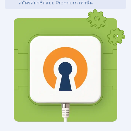
สมัครสมาชิกแบบ Premium เท่านั้น