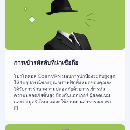
การเข้ารหัสลับที่น่าเชื่อถือ
โปรโตคอล OpenVPN มอบการปกป้องระดับสูงสุด
ให้กับอุปกรณ์ของคุณ ทราฟฟิกทั้งหมดของคุณจะ
ได้รับการรักษาความปลอดภัยด้วยการเข้ารหัส
ความปลอดภัยขั้นสูง ป้องกันแฮกเกอร์ ผู้สอดแนม
และข้อมูลรั่วไหล แม้จะใช้งานผ่านสาธารณะ Wi-
Fi