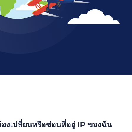
องเปลี่ยนหรือซ่อนที่อยู่ IP ของฉัน