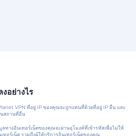
แปลงอย่างไร
Planet VPN ที่อยู่ IP ของคุณจะถูกแทนที่ด้วยที่อยู่ IP อื่น และ
นสถานที่อื่น
ูลทางอินเทอร์เน็ตของคุณจะผ่านอุโมงค์ที่เข้ารหัสเพื่อไม่ให้
นเทอร์เน็ต รวมถึงผู้ให้บริการอินเทอร์เน็ตของคุณ