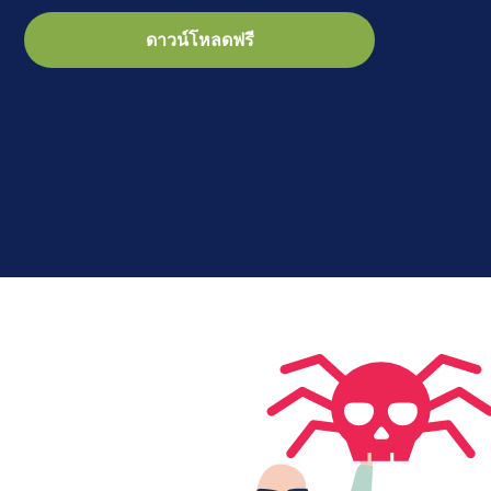
ดาวน์โหลดฟรี