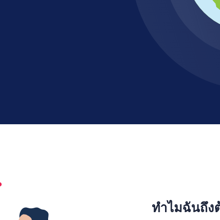
ทำไมฉันถึงต้