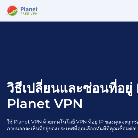
วิธีเปลี่ยนและซ่อนที่อยู่
Planet VPN
ใช้ Planet VPN ด้วยเทคโนโลยี VPN ที่อยู่ IP ของคุณจะถูก
ภายนอกจะเห็นที่อยู่ของประเทศที่คุณเลือกทันทีที่คุณเชื่อมต่อ!