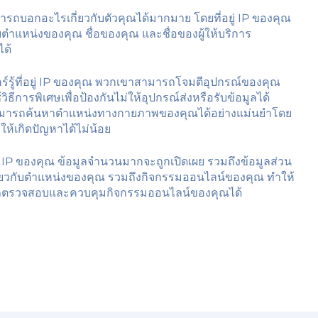
ามารถบอกอะไรเกี่ยวกับตัวคุณได้มากมาย โดยที่อยู่ IP ของคุณ
แหน่งของคุณ ชื่อของคุณ และชื่อของผู้ให้บริการ
ได้
์รู้ที่อยู่ IP ของคุณ พวกเขาสามารถโจมตีอุปกรณ์ของคุณ
ิธีการพิเศษเพื่อป้องกันไม่ให้อุปกรณ์ส่งหรือรับข้อมูลได้
สามารถค้นหาตำแหน่งทางกายภาพของคุณได้อย่างแม่นยำโดย
ทำให้เกิดปัญหาได้ไม่น้อย
ู่ IP ของคุณ ข้อมูลจำนวนมากจะถูกเปิดเผย รวมถึงข้อมูลส่วน
กี่ยวกับตำแหน่งของคุณ รวมถึงกิจกรรมออนไลน์ของคุณ ทำให้
ถตรวจสอบและควบคุมกิจกรรมออนไลน์ของคุณได้