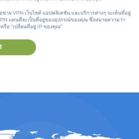
ือข่าย VPN เว็บไซต์ แอปพลิเคชัน และบริการต่างๆ จะเห็นที่อยู่
PN แทนที่จะเป็นที่อยู่ของอุปกรณ์ของคุณ ซึ่งหมายความว่า
หรือ “เปลี่ยนที่อยู่ IP ของคุณ”
ี