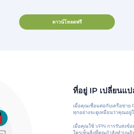
ดาวน์โหลดฟรี
ที่อยู่ IP เปลี่ยน
เมื่อคุณเชื่อมต่อกับเครือข่าย 
ทุกอย่างจะดูเหมือนว่าคุณอยู่ใ
เมื่อคุณใช้ VPN การรับส่งข้อม
ใครเห็นสิ่งที่คุณกำลังทำบนอิ