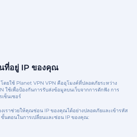
นที่อยู่ IP ของคุณ
N โดยใช้ Planet VPN VPN คืออุโมงค์ที่ปลอดภัยระหว่าง
N ใช้เพื่อป้องกันการรับส่งข้อมูลบนเว็บจากการดักฟัง การ
ซ็นเซอร์
์ของเราช่วยให้คุณซ่อน IP ของคุณได้อย่างปลอดภัยและเข้ารหัส
 3 ขั้นตอนในการเปลี่ยนและซ่อน IP ของคุณ: