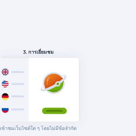
3. การเยี่ยมชม
เข้าชมเว็บไซต์ใด ๆ โดยไม่มีข้อจำกัด