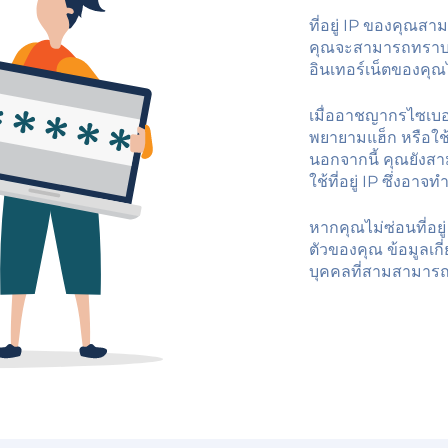
ที่อยู่ IP ของคุณส
คุณจะสามารถทราบตำ
อินเทอร์เน็ตของคุณ
เมื่ออาชญากรไซเบอร
พยายามแฮ็ก หรือใช้ว
นอกจากนี้ คุณยัง
ใช้ที่อยู่ IP ซึ่งอาจ
หากคุณไม่ซ่อนที่อย
ตัวของคุณ ข้อมูลเ
บุคคลที่สามสามาร