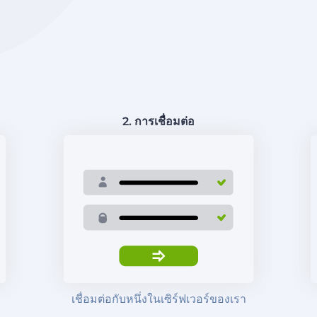
2. การเชื่อมต่อ
เชื่อมต่อกับหนึ่งในเซิร์ฟเวอร์ของเรา