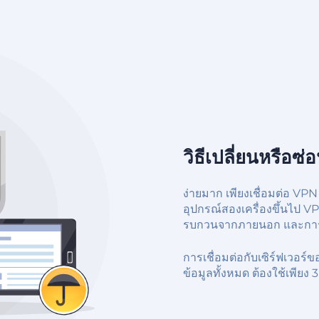
วิธีเปลี่ยนหรือซ่อ
ง่ายมาก เพียงเชื่อมต่อ VP
อุปกรณ์สองเครื่องขึ้นไป VP
รบกวนจากภายนอก และการเ
การเชื่อมต่อกับเซิร์ฟเวอร
ข้อมูลทั้งหมด ต้องใช้เพียง