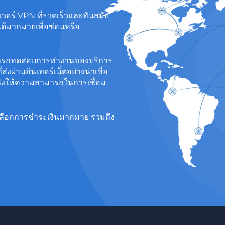
์ฟเวอร์ VPN ที่รวดเร็วและทันสมัย
ได้มากมายเพื่อซ่อนหรือ
สามารถทดสอบการทำงานของบริการ
ส่งผ่านอินเทอร์เน็ตอย่างน่าเชื่อ
ถึงให้ความสามารถในการเชื่อม
ัวเลือกการชำระเงินมากมาย รวมถึง