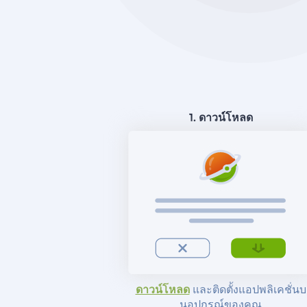
1. ดาวน์โหลด
ดาวน์โหลด
และติดตั้งแอปพลิเคชั่นบ
นอุปกรณ์ของคุณ