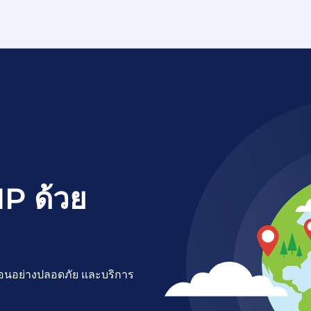
 IP ด้วย
ซ่อนอย่างปลอดภัย และบริการ