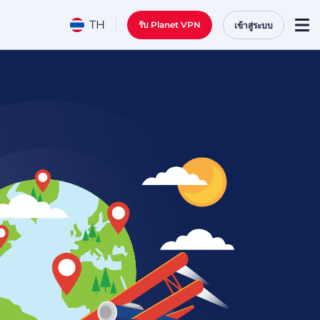
TH
รับ Planet VPN
เข้าสู่ระบบ