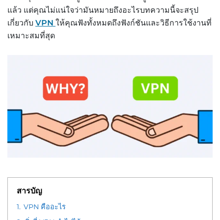
แล้ว แต่คุณไม่แน่ใจว่ามันหมายถึงอะไรบทความนี้จะสรุป
เกี่ยวกับ
VPN
ให้คุณฟังทั้งหมดถึงฟังก์ชันและวิธีการใช้งานที่
เหมาะสมที่สุด
สารบัญ
1.
VPN คืออะไร