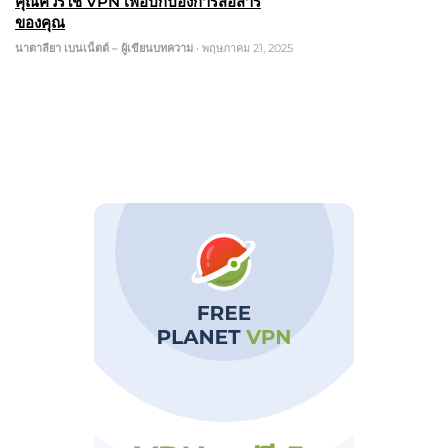
คุณควรใช้ VPN เพื่อปกป้องการสื่อสาร
ของคุณ
นาตาลียา เบนเน็ตต์ – ผู้เขียนบทความ
•
พฤษภาคม 21, 2025