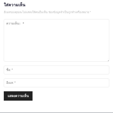
ใส่ความเห็น
อีเมลของคุณจะไม่แสดงให้คนอื่นเห็น
ช่องข้อมูลจำเป็นถูกทำเครื่องหมาย
*