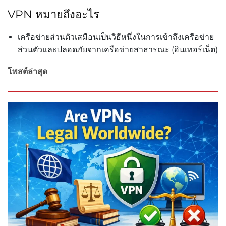
VPN หมายถึงอะไร
เครือข่ายส่วนตัวเสมือนเป็นวิธีหนึ่งในการเข้าถึงเครือข่าย
ส่วนตัวและปลอดภัยจากเครือข่ายสาธารณะ (อินเทอร์เน็ต)
โพสต์ล่าสุด