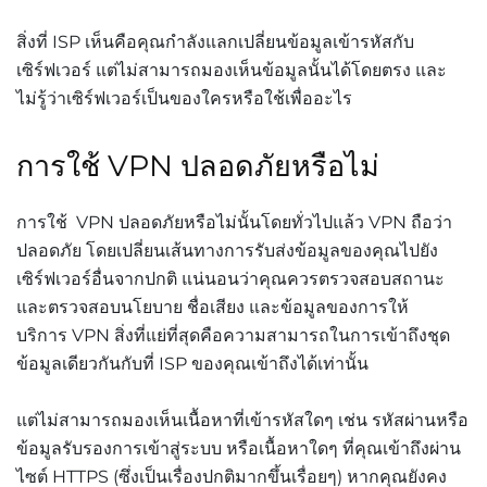
สิ่งที่ ISP เห็นคือคุณกำลังแลกเปลี่ยนข้อมูลเข้ารหัสกับ
เซิร์ฟเวอร์ แต่ไม่สามารถมองเห็นข้อมูลนั้นได้โดยตรง และ
ไม่รู้ว่าเซิร์ฟเวอร์เป็นของใครหรือใช้เพื่ออะไร
การใช้ VPN ปลอดภัยหรือไม่
การใช้ VPN ปลอดภัยหรือไม่นั้นโดยทั่วไปแล้ว VPN ถือว่า
ปลอดภัย โดยเปลี่ยนเส้นทางการรับส่งข้อมูลของคุณไปยัง
เซิร์ฟเวอร์อื่นจากปกติ แน่นอนว่าคุณควรตรวจสอบสถานะ
และตรวจสอบนโยบาย ชื่อเสียง และข้อมูลของการให้
บริการ VPN สิ่งที่แย่ที่สุดคือความสามารถในการเข้าถึงชุด
ข้อมูลเดียวกันกับที่ ISP ของคุณเข้าถึงได้เท่านั้น
แต่ไม่สามารถมองเห็นเนื้อหาที่เข้ารหัสใดๆ เช่น รหัสผ่านหรือ
ข้อมูลรับรองการเข้าสู่ระบบ หรือเนื้อหาใดๆ ที่คุณเข้าถึงผ่าน
ไซต์ HTTPS (ซึ่งเป็นเรื่องปกติมากขึ้นเรื่อยๆ) หากคุณยังคง