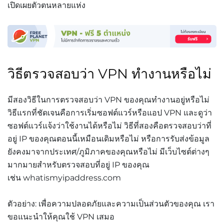
เปิดเผยตัวตนหลายแห่ง
วิธีตรวจสอบว่า VPN ทำงานหรือไม่
มีสองวิธีในการตรวจสอบว่า VPN ของคุณทำงานอยู่หรือไม่
วิธีแรกที่ชัดเจนคือการเริ่มซอฟต์แวร์หรือแอป VPN และดูว่า
ซอฟต์แวร์แจ้งว่าใช้งานได้หรือไม่ วิธีที่สองคือตรวจสอบว่าที่
อยู่ IP ของคุณตอนนี้เหมือนเดิมหรือไม่ หรือการรับส่งข้อมูล
ยังคงมาจากประเทศ/ภูมิภาคของคุณหรือไม่ มีเว็บไซต์ต่างๆ
มากมายสำหรับตรวจสอบที่อยู่ IP ของคุณ
เช่น whatismyipaddress.com
ตัวอย่าง: เพื่อความปลอดภัยและความเป็นส่วนตัวของคุณ เรา
ขอแนะนำให้คุณใช้ VPN เสมอ