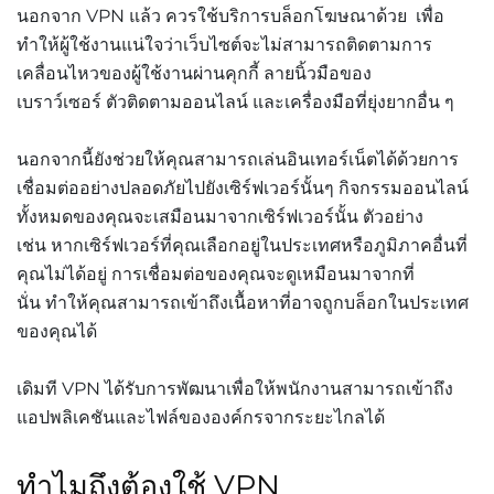
นอกจาก VPN แล้ว ควรใช้บริการบล็อกโฆษณาด้วย เพื่อ
ทำให้ผู้ใช้งานแน่ใจว่าเว็บไซต์จะไม่สามารถติดตามการ
เคลื่อนไหวของผู้ใช้งานผ่านคุกกี้ ลายนิ้วมือของ
เบราว์เซอร์ ตัวติดตามออนไลน์ และเครื่องมือที่ยุ่งยากอื่น ๆ
นอกจากนี้ยังช่วยให้คุณสามารถเล่นอินเทอร์เน็ตได้ด้วยการ
เชื่อมต่ออย่างปลอดภัยไปยังเซิร์ฟเวอร์นั้นๆ กิจกรรมออนไลน์
ทั้งหมดของคุณจะเสมือนมาจากเซิร์ฟเวอร์นั้น ตัวอย่าง
เช่น หากเซิร์ฟเวอร์ที่คุณเลือกอยู่ในประเทศหรือภูมิภาคอื่นที่
คุณไม่ได้อยู่ การเชื่อมต่อของคุณจะดูเหมือนมาจากที่
นั่น ทำให้คุณสามารถเข้าถึงเนื้อหาที่อาจถูกบล็อกในประเทศ
ของคุณได้
เดิมที VPN ได้รับการพัฒนาเพื่อให้พนักงานสามารถเข้าถึง
แอปพลิเคชันและไฟล์ขององค์กรจากระยะไกลได้
ทำไมถึงต้องใช้ VPN