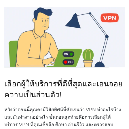
เลือกผู้ให้บริการที่ดีที่สุดและเอนจอย
ความเป็นส่วนตัว!
หวังว่าตอนนี้คุณคงมีวิสัยทัศน์ที่ชัดเจนว่า VPN ทำอะไรบ้าง
และมันทำงานอย่างไร ขั้นตอนสุดท้ายคือการเลือกผู้ให้
บริการ VPN ที่คุณเชื่อถือ ศึกษา อ่านรีวิว และตรวจสอบ