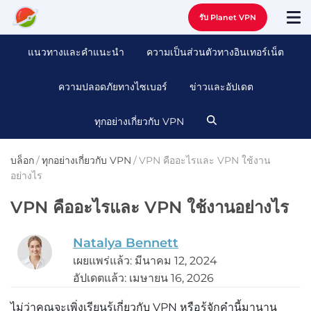
รับ Planet VPN
แนวทางและคําแนะนํา
ความเป็นส่วนตัวทางอินเทอร์เน็ต
ความปลอดภัยทางไซเบอร์
ข่าวและอัปเดต
ทุกอย่างเกี่ยวกับ VPN
บล็อก
/
ทุกอย่างเกี่ยวกับ VPN
/
VPN คืออะไรและ VPN ใช้งาน
อย่างไร
VPN คืออะไรและ VPN ใช้งานอย่างไร
Natalya Bennett
เผยแพร่แล้ว: มีนาคม 12, 2024
อัปเดตแล้ว: เมษายน 16, 2026
ไม่ว่าคุณจะเพิ่งเรียนรู้เกี่ยวกับ VPN หรือรู้จักคำนี้มานาน