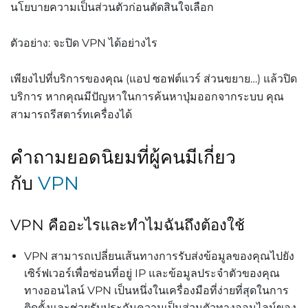
นโยบายความเป็นส่วนตัวก่อนตัดสินใจเลือก
ตัวอย่าง: จะปิด VPN ได้อย่างไร
เพียงไปที่บริการของคุณ (แอป ซอฟต์แวร์ ส่วนขยาย…) แล้วปิด
บริการ หากคุณมีปัญหาในการค้นหาปุ่มออกจากระบบ คุณ
สามารถรีสตาร์ทเครื่องได้
คำถามยอดนิยมที่ผู้คนมีเกี่ยว
กับ
VPN
VPN คืออะไรและทำไมฉันถึงต้องใช้
VPN
สามารถเปลี่ยนเส้นทางการรับส่งข้อมูลของคุณไปยัง
เซิร์ฟเวอร์เพื่อซ่อนที่อยู่ IP และข้อมูลประจำตัวของคุณ
ทางออนไลน์ VPN เป็นหนึ่งในเครื่องมือที่ง่ายที่สุดในการ
ติดตั้งและช่วยรับประกันความเป็นส่วนตัวทางออนไลน์ของ