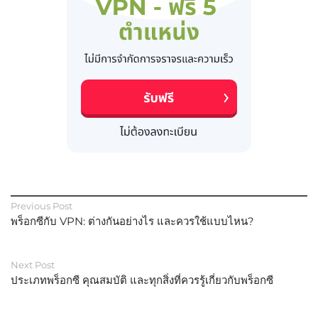
Previous Post
พร็อกซีกับ VPN: ต่างกันอย่างไร และควรใช้แบบไหน?
Next Post
ประเภทพร็อกซี คุณสมบัติ และทุกสิ่งที่ควรรู้เกี่ยวกับพร็อกซี