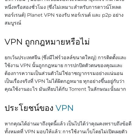
หนึ่งหรือสองชั่วโมง (ซึ่งไม่เหมาะสำหรับการดาวน์โหลด
ทอร์เรนต์) Planet VPN รองรับ ทอร์เรนต์ และ p2p อย่าง
สมบูรณ์
VPN ถูกกฎหมายหรือไม่
ยกเว้นประเทศจีน (ซึ่งมีไฟร์วอลล์ขนาดใหญ่) การติดตั้งและ
ใช้งาน VPN นั้นถูกกฎหมาย การปกปิดตัวตนของคุณและ
ต้องการความเป็นส่วนตัวไม่ใช่อาชญากรรมอย่างแน่นอน
เป็นเรื่องจริงที่ VPN ไม่ได้ผิดกฎหมาย ทุกอย่างขึ้นอยู่กับว่า
คุณใช้งานอะไร มันเทียบได้กับ Torrent ในลักษณะนั้นมาก
ประโยชน์ของ
VPN
หากคุณได้อ่านมาถึงจุดนี้แล้ว เป็นไปได้ว่าคุณคงทราบถึงข้อดี
ทั้งหมดที่ VPN มอบให้แล้ว: การใช้งานเว็บโดยไม่เปิดเผยตัว