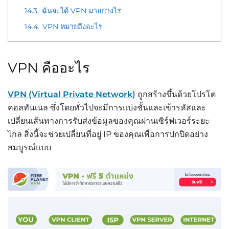
14.3.
ฉันจะได้ VPN มาอย่างไร
14.4.
VPN หมายถึงอะไร
VPN คืออะไร
VPN (Virtual Private Network)
ถูกสร้างขึ้นด้วยโปรโต
คอลทันเนล ซึ่งโดยทั่วไปจะมีการแบ่งชั้นและเข้ารหัสและ
เปลี่ยนเส้นทางการรับส่งข้อมูลของคุณผ่านเซิร์ฟเวอร์ระยะ
ไกล สิ่งนี้จะช่วยเปลี่ยนที่อยู่ IP ของคุณเพื่อการปกปิดอย่าง
สมบูรณ์แบบ