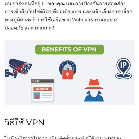
ตน การซ่อนที่อยู่ IP ของคุณ และการป้องกันการสอดส่อง
การเข้าถึงเว็บไซต์ใดๆ ที่คุณต้องการ และหลีกเลี่ยงการบล็อก
ทางภูมิศาสตร์ การใช้เครือข่าย WiFi สาธารณะอย่าง
ปลอดภัย และ มากกว่า!
วิธีใช้ VPN
ไม่มีอะไรง่ายไปกว่า: เพียงติดตั้งและเปิดใช้งาน VPN จะ