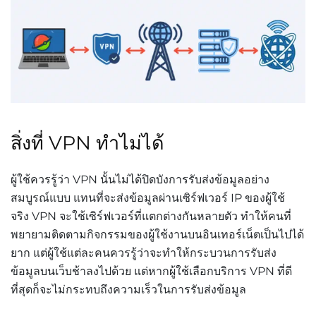
สิ่งที่ VPN ทำไม่ได้
ผู้ใช้ควรรู้ว่า VPN นั้นไม่ได้ปิดบังการรับส่งข้อมูลอย่าง
สมบูรณ์แบบ แทนที่จะส่งข้อมูลผ่านเซิร์ฟเวอร์ IP ของผู้ใช้
จริง VPN จะใช้เซิร์ฟเวอร์ที่แตกต่างกันหลายตัว ทำให้คนที่
พยายามติดตามกิจกรรมของผู้ใช้งานบนอินเทอร์เน็ตเป็นไปได้
ยาก แต่ผู้ใช้แต่ละคนควรรู้ว่าจะทำให้กระบวนการรับส่ง
ข้อมูลบนเว็บช้าลงไปด้วย แต่หากผู้ใช้เลือกบริการ VPN ที่ดี
ที่สุดก็จะไม่กระทบถึงความเร็วในการรับส่งข้อมูล