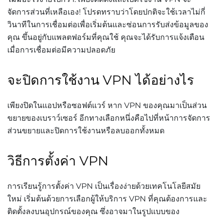
จัดการส่วนที่เหลือเอง! โปรดทราบว่าโดยปกติจะใช้เวลาไม่กี่
วินาทีในการเชื่อมต่อเพื่อเริ่มต้นและซ่อนการรับส่งข้อมูลของ
คุณ ขึ้นอยู่กับแพลตฟอร์มที่คุณใช้ คุณจะได้รับการแจ้งเตือน
เมื่อการเชื่อมต่อมีความปลอดภัย
จะปิดการใช้งาน VPN ได้อย่างไร
เพียงปิดในแอปหรือซอฟต์แวร์ หาก VPN ของคุณมาเป็นส่วน
ขยายของเบราว์เซอร์ อีกทางเลือกหนึ่งคือไปที่หน้าการจัดการ
ส่วนขยายและปิดการใช้งานหรือลบออกทั้งหมด
วิธีการตั้งค่า VPN
การเรียนรู้การตั้งค่า VPN เป็นเรื่องง่ายด้วยเทคโนโลยีสมัย
ใหม่ เริ่มต้นด้วยการเลือกผู้ให้บริการ VPN ที่คุณต้องการและ
ติดตั้งลงบนอุปกรณ์ของคุณ ซึ่งอาจมาในรูปแบบของ