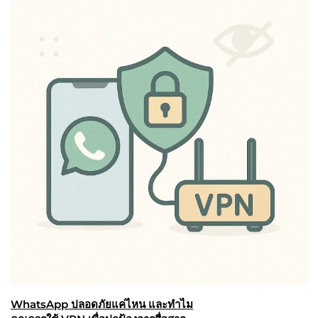
WhatsApp ปลอดภัยแค่ไหน และทำไม