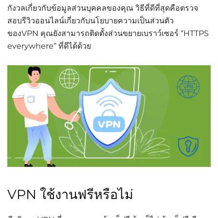
กังวลเกี่ยวกับข้อมูลส่วนบุคคลของคุณ วิธีที่ดีที่สุดคือตรวจ
สอบรีวิวออนไลน์เกี่ยวกับนโยบายความเป็นส่วนตัว
ของVPN คุณยังสามารถติดตั้งส่วนขยายเบราว์เซอร์ “HTTPS
everywhere” ที่ดีได้ด้วย
VPN ใช้งานฟรีหรือไม่