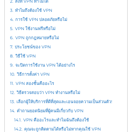
2.
สิ่งที่ VPN ทำไม่ได้
3.
ทำไมถึงต้องใช้ VPN
4.
การใช้ VPN ปลอดภัยหรือไม่
5.
VPN ใช้งานฟรีหรือไม่
6.
VPN ถูกกฎหมายหรือไม่
7.
ประโยชน์ของ VPN
8.
วิธีใช้ VPN
9.
จะปิดการใช้งาน VPN ได้อย่างไร
10.
วิธีการตั้งค่า VPN
11.
VPN สองชั้นคืออะไร
12.
วิธีตรวจสอบว่า VPN ทำงานหรือไม่
13.
เลือกผู้ให้บริการที่ดีที่สุดและเอนจอยความเป็นส่วนตัว!
14.
คำถามยอดนิยมที่ผู้คนมีเกี่ยวกับ VPN
14.1.
VPN คืออะไรและทำไมฉันถึงต้องใช้
14.2.
คุณจะถูกติดตามได้หรือไม่หากคุณใช้ VPN