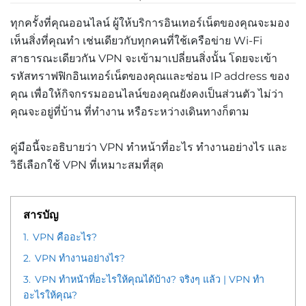
ทุกครั้งที่คุณออนไลน์ ผู้ให้บริการอินเทอร์เน็ตของคุณจะมอง
เห็นสิ่งที่คุณทำ เช่นเดียวกับทุกคนที่ใช้เครือข่าย Wi-Fi
สาธารณะเดียวกัน VPN จะเข้ามาเปลี่ยนสิ่งนั้น โดยจะเข้า
รหัสทราฟฟิกอินเทอร์เน็ตของคุณและซ่อน IP address ของ
คุณ เพื่อให้กิจกรรมออนไลน์ของคุณยังคงเป็นส่วนตัว ไม่ว่า
คุณจะอยู่ที่บ้าน ที่ทำงาน หรือระหว่างเดินทางก็ตาม
คู่มือนี้จะอธิบายว่า VPN ทำหน้าที่อะไร ทำงานอย่างไร และ
วิธีเลือกใช้ VPN ที่เหมาะสมที่สุด
สารบัญ
1.
VPN คืออะไร?
2.
VPN ทำงานอย่างไร?
3.
VPN ทำหน้าที่อะไรให้คุณได้บ้าง? จริงๆ แล้ว | VPN ทำ
อะไรให้คุณ?