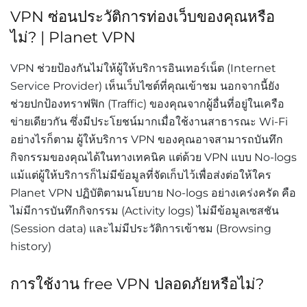
VPN ซ่อนประวัติการท่องเว็บของคุณหรือ
ไม่? | Planet VPN
VPN ช่วยป้องกันไม่ให้ผู้ให้บริการอินเทอร์เน็ต (Internet
Service Provider) เห็นเว็บไซต์ที่คุณเข้าชม นอกจากนี้ยัง
ช่วยปกป้องทราฟฟิก (Traffic) ของคุณจากผู้อื่นที่อยู่ในเครือ
ข่ายเดียวกัน ซึ่งมีประโยชน์มากเมื่อใช้งานสาธารณะ Wi-Fi
อย่างไรก็ตาม ผู้ให้บริการ VPN ของคุณอาจสามารถบันทึก
กิจกรรมของคุณได้ในทางเทคนิค แต่ด้วย VPN แบบ No-logs
แม้แต่ผู้ให้บริการก็ไม่มีข้อมูลที่จัดเก็บไว้เพื่อส่งต่อให้ใคร
Planet VPN ปฏิบัติตามนโยบาย No-logs อย่างเคร่งครัด คือ
ไม่มีการบันทึกกิจกรรม (Activity logs) ไม่มีข้อมูลเซสชัน
(Session data) และไม่มีประวัติการเข้าชม (Browsing
history)
การใช้งาน free VPN ปลอดภัยหรือไม่?