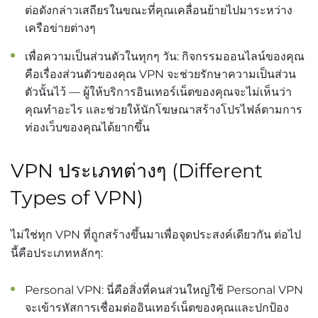
ต่อดังกล่าวเสถียรในขณะที่คุณเคลื่อนย้ายไปมาระหว่าง
เครือข่ายต่างๆ
เพื่อความเป็นส่วนตัวในทุกๆ วัน: กิจกรรมออนไลน์ของคุณ
คือเรื่องส่วนตัวของคุณ VPN จะช่วยรักษาความเป็นส่วน
ตัวนั้นไว้ — ผู้ให้บริการอินเทอร์เน็ตของคุณจะไม่เห็นว่า
คุณทำอะไร และช่วยให้นักโฆษณาสร้างโปรไฟล์ตามการ
ท่องเว็บของคุณได้ยากขึ้น
VPN ประเภทต่างๆ (Different
Types of VPN)
ไม่ใช่ทุก VPN ที่ถูกสร้างขึ้นมาเพื่อจุดประสงค์เดียวกัน ต่อไป
นี้คือประเภทหลักๆ:
Personal VPN: นี่คือสิ่งที่คนส่วนใหญ่ใช้ Personal VPN
จะเข้ารหัสการเชื่อมต่ออินเทอร์เน็ตของคุณและปกป้อง