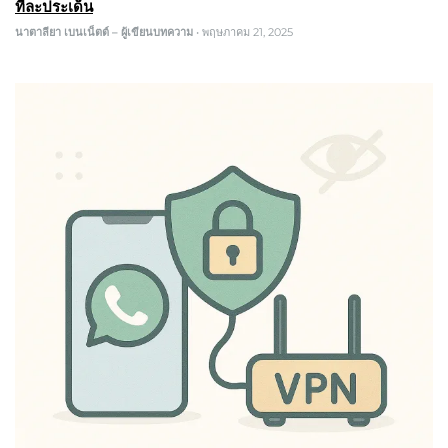
ทีละประเด็น
นาตาลียา เบนเน็ตต์ – ผู้เขียนบทความ
•
พฤษภาคม 21, 2025