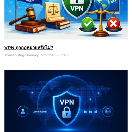
VPN ถูกกฎหมายหรือไม่?
Roman Bogoslavsky
•
พฤษภาคม 18, 2026