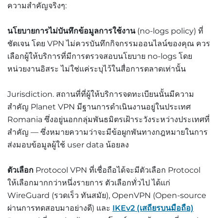
ความสำคัญจริงๆ:
นโยบายการไม่บันทึกข้อมูลการใช้งาน
(no-logs policy) ที่
ชัดเจน โดย VPN ไม่ควรบันทึกกิจกรรมออนไลน์ของคุณ ควร
เลือกผู้ให้บริการที่มีการตรวจสอบนโยบาย no-logs โดย
หน่วยงานอิสระ ไม่ใช่แค่ระบุไว้ในสื่อการตลาดเท่านั้น
Jurisdiction. สถานที่ที่ผู้ให้บริการจดทะเบียนนั้นมีความ
สำคัญ Planet VPN มีฐานการดำเนินงานอยู่ในประเทศ
Romania ซึ่งอยู่นอกกลุ่มพันธมิตรเฝ้าระวังระหว่างประเทศที่
สำคัญ — ซึ่งหมายความว่าจะมีข้อผูกพันทางกฎหมายในการ
ส่งมอบข้อมูลผู้ใช้ user data น้อยลง
ตัวเลือก
Protocol VPN ที่เชื่อถือได้จะมีตัวเลือก Protocol
ให้เลือกมากกว่าหนึ่งรายการ ตัวเลือกทั่วไป ได้แก่
WireGuard (รวดเร็ว ทันสมัย), OpenVPN (Open-source
ผ่านการทดสอบมาอย่างดี) และ
IKEv2 (เสถียรบนมือถือ)