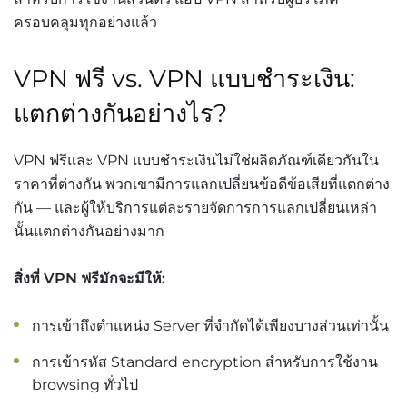
ครอบคลุมทุกอย่างแล้ว
VPN ฟรี vs. VPN แบบชำระเงิน:
แตกต่างกันอย่างไร?
VPN ฟรีและ VPN แบบชำระเงินไม่ใช่ผลิตภัณฑ์เดียวกันใน
ราคาที่ต่างกัน พวกเขามีการแลกเปลี่ยนข้อดีข้อเสียที่แตกต่าง
กัน — และผู้ให้บริการแต่ละรายจัดการการแลกเปลี่ยนเหล่า
นั้นแตกต่างกันอย่างมาก
สิ่งที่ VPN ฟรีมักจะมีให้:
การเข้าถึงตำแหน่ง Server ที่จำกัดได้เพียงบางส่วนเท่านั้น
การเข้ารหัส Standard encryption สำหรับการใช้งาน
browsing ทั่วไป