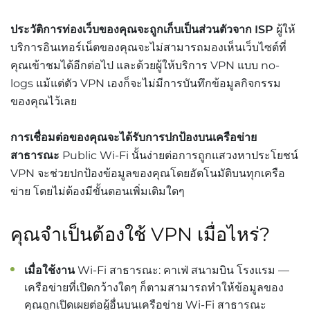
ประวัติการท่องเว็บของคุณจะถูกเก็บเป็นส่วนตัวจาก ISP
ผู้ให้
บริการอินเทอร์เน็ตของคุณจะไม่สามารถมองเห็นเว็บไซต์ที่
คุณเข้าชมได้อีกต่อไป และด้วยผู้ให้บริการ VPN แบบ no-
logs แม้แต่ตัว VPN เองก็จะไม่มีการบันทึกข้อมูลกิจกรรม
ของคุณไว้เลย
การเชื่อมต่อของคุณจะได้รับการปกป้องบนเครือข่าย
สาธารณะ
Public Wi-Fi นั้นง่ายต่อการถูกแสวงหาประโยชน์
VPN จะช่วยปกป้องข้อมูลของคุณโดยอัตโนมัติบนทุกเครือ
ข่าย โดยไม่ต้องมีขั้นตอนเพิ่มเติมใดๆ
คุณจำเป็นต้องใช้ VPN เมื่อไหร่?
เมื่อใช้งาน
Wi-Fi สาธารณะ: คาเฟ่ สนามบิน โรงแรม —
เครือข่ายที่เปิดกว้างใดๆ ก็ตามสามารถทำให้ข้อมูลของ
คุณถูกเปิดเผยต่อผู้อื่นบนเครือข่าย Wi-Fi สาธารณะ