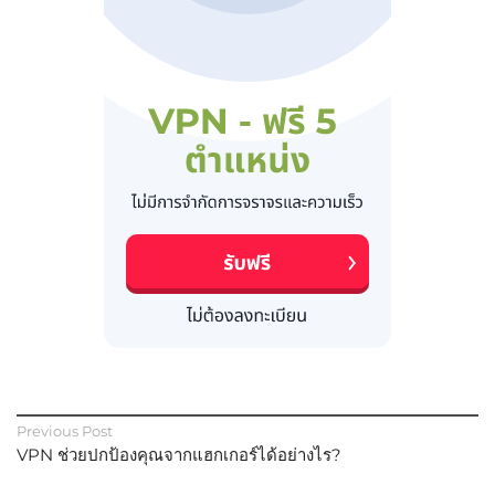
Previous Post
VPN ช่วยปกป้องคุณจากแฮกเกอร์ได้อย่างไร?