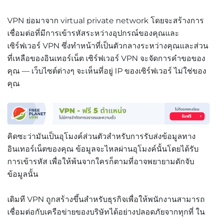
VPN ย่อมาจาก virtual private network โดยจะสร้างการ
เชื่อมต่อที่มีการเข้ารหัสระหว่างอุปกรณ์ของคุณและ
เซิร์ฟเวอร์ VPN ซึ่งทำหน้าที่เป็นตัวกลางระหว่างคุณและส่วน
ที่เหลือของอินเทอร์เน็ต เซิร์ฟเวอร์ VPN จะจัดการคำขอของ
คุณ — เว็บไซต์ต่างๆ จะเห็นที่อยู่ IP ของเซิร์ฟเวอร์ ไม่ใช่ของ
คุณ
คิดซะว่ามันเป็นอุโมงค์ส่วนตัวสำหรับการรับส่งข้อมูลทาง
อินเทอร์เน็ตของคุณ ข้อมูลจะไหลผ่านอุโมงค์นั้นโดยได้รับ
การเข้ารหัส เพื่อให้พ้นจากใครก็ตามที่อาจพยายามดักจับ
ข้อมูลนั้น
เดิมที VPN ถูกสร้างขึ้นสำหรับธุรกิจเพื่อให้พนักงานสามารถ
เชื่อมต่อกับเครือข่ายของบริษัทได้อย่างปลอดภัยจากทุกที่ ใน