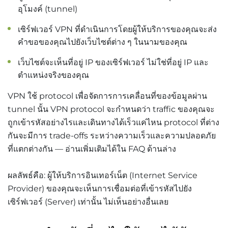
อุโมงค์ (tunnel)
เซิร์ฟเวอร์ VPN ที่ดำเนินการโดยผู้ให้บริการของคุณจะส่ง
คำขอของคุณไปยังเว็บไซต์ต่าง ๆ ในนามของคุณ
เว็บไซต์จะเห็นที่อยู่ IP ของเซิร์ฟเวอร์ ไม่ใช่ที่อยู่ IP และ
ตำแหน่งจริงของคุณ
VPN ใช้ protocol เพื่อจัดการการเคลื่อนที่ของข้อมูลผ่าน
tunnel นั้น VPN protocol จะกำหนดว่า traffic ของคุณจะ
ถูกเข้ารหัสอย่างไรและเดินทางได้เร็วแค่ไหน protocol ที่ต่าง
กันจะมีการ trade-offs ระหว่างความเร็วและความปลอดภัย
ที่แตกต่างกัน — อ่านเพิ่มเติมได้ใน FAQ ด้านล่าง
ผลลัพธ์คือ: ผู้ให้บริการอินเทอร์เน็ต (Internet Service
Provider) ของคุณจะเห็นการเชื่อมต่อที่เข้ารหัสไปยัง
เซิร์ฟเวอร์ (Server) เท่านั้น ไม่เห็นอย่างอื่นเลย