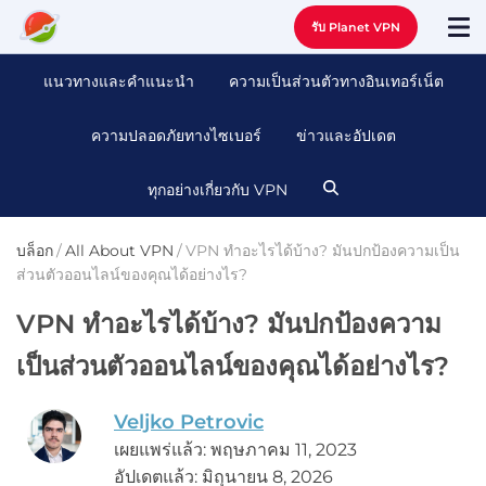
รับ Planet VPN
แนวทางและคําแนะนํา
ความเป็นส่วนตัวทางอินเทอร์เน็ต
ความปลอดภัยทางไซเบอร์
ข่าวและอัปเดต
ทุกอย่างเกี่ยวกับ VPN
บล็อก
/
All About VPN
/
VPN ทำอะไรได้บ้าง? มันปกป้องความเป็น
ส่วนตัวออนไลน์ของคุณได้อย่างไร?
VPN ทำอะไรได้บ้าง? มันปกป้องความ
เป็นส่วนตัวออนไลน์ของคุณได้อย่างไร?
Veljko Petrovic
เผยแพร่แล้ว: พฤษภาคม 11, 2023
อัปเดตแล้ว: มิถุนายน 8, 2026