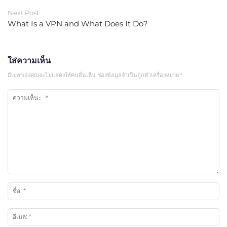
Next Post
What Is a VPN and What Does It Do?
ใส่ความเห็น
อีเมลของคุณจะไม่แสดงให้คนอื่นเห็น
ช่องข้อมูลจำเป็นถูกทำเครื่องหมาย
*