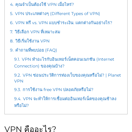
4.
คุณจำเป็นต้องใช้ VPN เมื่อไหร่?
5.
VPN ประเภทต่างๆ (Different Types of VPN)
6.
VPN ฟรี vs. VPN แบบชำระเงิน: แตกต่างกันอย่างไร?
7.
วิธีเลือก VPN ที่เหมาะสม
8.
วิธีเริ่มใช้งาน VPN
9.
คำถามที่พบบ่อย (FAQ)
9.1.
VPN ทำอะไรกับอินเทอร์เน็ตคอนเนกชัน (Internet
Connection) ของคุณบ้าง?
9.2.
VPN ซ่อนประวัติการท่องเว็บของคุณหรือไม่? | Planet
VPN
9.3.
การใช้งาน free VPN ปลอดภัยหรือไม่?
9.4.
VPN จะทำให้การเชื่อมต่ออินเทอร์เน็ตของคุณช้าลง
หรือไม่?
VPN คืออะไร?