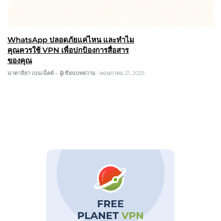
WhatsApp ปลอดภัยแค่ไหน และทำไม
คุณควรใช้ VPN เพื่อปกป้องการสื่อสาร
ของคุณ
นาตาลียา เบนเน็ตต์ – ผู้เขียนบทความ
•
พฤษภาคม 21, 2025