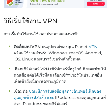
วิธีเริ่มใช้งาน VPN
การเริ่มต้นใช้งานใช้เวลาประมาณสองนาที:
ติดตั้งแอป VPN
บนอุปกรณ์ของคุณ Planet
VPN
พร้อมใช้งานสำหรับ Windows, macOS, Android,
iOS, Linux และเบราว์เซอร์หลักทั้งหมด
เลือกเซิร์ฟเวอร์ VPN เซิร์ฟเวอร์ที่อยู่ใกล้เคียงจะช่วยให้
คุณเชื่อมต่อได้เร็วที่สุด เลือกเซิร์ฟเวอร์ในประเทศอื่น
เพื่อเข้าถึงเนื้อหาเฉพาะภูมิภาค
เชื่อมต่อ
ขณะนี้การรับส่งข้อมูลทางอินเทอร์เน็ตของ
คุณถูกเข้ารหัสแล้ว และ
IP address ของคุณถูกแทนที่
ด้วย IP address ของเซิร์ฟเวอร์