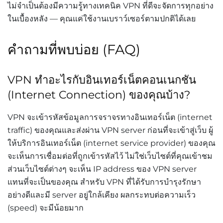
ไม่จำเป็นต้องมีความรู้ทางเทคนิค VPN ที่ดีจะจัดการทุกอย่าง
ในเบื้องหลัง — คุณแค่ใช้งานเบราว์เซอร์ตามปกติได้เลย
คำถามที่พบบ่อย (FAQ)
VPN ทำอะไรกับอินเทอร์เน็ตคอนเนกชัน
(Internet Connection) ของคุณบ้าง?
VPN จะเข้ารหัสข้อมูลการจราจรทางอินเทอร์เน็ต (internet
traffic) ของคุณและส่งผ่าน VPN server ก่อนที่จะเข้าสู่เว็บ ผู้
ให้บริการอินเทอร์เน็ต (internet service provider) ของคุณ
จะเห็นการเชื่อมต่อที่ถูกเข้ารหัสไว้ ไม่ใช่เว็บไซต์ที่คุณเข้าชม
ส่วนเว็บไซต์ต่างๆ จะเห็น IP address ของ VPN server
แทนที่จะเป็นของคุณ สำหรับ VPN ที่ได้รับการบำรุงรักษา
อย่างดีและมี server อยู่ใกล้เคียง ผลกระทบต่อความเร็ว
(speed) จะมีน้อยมาก