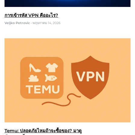
การเข้ารหัส VPN คืออะไร?
Veljko Petrovic
•
พฤษภาคม 14, 2026
Temu: ปลอดภัยไหมถ้าจะซื้อของ? มาดู