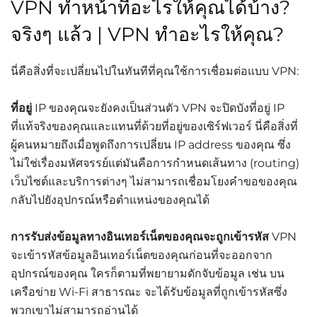
VPN ทำหน้าที่อะไรให้คุณได้บ้าง?
จริงๆ แล้ว | VPN ทำอะไรให้คุณ?
นี่คือสิ่งที่จะเปลี่ยนไปในทันทีที่คุณใช้การเชื่อมต่อแบบ VPN:
ที่อยู่
IP ของคุณจะยังคงเป็นส่วนตัว VPN จะปิดบังที่อยู่ IP
ที่แท้จริงของคุณและแทนที่ด้วยที่อยู่ของเซิร์ฟเวอร์ นี่คือสิ่งที่
ผู้คนหมายถึงเมื่อพูดถึงการเปลี่ยน IP address ของคุณ ซึ่ง
ไม่ใช่เรื่องมหัศจรรย์แต่มันคือการกำหนดเส้นทาง (routing)
เว็บไซต์และบริการต่างๆ ไม่สามารถเชื่อมโยงคำขอของคุณ
กลับไปยังอุปกรณ์หรือตำแหน่งของคุณได้
การรับส่งข้อมูลทางอินเทอร์เน็ตของคุณจะถูกเข้ารหัส
VPN
จะเข้ารหัสข้อมูลอินเทอร์เน็ตของคุณก่อนที่จะออกจาก
อุปกรณ์ของคุณ ใครก็ตามที่พยายามดักจับข้อมูล เช่น บน
เครือข่าย Wi-Fi สาธารณะ จะได้รับข้อมูลที่ถูกเข้ารหัสซึ่ง
พวกเขาไม่สามารถอ่านได้