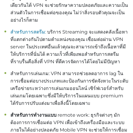
เดียวกันได้ VPN จะช่วยรักษาความปลอดภัยและความเป็น
ส่วนตัวในการเชื่อมต่อของคุณ ไม่ว่าสิ่งรอบตัวคุณจะเป็น
อย่างไรก็ตาม
สำหรับการสตรีม:
บริการ Streaming จะแสดงคลังเนื้อหา
ที่แตกต่างกันไปตามตำแหน่งของคุณ เชื่อมต่อผ่าน VPN
server ในประเทศอื่นแล้วคุณจะสามารถเข้าถึงเนื้อหาที่มี
ให้บริการที่นั่นได้ ความเร็วที่เพียงพอสำหรับการสตรีม
ที่ราบรื่นคือสิ่งที่ VPN ที่ดีควรจัดการได้โดยไม่มีปัญหา
สำหรับการเล่นเกม: VPN สามารถช่วยลดอาการ lag ใน
การเชื่อมต่อบางประเภทและป้องกันการขัดจังหวะในระดับ
เครือข่ายระหว่างการเล่นเกมออนไลน์ เซิร์ฟเวอร์สำหรับ
เล่นเกมโดยเฉพาะซึ่งมีให้บริการในแผนแบบ premium
ได้รับการปรับแต่งมาเพื่อสิ่งนี้โดยเฉพาะ
สำหรับการทำงานแบบ
remote work: ธุรกิจต่างๆ มัก
ต้องการการเชื่อมต่อ VPN เพื่อเข้าถึงเครื่องมือและระบบ
ภายในได้อย่างปลอดภัย Mobile VPN จะช่วยให้การเชื่อม