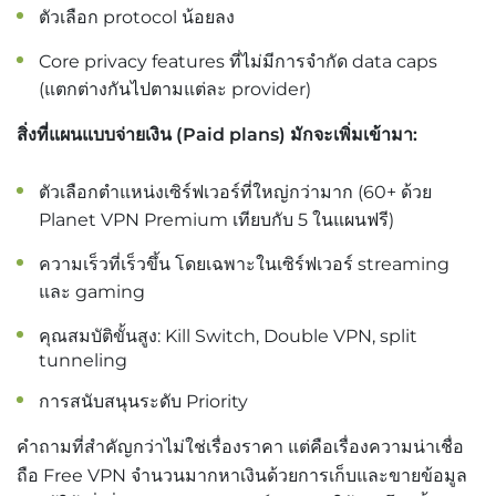
ตัวเลือก protocol น้อยลง
Core privacy features ที่ไม่มีการจำกัด data caps
(แตกต่างกันไปตามแต่ละ provider)
สิ่งที่แผนแบบจ่ายเงิน (Paid plans) มักจะเพิ่มเข้ามา:
ตัวเลือกตำแหน่งเซิร์ฟเวอร์ที่ใหญ่กว่ามาก (60+ ด้วย
Planet VPN Premium เทียบกับ 5 ในแผนฟรี)
ความเร็วที่เร็วขึ้น โดยเฉพาะในเซิร์ฟเวอร์ streaming
และ gaming
คุณสมบัติขั้นสูง: Kill Switch, Double VPN, split
tunneling
การสนับสนุนระดับ Priority
คำถามที่สำคัญกว่าไม่ใช่เรื่องราคา แต่คือเรื่องความน่าเชื่อ
ถือ Free VPN จำนวนมากหาเงินด้วยการเก็บและขายข้อมูล