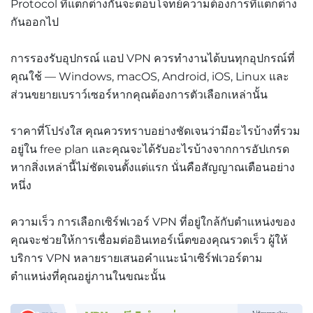
Protocol ที่แตกต่างกันจะตอบโจทย์ความต้องการที่แตกต่าง
กันออกไป
การรองรับอุปกรณ์ แอป VPN ควรทำงานได้บนทุกอุปกรณ์ที่
คุณใช้ — Windows, macOS, Android, iOS, Linux และ
ส่วนขยายเบราว์เซอร์หากคุณต้องการตัวเลือกเหล่านั้น
ราคาที่โปร่งใส คุณควรทราบอย่างชัดเจนว่ามีอะไรบ้างที่รวม
อยู่ใน free plan และคุณจะได้รับอะไรบ้างจากการอัปเกรด
หากสิ่งเหล่านี้ไม่ชัดเจนตั้งแต่แรก นั่นคือสัญญาณเตือนอย่าง
หนึ่ง
ความเร็ว การเลือกเซิร์ฟเวอร์ VPN ที่อยู่ใกล้กับตำแหน่งของ
คุณจะช่วยให้การเชื่อมต่ออินเทอร์เน็ตของคุณรวดเร็ว ผู้ให้
บริการ VPN หลายรายเสนอคำแนะนำเซิร์ฟเวอร์ตาม
ตำแหน่งที่คุณอยู่ภานในขณะนั้น