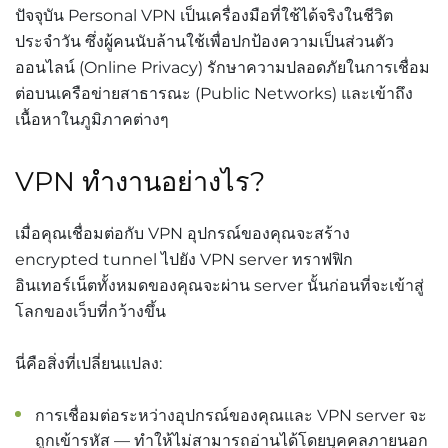
ปัจจุบัน Personal VPN เป็นเครื่องมือที่ใช้ได้จริงในชีวิต
ประจำวัน ซึ่งผู้คนนับล้านใช้เพื่อปกป้องความเป็นส่วนตัว
ออนไลน์ (Online Privacy) รักษาความปลอดภัยในการเชื่อม
ต่อบนเครือข่ายสาธารณะ (Public Networks) และเข้าถึง
เนื้อหาในภูมิภาคต่างๆ
VPN ทำงานอย่างไร?
เมื่อคุณเชื่อมต่อกับ VPN อุปกรณ์ของคุณจะสร้าง
encrypted tunnel ไปยัง VPN server ทราฟฟิก
อินเทอร์เน็ตทั้งหมดของคุณจะผ่าน server นั้นก่อนที่จะเข้าสู่
โลกของเว็บที่กว้างขึ้น
นี่คือสิ่งที่เปลี่ยนแปลง:
การเชื่อมต่อระหว่างอุปกรณ์ของคุณและ VPN server จะ
ถูกเข้ารหัส — ทำให้ไม่สามารถอ่านได้โดยบุคคลภายนอก