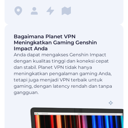
Bagaimana Planet VPN
Meningkatkan Gaming Genshin
Impact Anda
Anda dapat mengakses Genshin Impact
dengan kualitas tinggi dan koneksi cepat
dan stabil. Planet VPN tidak hanya
meningkatkan pengalaman gaming Anda,
tetapi juga menjadi VPN terbaik untuk
gaming, dengan latency rendah dan tanpa
gangguan.