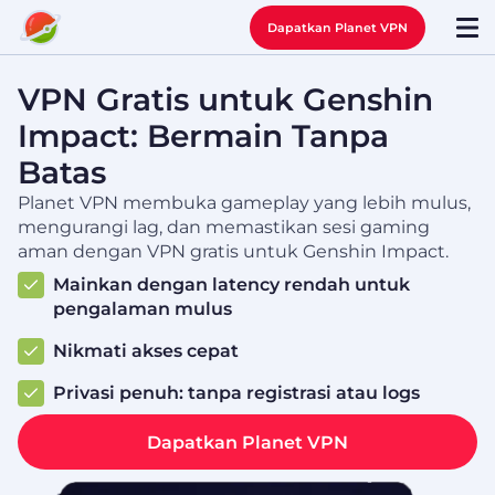
Dapatkan Planet VPN
VPN Gratis untuk Genshin
Impact: Bermain Tanpa
Batas
Planet VPN membuka gameplay yang lebih mulus,
mengurangi lag, dan memastikan sesi gaming
aman dengan VPN gratis untuk Genshin Impact.
Mainkan dengan latency rendah untuk
pengalaman mulus
Nikmati akses cepat
Privasi penuh: tanpa registrasi atau logs
Dapatkan Planet VPN