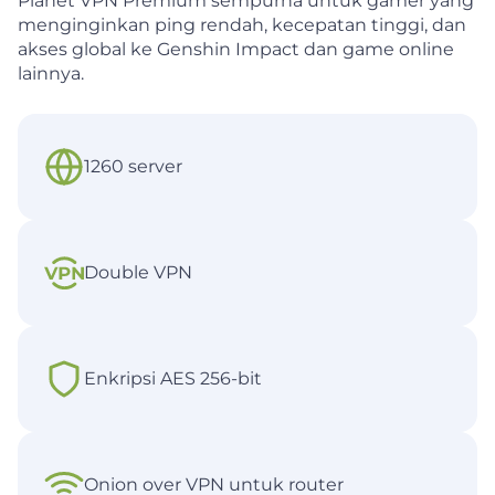
Planet VPN Premium sempurna untuk gamer yang
menginginkan ping rendah, kecepatan tinggi, dan
akses global ke Genshin Impact dan game online
lainnya.
1260 server
Double VPN
Enkripsi AES 256-bit
Onion over VPN untuk router