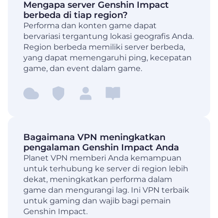
Mengapa server Genshin Impact
berbeda di tiap region?
Performa dan konten game dapat
bervariasi tergantung lokasi geografis Anda.
Region berbeda memiliki server berbeda,
yang dapat memengaruhi ping, kecepatan
game, dan event dalam game.
Bagaimana VPN meningkatkan
pengalaman Genshin Impact Anda
Planet VPN memberi Anda kemampuan
untuk terhubung ke server di region lebih
dekat, meningkatkan performa dalam
game dan mengurangi lag. Ini VPN terbaik
untuk gaming dan wajib bagi pemain
Genshin Impact.