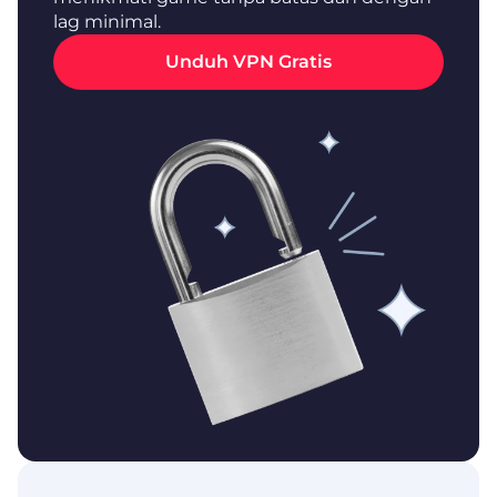
lag minimal.
Unduh VPN Gratis