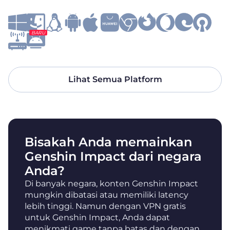
BARU
Lihat Semua Platform
Bisakah Anda memainkan
Genshin Impact dari negara
Anda?
Di banyak negara, konten Genshin Impact
mungkin dibatasi atau memiliki latency
lebih tinggi. Namun dengan VPN gratis
untuk Genshin Impact, Anda dapat
menikmati game tanpa batas dan dengan