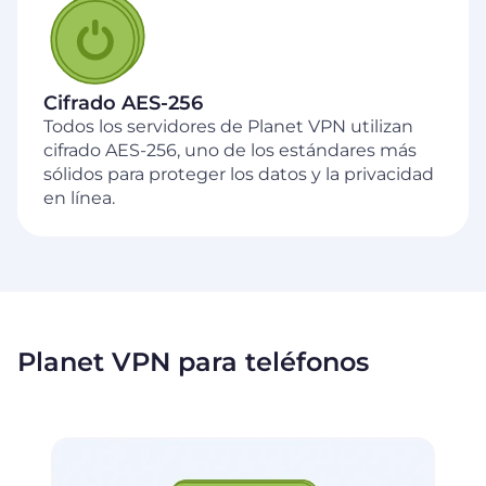
Cifrado AES-256
Todos los servidores de Planet VPN utilizan
cifrado AES-256, uno de los estándares más
sólidos para proteger los datos y la privacidad
en línea.
Planet VPN para teléfonos