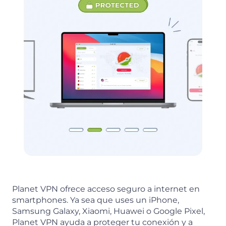
Planet VPN ofrece acceso seguro a internet en
smartphones. Ya sea que uses un iPhone,
Samsung Galaxy, Xiaomi, Huawei o Google Pixel,
Planet VPN ayuda a proteger tu conexión y a