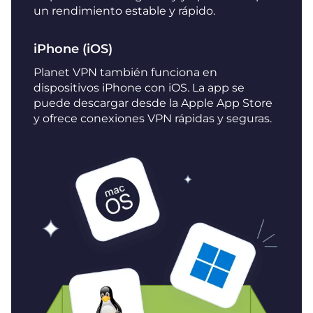
un rendimiento estable y rápido.
iPhone (iOS)
Planet VPN también funciona en
dispositivos iPhone con iOS. La app se
puede descargar desde la Apple App Store
y ofrece conexiones VPN rápidas y seguras.