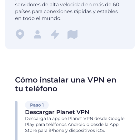
servidores de alta velocidad en más de 60
países para conexiones rápidas y estables
en todo el mundo.
Cómo instalar una VPN en
tu teléfono
Paso 1
Descargar Planet VPN
Descarga la app de Planet VPN desde Google
Play para teléfonos Android o desde la App
Store para iPhone y dispositivos iOS.