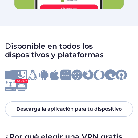
Disponible en todos los
dispositivos y plataformas
NUEVO
Descarga la aplicación para tu dispositivo
¿Por qué elegir una VPN gratis