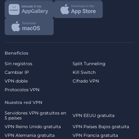
Beneficios
Sin registros
Split Tunneling
Cambiar IP
Kill Switch
VPN doble
Cifrado VPN
Protocolos VPN
Nuestra red VPN
Servidores VPN gratuitos en
VPN EEUU gratuita
5 países
VPN Reino Unido gratuita
VPN Países Bajos gratuita
VPN Alemania gratuita
VPN Francia gratuita