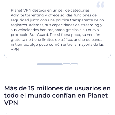
Planet VPN destaca en un par de categorías.
Admite torrenting y ofrece sólidas funciones de
seguridad junto con una política transparente de no
registros. Además, sus capacidades de streaming y
sus velocidades han mejorado gracias a su nuevo
protocolo StarGuard. Por si fuera poco, su versión
gratuita no tiene límites de tráfico, ancho de banda
ni tiempo, algo poco común entre la mayoría de las
VPN.
Más de 15 millones de usuarios en
todo el mundo confían en Planet
VPN