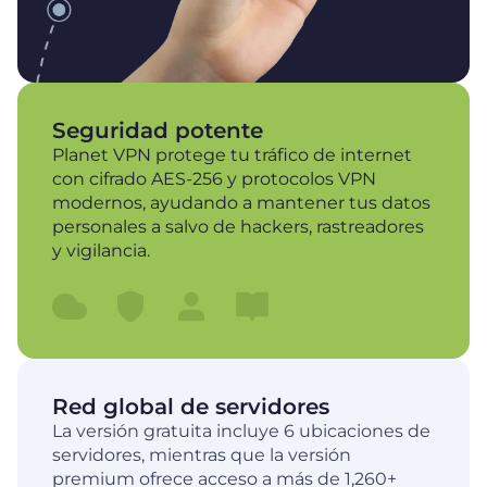
Seguridad potente
Planet VPN protege tu tráfico de internet
con cifrado AES-256 y protocolos VPN
modernos, ayudando a mantener tus datos
personales a salvo de hackers, rastreadores
y vigilancia.
Red global de servidores
La versión gratuita incluye 6 ubicaciones de
servidores, mientras que la versión
premium ofrece acceso a más de 1,260+