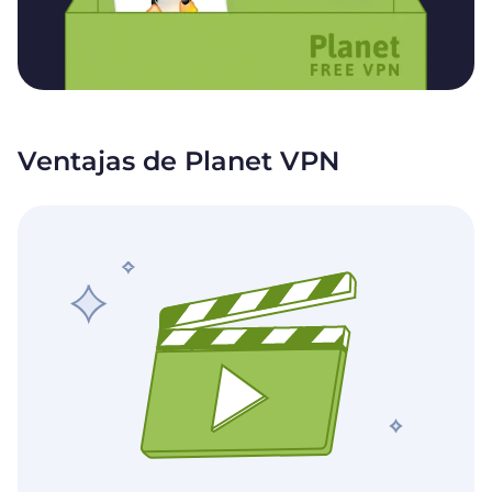
Ventajas de Planet VPN