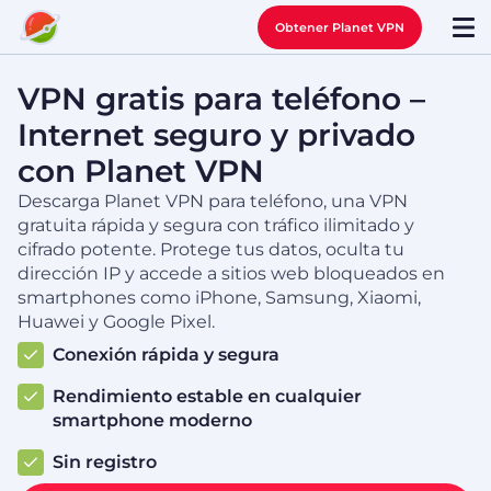
Obtener Planet VPN
VPN gratis para teléfono –
Internet seguro y privado
con Planet VPN
Descarga Planet VPN para teléfono, una VPN
gratuita rápida y segura con tráfico ilimitado y
cifrado potente. Protege tus datos, oculta tu
dirección IP y accede a sitios web bloqueados en
smartphones como iPhone, Samsung, Xiaomi,
Huawei y Google Pixel.
Conexión rápida y segura
Rendimiento estable en cualquier
smartphone moderno
Sin registro