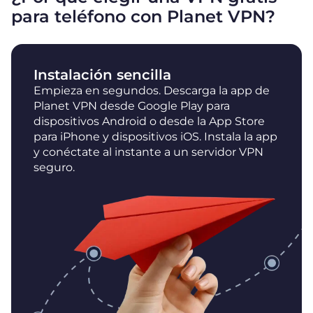
para teléfono con Planet VPN?
Instalación sencilla
Empieza en segundos. Descarga la app de
Planet VPN desde Google Play para
dispositivos Android o desde la App Store
para iPhone y dispositivos iOS. Instala la app
y conéctate al instante a un servidor VPN
seguro.