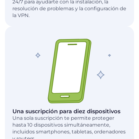
24/7 para ayudarte con la instalación, la
resolución de problemas y la configuración de
la VPN.
Una suscripción para diez dispositivos
Una sola suscripción te permite proteger
hasta 10 dispositivos simultáneamente,
incluidos smartphones, tabletas, ordenadores
y routers.