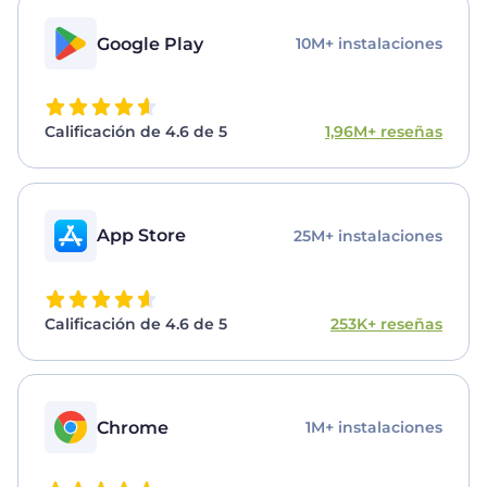
Google Play
10M+ instalaciones
Calificación de 4.6 de 5
1,96M+ reseñas
App Store
25M+ instalaciones
Calificación de 4.6 de 5
253K+ reseñas
Chrome
1M+ instalaciones