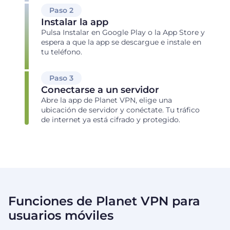
Paso 2
Instalar la app
Pulsa Instalar en Google Play o la App Store y
espera a que la app se descargue e instale en
tu teléfono.
Paso 3
Conectarse a un servidor
Abre la app de Planet VPN, elige una
ubicación de servidor y conéctate. Tu tráfico
de internet ya está cifrado y protegido.
Funciones de Planet VPN para
usuarios móviles