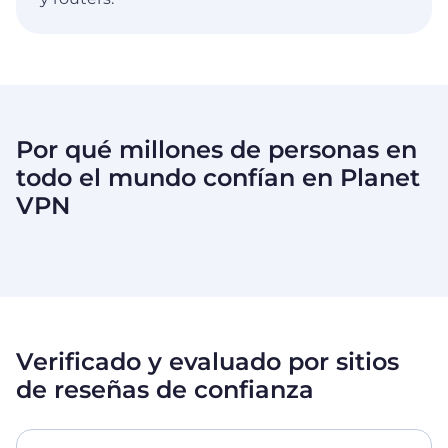
Por qué millones de personas en
todo el mundo confían en
Planet
VPN
Verificado y evaluado por sitios
de reseñas de confianza