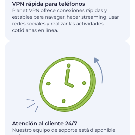
VPN rápida para teléfonos
Planet VPN ofrece conexiones rápidas y
estables para navegar, hacer streaming, usar
redes sociales y realizar las actividades
cotidianas en línea.
Atención al cliente 24/7
Nuestro equipo de soporte está disponible