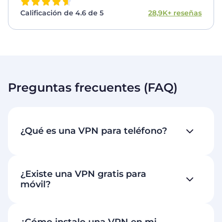
Calificación de 4.6 de 5
28,9K+ reseñas
Preguntas frecuentes (FAQ)
¿Qué es una VPN para teléfono?
¿Existe una VPN gratis para
móvil?