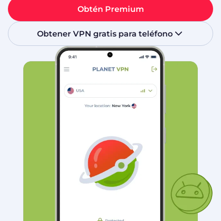
Obtén Premium
Obtener VPN gratis para teléfono