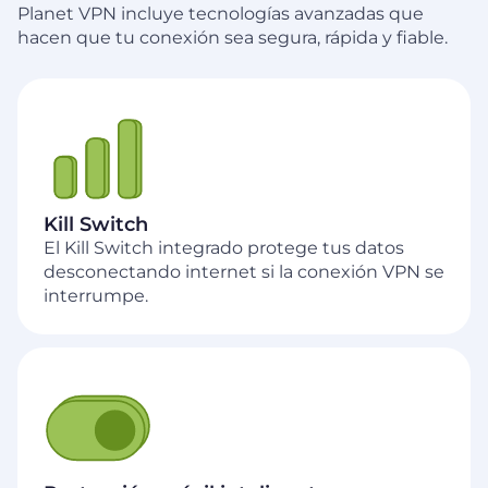
Planet VPN incluye tecnologías avanzadas que
hacen que tu conexión sea segura, rápida y fiable.
Kill Switch
El Kill Switch integrado protege tus datos
desconectando internet si la conexión VPN se
interrumpe.