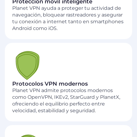
Protección móvil inteligente
Planet VPN ayuda a proteger tu actividad de
navegación, bloquear rastreadores y asegurar
tu conexión a internet tanto en smartphones
Android como iOS.
Protocolos VPN modernos
Planet VPN admite protocolos modernos
como OpenVPN, IKEv2, StarGuard y PlanetX,
ofreciendo el equilibrio perfecto entre
velocidad, estabilidad y seguridad.