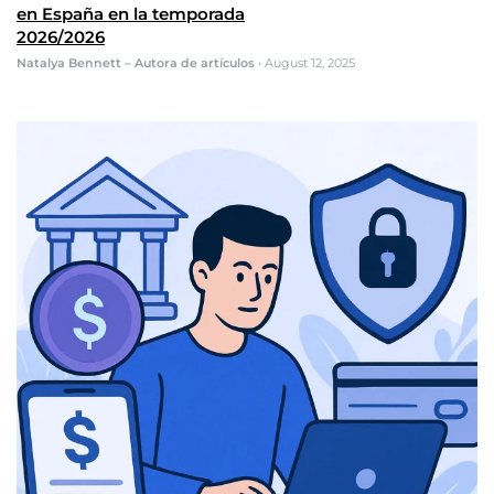
en España en la temporada
2026/2026
Natalya Bennett – Autora de artículos
•
August 12, 2025