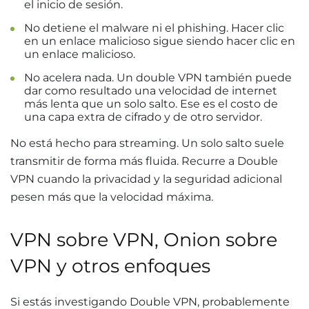
el inicio de sesión.
No detiene el malware ni el phishing. Hacer clic
en un enlace malicioso sigue siendo hacer clic en
un enlace malicioso.
No acelera nada. Un double VPN también puede
dar como resultado una velocidad de internet
más lenta que un solo salto. Ese es el costo de
una capa extra de cifrado y de otro servidor.
No está hecho para streaming. Un solo salto suele
transmitir de forma más fluida. Recurre a Double
VPN cuando la privacidad y la seguridad adicional
pesen más que la velocidad máxima.
VPN sobre VPN, Onion sobre
VPN y otros enfoques
Si estás investigando Double VPN, probablemente