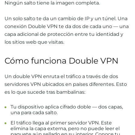
Ningún salto tiene la imagen completa.
Un solo salto te da un cambio de IP y un túnel. Una
conexión Double VPN te da dos de cada uno — una
capa adicional de protección entre tu identidad y
los sitios web que visitas.
Cómo funciona Double VPN
Un double VPN enruta el tráfico a través de dos
servidores VPN ubicados en países diferentes. Esto
es lo que sucede tras bambalinas:
Tu dispositivo aplica cifrado doble — dos capas,
una para cada salto.
El tráfico llega al primer servidor VPN. Este
elimina la capa externa, pero no puede leer el
paquete aún sellado en su interior. Conoce tu