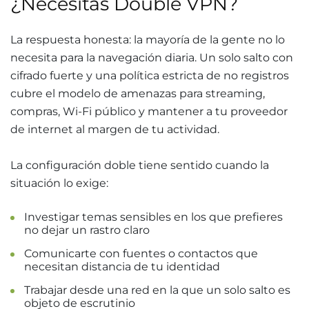
¿Necesitas Double VPN?
La respuesta honesta: la mayoría de la gente no lo
necesita para la navegación diaria. Un solo salto con
cifrado fuerte y una política estricta de no registros
cubre el modelo de amenazas para streaming,
compras, Wi-Fi público y mantener a tu proveedor
de internet al margen de tu actividad.
La configuración doble tiene sentido cuando la
situación lo exige:
Investigar temas sensibles en los que prefieres
no dejar un rastro claro
Comunicarte con fuentes o contactos que
necesitan distancia de tu identidad
Trabajar desde una red en la que un solo salto es
objeto de escrutinio