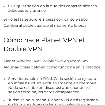
Cualquier sesión en la que dos capas se sientan
adecuadas y una no
Si no estás seguro, empieza con un solo salto.
Cambia al doble cuando el momento lo pida.
Cómo hace Planet VPN el
Double VPN
Planet VPN incluye Double VPN en Premium.
Algunas cosas definen cómo funciona en la práctica.
Servidores solo en RAM. Cada sesión se ejecuta
en infraestructura exclusivamente en memoria.
Nada se escribe en disco, así que cuando tu
sesión termina, los datos desaparecen.
Jurisdicción rumana. Planet VPN está registrado
en Rumanía, fuera de las principales alianzas