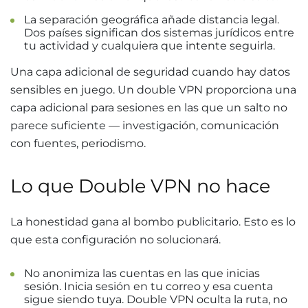
La separación geográfica añade distancia legal.
Dos países significan dos sistemas jurídicos entre
tu actividad y cualquiera que intente seguirla.
Una capa adicional de seguridad cuando hay datos
sensibles en juego. Un double VPN proporciona una
capa adicional para sesiones en las que un salto no
parece suficiente — investigación, comunicación
con fuentes, periodismo.
Lo que Double VPN no hace
La honestidad gana al bombo publicitario. Esto es lo
que esta configuración no solucionará.
No anonimiza las cuentas en las que inicias
sesión. Inicia sesión en tu correo y esa cuenta
sigue siendo tuya. Double VPN oculta la ruta, no