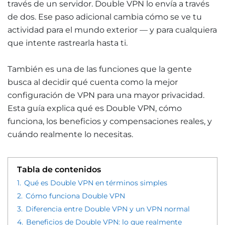
través de un servidor. Double VPN lo envía a través
de dos. Ese paso adicional cambia cómo se ve tu
actividad para el mundo exterior — y para cualquiera
que intente rastrearla hasta ti.
También es una de las funciones que la gente
busca al decidir qué cuenta como la mejor
configuración de VPN para una mayor privacidad.
Esta guía explica qué es Double VPN, cómo
funciona, los beneficios y compensaciones reales, y
cuándo realmente lo necesitas.
Tabla de contenidos
1.
Qué es Double VPN en términos simples
2.
Cómo funciona Double VPN
3.
Diferencia entre Double VPN y un VPN normal
4.
Beneficios de Double VPN: lo que realmente