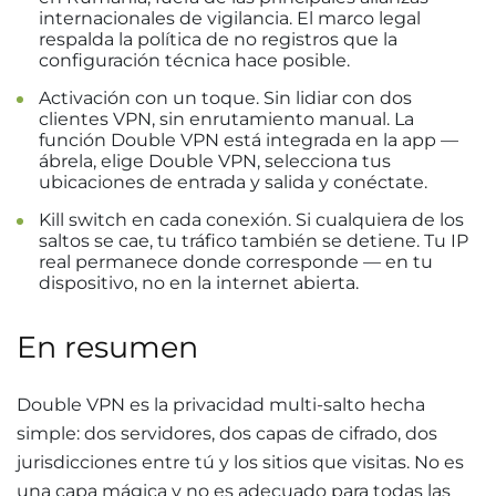
internacionales de vigilancia. El marco legal
respalda la política de no registros que la
configuración técnica hace posible.
Activación con un toque. Sin lidiar con dos
clientes VPN, sin enrutamiento manual. La
función Double VPN está integrada en la app —
ábrela, elige Double VPN, selecciona tus
ubicaciones de entrada y salida y conéctate.
Kill switch en cada conexión. Si cualquiera de los
saltos se cae, tu tráfico también se detiene. Tu IP
real permanece donde corresponde — en tu
dispositivo, no en la internet abierta.
En resumen
Double VPN es la privacidad multi-salto hecha
simple: dos servidores, dos capas de cifrado, dos
jurisdicciones entre tú y los sitios que visitas. No es
una capa mágica y no es adecuado para todas las