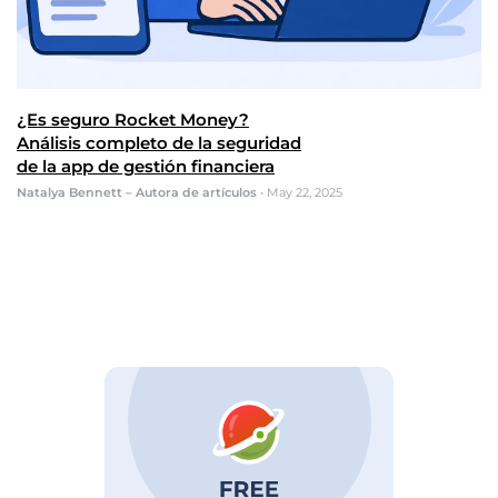
¿Es seguro Rocket Money?
Análisis completo de la seguridad
de la app de gestión financiera
Natalya Bennett – Autora de artículos
•
May 22, 2025