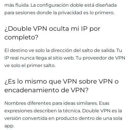
más fluida. La configuración doble está diseñada
para sesiones donde la privacidad es lo primero.
¿Double VPN oculta mi IP por
completo?
El destino ve solo la dirección del salto de salida. Tu
IP real nunca llega al sitio web. Tu proveedor de VPN
ve solo el primer salto.
¿Es lo mismo que VPN sobre VPN o
encadenamiento de VPN?
Nombres diferentes para ideas similares. Esas
expresiones describen la técnica. Double VPN es la
versión convertida en producto dentro de una sola
app.