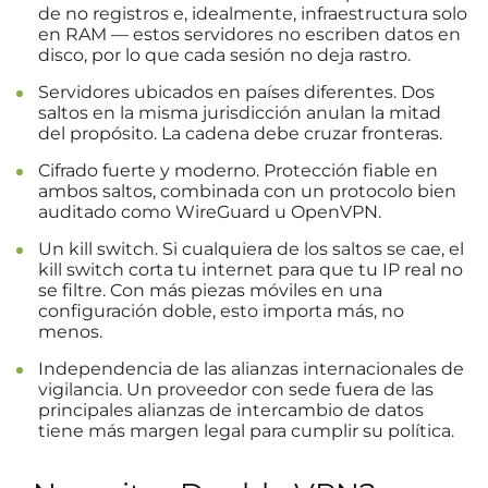
de no registros e, idealmente, infraestructura solo
en RAM — estos servidores no escriben datos en
disco, por lo que cada sesión no deja rastro.
Servidores ubicados en países diferentes. Dos
saltos en la misma jurisdicción anulan la mitad
del propósito. La cadena debe cruzar fronteras.
Cifrado fuerte y moderno. Protección fiable en
ambos saltos, combinada con un protocolo bien
auditado como WireGuard u OpenVPN.
Un kill switch. Si cualquiera de los saltos se cae, el
kill switch corta tu internet para que tu IP real no
se filtre. Con más piezas móviles en una
configuración doble, esto importa más, no
menos.
Independencia de las alianzas internacionales de
vigilancia. Un proveedor con sede fuera de las
principales alianzas de intercambio de datos
tiene más margen legal para cumplir su política.