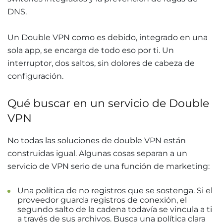
DNS.
Un Double VPN como es debido, integrado en una
sola app, se encarga de todo eso por ti. Un
interruptor, dos saltos, sin dolores de cabeza de
configuración.
Qué buscar en un servicio de Double
VPN
No todas las soluciones de double VPN están
construidas igual. Algunas cosas separan a un
servicio de VPN serio de una función de marketing:
Una política de no registros que se sostenga. Si el
proveedor guarda registros de conexión, el
segundo salto de la cadena todavía se vincula a ti
a través de sus archivos. Busca una política clara