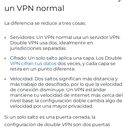
un VPN normal
La diferencia se reduce a tres cosas:
Servidores: Un VPN normal usa un servidor VPN.
Double VPN usa dos, idealmente en
jurisdicciones separadas.
Cifrado: Un solo salto aplica una capa. Los Double
VPN cifran tus datos
dos veces, y cada capa se
retira en un punto diferente.
Velocidad: Dos saltos significan más distancia y
más trabajo de descifrado, por lo que la velocidad
de conexión disminuye. Un VPN estándar
mantiene tu velocidad de internet más cerca del
nivel base; la configuración doble cambia algo de
velocidad por una mayor privacidad.
Si un solo salto es una puerta cerrada, la
configuración de double VPN son dos puertas