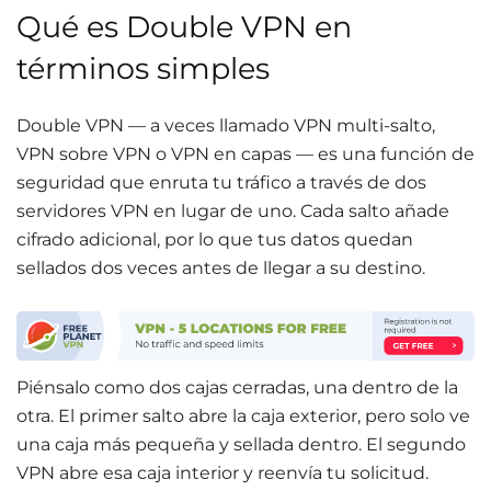
Qué es Double VPN en
términos simples
Double VPN — a veces llamado VPN multi-salto,
VPN sobre VPN o VPN en capas — es una función de
seguridad que enruta tu tráfico a través de dos
servidores VPN en lugar de uno. Cada salto añade
cifrado adicional, por lo que tus datos quedan
sellados dos veces antes de llegar a su destino.
Piénsalo como dos cajas cerradas, una dentro de la
otra. El primer salto abre la caja exterior, pero solo ve
una caja más pequeña y sellada dentro. El segundo
VPN abre esa caja interior y reenvía tu solicitud.