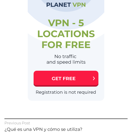
Previous Post
¿Qué es una VPN y cómo se utiliza?