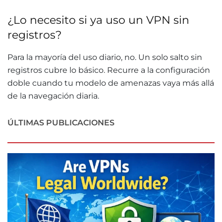
¿Lo necesito si ya uso un VPN sin
registros?
Para la mayoría del uso diario, no. Un solo salto sin
registros cubre lo básico. Recurre a la configuración
doble cuando tu modelo de amenazas vaya más allá
de la navegación diaria.
ÚLTIMAS PUBLICACIONES