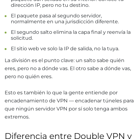
dirección IP, pero no tu destino.
El paquete pasa al segundo servidor,
normalmente en una jurisdicción diferente.
El segundo salto elimina la capa final y reenvía la
solicitud.
El sitio web ve solo la IP de salida, no la tuya.
La división es el punto clave: un salto sabe quién
eres, pero no a dónde vas. El otro sabe a dónde vas,
pero no quién eres.
Esto es también lo que la gente entiende por
encadenamiento de VPN — encadenar túneles para
que ningún servidor VPN por sí solo tenga ambos
extremos.
Diferencia entre Double VPN y