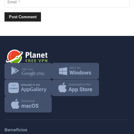
Beneficios