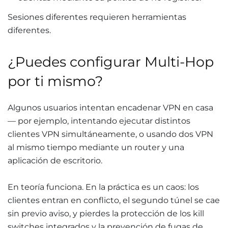
Sesiones diferentes requieren herramientas
diferentes.
¿Puedes configurar Multi-Hop
por ti mismo?
Algunos usuarios intentan encadenar VPN en casa
— por ejemplo, intentando ejecutar distintos
clientes VPN simultáneamente, o usando dos VPN
al mismo tiempo mediante un router y una
aplicación de escritorio.
En teoría funciona. En la práctica es un caos: los
clientes entran en conflicto, el segundo túnel se cae
sin previo aviso, y pierdes la protección de los kill
switches integrados y la prevención de fugas de