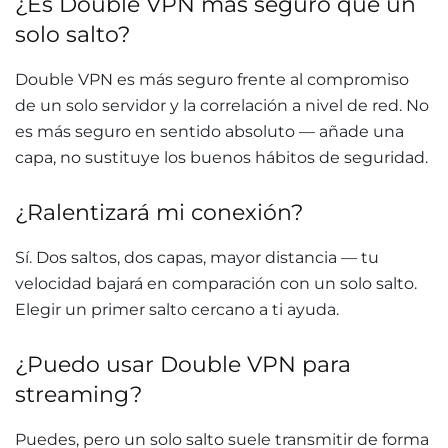
¿Es Double VPN más seguro que un
solo salto?
Double VPN es más seguro frente al compromiso
de un solo servidor y la correlación a nivel de red. No
es más seguro en sentido absoluto — añade una
capa, no sustituye los buenos hábitos de seguridad.
¿Ralentizará mi conexión?
Sí. Dos saltos, dos capas, mayor distancia — tu
velocidad bajará en comparación con un solo salto.
Elegir un primer salto cercano a ti ayuda.
¿Puedo usar Double VPN para
streaming?
Puedes, pero un solo salto suele transmitir de forma