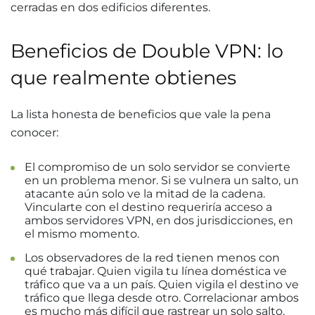
cerradas en dos edificios diferentes.
Beneficios de Double VPN: lo
que realmente obtienes
La lista honesta de beneficios que vale la pena
conocer:
El compromiso de un solo servidor se convierte
en un problema menor. Si se vulnera un salto, un
atacante aún solo ve la mitad de la cadena.
Vincularte con el destino requeriría acceso a
ambos servidores VPN, en dos jurisdicciones, en
el mismo momento.
Los observadores de la red tienen menos con
qué trabajar. Quien vigila tu línea doméstica ve
tráfico que va a un país. Quien vigila el destino ve
tráfico que llega desde otro. Correlacionar ambos
es mucho más difícil que rastrear un solo salto.