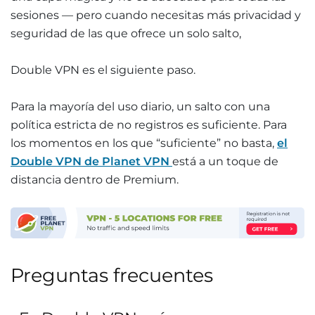
sesiones — pero cuando necesitas más privacidad y
seguridad de las que ofrece un solo salto,
Double VPN es el siguiente paso.
Para la mayoría del uso diario, un salto con una
política estricta de no registros es suficiente. Para
los momentos en los que “suficiente” no basta,
el
Double VPN de Planet VPN
está a un toque de
distancia dentro de Premium.
Preguntas frecuentes