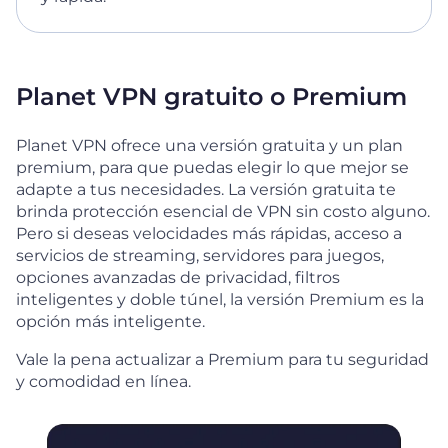
Planet VPN gratuito o Premium
Planet VPN ofrece una versión gratuita y un plan
premium, para que puedas elegir lo que mejor se
adapte a tus necesidades. La versión gratuita te
brinda protección esencial de VPN sin costo alguno.
Pero si deseas velocidades más rápidas, acceso a
servicios de streaming, servidores para juegos,
opciones avanzadas de privacidad, filtros
inteligentes y doble túnel, la versión Premium es la
opción más inteligente.
Vale la pena actualizar a Premium para tu seguridad
y comodidad en línea.