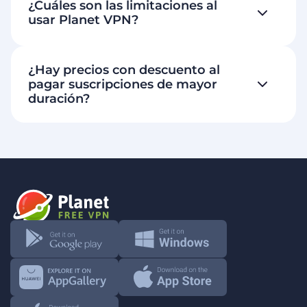
¿Cuáles son las limitaciones al
usar Planet VPN?
¿Hay precios con descuento al
pagar suscripciones de mayor
duración?