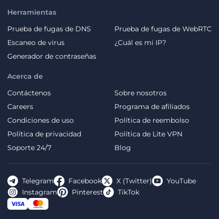
Herramientas
Prueba de fugas de DNS
Prueba de fugas de WebRTC
Escaneo de virus
¿Cuál es mi IP?
Generador de contraseñas
Acerca de
Contáctenos
Sobre nosotros
Careers
Programa de afiliados
Condiciones de uso
Política de reembolso
Política de privacidad
Política de Lite VPN
Soporte 24/7
Blog
Telegram
Facebook
X (Twitter)
YouTube
Instagram
Pinterest
TikTok