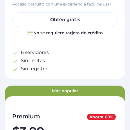
Acceso gratuito con una experiencia fácil de usar
Obtén gratis
No se requiere tarjeta de crédito
6 servidores
Sin límites
Sin registro
Más popular
Premium
Ahorra 60%