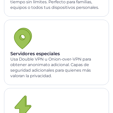
tiempo sin límites. Perfecto para familias,
equipos o todos tus dispositivos personales.
Servidores especiales
Usa Double VPN u Onion-over-VPN para
obtener anonimato adicional. Capas de
seguridad adicionales para quienes más
valoran la privacidad.