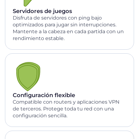
Servidores de juegos
Disfruta de servidores con ping bajo
optimizados para jugar sin interrupciones.
Mantente a la cabeza en cada partida con un
rendimiento estable.
Configuración flexible
Compatible con routers y aplicaciones VPN
de terceros. Protege toda tu red con una
configuración sencilla.