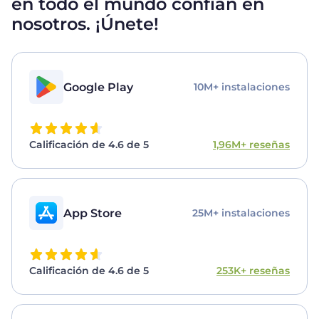
en todo el mundo confían en
nosotros. ¡Únete!
Google Play
10M+ instalaciones
Calificación de 4.6 de 5
1,96M+ reseñas
App Store
25M+ instalaciones
Calificación de 4.6 de 5
253K+ reseñas