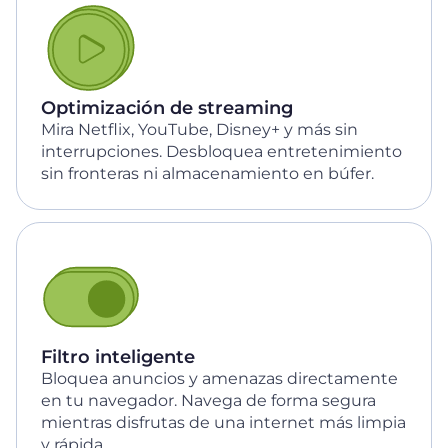
Optimización de streaming
Mira Netflix, YouTube, Disney+ y más sin
interrupciones. Desbloquea entretenimiento
sin fronteras ni almacenamiento en búfer.
Filtro inteligente
Bloquea anuncios y amenazas directamente
en tu navegador. Navega de forma segura
mientras disfrutas de una internet más limpia
y rápida.