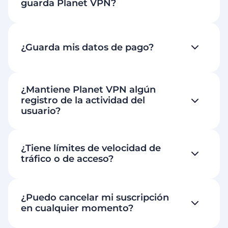
guarda Planet VPN?
¿Guarda mis datos de pago?
¿Mantiene Planet VPN algún
registro de la actividad del
usuario?
¿Tiene límites de velocidad de
tráfico o de acceso?
¿Puedo cancelar mi suscripción
en cualquier momento?