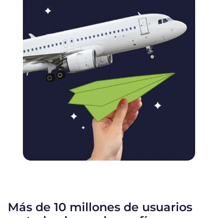
Más de 10 millones de usuarios