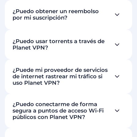
¿Puedo obtener un reembolso
por mi suscripción?
¿Puedo usar torrents a través de
Planet VPN?
¿Puede mi proveedor de servicios
de internet rastrear mi tráfico si
uso Planet VPN?
¿Puedo conectarme de forma
segura a puntos de acceso Wi-Fi
públicos con Planet VPN?