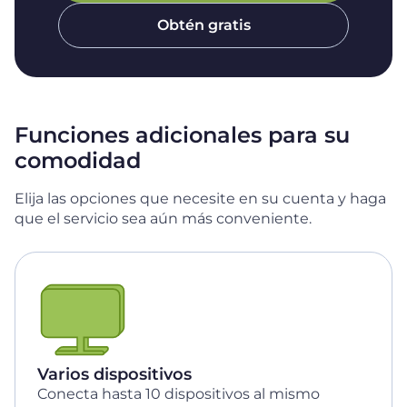
Obtén gratis
Funciones adicionales para su
comodidad
Elija las opciones que necesite en su cuenta y haga
que el servicio sea aún más conveniente.
Varios dispositivos
Conecta hasta 10 dispositivos al mismo