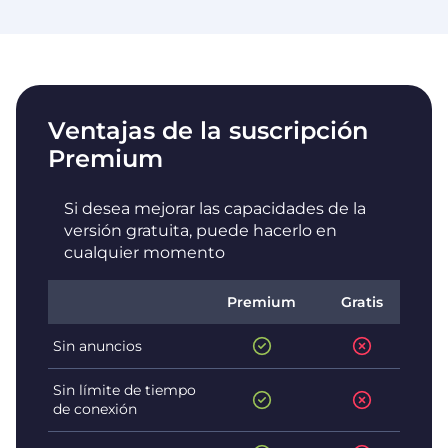
Ventajas de la suscripción
Premium
Si desea mejorar las capacidades de la
versión gratuita, puede hacerlo en
cualquier momento
Premium
Gratis
Sin anuncios
Sin límite de tiempo
de conexión