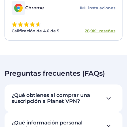
Chrome
1M+ instalaciones
Calificación de 4.6 de 5
28,9K+ reseñas
Preguntas frecuentes (FAQs)
¿Qué obtienes al comprar una
suscripción a Planet VPN?
¿Qué información personal