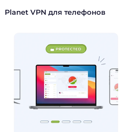
Planet VPN для телефонов