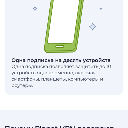
Одна подписка на десять устройств
Одна подписка позволяет защитить до 10
устройств одновременно, включая
смартфоны, планшеты, компьютеры и
роутеры.