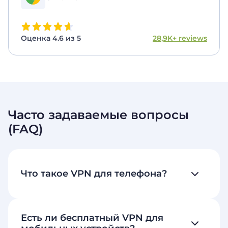
Оценка 4.6 из 5
28,9K+ reviews
Часто задаваемые вопросы
(FAQ)
Что такое VPN для телефона?
Есть ли бесплатный VPN для