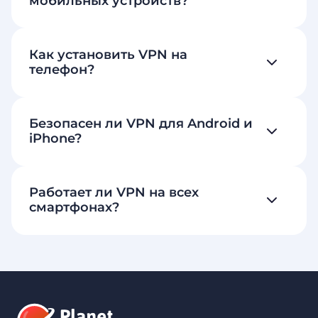
мобильных устройств?
Как установить VPN на
телефон?
Безопасен ли VPN для Android и
iPhone?
Работает ли VPN на всех
смартфонах?