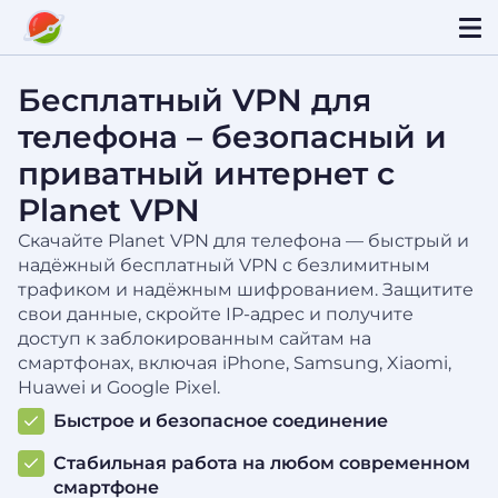
Бесплатный VPN для
телефона – безопасный и
приватный интернет с
Planet VPN
Скачайте Planet VPN для телефона — быстрый и
надёжный бесплатный VPN с безлимитным
трафиком и надёжным шифрованием. Защитите
свои данные, скройте IP-адрес и получите
доступ к заблокированным сайтам на
смартфонах, включая iPhone, Samsung, Xiaomi,
Huawei и Google Pixel.
Быстрое и безопасное соединение
Стабильная работа на любом современном
смартфоне