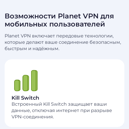
Возможности Planet VPN для
мобильных пользователей
Planet VPN включает передовые технологии,
которые делают ваше соединение безопасным,
быстрым и надёжным.
Kill Switch
Встроенный Kill Switch защищает ваши
данные, отключая интернет при разрыве
VPN-соединения.