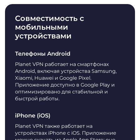
Совместимость с
мобильными
устройствами
Телефоны Android
Planet VPN работает на смартфонах
Android, включая устройства Samsung,
Xiaomi, Huawei и Google Pixel.
Приложение доступно в Google Play и
оптимизировано для стабильной и
быстрой работы.
iPhone (iOS)
Planet VPN также работает на
устройствах iPhone с iOS. Приложение
можно скачать из Apple App Store; оно