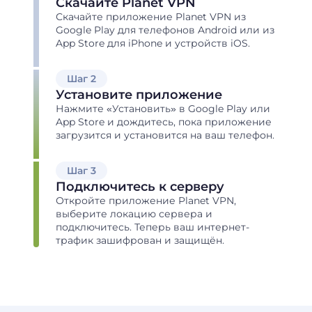
Скачайте Planet VPN
Скачайте приложение Planet VPN из
Google Play для телефонов Android или из
App Store для iPhone и устройств iOS.
Шаг 2
Установите приложение
Нажмите «Установить» в Google Play или
App Store и дождитесь, пока приложение
загрузится и установится на ваш телефон.
Шаг 3
Подключитесь к серверу
Откройте приложение Planet VPN,
выберите локацию сервера и
подключитесь. Теперь ваш интернет-
трафик зашифрован и защищён.