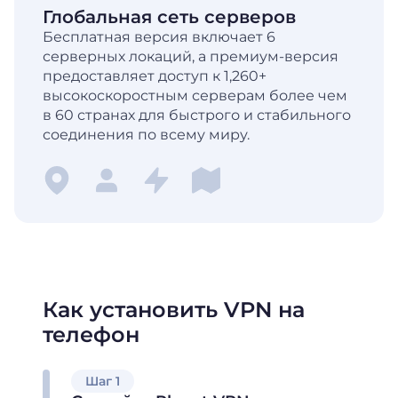
Глобальная сеть серверов
Бесплатная версия включает 6
серверных локаций, а премиум-версия
предоставляет доступ к 1,260+
высокоскоростным серверам более чем
в 60 странах для быстрого и стабильного
соединения по всему миру.
Как установить VPN на
телефон
Шаг 1