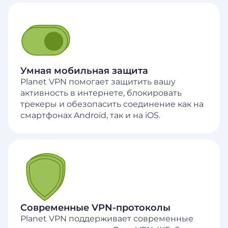
Умная мобильная защита
Planet VPN помогает защитить вашу
активность в интернете, блокировать
трекеры и обезопасить соединение как на
смартфонах Android, так и на iOS.
Современные VPN-протоколы
Planet VPN поддерживает современные