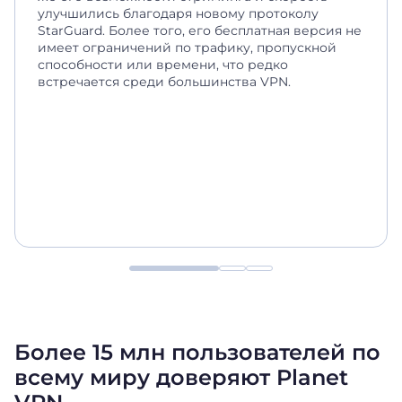
улучшились благодаря новому протоколу
StarGuard. Более того, его бесплатная версия не
имеет ограничений по трафику, пропускной
способности или времени, что редко
встречается среди большинства VPN.
Более 15 млн пользователей по
всему миру доверяют Planet