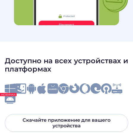
Доступно на всех устройствах и
платформах
НОВИНКА
Скачайте приложение для вашего
устройства