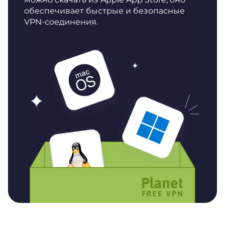
обеспечивает быстрые и безопасные
VPN-соединения.