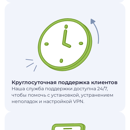
Круглосуточная поддержка клиентов
Наша служба поддержки доступна 24/7,
чтобы помочь с установкой, устранением
неполадок и настройкой VPN.