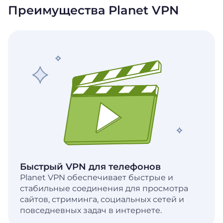
Преимущества Planet VPN
Быстрый VPN для телефонов
Planet VPN обеспечивает быстрые и
стабильные соединения для просмотра
сайтов, стриминга, социальных сетей и
повседневных задач в интернете.