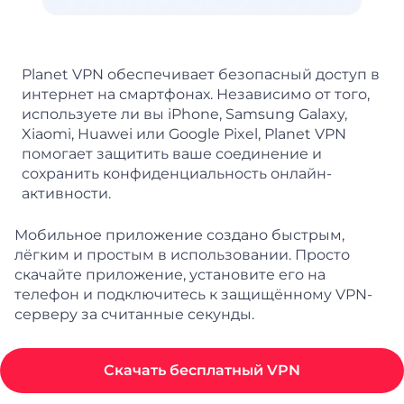
Planet VPN обеспечивает безопасный доступ в
интернет на смартфонах. Независимо от того,
используете ли вы iPhone, Samsung Galaxy,
Xiaomi, Huawei или Google Pixel, Planet VPN
помогает защитить ваше соединение и
сохранить конфиденциальность онлайн-
активности.
Мобильное приложение создано быстрым,
лёгким и простым в использовании. Просто
скачайте приложение, установите его на
телефон и подключитесь к защищённому VPN-
серверу за считанные секунды.
Скачать бесплатный VPN