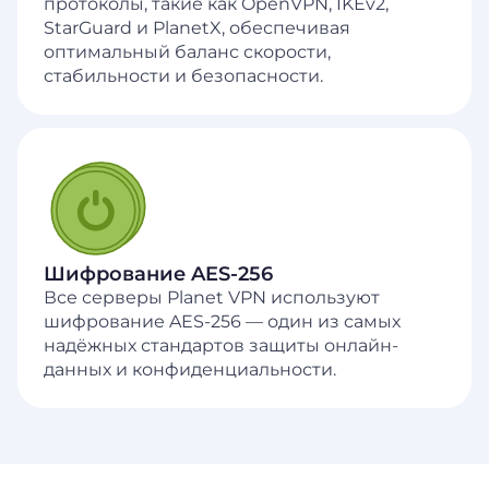
протоколы, такие как OpenVPN, IKEv2,
StarGuard и PlanetX, обеспечивая
оптимальный баланс скорости,
стабильности и безопасности.
Шифрование AES-256
Все серверы Planet VPN используют
шифрование AES-256 — один из самых
надёжных стандартов защиты онлайн-
данных и конфиденциальности.