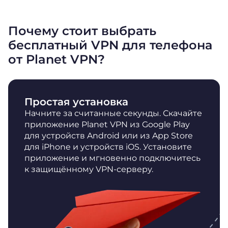
Почему стоит выбрать
бесплатный VPN для телефона
от Planet VPN?
Простая установка
Начните за считанные секунды. Скачайте
приложение Planet VPN из Google Play
для устройств Android или из App Store
для iPhone и устройств iOS. Установите
приложение и мгновенно подключитесь
к защищённому VPN-серверу.