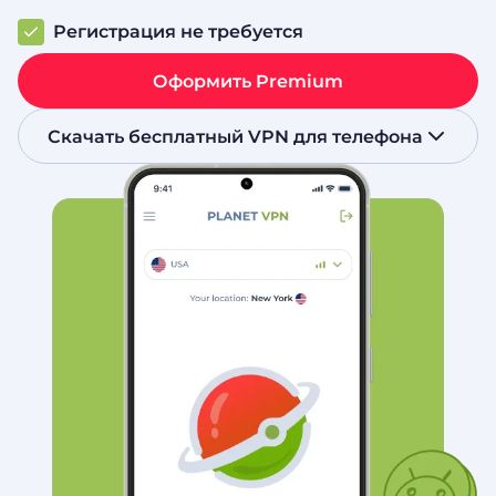
Регистрация не требуется
Оформить Premium
Скачать бесплатный VPN для телефона