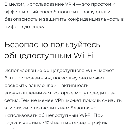
В целом, использование VPN — это простой и
эффективный способ повысить вашу онлайн-
безопасность и защитить конфиденциальность в
цифровую эпоху.
Безопасно пользуйтесь
общедоступным Wi-Fi
Использование общедоступного Wi-Fi может
быть рискованным, поскольку оно может
раскрыть вашу онлайн-активность
злоумышленникам, которые могут следить за
сетью. Тем не менее VPN может помочь снизить
эти риски и позволить вам безопасно
использовать общедоступный Wi-Fi. При
подключении к VPN ваш интернет-трафик