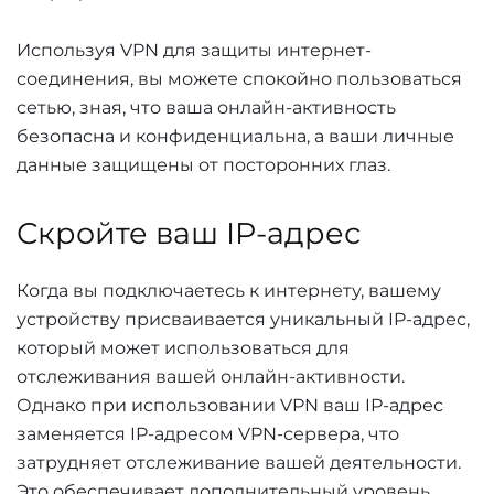
Используя VPN для защиты интернет-
соединения, вы можете спокойно пользоваться
сетью, зная, что ваша онлайн-активность
безопасна и конфиденциальна, а ваши личные
данные защищены от посторонних глаз.
Скройте ваш IP-адрес
Когда вы подключаетесь к интернету, вашему
устройству присваивается уникальный IP-адрес,
который может использоваться для
отслеживания вашей онлайн-активности.
Однако при использовании VPN ваш IP-адрес
заменяется IP-адресом VPN-сервера, что
затрудняет отслеживание вашей деятельности.
Это обеспечивает дополнительный уровень