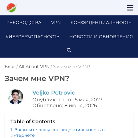
РУКОВОДСТВА
VPN
КОНФИДЕНЦИАЛЬНОСТЬ
КИБЕРБЕЗОПАСНОСТЬ
НОВОСТИ И ОБНОВЛЕНИЯ
Блог
/
All About VPN
/
Зачем мне VPN?
Зачем мне VPN?
Veljko Petrovic
Опубликовано: 15 мая, 2023
Обновлено: 8 июня, 2026
Table of Contents
1.
Защитите вашу конфиденциальность в
интернете