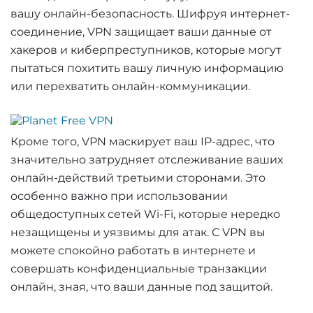
вашу онлайн-безопасность. Шифруя интернет-
соединение, VPN защищает ваши данные от
хакеров и киберпреступников, которые могут
пытаться похитить вашу личную информацию
или перехватить онлайн-коммуникации.
Кроме того, VPN маскирует ваш IP-адрес, что
значительно затрудняет отслеживание ваших
онлайн-действий третьими сторонами. Это
особенно важно при использовании
общедоступных сетей Wi-Fi, которые нередко
незащищены и уязвимы для атак. С VPN вы
можете спокойно работать в интернете и
совершать конфиденциальные транзакции
онлайн, зная, что ваши данные под защитой.