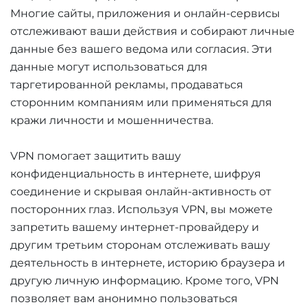
Многие сайты, приложения и онлайн-сервисы
отслеживают ваши действия и собирают личные
данные без вашего ведома или согласия. Эти
данные могут использоваться для
таргетированной рекламы, продаваться
сторонним компаниям или применяться для
кражи личности и мошенничества.
VPN помогает защитить вашу
конфиденциальность в интернете, шифруя
соединение и скрывая онлайн-активность от
посторонних глаз. Используя VPN, вы можете
запретить вашему интернет-провайдеру и
другим третьим сторонам отслеживать вашу
деятельность в интернете, историю браузера и
другую личную информацию. Кроме того, VPN
позволяет вам анонимно пользоваться