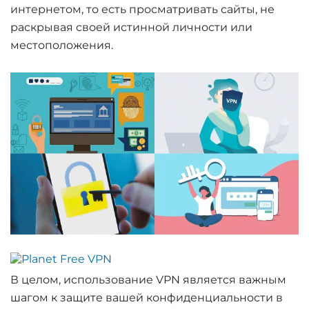
интернетом, то есть просматривать сайты, не
раскрывая своей истинной личности или
местоположения.
В целом, использование VPN является важным
шагом к защите вашей конфиденциальности в