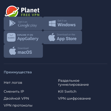
Преимущества
Раздельное
Нет логов
туннелирование
Сменить IP
Kill Switch
Двойной VPN
VPN шифрование
VPN протоколы