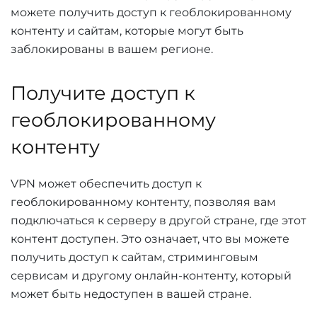
можете получить доступ к геоблокированному
контенту и сайтам, которые могут быть
заблокированы в вашем регионе.
Получите доступ к
геоблокированному
контенту
VPN может обеспечить доступ к
геоблокированному контенту, позволяя вам
подключаться к серверу в другой стране, где этот
контент доступен. Это означает, что вы можете
получить доступ к сайтам, стриминговым
сервисам и другому онлайн-контенту, который
может быть недоступен в вашей стране.