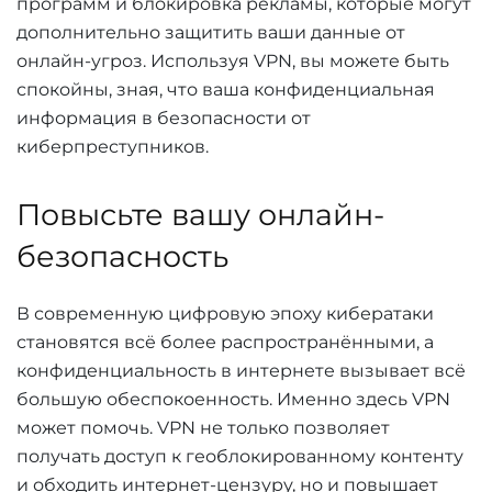
программ и блокировка рекламы, которые могут
дополнительно защитить ваши данные от
онлайн-угроз. Используя VPN, вы можете быть
спокойны, зная, что ваша конфиденциальная
информация в безопасности от
киберпреступников.
Повысьте вашу онлайн-
безопасность
В современную цифровую эпоху кибератаки
становятся всё более распространёнными, а
конфиденциальность в интернете вызывает всё
большую обеспокоенность. Именно здесь VPN
может помочь. VPN не только позволяет
получать доступ к геоблокированному контенту
и обходить интернет-цензуру, но и повышает