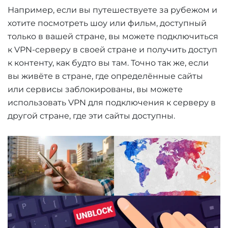
Например, если вы путешествуете за рубежом и
хотите посмотреть шоу или фильм, доступный
только в вашей стране, вы можете подключиться
к VPN-серверу в своей стране и получить доступ
к контенту, как будто вы там. Точно так же, если
вы живёте в стране, где определённые сайты
или сервисы заблокированы, вы можете
использовать VPN для подключения к серверу в
другой стране, где эти сайты доступны.