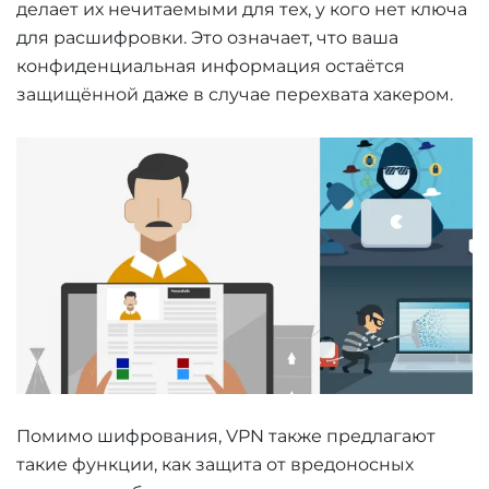
делает их нечитаемыми для тех, у кого нет ключа
для расшифровки. Это означает, что ваша
конфиденциальная информация остаётся
защищённой даже в случае перехвата хакером.
Помимо шифрования, VPN также предлагают
такие функции, как защита от вредоносных