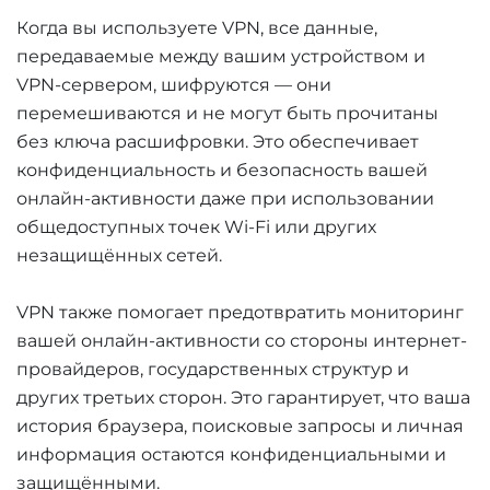
Когда вы используете VPN, все данные,
передаваемые между вашим устройством и
VPN-сервером, шифруются — они
перемешиваются и не могут быть прочитаны
без ключа расшифровки. Это обеспечивает
конфиденциальность и безопасность вашей
онлайн-активности даже при использовании
общедоступных точек Wi-Fi или других
незащищённых сетей.
VPN также помогает предотвратить мониторинг
вашей онлайн-активности со стороны интернет-
провайдеров, государственных структур и
других третьих сторон. Это гарантирует, что ваша
история браузера, поисковые запросы и личная
информация остаются конфиденциальными и
защищёнными.