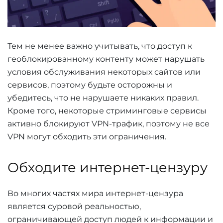
Тем не менее важно учитывать, что доступ к
геоблокированному контенту может нарушать
условия обслуживания некоторых сайтов или
сервисов, поэтому будьте осторожны и
убедитесь, что не нарушаете никаких правил.
Кроме того, некоторые стриминговые сервисы
активно блокируют VPN-трафик, поэтому не все
VPN могут обходить эти ограничения.
Обходите интернет-цензуру
Во многих частях мира интернет-цензура
является суровой реальностью,
ограничивающей доступ людей к информации и