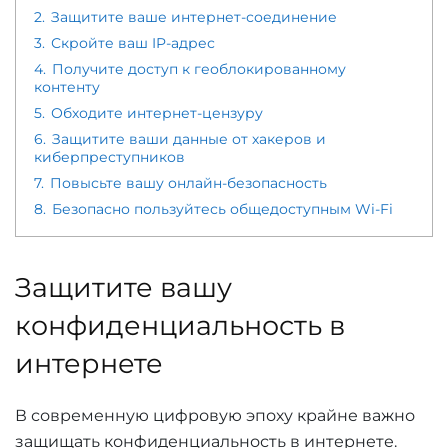
2.
Защитите ваше интернет-соединение
3.
Скройте ваш IP-адрес
4.
Получите доступ к геоблокированному
контенту
5.
Обходите интернет-цензуру
6.
Защитите ваши данные от хакеров и
киберпреступников
7.
Повысьте вашу онлайн-безопасность
8.
Безопасно пользуйтесь общедоступным Wi-Fi
Защитите вашу
конфиденциальность в
интернете
В современную цифровую эпоху крайне важно
защищать конфиденциальность в интернете.