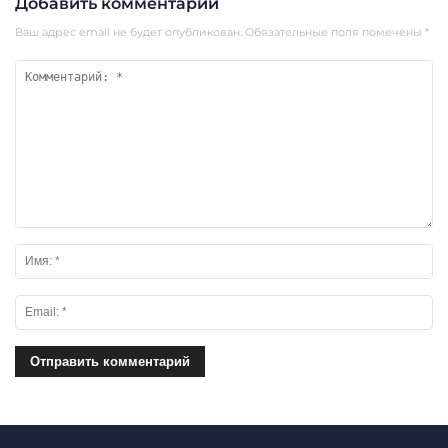
Добавить комментарий
Ваш адрес email не будет опубликован.
Обязательные поля помечены
*