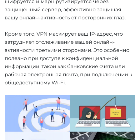
шифруется и маршрутизируется через
защищённый сервер, эффективно защищая
вашу онлайн-активность от посторонних глаз.
Кроме того, VPN маскирует ваш IP-адрес, что
затрудняет отслеживание вашей онлайн-
активности третьими сторонами. Это особенно
полезно при доступе к конфиденциальной
информации, такой как банковские счета или
рабочая электронная почта, при подключении к
общедоступному Wi-Fi.