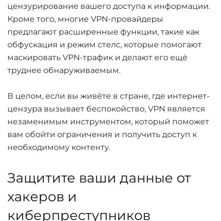
цензурирование вашего доступа к информации.
Кроме того, многие VPN-провайдеры
предлагают расширенные функции, такие как
обфускация и режим стелс, которые помогают
маскировать VPN-трафик и делают его ещё
труднее обнаруживаемым.
В целом, если вы живёте в стране, где интернет-
цензура вызывает беспокойство, VPN является
незаменимым инструментом, который поможет
вам обойти ограничения и получить доступ к
необходимому контенту.
Защитите ваши данные от
хакеров и
киберпреступников