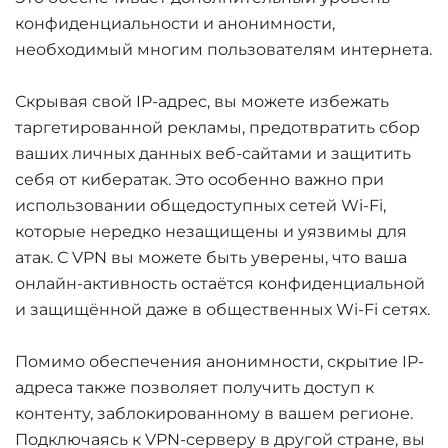
конфиденциальности и анонимности,
необходимый многим пользователям интернета.
Скрывая свой IP-адрес, вы можете избежать
таргетированной рекламы, предотвратить сбор
ваших личных данных веб-сайтами и защитить
себя от кибератак. Это особенно важно при
использовании общедоступных сетей Wi-Fi,
которые нередко незащищены и уязвимы для
атак. С VPN вы можете быть уверены, что ваша
онлайн-активность остаётся конфиденциальной
и защищённой даже в общественных Wi-Fi сетях.
Помимо обеспечения анонимности, скрытие IP-
адреса также позволяет получить доступ к
контенту, заблокированному в вашем регионе.
Подключаясь к VPN-серверу в другой стране, вы