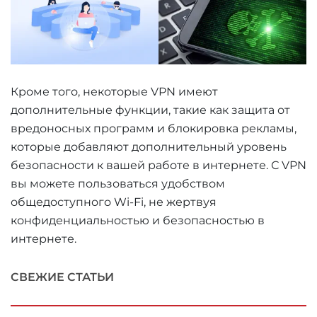
Кроме того, некоторые VPN имеют
дополнительные функции, такие как защита от
вредоносных программ и блокировка рекламы,
которые добавляют дополнительный уровень
безопасности к вашей работе в интернете. С VPN
вы можете пользоваться удобством
общедоступного Wi-Fi, не жертвуя
конфиденциальностью и безопасностью в
интернете.
СВЕЖИЕ СТАТЬИ