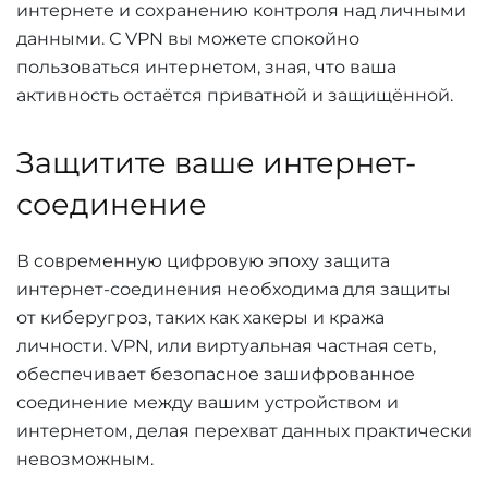
интернете и сохранению контроля над личными
данными. С VPN вы можете спокойно
пользоваться интернетом, зная, что ваша
активность остаётся приватной и защищённой.
Защитите ваше интернет-
соединение
В современную цифровую эпоху защита
интернет-соединения необходима для защиты
от киберугроз, таких как хакеры и кража
личности. VPN, или виртуальная частная сеть,
обеспечивает безопасное зашифрованное
соединение между вашим устройством и
интернетом, делая перехват данных практически
невозможным.