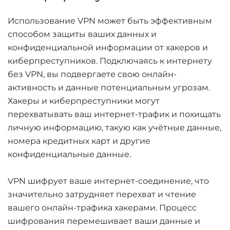
Использование VPN может быть эффективным
способом защиты ваших данных и
конфиденциальной информации от хакеров и
киберпреступников. Подключаясь к интернету
без VPN, вы подвергаете свою онлайн-
активность и данные потенциальным угрозам.
Хакеры и киберпреступники могут
перехватывать ваш интернет-трафик и похищать
личную информацию, такую как учётные данные,
номера кредитных карт и другие
конфиденциальные данные.
VPN шифрует ваше интернет-соединение, что
значительно затрудняет перехват и чтение
вашего онлайн-трафика хакерами. Процесс
шифрования перемешивает ваши данные и