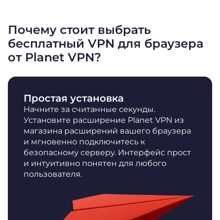
Почему стоит выбрать
бесплатный VPN для браузера
от Planet VPN?
Простая установка
Начните за считанные секунды.
Установите расширение Planet VPN из
магазина расширений вашего браузера
и мгновенно подключитесь к
безопасному серверу. Интерфейс прост
и интуитивно понятен для любого
пользователя.