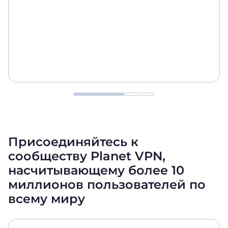
Присоединяйтесь к
сообществу Planet VPN,
насчитывающему более 10
миллионов пользователей
по
всему миру