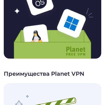
Преимущества Planet VPN