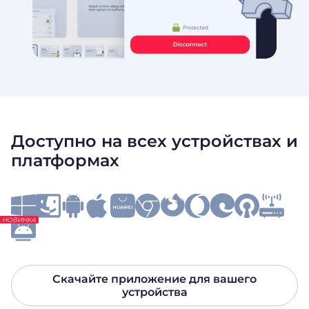
Доступно на всех устройствах и
платформах
НОВИНКА
Скачайте приложение для вашего
устройства