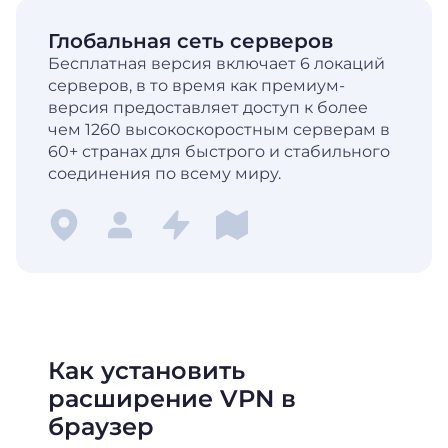
Глобальная сеть серверов
Бесплатная версия включает 6 локаций
серверов, в то время как премиум-
версия предоставляет доступ к более
чем 1260 высокоскоростным серверам в
60+ странах для быстрого и стабильного
соединения по всему миру.
Как установить
расширение VPN в
браузер