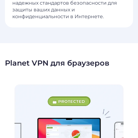
надежных стандартов безопасности для
защиты ваших данных и
конфиденциальности в Интернете.
Planet VPN для браузеров