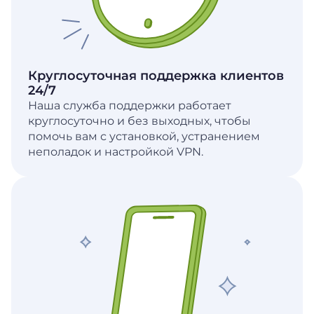
Круглосуточная поддержка клиентов
24/7
Наша служба поддержки работает
круглосуточно и без выходных, чтобы
помочь вам с установкой, устранением
неполадок и настройкой VPN.