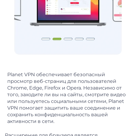
Planet VPN обеспечивает безопасный
просмотр веб-страниц для пользователей
Chrome, Edge, Firefox и Opera. Независимо от
того, заходите ли вы на сайты, смотрите видео
или пользуетесь социальными сетями, Planet
VPN помогает защитить ваше соединение и
сохранить конфиденциальность вашей
активности в сети.
Расширение для браузера является