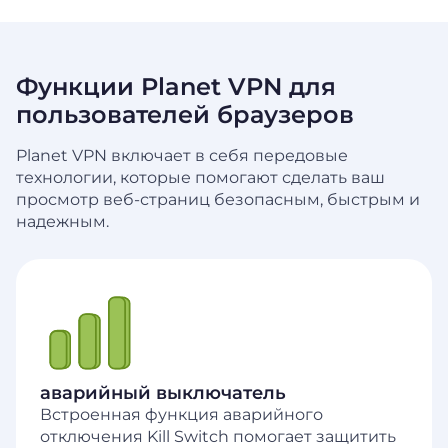
Функции Planet VPN для
пользователей браузеров
Planet VPN включает в себя передовые
технологии, которые помогают сделать ваш
просмотр веб-страниц безопасным, быстрым и
надежным.
аварийный выключатель
Встроенная функция аварийного
отключения Kill Switch помогает защитить