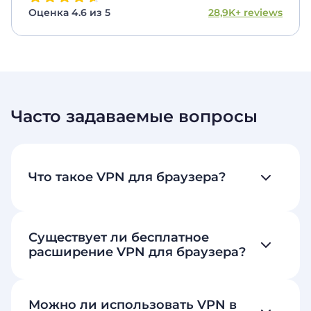
Оценка 4.6 из 5
28,9K+ reviews
Часто задаваемые вопросы
Что такое VPN для браузера?
Существует ли бесплатное
расширение VPN для браузера?
Можно ли использовать VPN в