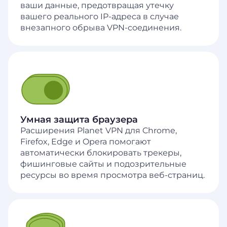
ваши данные, предотвращая утечку
вашего реального IP-адреса в случае
внезапного обрыва VPN-соединения.
Умная защита браузера
Расширения Planet VPN для Chrome,
Firefox, Edge и Opera помогают
автоматически блокировать трекеры,
фишинговые сайты и подозрительные
ресурсы во время просмотра веб-страниц.