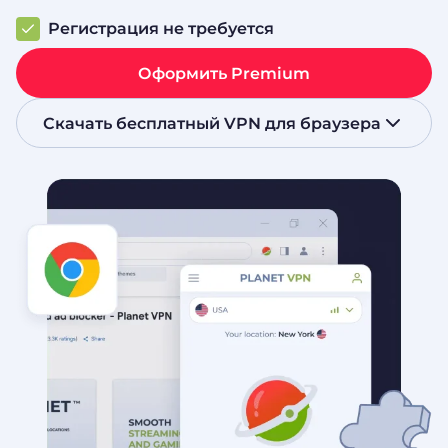
Регистрация не требуется
Оформить Premium
Скачать бесплатный VPN для браузера