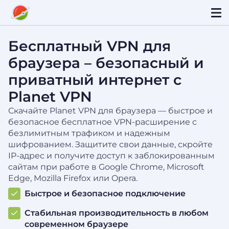
Бесплатный VPN для
браузера – безопасный и
приватный интернет с
Planet VPN
Скачайте Planet VPN для браузера — быстрое и
безопасное бесплатное VPN-расширение с
безлимитным трафиком и надежным
шифрованием. Защитите свои данные, скройте
IP-адрес и получите доступ к заблокированным
сайтам при работе в Google Chrome, Microsoft
Edge, Mozilla Firefox или Opera.
Быстрое и безопасное подключение
Стабильная производительность в любом
современном браузере