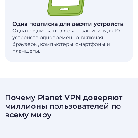
Одна подписка для десяти устройств
Одна подписка позволяет защитить до 10
устройств одновременно, включая
браузеры, компьютеры, смартфоны и
планшеты.
Почему Planet VPN доверяют
миллионы пользователей по
всему миру