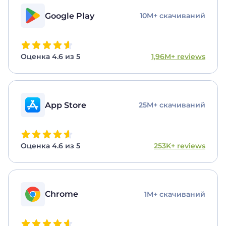
Google Play
10M+ скачиваний
Оценка 4.6 из 5
1,96M+ reviews
App Store
25M+ скачиваний
Оценка 4.6 из 5
253K+ reviews
Chrome
1M+ скачиваний