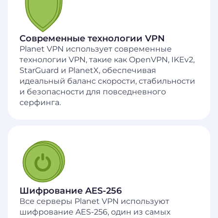
Современные технологии VPN
Planet VPN использует современные
технологии VPN, такие как OpenVPN, IKEv2,
StarGuard и PlanetX, обеспечивая
идеальный баланс скорости, стабильности
и безопасности для повседневного
серфинга.
Шифрование AES-256
Все серверы Planet VPN используют
шифрование AES-256, один из самых