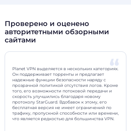
Проверено и оценено
авторитетными обзорными
сайтами
Planet VPN выделяется в нескольких категориях.
Он поддерживает торренты и предлагает
надежные функции безопасности наряду с
прозрачной политикой отсутствия логов. Кроме
того, его возможности потоковой передачи и
скорость улучшились благодаря новому
протоколу StarGuard. Вдобавок к этому, его
бесплатная версия не имеет ограничений по
трафику, пропускной способности или времени,
что является редкостью для большинства VPN.