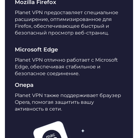
Mozilla Firefox
Planet VPN предоставляет специальное
расширение, оптимизированное для
Firefox, обеспечивающее быстрый и
безопасный просмотр веб-страниц.
Microsoft Edge
Planet VPN отлично работает с Microsoft
Edge, обеспечивая стабильное и
безопасное соединение.
Опера
Planet VPN также поддерживает браузер
Opera, помогая защитить вашу
активность в сети.