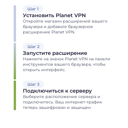
Шаг 1
Установить Planet VPN
Откройте магазин расширений вашего
браузера и добавьте браузерное
расширение Planet VPN.
Шаг 2
Запустите расширение
Нажмите на значок Planet VPN на панели
инструментов вашего браузера, чтобы
открыть интерфейс.
Шаг 3
Подключиться к серверу
Выберите расположение сервера и
подключитесь. Ваш интернет-трафик
теперь зашифрован и защищен.