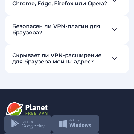
Chrome, Edge, Firefox или Opera?
Безопасен ли VPN-плагин для
браузера?
Скрывает ли VPN-расширение
для браузера мой IP-адрес?