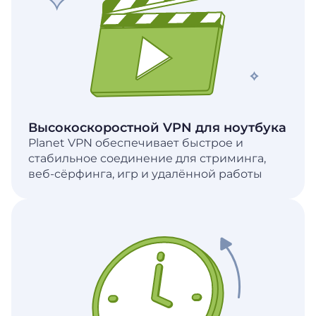
Высокоскоростной VPN для ноутбука
Planet VPN обеспечивает быстрое и
стабильное соединение для стриминга,
веб-сёрфинга, игр и удалённой работы