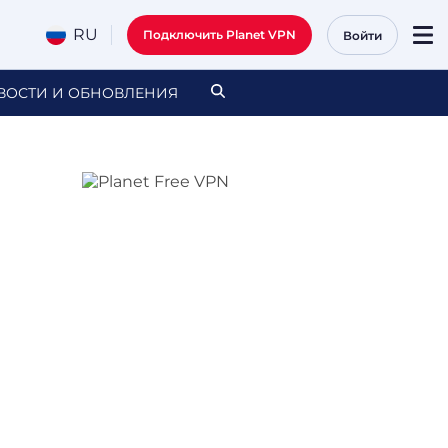
RU
Подключить Planet VPN
Войти
ВОСТИ И ОБНОВЛЕНИЯ