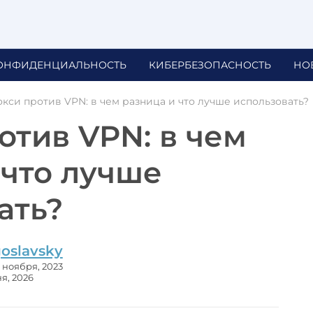
ОНФИДЕНЦИАЛЬНОСТЬ
КИБЕРБЕЗОПАСНОСТЬ
НО
кси против VPN: в чем разница и что лучше использовать?
отив VPN: в чем
 что лучше
ать?
oslavsky
 ноября, 2023
я, 2026