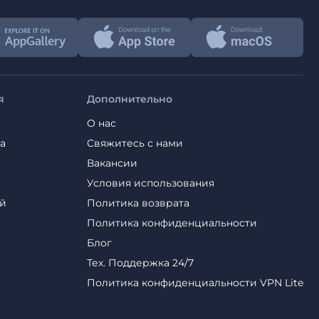
я
Дополнительно
О нас
а
Свяжитесь с нами
Вакансии
Условия использования
ей
Политика возврата
Политика конфиденциальности
Блог
Тех. Поддержка 24/7
Политика конфиденциальности VPN Lite