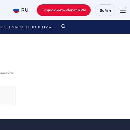
RU
Подключить Planet VPN
Войти
ВОСТИ И ОБНОВЛЕНИЯ
знавайте