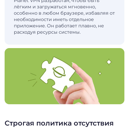
Planet VPN разработан, чтобы быть
лёгким и загружаться мгновенно,
особенно в любом браузере, избавляя от
необходимости иметь отдельное
приложение. Он работает плавно, не
расходуя ресурсы системы.
Строгая политика отсутствия