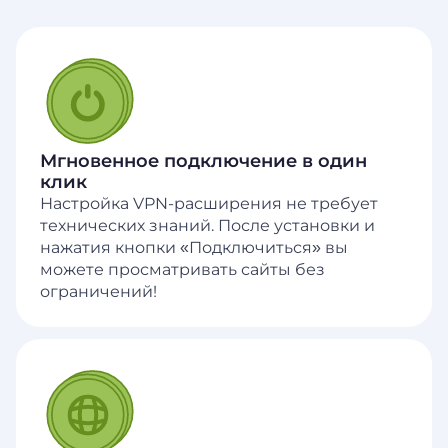
Мгновенное подключение в один
клик
Настройка VPN-расширения не требует
технических знаний. После установки и
нажатия кнопки «Подключиться» вы
можете просматривать сайты без
ограничений!