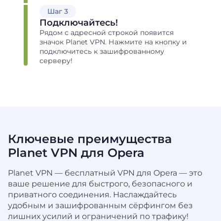
Шаг 3
Подключайтесь!
Рядом с адресной строкой появится
значок Planet VPN. Нажмите на кнопку и
подключитесь к зашифрованному
серверу!
Ключевые преимущества
Planet VPN для Opera
Planet VPN — бесплатный VPN для Opera — это
ваше решение для быстрого, безопасного и
приватного соединения. Наслаждайтесь
удобным
и зашифрованным сёрфингом без
лишних усилий и ограничений по трафику!