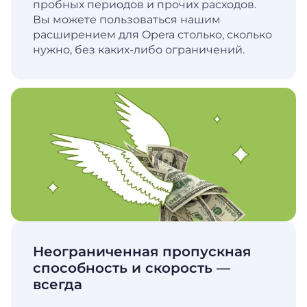
пробных периодов и прочих расходов.
Вы можете пользоваться нашим
расширением для Opera столько, сколько
нужно, без каких-либо ограничений.
Неограниченная пропускная
способность и скорость —
всегда