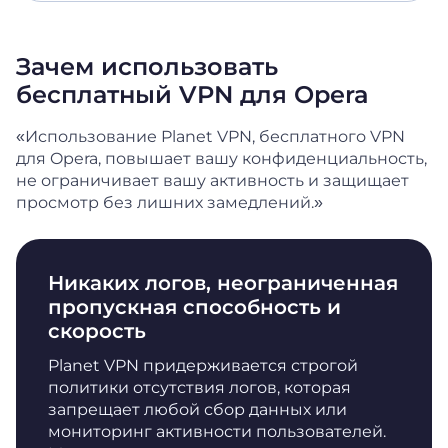
Зачем использовать
бесплатный VPN для Opera
«Использование Planet VPN, бесплатного VPN
для Opera, повышает вашу конфиденциальность,
не ограничивает вашу активность и защищает
просмотр без лишних замедлений.»
Никаких логов, неограниченная
пропускная способность и
скорость
Planet VPN придерживается строгой
политики отсутствия логов, которая
запрещает любой сбор данных или
мониторинг активности пользователей.