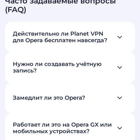
Часто задаваемые вопросы
(FAQ)
Действительно ли Planet VPN
для Opera бесплатен навсегда?
Нужно ли создавать учётную
запись?
Замедлит ли это Opera?
Работает ли это на Opera GX или
мобильных устройствах?