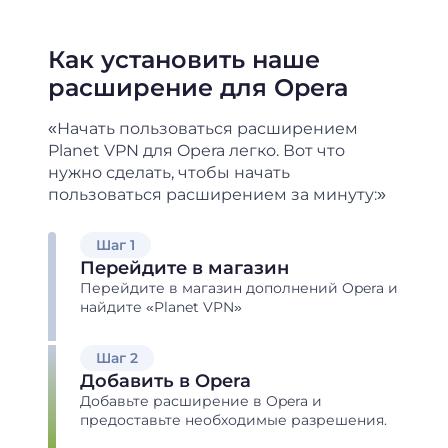
Как установить наше
расширение для Opera
«Начать пользоваться расширением
Planet VPN для Opera легко. Вот что
нужно сделать, чтобы
начать
пользоваться расширением за минуту:»
Шаг 1
Перейдите в магазин
Перейдите в магазин дополнений Opera и
найдите «Planet VPN»
Шаг 2
Добавить в Opera
Добавьте расширение в Opera и
предоставьте необходимые разрешения.