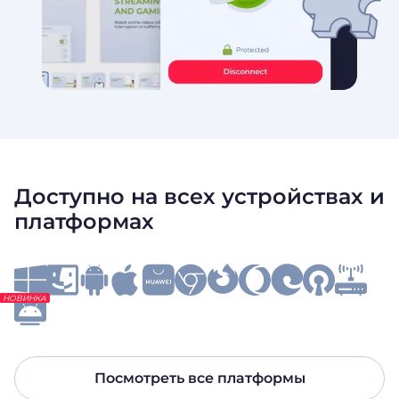
Доступно на всех устройствах и
платформах
НОВИНКА
Посмотреть все платформы