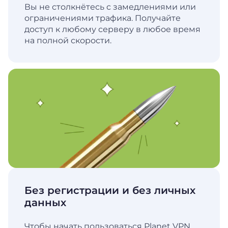
Вы не столкнётесь с замедлениями или
ограничениями трафика. Получайте
доступ к любому серверу в любое время
на полной скорости.
Без регистрации и без личных
данных
Чтобы начать пользоваться Planet VPN,