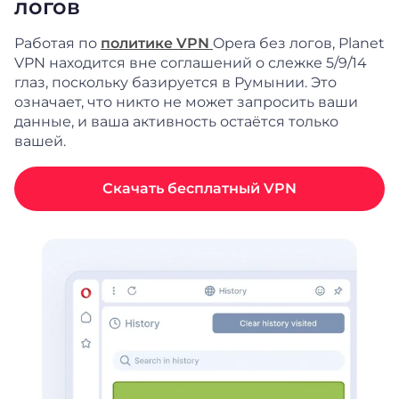
логов
Работая по
политике VPN
Opera без логов, Planet
VPN находится вне соглашений о слежке 5/9/14
глаз, поскольку базируется в Румынии. Это
означает, что никто не может запросить ваши
данные, и ваша активность остаётся только
вашей.
Скачать бесплатный VPN