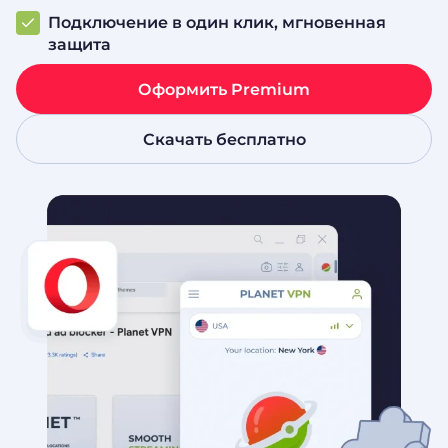
Подключение в один клик, мгновенная
защита
Оформить Premium
Скачать бесплатно