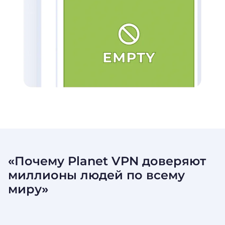
«Почему Planet VPN доверяют
миллионы людей по
всему
миру»