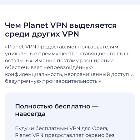
Чем Planet VPN выделяется
среди других VPN
«Planet VPN предоставляет пользователям
уникальные преимущества, ставящие его выше
остальных. Именно поэтому расширение
обеспечивает
непревзойдённую
конфиденциальность, неограниченный доступ и
безупречную производительность.»
Полностью бесплатно —
навсегда
Будучи бесплатным VPN для Opera,
Planet VPN предоставляет сервис без