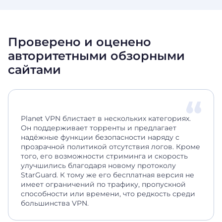
Проверено и оценено
авторитетными обзорными
сайтами
Planet VPN блистает в нескольких категориях.
Он поддерживает торренты и предлагает
надёжные функции безопасности наряду с
прозрачной политикой отсутствия логов. Кроме
того, его возможности стриминга и скорость
улучшились благодаря новому протоколу
StarGuard. К тому же его бесплатная версия не
имеет ограничений по трафику, пропускной
способности или времени, что редкость среди
большинства VPN.