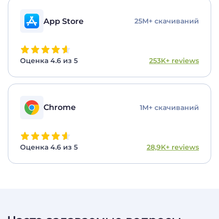
App Store
25M+ скачиваний
Оценка 4.6 из 5
253K+ reviews
Chrome
1M+ скачиваний
Оценка 4.6 из 5
28,9K+ reviews