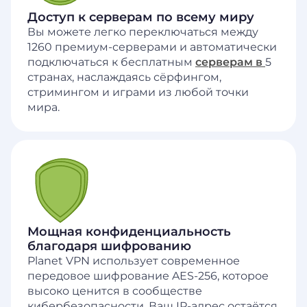
Доступ к серверам по всему миру
Вы можете легко переключаться между
1260 премиум-серверами и автоматически
подключаться к бесплатным
серверам в
5
странах, наслаждаясь сёрфингом,
стримингом и играми из любой точки
мира.
Мощная конфиденциальность
благодаря шифрованию
Planet VPN использует современное
передовое шифрование AES-256, которое
высоко ценится в сообществе
кибербезопасности. Ваш IP-адрес остаётся