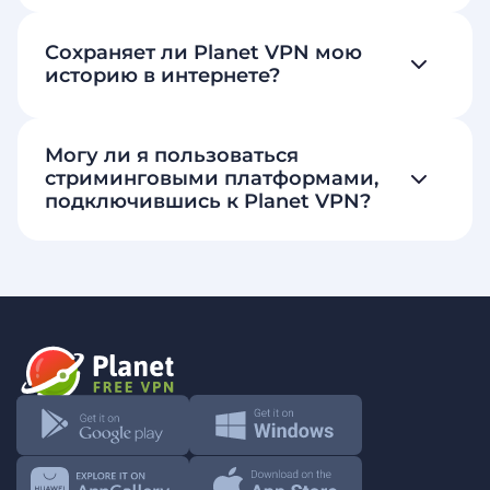
Сохраняет ли Planet VPN мою
историю в интернете?
Могу ли я пользоваться
стриминговыми платформами,
подключившись к Planet VPN?