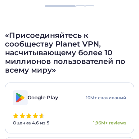
«Присоединяйтесь к
сообществу Planet VPN,
насчитывающему более 10
миллионов пользователей
по
всему миру»
Google Play
10M+ скачиваний
Оценка 4.6 из 5
1,96M+ reviews