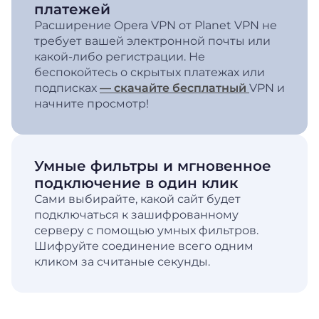
платежей
Расширение Opera VPN от Planet VPN не
требует вашей электронной почты или
какой-либо регистрации. Не
беспокойтесь о скрытых платежах или
подписках
— скачайте бесплатный
VPN и
начните просмотр!
Умные фильтры и мгновенное
подключение в один клик
Сами выбирайте, какой сайт будет
подключаться к зашифрованному
серверу с помощью умных фильтров.
Шифруйте соединение всего одним
кликом за считаные секунды.