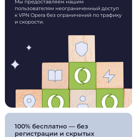
Мы предоставляем нашим
пользователям неограниченный доступ
к VPN Opera без ограничений по трафику
и скорости.
100% бесплатно — без
регистрации и скрытых