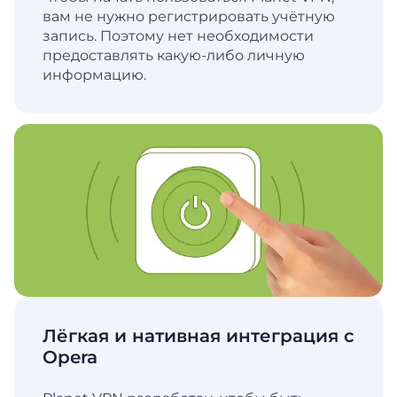
вам не нужно регистрировать учётную
запись. Поэтому нет необходимости
предоставлять какую-либо личную
информацию.
Лёгкая и нативная интеграция с
Opera