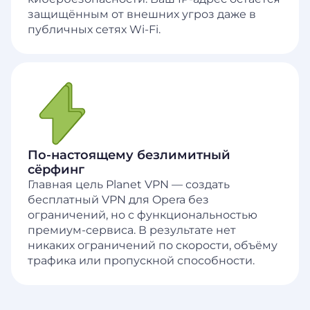
защищённым от внешних угроз даже в
публичных сетях Wi-Fi.
По-настоящему безлимитный
сёрфинг
Главная цель Planet VPN — создать
бесплатный VPN для Opera без
ограничений, но с функциональностью
премиум-сервиса. В результате нет
никаких ограничений по скорости, объёму
трафика или пропускной способности.