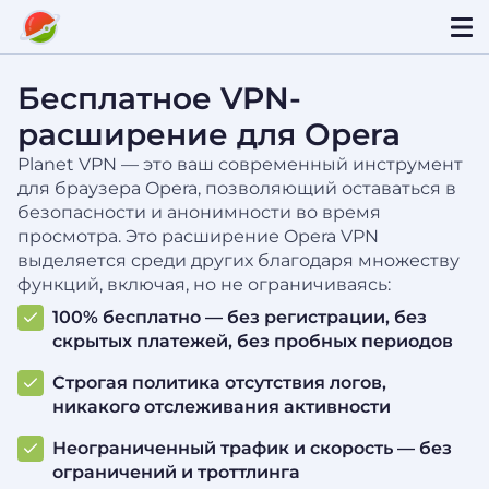
Бесплатное VPN-
расширение для Opera
Planet VPN — это ваш современный инструмент
для браузера Opera, позволяющий оставаться в
безопасности и анонимности во время
просмотра. Это расширение Opera VPN
выделяется среди других благодаря множеству
функций, включая, но не ограничиваясь:
100% бесплатно — без регистрации, без
скрытых платежей, без пробных периодов
Строгая политика отсутствия логов,
никакого отслеживания активности
Неограниченный трафик и скорость — без
ограничений и троттлинга