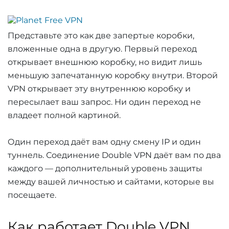
Представьте это как две запертые коробки,
вложенные одна в другую. Первый переход
открывает внешнюю коробку, но видит лишь
меньшую запечатанную коробку внутри. Второй
VPN открывает эту внутреннюю коробку и
пересылает ваш запрос. Ни один переход не
владеет полной картиной.
Один переход даёт вам одну смену IP и один
туннель. Соединение Double VPN даёт вам по два
каждого — дополнительный уровень защиты
между вашей личностью и сайтами, которые вы
посещаете.
Как работает Double VPN