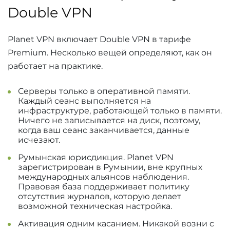
Double VPN
Planet VPN включает Double VPN в тарифе
Premium. Несколько вещей определяют, как он
работает на практике.
Серверы только в оперативной памяти.
Каждый сеанс выполняется на
инфраструктуре, работающей только в памяти.
Ничего не записывается на диск, поэтому,
когда ваш сеанс заканчивается, данные
исчезают.
Румынская юрисдикция. Planet VPN
зарегистрирован в Румынии, вне крупных
международных альянсов наблюдения.
Правовая база поддерживает политику
отсутствия журналов, которую делает
возможной техническая настройка.
Активация одним касанием. Никакой возни с