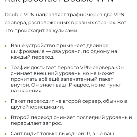
Double VPN направляет трафик через два VPN-
сервера, расположенных в разных странах. Вот
что происходит за кулисами:
Ваше устройство применяет двойное
шифрование — два уровня, по одному на
каждый переход.
Трафик достигает первого VPN-сервера. Он
снимает внешний уровень, но не может
прочитать всё ещё запечатанный пакет
внутри. Он знает ваш IP-адрес, но не пункт
назначения.
Пакет переходит на второй сервер, обычно в
другой юрисдикции.
Второй переход снимает последний уровень и
пересылает запрос.
Сайт видит только выходной IP, а не ваш.