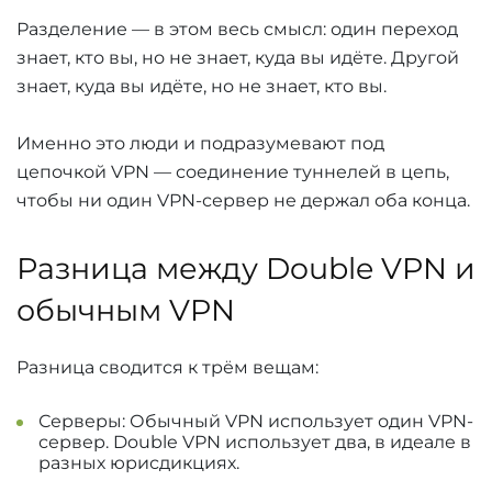
Разделение — в этом весь смысл: один переход
знает, кто вы, но не знает, куда вы идёте. Другой
знает, куда вы идёте, но не знает, кто вы.
Именно это люди и подразумевают под
цепочкой VPN — соединение туннелей в цепь,
чтобы ни один VPN-сервер не держал оба конца.
Разница между Double VPN и
обычным VPN
Разница сводится к трём вещам:
Серверы: Обычный VPN использует один VPN-
сервер. Double VPN использует два, в идеале в
разных юрисдикциях.