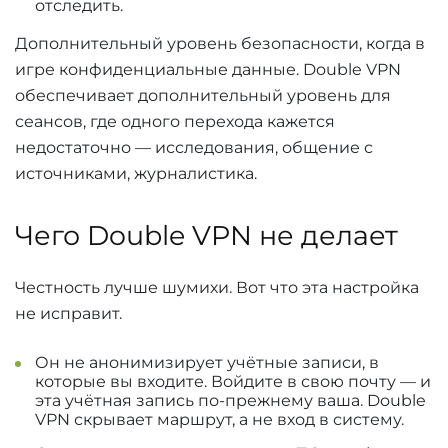
отследить.
Дополнительный уровень безопасности, когда в
игре конфиденциальные данные. Double VPN
обеспечивает дополнительный уровень для
сеансов, где одного перехода кажется
недостаточно — исследования, общение с
источниками, журналистика.
Чего Double VPN не делает
Честность лучше шумихи. Вот что эта настройка
не исправит.
Он не анонимизирует учётные записи, в
которые вы входите. Войдите в свою почту — и
эта учётная запись по-прежнему ваша. Double
VPN скрывает маршрут, а не вход в систему.