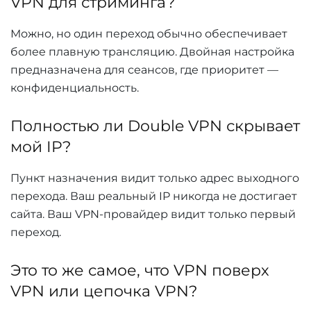
VPN для стриминга?
Можно, но один переход обычно обеспечивает
более плавную трансляцию. Двойная настройка
предназначена для сеансов, где приоритет —
конфиденциальность.
Полностью ли Double VPN скрывает
мой IP?
Пункт назначения видит только адрес выходного
перехода. Ваш реальный IP никогда не достигает
сайта. Ваш VPN-провайдер видит только первый
переход.
Это то же самое, что VPN поверх
VPN или цепочка VPN?