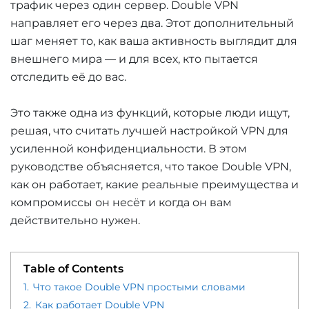
трафик через один сервер. Double VPN
направляет его через два. Этот дополнительный
шаг меняет то, как ваша активность выглядит для
внешнего мира — и для всех, кто пытается
отследить её до вас.
Это также одна из функций, которые люди ищут,
решая, что считать лучшей настройкой VPN для
усиленной конфиденциальности. В этом
руководстве объясняется, что такое Double VPN,
как он работает, какие реальные преимущества и
компромиссы он несёт и когда он вам
действительно нужен.
Table of Contents
1.
Что такое Double VPN простыми словами
2.
Как работает Double VPN