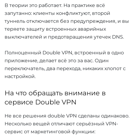
В теории это работает. На практике всё
запутанно: клиенты конфликтуют, второй
туннель отключается без предупреждения, и вы
теряете защиту встроенных аварийных
выключателей и предотвращения утечек DNS.
Полноценный Double VPN, встроенный в одно
приложение, делает всё это за вас. Один
переключатель, два перехода, никаких хлопот с
настройкой.
На что обращать внимание в
сервисе Double VPN
Не все решения double VPN сделаны одинаково.
Несколько вещей отличают серьёзный VPN-
сервис от маркетинговой функции: