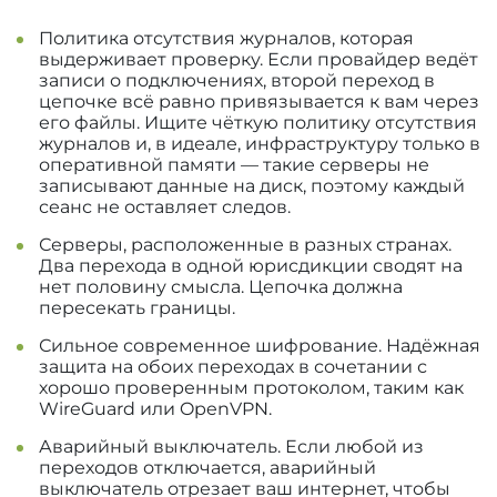
Политика отсутствия журналов, которая
выдерживает проверку. Если провайдер ведёт
записи о подключениях, второй переход в
цепочке всё равно привязывается к вам через
его файлы. Ищите чёткую политику отсутствия
журналов и, в идеале, инфраструктуру только в
оперативной памяти — такие серверы не
записывают данные на диск, поэтому каждый
сеанс не оставляет следов.
Серверы, расположенные в разных странах.
Два перехода в одной юрисдикции сводят на
нет половину смысла. Цепочка должна
пересекать границы.
Сильное современное шифрование. Надёжная
защита на обоих переходах в сочетании с
хорошо проверенным протоколом, таким как
WireGuard или OpenVPN.
Аварийный выключатель. Если любой из
переходов отключается, аварийный
выключатель отрезает ваш интернет, чтобы