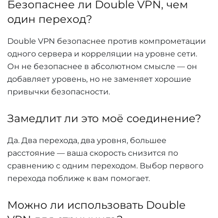
Безопаснее ли Double VPN, чем
один переход?
Double VPN безопаснее против компрометации
одного сервера и корреляции на уровне сети.
Он не безопаснее в абсолютном смысле — он
добавляет уровень, но не заменяет хорошие
привычки безопасности.
Замедлит ли это моё соединение?
Да. Два перехода, два уровня, большее
расстояние — ваша скорость снизится по
сравнению с одним переходом. Выбор первого
перехода поближе к вам помогает.
Можно ли использовать Double