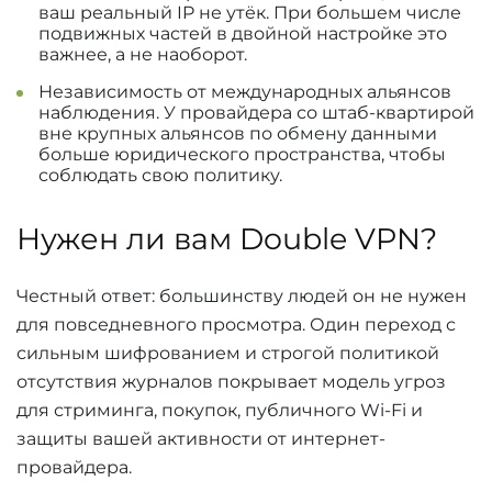
ваш реальный IP не утёк. При большем числе
подвижных частей в двойной настройке это
важнее, а не наоборот.
Независимость от международных альянсов
наблюдения. У провайдера со штаб-квартирой
вне крупных альянсов по обмену данными
больше юридического пространства, чтобы
соблюдать свою политику.
Нужен ли вам Double VPN?
Честный ответ: большинству людей он не нужен
для повседневного просмотра. Один переход с
сильным шифрованием и строгой политикой
отсутствия журналов покрывает модель угроз
для стриминга, покупок, публичного Wi-Fi и
защиты вашей активности от интернет-
провайдера.