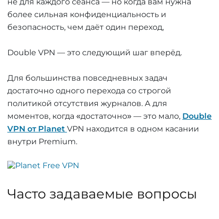
не для каждого сеанса — но когда вам нужна
более сильная конфиденциальность и
безопасность, чем даёт один переход,
Double VPN — это следующий шаг вперёд.
Для большинства повседневных задач
достаточно одного перехода со строгой
политикой отсутствия журналов. А для
моментов, когда «достаточно» — это мало,
Double
VPN от Planet
VPN находится в одном касании
внутри Premium.
Часто задаваемые вопросы