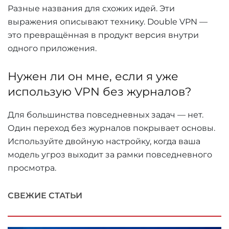
Разные названия для схожих идей. Эти
выражения описывают технику. Double VPN —
это превращённая в продукт версия внутри
одного приложения.
Нужен ли он мне, если я уже
использую VPN без журналов?
Для большинства повседневных задач — нет.
Один переход без журналов покрывает основы.
Используйте двойную настройку, когда ваша
модель угроз выходит за рамки повседневного
просмотра.
СВЕЖИЕ СТАТЬИ