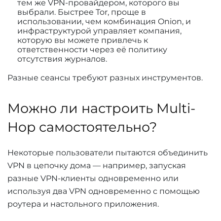
тем же VPN-провайдером, которого вы
выбрали. Быстрее Tor, проще в
использовании, чем комбинация Onion, и
инфраструктурой управляет компания,
которую вы можете привлечь к
ответственности через её политику
отсутствия журналов.
Разные сеансы требуют разных инструментов.
Можно ли настроить Multi-
Hop самостоятельно?
Некоторые пользователи пытаются объединить
VPN в цепочку дома — например, запуская
разные VPN-клиенты одновременно или
используя два VPN одновременно с помощью
роутера и настольного приложения.