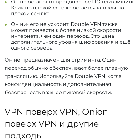
Он не остановит вредоносное ПО или фишинг.
Клик по плохой ссылке остаётся кликом по
плохой ссылке.
Он ничего не ускорит. Double VPN также
может привести к более низкой скорости
интернета, чем один переход. Это цена
дополнительного уровня шифрования и ещё
одного сервера.
Он не предназначен для стриминга. Один
переход обычно обеспечивает более плавную
трансляцию. Используйте Double VPN, когда
конфиденциальность и дополнительная
безопасность важнее пиковой скорости.
VPN поверх VPN, Onion
поверх VPN и другие
подходы