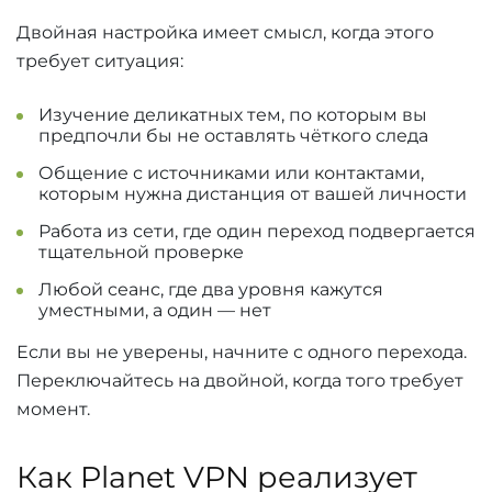
Двойная настройка имеет смысл, когда этого
требует ситуация:
Изучение деликатных тем, по которым вы
предпочли бы не оставлять чёткого следа
Общение с источниками или контактами,
которым нужна дистанция от вашей личности
Работа из сети, где один переход подвергается
тщательной проверке
Любой сеанс, где два уровня кажутся
уместными, а один — нет
Если вы не уверены, начните с одного перехода.
Переключайтесь на двойной, когда того требует
момент.
Как Planet VPN реализует