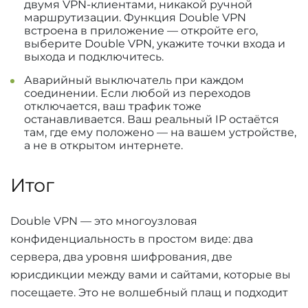
двумя VPN-клиентами, никакой ручной
маршрутизации. Функция Double VPN
встроена в приложение — откройте его,
выберите Double VPN, укажите точки входа и
выхода и подключитесь.
Аварийный выключатель при каждом
соединении. Если любой из переходов
отключается, ваш трафик тоже
останавливается. Ваш реальный IP остаётся
там, где ему положено — на вашем устройстве,
а не в открытом интернете.
Итог
Double VPN — это многоузловая
конфиденциальность в простом виде: два
сервера, два уровня шифрования, две
юрисдикции между вами и сайтами, которые вы
посещаете. Это не волшебный плащ и подходит