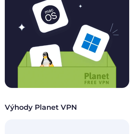
Výhody Planet VPN