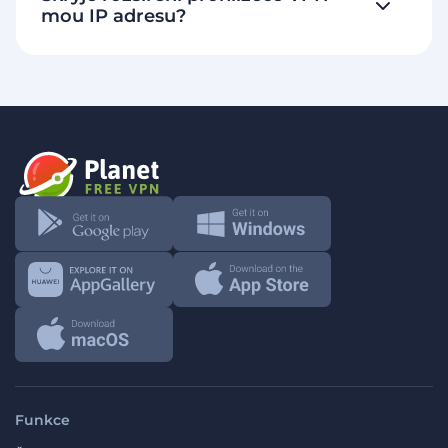
mou IP adresu?
Funkce