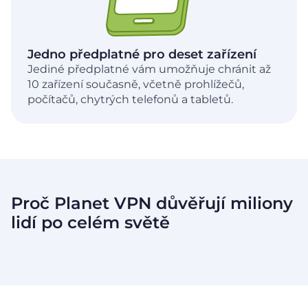
Jedno předplatné pro deset zařízení
Jediné předplatné vám umožňuje chránit až
10 zařízení současně, včetně prohlížečů,
počítačů, chytrých telefonů a tabletů.
Proč Planet VPN důvěřují miliony
lidí po
celém světě