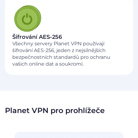
Šifrování AES-256
Všechny servery Planet VPN používají
šifrování AES-256, jeden z nejsilnějších
bezpečnostních standardů pro ochranu
vašich online dat a soukromí.
Planet VPN pro prohlížeče