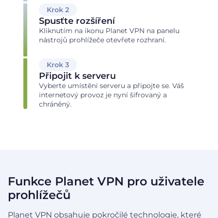
Krok 2
Spusťte rozšíření
Kliknutím na ikonu Planet VPN na panelu
nástrojů prohlížeče otevřete rozhraní.
Krok 3
Připojit k serveru
Vyberte umístění serveru a připojte se. Váš
internetový provoz je nyní šifrovaný a
chráněný.
Funkce Planet VPN pro uživatele
prohlížečů
Planet VPN obsahuje pokročilé technologie, které