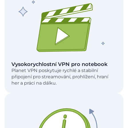
Vysokorychlostní VPN pro notebook
Planet VPN poskytuje rychlé a stabilní
připojení pro streamování, prohlížení, hraní
her a práci na dálku.