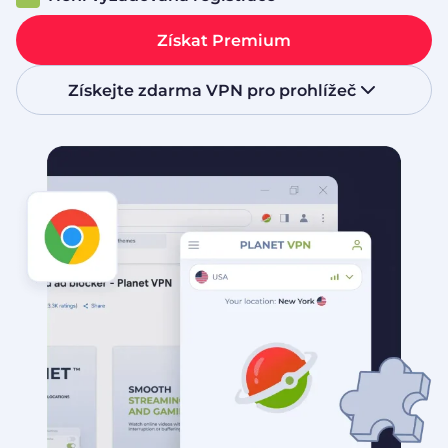
Získat Premium
Získejte zdarma VPN pro prohlížeč