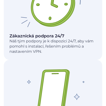
Zákaznická podpora 24/7
Náš tým podpory je k dispozici 24/7, aby vám
pomohl s instalací, řešením problémů a
nastavením VPN.