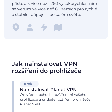
přístup k více než 1 260 vysokorychlostním
serverům ve více než 60 zemích pro rychlé
a stabilní připojení po celém světě.
Jak nainstalovat VPN
rozšíření do prohlížeče
Krok 1
Nainstalovat Planet VPN
Otevřete obchod s rozšířeními vašeho
prohlížeče a přidejte rozšíření prohlížeče
Planet VPN.