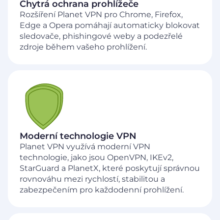
Chytrá ochrana prohlížeče
Rozšíření Planet VPN pro Chrome, Firefox,
Edge a Opera pomáhají automaticky blokovat
sledovače, phishingové weby a podezřelé
zdroje během vašeho prohlížení.
Moderní technologie VPN
Planet VPN využívá moderní VPN
technologie, jako jsou OpenVPN, IKEv2,
StarGuard a PlanetX, které poskytují správnou
rovnováhu mezi rychlostí, stabilitou a
zabezpečením pro každodenní prohlížení.