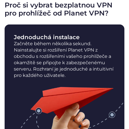
Proč si vybrat bezplatnou VPN
pro prohlížeč od Planet VPN?
Jednoduchá instalace
Začněte během několika sekund.
Nainstalujte si rozšíření Planet VPN z
obchodu s rozšířeními vašeho prohlížeče a
okamžitě se připojte k zabezpečenému
serveru. Rozhraní je jednoduché a intuitivní
pro každého uživatele.