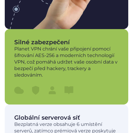
Silné zabezpečení
Planet VPN chrání vaše připojení pomocí
šifrování AES-256 a moderních technologií
VPN, což pomáhá udržet vaše osobní data v
bezpečí před hackery, trackery a
sledováním.
Globální serverová síť
Bezplatná verze obsahuje 6 umístění
serverů, zatímco prémiová verze poskytuje