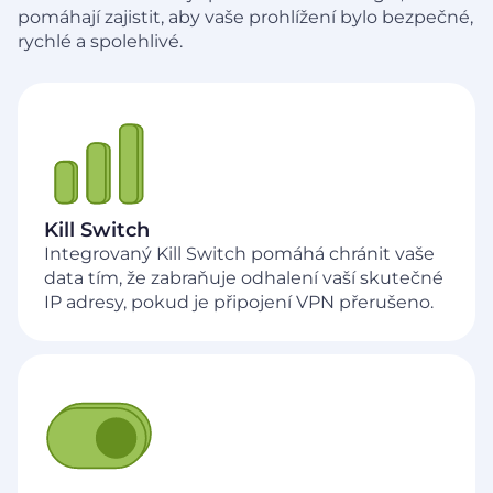
pomáhají zajistit, aby vaše prohlížení bylo bezpečné,
rychlé a spolehlivé.
Kill Switch
Integrovaný Kill Switch pomáhá chránit vaše
data tím, že zabraňuje odhalení vaší skutečné
IP adresy, pokud je připojení VPN přerušeno.