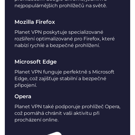
nejpopulárnějších prohlížečů na světě.
Mozilla Firefox
Planet VPN poskytuje specializované
rozšíření optimalizované pro Firefox, které
nabízí rychlé a bezpečné prohlížení.
Microsoft Edge
Planet VPN funguje perfektně s Microsoft
Edge, což zajišťuje stabilní a bezpečné
připojení.
Opera
Planet VPN také podporuje prohlížeč Opera,
což pomáhá chránit vaši aktivitu při
procházení online.