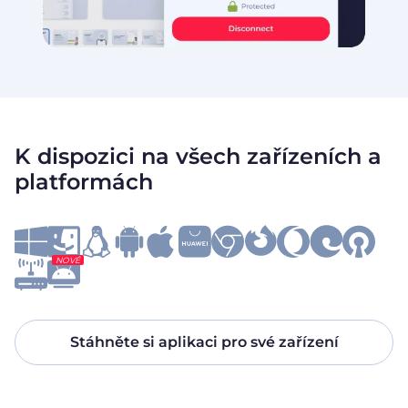
K dispozici na všech zařízeních a
platformách
NOVÉ
Stáhněte si aplikaci pro své zařízení