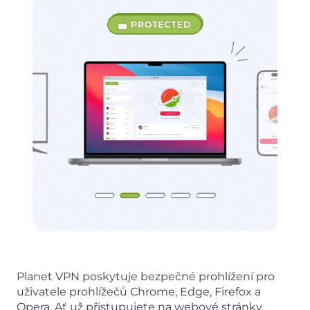
Planet VPN poskytuje bezpečné prohlížení pro
uživatele prohlížečů Chrome, Edge, Firefox a
Opera. Ať už přistupujete na webové stránky,