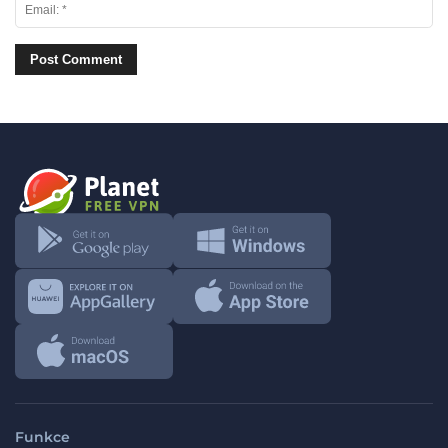
Funkce