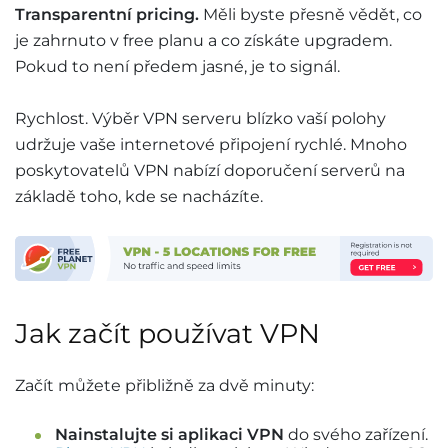
Transparentní pricing.
Měli byste přesně vědět, co
je zahrnuto v free planu a co získáte upgradem.
Pokud to není předem jasné, je to signál.
Rychlost. Výběr VPN serveru blízko vaší polohy
udržuje vaše internetové připojení rychlé. Mnoho
poskytovatelů VPN nabízí doporučení serverů na
základě toho, kde se nacházíte.
Jak začít používat VPN
Začít můžete přibližně za dvě minuty:
Nainstalujte si aplikaci VPN
do svého zařízení.