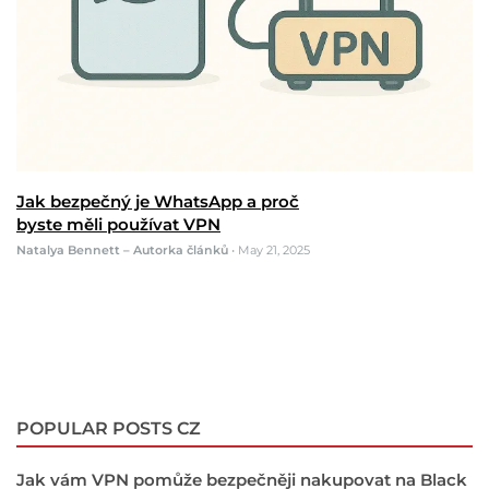
Jak bezpečný je WhatsApp a proč
byste měli používat VPN
Natalya Bennett – Autorka článků
•
May 21, 2025
POPULAR POSTS CZ
Jak vám VPN pomůže bezpečněji nakupovat na Black