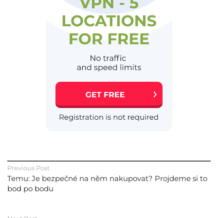
Previous Post
Temu: Je bezpečné na něm nakupovat? Projdeme si to
bod po bodu