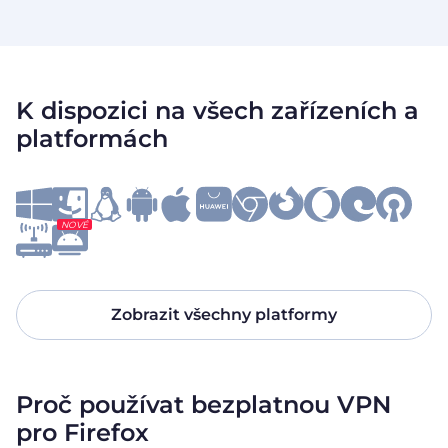
K dispozici na všech zařízeních a
platformách
NOVÉ
Zobrazit všechny platformy
Proč používat bezplatnou VPN
pro Firefox