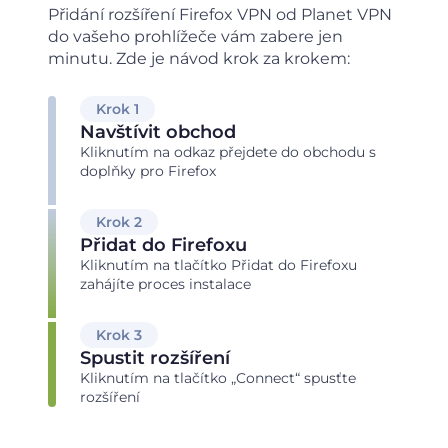
Přidání rozšíření Firefox VPN od Planet VPN
do vašeho prohlížeče vám zabere jen
minutu. Zde
je návod krok za krokem:
Krok 1
Navštívit obchod
Kliknutím na odkaz přejdete do obchodu s
doplňky pro Firefox
Krok 2
Přidat do Firefoxu
Kliknutím na tlačítko Přidat do Firefoxu
zahájíte proces instalace
Krok 3
Spustit rozšíření
Kliknutím na tlačítko „Connect“ spusťte
rozšíření