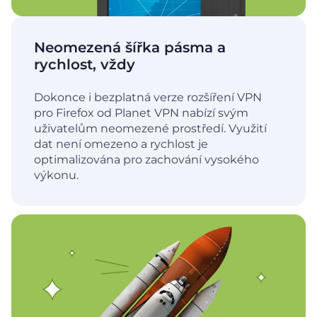
Neomezená šířka pásma a
rychlost, vždy
Dokonce i bezplatná verze rozšíření VPN
pro Firefox od Planet VPN nabízí svým
uživatelům neomezené prostředí. Využití
dat není omezeno a rychlost je
optimalizována pro zachování vysokého
výkonu.