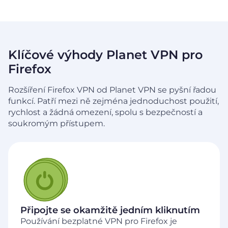
Klíčové výhody Planet VPN pro
Firefox
Rozšíření Firefox VPN od Planet VPN se pyšní řadou
funkcí. Patří mezi ně zejména
jednoduchost použití,
rychlost a žádná omezení, spolu s bezpečností a
soukromým přístupem.
Připojte se okamžitě jedním kliknutím
Používání bezplatné VPN pro Firefox je