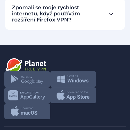
Zpomalí se moje rychlost
internetu, když používám
rozšíření Firefox VPN?