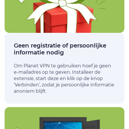
Geen registratie of persoonlijke
informatie nodig
Om Planet VPN te gebruiken hoef je geen
e-mailadres op te geven. Installeer de
extensie, start deze en klik op de knop
‘Verbinden’, zodat je persoonlijke informatie
anoniem blijft.