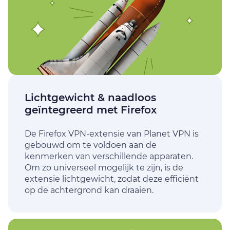
Lichtgewicht & naadloos
geïntegreerd met Firefox
De Firefox VPN-extensie van Planet VPN is
gebouwd om te voldoen aan de
kenmerken van verschillende apparaten.
Om zo universeel mogelijk te zijn, is de
extensie lichtgewicht, zodat deze efficiënt
op de achtergrond kan draaien.