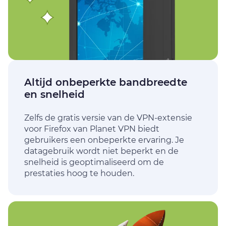
Altijd onbeperkte bandbreedte
en snelheid
Zelfs de gratis versie van de VPN-extensie
voor Firefox van Planet VPN biedt
gebruikers een onbeperkte ervaring. Je
datagebruik wordt niet beperkt en de
snelheid is geoptimaliseerd om de
prestaties hoog te houden.