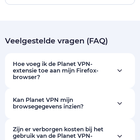
Veelgestelde vragen (FAQ)
Hoe voeg ik de Planet VPN-
extensie toe aan mijn Firefox-
browser?
Kan Planet VPN mijn
browsegegevens inzien?
Zijn er verborgen kosten bij het
gebruik van de Planet VPN-