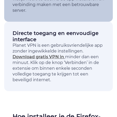
verbinding maken met een betrouwbare
server.
Directe toegang en eenvoudige
interface
Planet VPN is een gebruiksvriendelijke app
zonder ingewikkelde instellingen.
Download gratis VPN in
minder dan een
minuut. Klik op de knop ‘Verbinden’ in de
extensie om binnen enkele seconden
volledige toegang te krijgen tot een
beveiligd internet.
Hoe installeer je de Firefox-