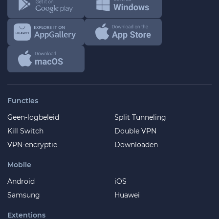
Functies
Geen-logbeleid
Split Tunneling
Kill Switch
Double VPN
VPN-encryptie
Downloaden
Mobile
Android
iOS
Samsung
Huawei
Extentions