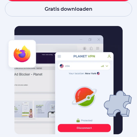
Gratis downloaden