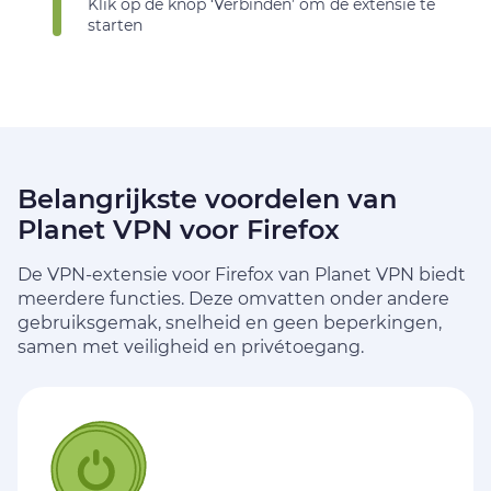
Klik op de knop ‘Verbinden’ om de extensie te
starten
Belangrijkste voordelen van
Planet VPN voor Firefox
De VPN-extensie voor Firefox van Planet VPN biedt
meerdere functies. Deze omvatten onder
andere
gebruiksgemak, snelheid en geen beperkingen,
samen met veiligheid en privétoegang.