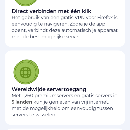
Direct verbinden met één klik
Het gebruik van een gratis VPN voor Firefox is
eenvoudig te navigeren. Zodra je de app
opent, verbindt deze automatisch je apparaat
met de best mogelijke server.
Wereldwijde servertoegang
Met 1,260 premiumservers en gratis servers in
5 landen
kun je genieten van vrij internet,
met de mogelijkheid om eenvoudig tussen
servers te wisselen.