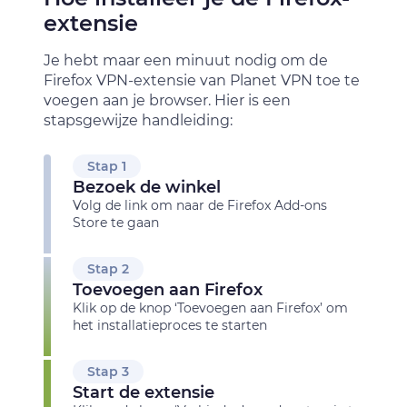
extensie
Je hebt maar een minuut nodig om de
Firefox VPN-extensie van Planet VPN toe te
voegen aan je
browser. Hier is een
stapsgewijze handleiding:
Stap 1
Bezoek de winkel
Volg de link om naar de Firefox Add-ons
Store te gaan
Stap 2
Toevoegen aan Firefox
Klik op de knop ‘Toevoegen aan Firefox’ om
het installatieproces te starten
Stap 3
Start de extensie