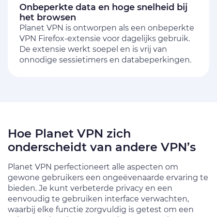
Onbeperkte data en hoge snelheid bij
het browsen
Planet VPN is ontworpen als een onbeperkte
VPN Firefox-extensie voor dagelijks gebruik.
De extensie werkt soepel en is vrij van
onnodige sessietimers en databeperkingen.
Hoe Planet VPN zich
onderscheidt van andere VPN’s
Planet VPN perfectioneert alle aspecten om
gewone gebruikers een ongeëvenaarde ervaring te
bieden. Je kunt verbeterde
privacy en een
eenvoudig te gebruiken interface verwachten,
waarbij elke functie zorgvuldig is getest om een