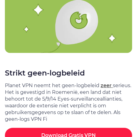
Strikt geen-logbeleid
Planet VPN neemt het geen-logbeleid
zeer
serieus.
Het is gevestigd in Roemenië, een land dat niet
behoort tot de 5/9/14 Eyes-surveillanceallianties,
waardoor de extensie niet verplicht is om
gebruikersgegevens op te slaan of te delen. Als
geen-logs VPN Fi
Download Gratis VPN