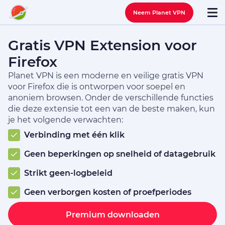
Neem Planet VPN
Gratis VPN Extension voor
Firefox
Planet VPN is een moderne en veilige gratis VPN
voor Firefox die is ontworpen voor soepel en
anoniem browsen. Onder de verschillende functies
die deze extensie tot een van de beste maken, kun
je het volgende verwachten:
Verbinding met één klik
Geen beperkingen op snelheid of datagebruik
Strikt geen-logbeleid
Geen verborgen kosten of proefperiodes
Premium downloaden