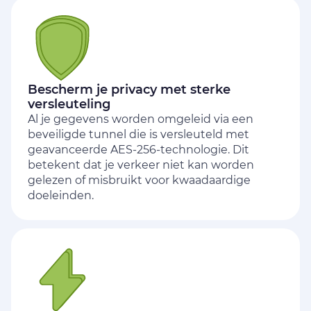
Bescherm je privacy met sterke
versleuteling
Al je gegevens worden omgeleid via een
beveiligde tunnel die is versleuteld met
geavanceerde AES-256-technologie. Dit
betekent dat je verkeer niet kan worden
gelezen of misbruikt voor kwaadaardige
doeleinden.