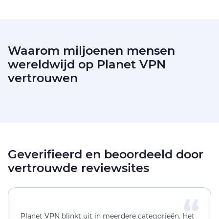
Waarom miljoenen mensen
wereldwijd op Planet VPN
vertrouwen
Geverifieerd en beoordeeld door
vertrouwde reviewsites
Planet VPN blinkt uit in meerdere categorieën. Het