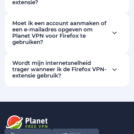
extensie?
Moet ik een account aanmaken of
een e-mailadres opgeven om
Planet VPN voor Firefox te
gebruiken?
Wordt mijn internetsnelheid
trager wanneer ik de Firefox VPN-
extensie gebruik?