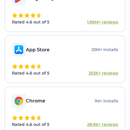
Rated 4.6 out of 5
1,96M+ reviews
App Store
25M+ installs
Rated 4.6 out of 5
253K+ reviews
Chrome
1M+ installs
Rated 4.6 out of 5
28,9K+ reviews