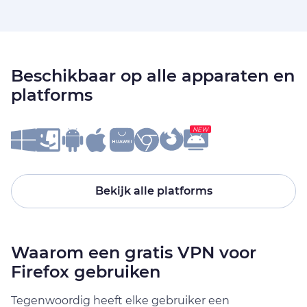
Beschikbaar op alle apparaten en
platforms
NEW
Bekijk alle platforms
Waarom een gratis VPN voor
Firefox gebruiken
Tegenwoordig heeft elke gebruiker een