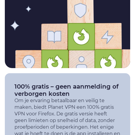
100% gratis – geen aanmelding of
verborgen kosten
Om je ervaring betaalbaar en veilig te
maken, biedt Planet VPN een 100% gratis
VPN voor Firefox. De gratis versie heeft
geen limieten op snelheid of data, zonder
proefperioden of beperkingen. Het enige
wat je hoeft te doen is de app installeren en