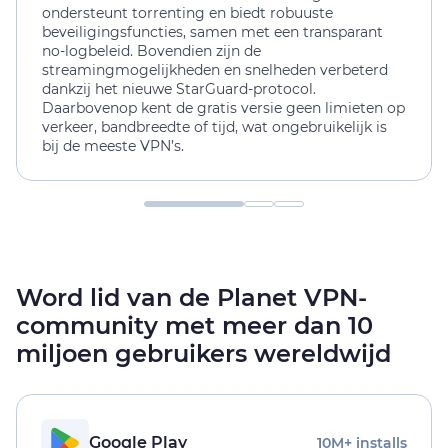
ondersteunt torrenting en biedt robuuste
beveiligingsfuncties, samen met een transparant
no-logbeleid. Bovendien zijn de
streamingmogelijkheden en snelheden verbeterd
dankzij het nieuwe StarGuard-protocol.
Daarbovenop kent de gratis versie geen limieten op
verkeer, bandbreedte of tijd, wat ongebruikelijk is
bij de meeste VPN’s.
Word lid van de Planet VPN-
community met meer dan 10
miljoen gebruikers wereldwijd
Google Play
10M+ installs