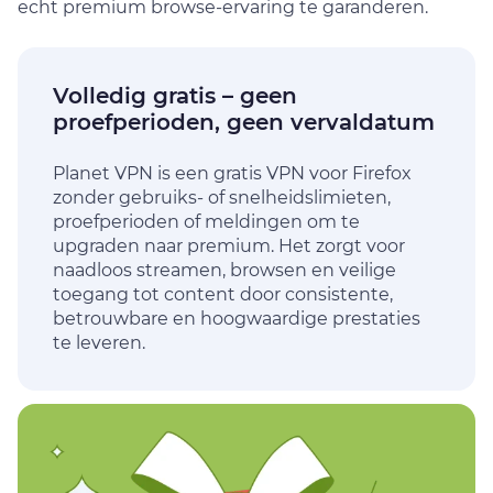
echt
premium browse-ervaring te garanderen.
Volledig gratis – geen
proefperioden, geen vervaldatum
Planet VPN is een gratis VPN voor Firefox
zonder gebruiks- of snelheidslimieten,
proefperioden of meldingen om te
upgraden naar premium. Het zorgt voor
naadloos streamen, browsen en veilige
toegang tot content door consistente,
betrouwbare en hoogwaardige prestaties
te leveren.