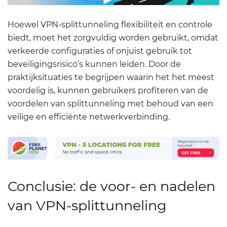
Hoewel VPN-splittunneling flexibiliteit en controle
biedt, moet het zorgvuldig worden gebruikt, omdat
verkeerde configuraties of onjuist gebruik tot
beveiligingsrisico’s kunnen leiden. Door de
praktijksituaties te begrijpen waarin het het meest
voordelig is, kunnen gebruikers profiteren van de
voordelen van splittunneling met behoud van een
veilige en efficiënte netwerkverbinding.
Conclusie: de voor- en nadelen
van VPN-splittunneling