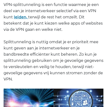
VPN-splittunneling is een functie waarmee je een
deel van je internetverkeer selectief via een VPN
kunt
leiden,
terwijl de rest het omzeilt. Dit
betekent dat je kunt kiezen welke apps of websites
via de VPN gaan en welke niet.
Splittunneling is nuttig omdat je er prioriteit mee
kunt geven aan je internetverkeer en je
bandbreedte efficiënter kunt beheren. Zo kun je
splittunneling gebruiken om je gevoelige gegevens
te versleutelen en veilig te houden, terwijl niet-
gevoelige gegevens vrij kunnen stromen zonder de
VPN.