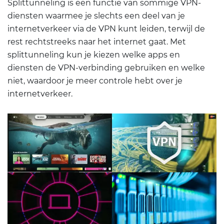
Splittunneling is een functie van sommige VPN-
diensten waarmee je slechts een deel van je
internetverkeer via de VPN kunt leiden, terwijl de
rest rechtstreeks naar het internet gaat. Met
splittunneling kun je kiezen welke apps en
diensten de VPN-verbinding gebruiken en welke
niet, waardoor je meer controle hebt over je
internetverkeer.