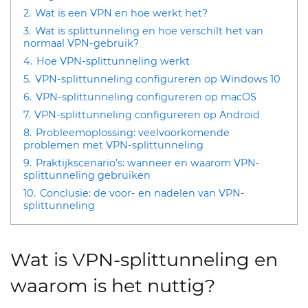
2.
Wat is een VPN en hoe werkt het?
3.
Wat is splittunneling en hoe verschilt het van
normaal VPN-gebruik?
4.
Hoe VPN-splittunneling werkt
5.
VPN-splittunneling configureren op Windows 10
6.
VPN-splittunneling configureren op macOS
7.
VPN-splittunneling configureren op Android
8.
Probleemoplossing: veelvoorkomende
problemen met VPN-splittunneling
9.
Praktijkscenario’s: wanneer en waarom VPN-
splittunneling gebruiken
10.
Conclusie: de voor- en nadelen van VPN-
splittunneling
Wat is VPN-splittunneling en
waarom is het nuttig?