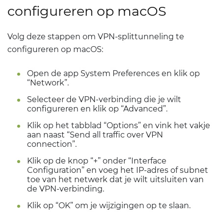
configureren op macOS
Volg deze stappen om VPN-splittunneling te
configureren op macOS:
Open de app System Preferences en klik op
“Network”.
Selecteer de VPN-verbinding die je wilt
configureren en klik op “Advanced”.
Klik op het tabblad “Options” en vink het vakje
aan naast “Send all traffic over VPN
connection”.
Klik op de knop “+” onder “Interface
Configuration” en voeg het IP-adres of subnet
toe van het netwerk dat je wilt uitsluiten van
de VPN-verbinding.
Klik op “OK” om je wijzigingen op te slaan.