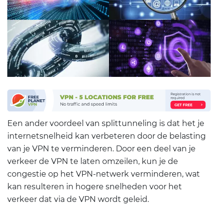
Een ander voordeel van splittunneling is dat het je
internetsnelheid kan verbeteren door de belasting
van je VPN te verminderen. Door een deel van je
verkeer de VPN te laten omzeilen, kun je de
congestie op het VPN-netwerk verminderen, wat
kan resulteren in hogere snelheden voor het
verkeer dat via de VPN wordt geleid.