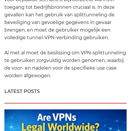
toegang tot bedrijfsbronnen cruciaal is. In deze
gevallen kan het gebruik van splittunneling de
beveiliging van gevoelige gegevens in gevaar
brengen, en moet de gebruiker mogelijk een
volledige tunnel-VPN-verbinding gebruiken.
Al met al moet de beslissing om VPN-splittunneling
te gebruiken zorgvuldig worden genomen, waarbij
de voor- en nadelen voor de specifieke use case
worden afgewogen.
LATEST POSTS