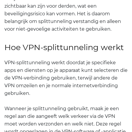
zichtbaar kan zijn voor derden, wat een
beveiligingsrisico kan vormen. Het is daarom
belangrijk om splittunneling verstandig en alleen
voor niet-gevoelige activiteiten te gebruiken.
Hoe VPN-splittunneling werkt
VPN-splittunneling werkt doordat je specifieke
apps en diensten op je apparaat kunt selecteren die
de VPN-verbinding gebruiken, terwijl andere de
VPN omzeilen en je normale internetverbinding
gebruiken.
Wanneer je splittunneling gebruikt, maak je een
regel aan die aangeeft welk verkeer via de VPN
moet worden verzonden en welk niet. Deze regel
wordt opgeslagen in de VPN-software of -applicatie