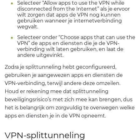
Selecteer “Allow apps to use the VPN while
disconnected from the Internet” als je ervoor
wilt zorgen dat apps de VPN nog kunnen
gebruiken wanneer je internetverbinding
wegvalt.
Selecteer onder “Choose apps that can use the
VPN” de apps en diensten die je de VPN-
verbinding wilt laten gebruiken, en laat de
andere uitgevinkt.
Zodra je splittunneling hebt geconfigureerd,
gebruiken je aangewezen apps en diensten de
VPN-verbinding, terwijl andere deze omzeilen.
Houd er rekening mee dat splittunneling
beveiligingsrisico’s met zich mee kan brengen, dus
het is belangrijk om zorgvuldig te overwegen welke
apps en diensten je in de VPN opneemt.
VPN-splittunneling