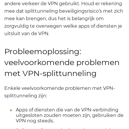
andere verkeer de VPN gebruikt. Houd er rekening
mee dat splittunneling beveiligingsrisico’s met zich
mee kan brengen, dus het is belangrijk om
zorgvuldig te overwegen welke apps of diensten je
uitsluit van de VPN.
Probleemoplossing:
veelvoorkomende problemen
met VPN-splittunneling
Enkele veelvoorkomende problemen met VPN-
splittunneling zijn:
Apps of diensten die van de VPN-verbinding
uitgesloten zouden moeten zijn, gebruiken de
VPN nog steeds.