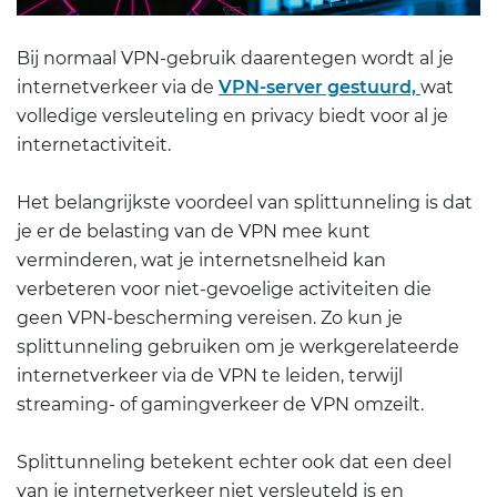
Bij normaal VPN-gebruik daarentegen wordt al je
internetverkeer via de
VPN-server gestuurd,
wat
volledige versleuteling en privacy biedt voor al je
internetactiviteit.
Het belangrijkste voordeel van splittunneling is dat
je er de belasting van de VPN mee kunt
verminderen, wat je internetsnelheid kan
verbeteren voor niet-gevoelige activiteiten die
geen VPN-bescherming vereisen. Zo kun je
splittunneling gebruiken om je werkgerelateerde
internetverkeer via de VPN te leiden, terwijl
streaming- of gamingverkeer de VPN omzeilt.
Splittunneling betekent echter ook dat een deel
van je internetverkeer niet versleuteld is en