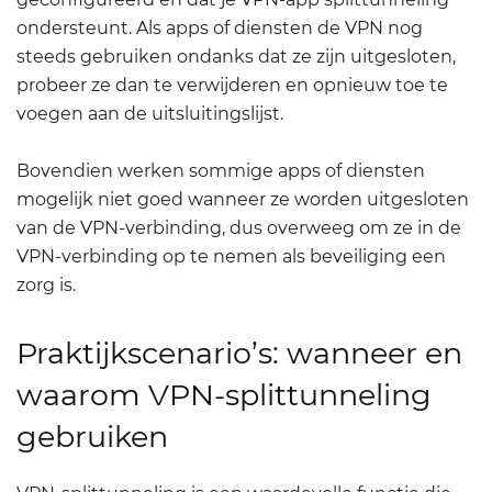
ondersteunt. Als apps of diensten de VPN nog
steeds gebruiken ondanks dat ze zijn uitgesloten,
probeer ze dan te verwijderen en opnieuw toe te
voegen aan de uitsluitingslijst.
Bovendien werken sommige apps of diensten
mogelijk niet goed wanneer ze worden uitgesloten
van de VPN-verbinding, dus overweeg om ze in de
VPN-verbinding op te nemen als beveiliging een
zorg is.
Praktijkscenario’s: wanneer en
waarom VPN-splittunneling
gebruiken