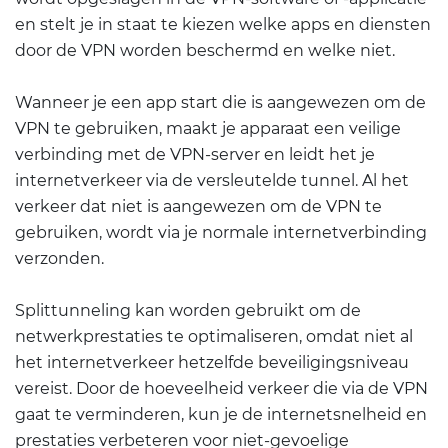
en stelt je in staat te kiezen welke apps en diensten
door de VPN worden beschermd en welke niet.
Wanneer je een app start die is aangewezen om de
VPN te gebruiken, maakt je apparaat een veilige
verbinding met de VPN-server en leidt het je
internetverkeer via de versleutelde tunnel. Al het
verkeer dat niet is aangewezen om de VPN te
gebruiken, wordt via je normale internetverbinding
verzonden.
Splittunneling kan worden gebruikt om de
netwerkprestaties te optimaliseren, omdat niet al
het internetverkeer hetzelfde beveiligingsniveau
vereist. Door de hoeveelheid verkeer die via de VPN
gaat te verminderen, kun je de internetsnelheid en
prestaties verbeteren voor niet-gevoelige