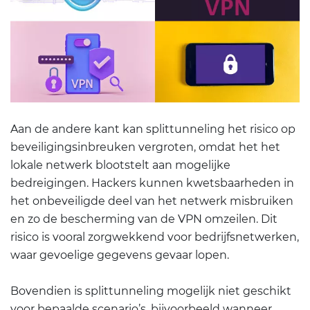
Aan de andere kant kan splittunneling het risico op
beveiligingsinbreuken vergroten, omdat het het
lokale netwerk blootstelt aan mogelijke
bedreigingen. Hackers kunnen kwetsbaarheden in
het onbeveiligde deel van het netwerk misbruiken
en zo de bescherming van de VPN omzeilen. Dit
risico is vooral zorgwekkend voor bedrijfsnetwerken,
waar gevoelige gegevens gevaar lopen.
Bovendien is splittunneling mogelijk niet geschikt
voor bepaalde scenario’s, bijvoorbeeld wanneer