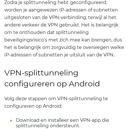
Zodra je splittunneling hebt geconfigureerd,
worden je aangewezen IP-adressen of subnetten
uitgesloten van de VPN-verbinding, terwijl al het
andere verkeer de VPN gebruikt. Het is belangrijk
om te onthouden dat splittunneling
beveiligingsrisico’s met zich mee kan brengen, dus
het is belangrijk om zorgvuldig te overwegen welke
IP-adressen of subnetten je uitsluit van de VPN.
VPN-splittunneling
configureren op Android
Volg deze stappen om VPN-splittunneling te
configureren op Android:
Download en installeer een VPN-app die
splittunneling ondersteunt.