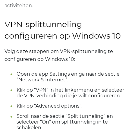
activiteiten.
VPN-splittunneling
configureren op Windows 10
Volg deze stappen om VPN-splittunneling te
configureren op Windows 10:
Open de app Settings en ga naar de sectie
“Network & Internet”.
Klik op “VPN” in het linkermenu en selecteer
de VPN-verbinding die je wilt configureren.
Klik op “Advanced options”.
Scroll naar de sectie “Split tunneling” en
selecteer “On” om splittunneling in te
schakelen.