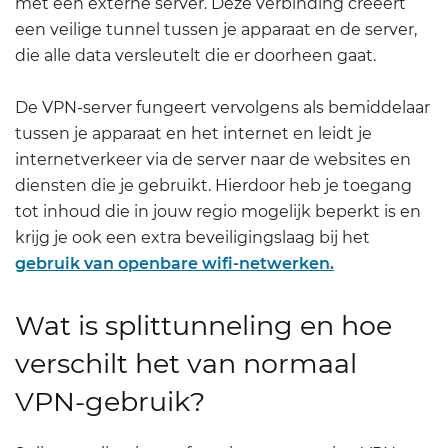
met een externe server. Deze verbinding creëert
een veilige tunnel tussen je apparaat en de server,
die alle data versleutelt die er doorheen gaat.
De VPN-server fungeert vervolgens als bemiddelaar
tussen je apparaat en het internet en leidt je
internetverkeer via de server naar de websites en
diensten die je gebruikt. Hierdoor heb je toegang
tot inhoud die in jouw regio mogelijk beperkt is en
krijg je ook een extra beveiligingslaag bij het
gebruik van openbare wifi-netwerken.
Wat is splittunneling en hoe
verschilt het van normaal
VPN-gebruik?