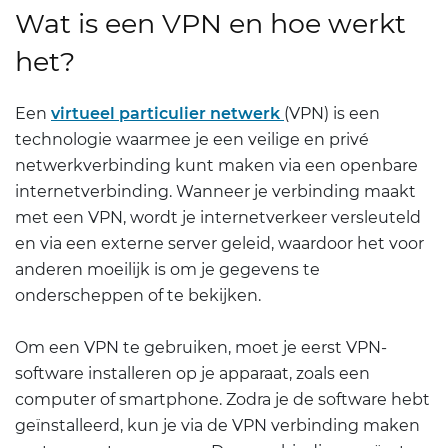
Wat is een VPN en hoe werkt
het?
Een
virtueel particulier netwerk
(VPN) is een
technologie waarmee je een veilige en privé
netwerkverbinding kunt maken via een openbare
internetverbinding. Wanneer je verbinding maakt
met een VPN, wordt je internetverkeer versleuteld
en via een externe server geleid, waardoor het voor
anderen moeilijk is om je gegevens te
onderscheppen of te bekijken.
Om een VPN te gebruiken, moet je eerst VPN-
software installeren op je apparaat, zoals een
computer of smartphone. Zodra je de software hebt
geïnstalleerd, kun je via de VPN verbinding maken