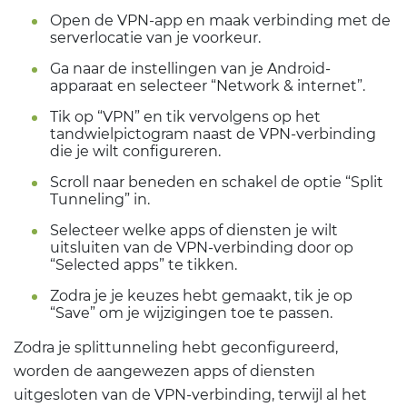
Open de VPN-app en maak verbinding met de
serverlocatie van je voorkeur.
Ga naar de instellingen van je Android-
apparaat en selecteer “Network & internet”.
Tik op “VPN” en tik vervolgens op het
tandwielpictogram naast de VPN-verbinding
die je wilt configureren.
Scroll naar beneden en schakel de optie “Split
Tunneling” in.
Selecteer welke apps of diensten je wilt
uitsluiten van de VPN-verbinding door op
“Selected apps” te tikken.
Zodra je je keuzes hebt gemaakt, tik je op
“Save” om je wijzigingen toe te passen.
Zodra je splittunneling hebt geconfigureerd,
worden de aangewezen apps of diensten
uitgesloten van de VPN-verbinding, terwijl al het