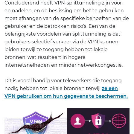
Concluderend heeft VPN-splittunneling zijn voor-
en nadelen, en de beslissing om het te gebruiken
moet afhangen van de specifieke behoeften van de
gebruiker en de betrokken risico’s. Een van de
belangrijkste voordelen van splittunneling is dat
gebruikers selectief verkeer via de VPN kunnen
leiden terwijl ze toegang hebben tot lokale
bronnen, wat resulteert in hogere
internetsnelheden en minder netwerkcongestie.
Dit is vooral handig voor telewerkers die toegang
nodig hebben tot lokale bronnen terwijl
ze een
VPN gebruiken om hun gegevens te beschermen.