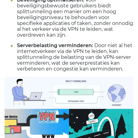
beveiligingsbewuste gebruikers biedt
splittunneling een manier om een hoog
beveiligingsniveau te behouden voor
specifieke applicaties of taken, zonder onnodig
al het verkeer via de VPN te leiden, wat
overdreven kan zijn.
Serverbelasting verminderen:
Door niet al het
internetverkeer via de VPN te leiden, kan
splittunneling de belasting van de VPN-server
verminderen, wat de serverprestaties kan
verbeteren en congestie kan verminderen.