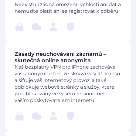
Neexistují žádná omezení rychlosti ani dat a
nemusíte platit ani se registrovat k odběru.
Zásady neuchovávání záznamů –
skutečná online anonymita
Náš bezplatný VPN pro iPhone zachovává
vaši anonymitu tím, že skrývá vaši IP adresu
a šifruje váš internetový provoz, a také
odblokuje webové stránky a služby, které
jsou blokovány ve vašem regionu nebo
vaším poskytovatelem internetu.