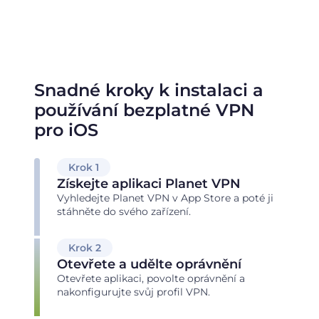
Snadné kroky k instalaci a
používání bezplatné VPN
pro iOS
Krok 1
Získejte aplikaci Planet VPN
Vyhledejte Planet VPN v App Store a poté ji
stáhněte do svého zařízení.
Krok 2
Otevřete a udělte oprávnění
Otevřete aplikaci, povolte oprávnění a
nakonfigurujte svůj profil VPN.