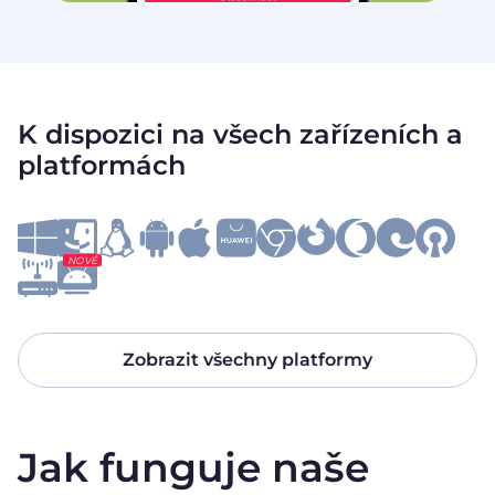
K dispozici na všech zařízeních a
platformách
NOVÉ
Zobrazit všechny platformy
Jak funguje naše