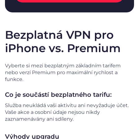
Bezplatná VPN pro
iPhone vs. Premium
Vyberte si mezi bezplatným základním tarifem
nebo verzí Premium pro maximální rychlost a
funkce.
Co je součástí bezplatného tarifu:
Služba neukládá vaši aktivitu ani nevyžaduje účet.
Vaše akce a osobní údaje nejsou nikdy
zaznamenávány ani sdíleny.
Výhody upgradu