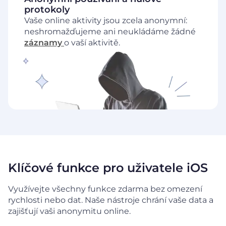
protokoly
Vaše online aktivity jsou zcela anonymní:
neshromažďujeme ani neukládáme žádné
záznamy
o vaší aktivitě.
Klíčové funkce pro uživatele iOS
Využívejte všechny funkce zdarma bez omezení
rychlosti nebo dat. Naše nástroje chrání vaše data a
zajišťují vaši anonymitu online.