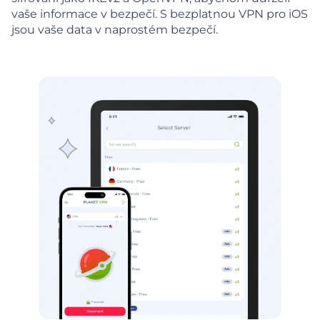
vaše informace v bezpečí. S bezplatnou VPN pro iOS
jsou vaše data v naprostém bezpečí.