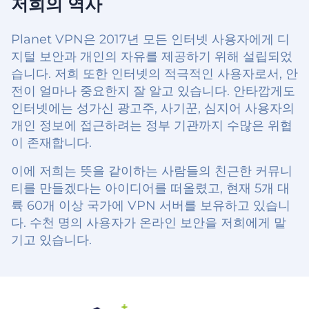
저희의 역사
Planet VPN은 2017년 모든 인터넷 사용자에게 디
지털 보안과 개인의 자유를 제공하기 위해 설립되었
습니다. 저희 또한 인터넷의 적극적인 사용자로서, 안
전이 얼마나 중요한지 잘 알고 있습니다. 안타깝게도
인터넷에는 성가신 광고주, 사기꾼, 심지어 사용자의
개인 정보에 접근하려는 정부 기관까지 수많은 위협
이 존재합니다.
이에 저희는 뜻을 같이하는 사람들의 친근한 커뮤니
티를 만들겠다는 아이디어를 떠올렸고, 현재 5개 대
륙 60개 이상 국가에 VPN 서버를 보유하고 있습니
다. 수천 명의 사용자가 온라인 보안을 저희에게 맡
기고 있습니다.