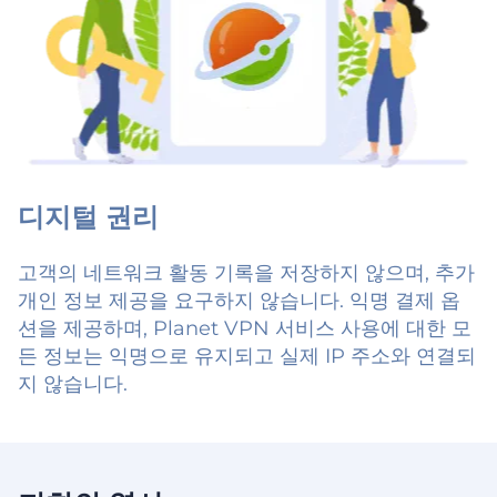
디지털 권리
고객의 네트워크 활동 기록을 저장하지 않으며, 추가
개인 정보 제공을 요구하지 않습니다. 익명 결제 옵
션을 제공하며, Planet VPN 서비스 사용에 대한 모
든 정보는 익명으로 유지되고 실제 IP 주소와 연결되
지 않습니다.