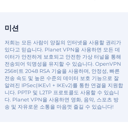
미션
저희는 모든 사람이 양질의 인터넷을 사용할 권리가
있다고 믿습니다. Planet VPN을 사용하면 모든 데
이터가 안전하게 보호되고 안전한 가상 터널을 통해
전송되어 익명성을 유지할 수 있습니다. OpenVPN
256비트 2048 RSA 기술을 사용하며, 안정성, 빠른
전송 속도 및 높은 수준의 데이터 보호 기능으로 잘
알려진 IPSec(IKEv1 + IKEv2)를 통한 연결을 지원합
니다. PPTP 및 L2TP 프로토콜도 사용할 수 있습니
다. Planet VPN을 사용하면 영화, 음악, 스포츠 방
송 및 자유로운 소통을 마음껏 즐길 수 있습니다!