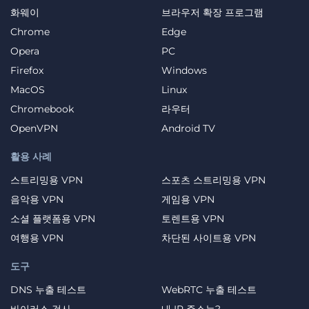
화웨이
브라우저 확장 프로그램
Chrome
Edge
Opera
PC
Firefox
Windows
MacOS
Linux
Chromebook
라우터
OpenVPN
Android TV
활용 사례
스트리밍용 VPN
스포츠 스트리밍용 VPN
음악용 VPN
게임용 VPN
소셜 플랫폼용 VPN
토렌트용 VPN
여행용 VPN
차단된 사이트용 VPN
도구
DNS 누출 테스트
WebRTC 누출 테스트