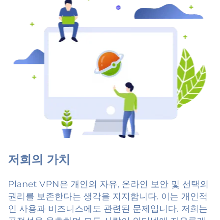
저희의 가치
Planet VPN은 개인의 자유, 온라인 보안 및 선택의
권리를 보존한다는 생각을 지지합니다. 이는 개인적
인 사용과 비즈니스에도 관련된 문제입니다. 저희는