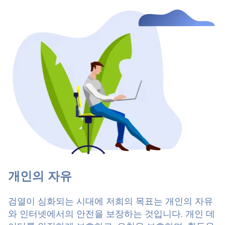
개인의 자유
검열이 심화되는 시대에 저희의 목표는 개인의 자유
와 인터넷에서의 안전을 보장하는 것입니다. 개인 데