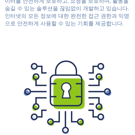
이터를 안전하게 보호하고, 요청을 보호하며, 활동을
숨길 수 있는 솔루션을 끊임없이 개발하고 있습니다.
인터넷의 모든 정보에 대한 완전한 접근 권한과 익명
으로 안전하게 사용할 수 있는 기회를 제공합니다.