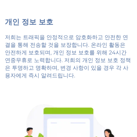
개인 정보 보호
저희는 트래픽을 안정적으로 암호화하고 안전한 연
결을 통해 전송할 것을 보장합니다. 온라인 활동은
안전하게 보호되며, 개인 정보 보호를 위해 24시간
연중무휴로 노력합니다. 저희의 개인 정보 보호 정책
은 투명하고 명확하며, 변경 사항이 있을 경우 각 사
용자에게 즉시 알려드립니다.