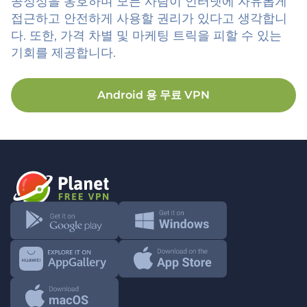
공정성을 옹호하며 모든 사람이 인터넷에 자유롭게
접근하고 안전하게 사용할 권리가 있다고 생각합니
다. 또한, 가격 차별 및 마케팅 트릭을 피할 수 있는
기회를 제공합니다.
Android
용 무료 VPN