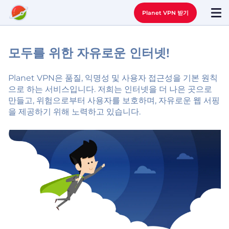
Planet VPN 받기
모두를 위한 자유로운 인터넷!
Planet VPN은 품질, 익명성 및 사용자 접근성을 기본 원칙
으로 하는 서비스입니다. 저희는 인터넷을 더 나은 곳으로
만들고, 위험으로부터 사용자를 보호하며, 자유로운 웹 서핑
을 제공하기 위해 노력하고 있습니다.