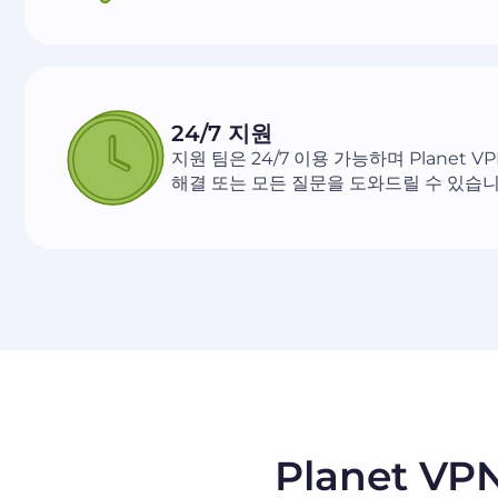
24/7 지원
지원 팀은 24/7 이용 가능하며 Planet V
해결 또는 모든 질문을 도와드릴 수 있습니
Planet V