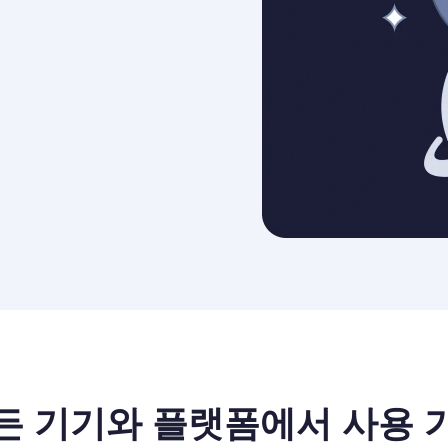
든 기기와 플랫폼에서 사용 