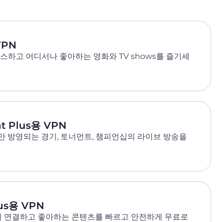
VPN
액세스하고 어디서나 좋아하는 영화와 TV shows를 즐기세
t Plus용 VPN
 방영되는 경기, 토너먼트, 챔피언십의 라이브 방송을
lus용 VPN
lus에 연결하고 좋아하는 콘텐츠를 빠르고 안전하게 무료로