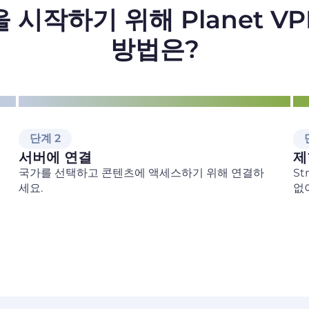
g을 시작하기 위해 Planet 
방법은?
단계 2
서버에 연결
제
국가를 선택하고 콘텐츠에 액세스하기 위해 연결하
S
세요.
없