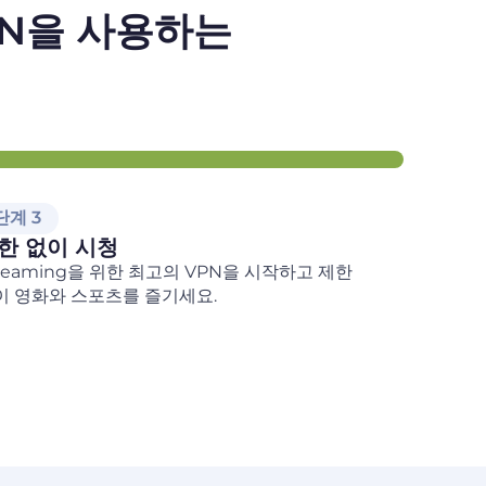
VPN을 사용하는
단계 3
한 없이 시청
treaming을 위한 최고의 VPN을 시작하고 제한
이 영화와 스포츠를 즐기세요.