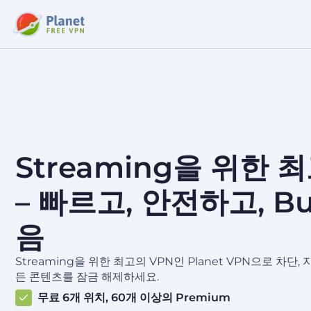
Streaming을 위한 
– 빠르고, 안전하고, Buf
음
Streaming을 위한 최고의 VPN인 Planet VPN으로 차단,
든 콘텐츠를 잠금 해제하세요.
무료 6개 위치, 60개 이상의 Premium