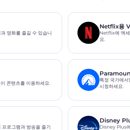
Netflix용 
그램과 영화를 즐길 수 있습니
Netflix에 
요.
Paramoun
특정 국가에서만
없이 콘텐츠를 이용하세요.
시청하세요.
Disney P
인기 프로그램과 방송을 즐기
Disney P