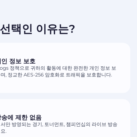
의 선택인 이유는?
개인 정보 보호
 logs 정책으로 귀하의 활동에 대한 완전한 개인 정보 보
며, 정교한 AES-256 암호화로 트래픽을 보호합니다.
방송에 제한 없음
서만 방영되는 경기, 토너먼트, 챔피언십의 라이브 방송
요.