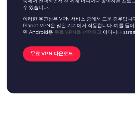
중에서 선택하면서 전 세계 어디서나 좋아하는 프로그램
수 있습니다.
이러한 유연성은 VPN 서비스 중에서 드문 경우입니다. 
Planet VPN은 많은 기기에서 작동합니다. 예를 들어
면 Android용
무료 VPN을 선택하고
어디서나 stre
무료 VPN 다운로드