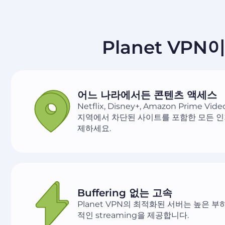
Planet VP
어느 나라에서든 콘텐츠 액세스
Netflix, Disney+, Amazon Prime Vid
지역에서 차단된 사이트를 포함한 모든 인
제하세요.
Buffering 없는 고속
Planet VPN의 최적화된 서버는 높은 부
적인 streaming을 제공합니다.