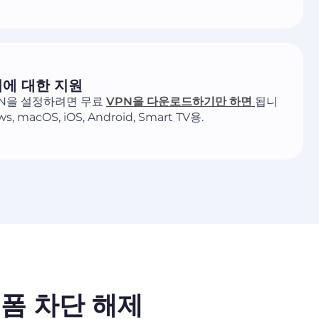
기에 대한 지원
VPN을 설정하려면 무료
VPN을 다운로드하기만 하면
됩니
s, macOS, iOS, Android, Smart TV용.
플랫폼 차단 해제