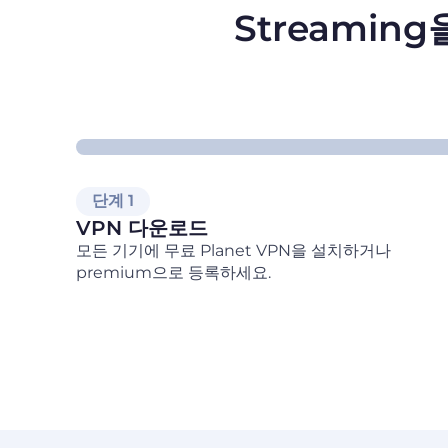
Streamin
단계 1
VPN 다운로드
모든 기기에 무료 Planet VPN을 설치하거나
premium으로 등록하세요.