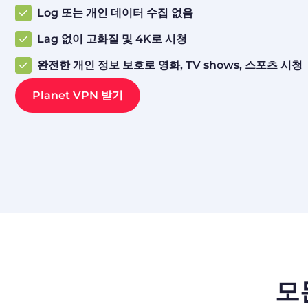
Log 또는 개인 데이터 수집 없음
Lag 없이 고화질 및 4K로 시청
완전한 개인 정보 보호로 영화, TV shows, 스포츠 시청
Planet VPN 받기
모