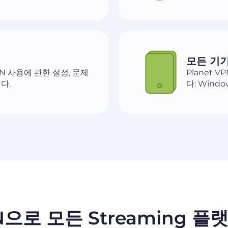
모든 기
PN 사용에 관한 설정, 문제
Planet 
다.
다: Window
PN으로 모든 Streaming 