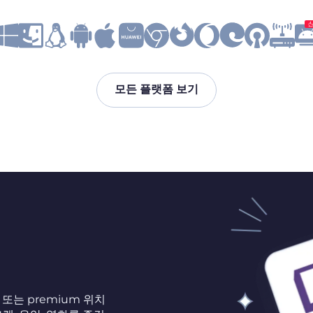
모든 플랫폼 보기
 또는 premium 위치