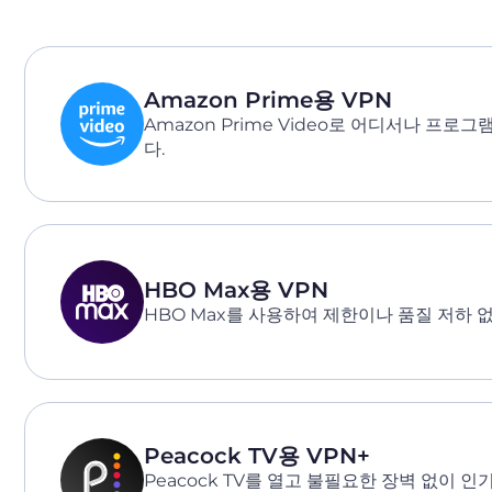
Amazon Prime용 VPN
Amazon Prime Video로 어디서나 프로
다.
HBO Max용 VPN
HBO Max를 사용하여 제한이나 품질 저하 
Peacock TV용 VPN+
Peacock TV를 열고 불필요한 장벽 없이 