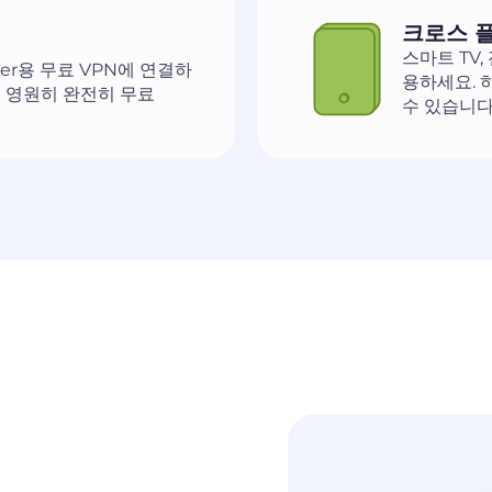
크로스 
스마트 TV,
ayer용 무료 VPN에 연결하
용하세요. 
이 영원히 완전히 무료
수 있습니