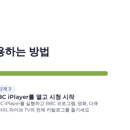
 사용하는 방법
단계 3
BC iPlayer를 열고 시청 시작
C iPlayer를 실행하고 BBC 프로그램, 영화, 다큐
터리, 라이브 TV의 전체 카탈로그를 즐기세요