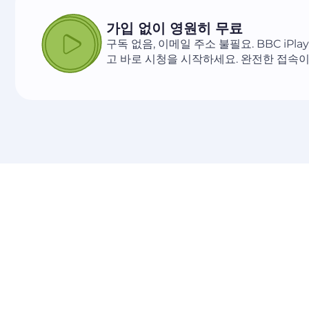
가입 없이 영원히 무료
구독 없음, 이메일 주소 불필요. BBC iPl
고 바로 시청을 시작하세요. 완전한 접속