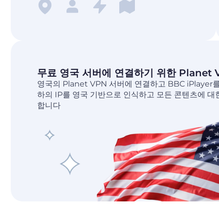
무료 영국 서버에 연결하기 위한 Planet 
영국의 Planet VPN 서버에 연결하고 BBC iPlaye
하의 IP를 영국 기반으로 인식하고 모든 콘텐츠에 대
합니다