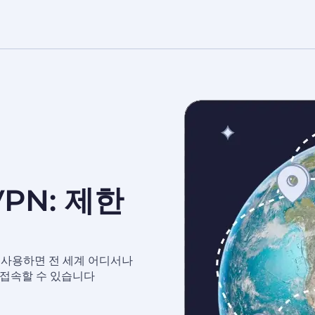
VPN: 제한
N을 사용하면 전 세계 어디서나
 접속할 수 있습니다