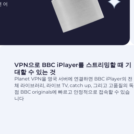
면 어
VPN으로 BBC iPlayer를 스트리밍할 때 기
대할 수 있는 것
Planet VPN을 영국 서버에 연결하면 BBC iPlayer의 전
체 라이브러리, 라이브 TV, catch up, 그리고 고품질의 독
점 BBC originals에 빠르고 안정적으로 접속할 수 있습
니다