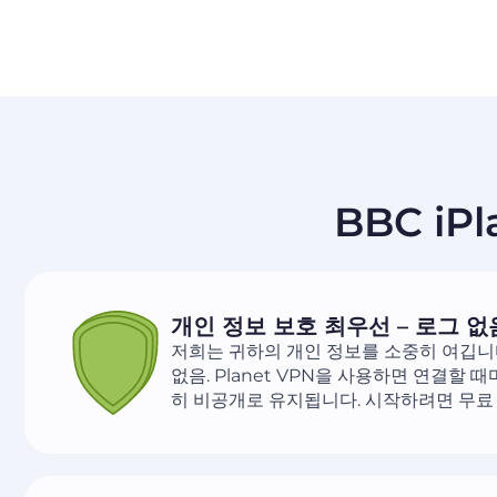
BBC iP
개인 정보 보호 최우선 – 로그 없
저희는 귀하의 개인 정보를 소중히 여깁니다
없음. Planet VPN을 사용하면 연결할
히 비공개로 유지됩니다. 시작하려면 무료