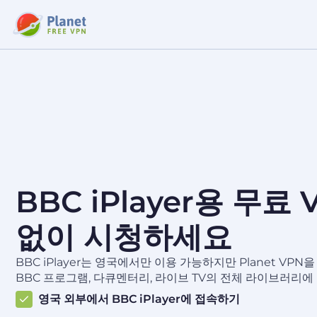
BBC iPlayer용 무료 
없이 시청하세요
BBC iPlayer는 영국에서만 이용 가능하지만 Planet VP
BBC 프로그램, 다큐멘터리, 라이브 TV의 전체 라이브러리에
영국 외부에서 BBC iPlayer에 접속하기