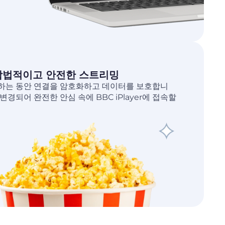
로 합법적이고 안전한 스트리밍
리밍하는 동안 연결을 암호화하고 데이터를 보호합니
변경되어 완전한 안심 속에 BBC iPlayer에 접속할