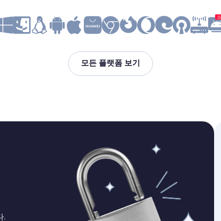
모든 플랫폼 보기
.