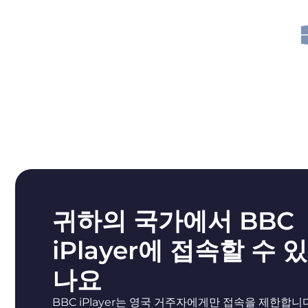
귀하의 국가에서 BBC
iPlayer에 접속할 수 있
나요
BBC iPlayer는 영국 거주자에게만 접속을 제한합니다