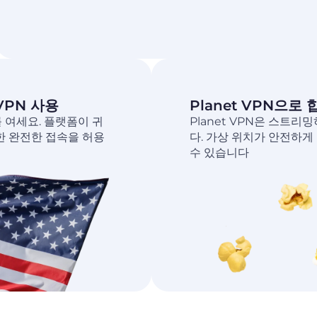
VPN 사용
Planet VPN으
r를 여세요. 플랫폼이 귀
Planet VPN은 스트
한 완전한 접속을 허용
다. 가상 위치가 안전하게 
수 있습니다