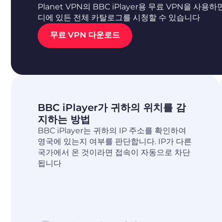
Planet VPN의 BBC iPlayer용 무료 VPN을 사용하
디에 있든 전체 카탈로그를 시청할 수 있습니다
무료 VPN 다운로드
BBC iPlayer가 귀하의 위치를 감
지하는 방법
BBC iPlayer는 귀하의 IP 주소를 확인하여
영국에 있는지 여부를 판단합니다. IP가 다른
국가에서 온 것이라면 접속이 자동으로 차단
됩니다