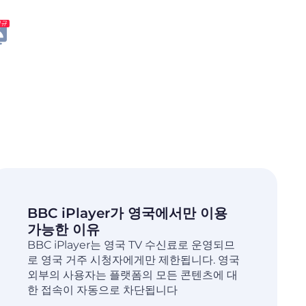
신규
BBC iPlayer가 영국에서만 이용
가능한 이유
BBC iPlayer는 영국 TV 수신료로 운영되므
로 영국 거주 시청자에게만 제한됩니다. 영국
외부의 사용자는 플랫폼의 모든 콘텐츠에 대
한 접속이 자동으로 차단됩니다