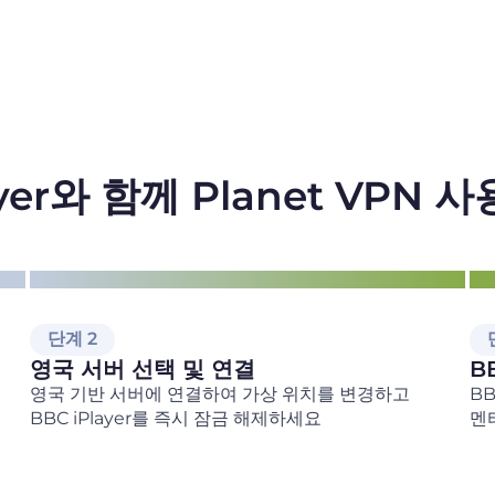
ayer와 함께 Planet VPN
단계 2
영국 서버 선택 및 연결
B
영국 기반 서버에 연결하여 가상 위치를 변경하고
BB
BBC iPlayer를 즉시 잠금 해제하세요
멘