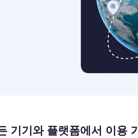
든 기기와 플랫폼에서 이용 