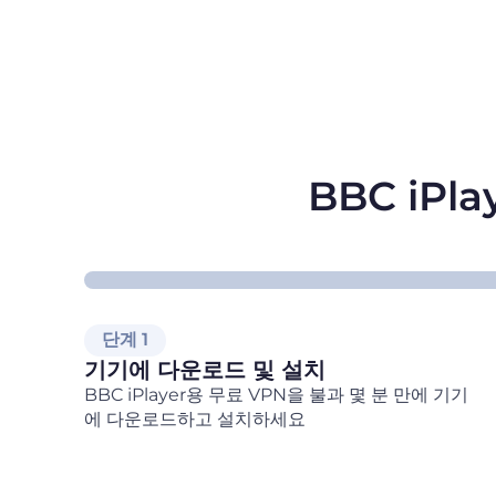
BBC iPl
단계 1
기기에 다운로드 및 설치
BBC iPlayer용 무료 VPN을 불과 몇 분 만에 기기
에 다운로드하고 설치하세요