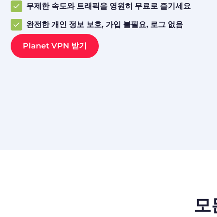
무제한 속도와 트래픽을 영원히 무료로 즐기세요
완전한 개인 정보 보호, 가입 불필요, 로그 없음
Planet VPN 받기
모