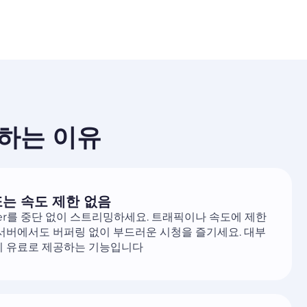
선택하는 이유
는 속도 제한 없음
layer를 중단 없이 스트리밍하세요. 트래픽이나 속도에 제한
 서버에서도 버퍼링 없이 부드러운 시청을 즐기세요. 대부
이 유료로 제공하는 기능입니다