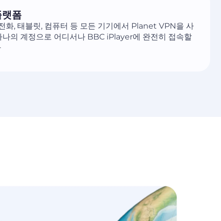
플랫폼
 전화, 태블릿, 컴퓨터 등 모든 기기에서 Planet VPN을 사
하나의 계정으로 어디서나 BBC iPlayer에 완전히 접속할
다