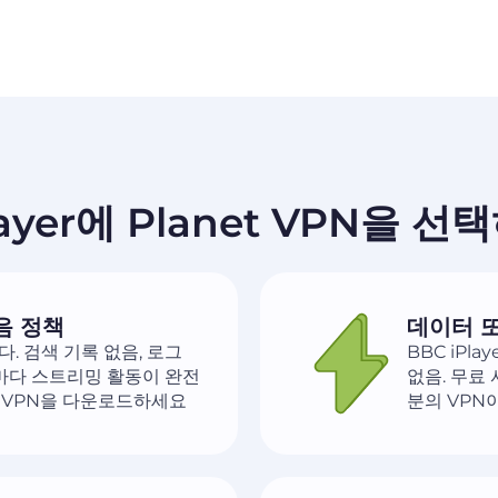
layer에 Planet VPN을 
음 정책
데이터 또
. 검색 기록 없음, 로그
BBC iP
 때마다 스트리밍 활동이 완전
없음. 무료
 VPN을 다운로드하세요
분의 VPN