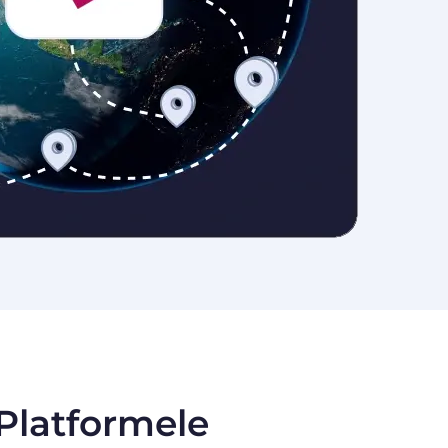
 Platformele