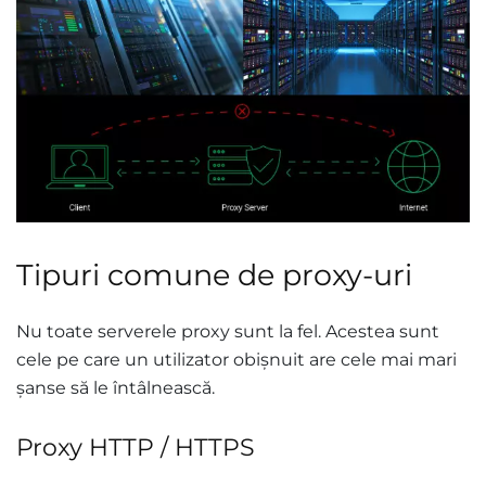
Tipuri comune de proxy-uri
Nu toate serverele proxy sunt la fel. Acestea sunt
cele pe care un utilizator obișnuit are cele mai mari
șanse să le întâlnească.
Proxy HTTP / HTTPS