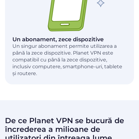
Un abonament, zece dispozitive
Un singur abonament permite utilizarea a
până la zece dispozitive. Planet VPN este
compatibil cu până la zece dispozitive,
inclusiv computere, smartphone-uri, tablete
și routere.
De ce Planet VPN se bucură de
încrederea a milioane de
utilizatori din
întreaga lume