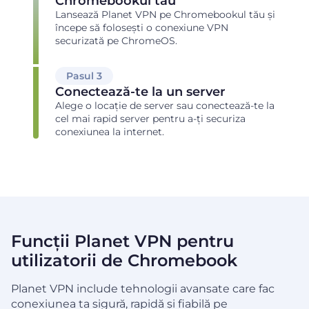
Chromebookul tău
Lansează Planet VPN pe Chromebookul tău și
începe să folosești o conexiune VPN
securizată pe ChromeOS.
Pasul 3
Conectează-te la un server
Alege o locație de server sau conectează-te la
cel mai rapid server pentru a-ți securiza
conexiunea la internet.
Funcții Planet VPN pentru
utilizatorii de Chromebook
Planet VPN include tehnologii avansate care fac
conexiunea ta sigură, rapidă și fiabilă pe