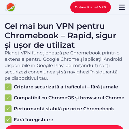
Obține Planet VPN
Cel mai bun VPN pentru
Chromebook – Rapid, sigur
și ușor de utilizat
Planet VPN funcționează pe Chromebook printr-o
extensie pentru Google Chrome și aplicații Android
disponibile în Google Play, permițându-ți să îți
securizezi conexiunea și să navighezi în siguranță
pe dispozitivul tău.
Criptare securizată a traficului – fără jurnale
Compatibil cu ChromeOS și browserul Chrome
Performanță stabilă pe orice Chromebook
Fără înregistrare