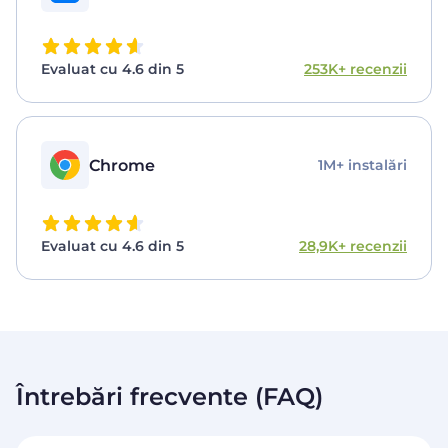
Evaluat cu 4.6 din 5
253K+ recenzii
Chrome
1M+ instalări
Evaluat cu 4.6 din 5
28,9K+ recenzii
Întrebări frecvente (FAQ)