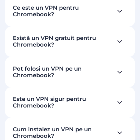
Ce este un VPN pentru
Chromebook?
Există un VPN gratuit pentru
Chromebook?
Pot folosi un VPN pe un
Chromebook?
Este un VPN sigur pentru
Chromebook?
Cum instalez un VPN pe un
Chromebook?