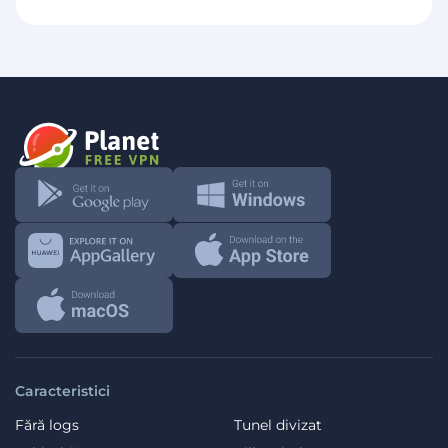
Caracteristici
Fără logs
Tunel divizat