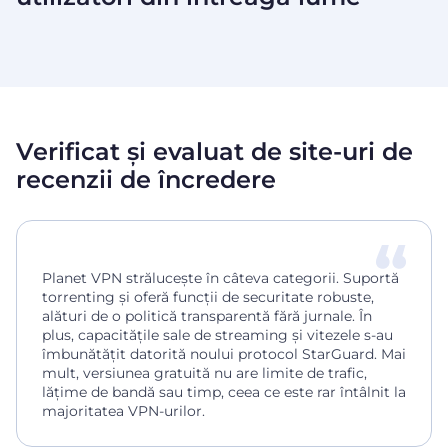
Verificat și evaluat de site-uri de
recenzii de încredere
Planet VPN strălucește în câteva categorii. Suportă
torrenting și oferă funcții de securitate robuste,
alături de o politică transparentă fără jurnale. În
plus, capacitățile sale de streaming și vitezele s-au
îmbunătățit datorită noului protocol StarGuard. Mai
mult, versiunea gratuită nu are limite de trafic,
lățime de bandă sau timp, ceea ce este rar întâlnit la
majoritatea VPN-urilor.