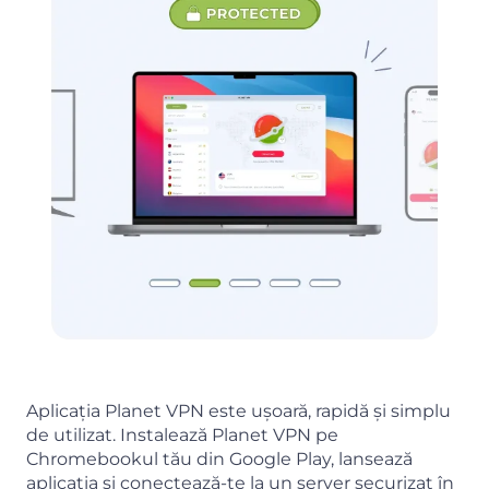
Aplicația Planet VPN este ușoară, rapidă și simplu
de utilizat. Instalează Planet VPN pe
Chromebookul tău din Google Play, lansează
aplicația și conectează-te la un server securizat în