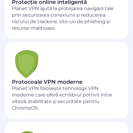
Protecție online inteligentă
Planet VPN ajută la protejarea navigării tale
prin securizarea conexiunii și reducerea
riscului de trackere, site-uri de phishing și
resurse malițioase.
Protocoale VPN moderne
Planet VPN folosește tehnologii VPN
moderne care oferă echilibrul potrivit între
viteză, stabilitate și securitate pentru
ChromeOS.