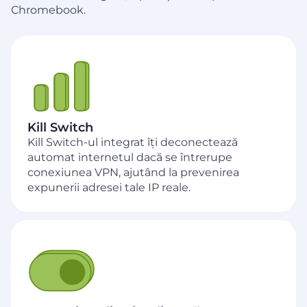
Chromebook.
Kill Switch
Kill Switch-ul integrat îți deconectează
automat internetul dacă se întrerupe
conexiunea VPN, ajutând la prevenirea
expunerii adresei tale IP reale.