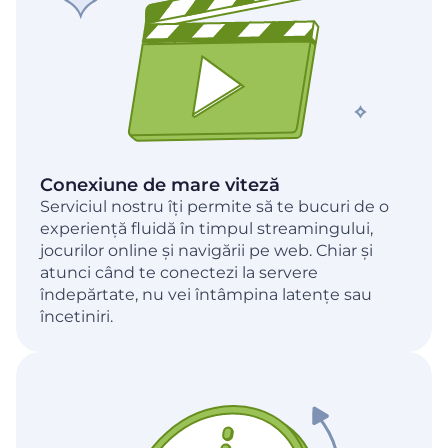
Conexiune de mare viteză
Serviciul nostru îți permite să te bucuri de o
experiență fluidă în timpul streamingului,
jocurilor online și navigării pe web. Chiar și
atunci când te conectezi la servere
îndepărtate, nu vei întâmpina latențe sau
încetiniri.