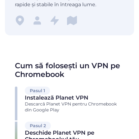
rapide și stabile în întreaga lume.
Cum să folosești un VPN pe
Chromebook
Pasul 1
Instalează Planet VPN
Descarcă Planet VPN pentru Chromebook
din Google Play
Pasul 2
Deschide Planet VPN pe