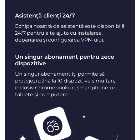
Asistență clienți 24/7
Echipa noastră de asistență este disponibilă
24/7 pentru a te ajuta cu instalarea,
depanarea și configurarea VPN-ului.
Un singur abonament pentru zece
dispozitive
Un singur abonament îți permite să
protejezi până la 10 dispozitive simultan,
inclusiv Chromebookuri, smartphone-uri,
tablete și computere.