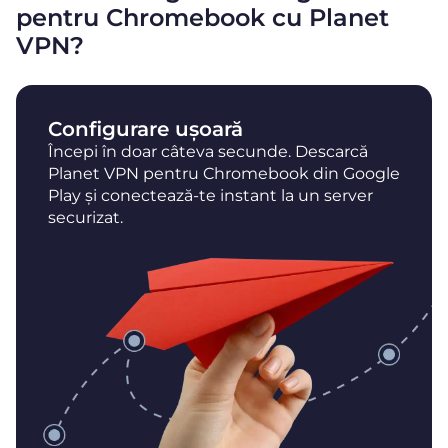
pentru Chromebook cu Planet
VPN?
Configurare ușoară
Începi în doar câteva secunde. Descarcă
Planet VPN pentru Chromebook din Google
Play și conectează-te instant la un server
securizat.