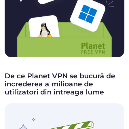
De ce Planet VPN se bucură de
încrederea a milioane de
utilizatori din întreaga lume