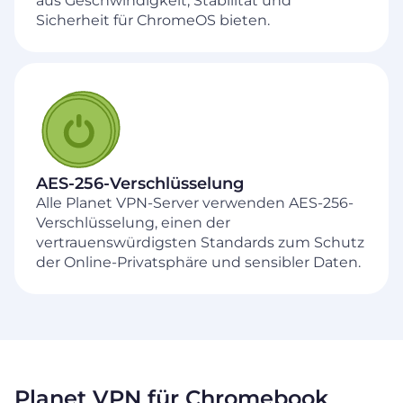
aus Geschwindigkeit, Stabilität und
Sicherheit für ChromeOS bieten.
AES-256-Verschlüsselung
Alle Planet VPN-Server verwenden AES-256-
Verschlüsselung, einen der
vertrauenswürdigsten Standards zum Schutz
der Online-Privatsphäre und sensibler Daten.
Planet VPN für Chromebook