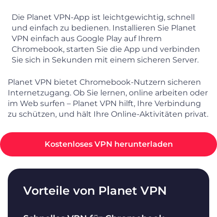
Die Planet VPN-App ist leichtgewichtig, schnell
und einfach zu bedienen. Installieren Sie Planet
VPN einfach aus Google Play auf Ihrem
Chromebook, starten Sie die App und verbinden
Sie sich in Sekunden mit einem sicheren Server.
Planet VPN bietet Chromebook-Nutzern sicheren
Internetzugang. Ob Sie lernen, online arbeiten oder
im Web surfen – Planet VPN hilft, Ihre Verbindung
zu schützen, und hält Ihre Online-Aktivitäten privat.
Kostenloses VPN herunterladen
Vorteile von Planet VPN