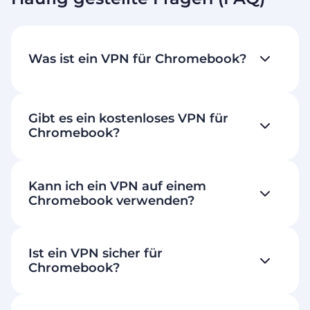
Was ist ein VPN für Chromebook?
Gibt es ein kostenloses VPN für
Chromebook?
Kann ich ein VPN auf einem
Chromebook verwenden?
Ist ein VPN sicher für
Chromebook?