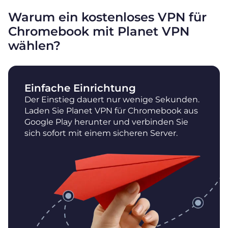
Warum ein kostenloses VPN für
Chromebook mit Planet VPN
wählen?
Einfache Einrichtung
Der Einstieg dauert nur wenige Sekunden.
Laden Sie Planet VPN für Chromebook aus
Google Play herunter und verbinden Sie
sich sofort mit einem sicheren Server.