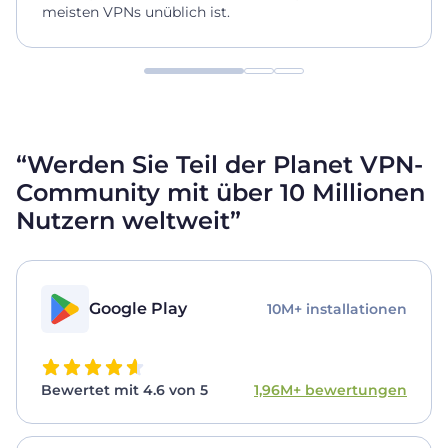
meisten VPNs unüblich ist.
“Werden Sie Teil der Planet VPN-
Community mit über 10
Millionen
Nutzern weltweit”
Google Play
10M+ installationen
Bewertet mit 4.6 von 5
1,96M+ bewertungen