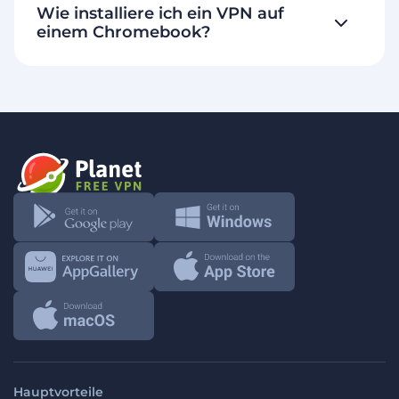
Wie installiere ich ein VPN auf
einem Chromebook?
Hauptvorteile