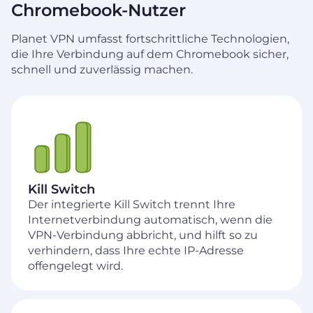
Chromebook-Nutzer
Planet VPN umfasst fortschrittliche Technologien,
die Ihre Verbindung auf dem Chromebook sicher,
schnell und zuverlässig machen.
Kill Switch
Der integrierte Kill Switch trennt Ihre
Internetverbindung automatisch, wenn die
VPN-Verbindung abbricht, und hilft so zu
verhindern, dass Ihre echte IP-Adresse
offengelegt wird.