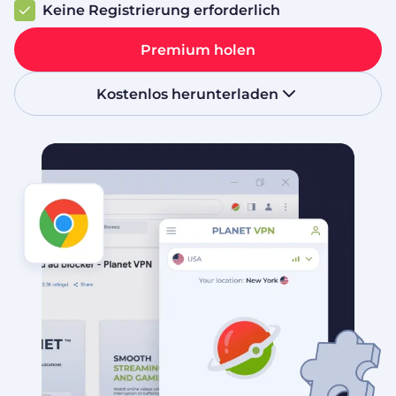
Keine Registrierung erforderlich
Premium holen
Kostenlos herunterladen