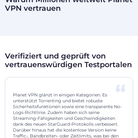
VPN
vertrauen
Verifiziert und geprüft von
vertrauenswürdigen Testportalen
Planet VPN glänzt in einigen Kategorien. Es
unterstützt Torrenting und bietet robuste
Sicherheitsfunktionen sowie eine transparente No-
Logs-Richtlinie. Zudem haben sich seine
Streaming-Fähigkeiten und Geschwindigkeiten
dank des neuen StarGuard-Protokolls verbessert.
Darüber hinaus hat die kostenlose Version keine
Traffic-, Bandbreiten- oder Zeitlimits, was bei den