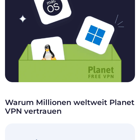
Warum Millionen weltweit Planet
VPN vertrauen