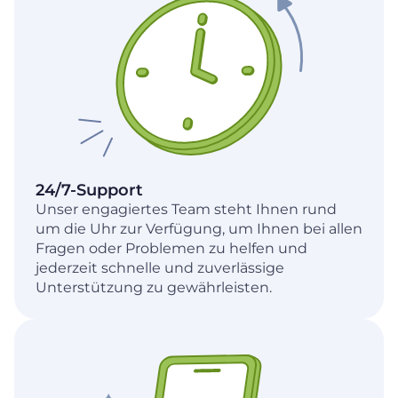
24/7-Support
Unser engagiertes Team steht Ihnen rund
um die Uhr zur Verfügung, um Ihnen bei allen
Fragen oder Problemen zu helfen und
jederzeit schnelle und zuverlässige
Unterstützung zu gewährleisten.