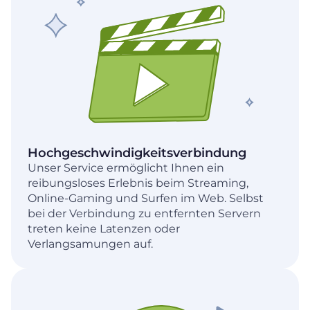
Hochgeschwindigkeitsverbindung
Unser Service ermöglicht Ihnen ein
reibungsloses Erlebnis beim Streaming,
Online-Gaming und Surfen im Web. Selbst
bei der Verbindung zu entfernten Servern
treten keine Latenzen oder
Verlangsamungen auf.