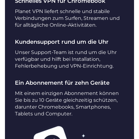
Schnelles VPN für Chromebook
Planet VPN liefert schnelle und stabile
Verbindungen zum Surfen, Streamen und
für alltägliche Online-Aktivitäten.
Kundensupport rund um die Uhr
Unser Support-Team ist rund um die Uhr
verfügbar und hilft bei Installation,
Fehlerbehebung und VPN-Einrichtung.
Ein Abonnement für zehn Geräte
Mit einem einzigen Abonnement können
Sie bis zu 10 Geräte gleichzeitig schützen,
darunter Chromebooks, Smartphones,
Tablets und Computer.