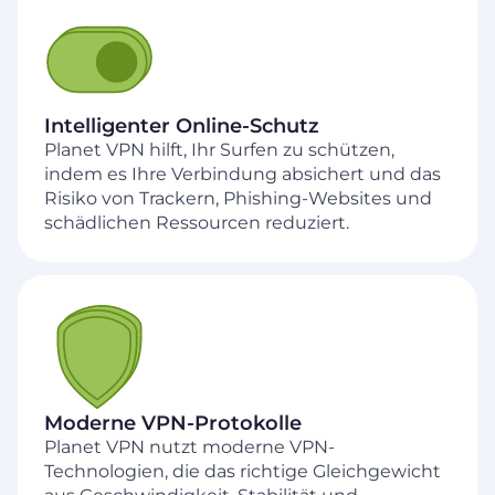
Intelligenter Online-Schutz
Planet VPN hilft, Ihr Surfen zu schützen,
indem es Ihre Verbindung absichert und das
Risiko von Trackern, Phishing-Websites und
schädlichen Ressourcen reduziert.
Moderne VPN-Protokolle
Planet VPN nutzt moderne VPN-
Technologien, die das richtige Gleichgewicht