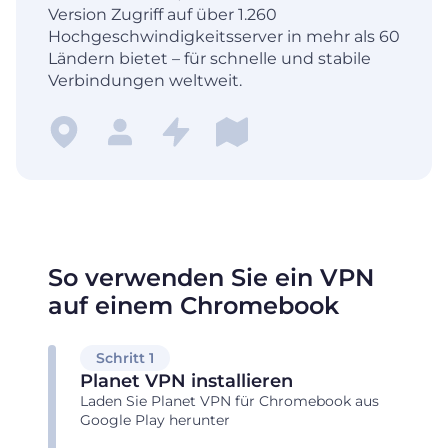
Version Zugriff auf über 1.260
Hochgeschwindigkeitsserver in mehr als 60
Ländern bietet – für schnelle und stabile
Verbindungen weltweit.
So verwenden Sie ein VPN
auf einem Chromebook
Schritt 1
Planet VPN installieren
Laden Sie Planet VPN für Chromebook aus
Google Play herunter