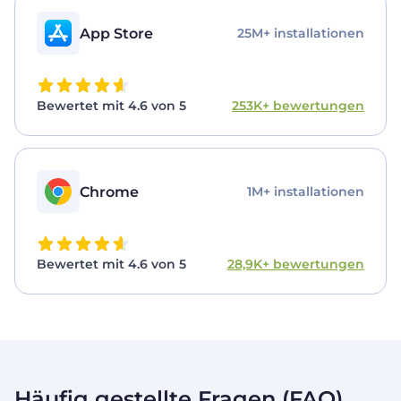
App Store
25M+ installationen
Bewertet mit 4.6 von 5
253K+ bewertungen
Chrome
1M+ installationen
Bewertet mit 4.6 von 5
28,9K+ bewertungen
Häufig gestellte Fragen (FAQ)