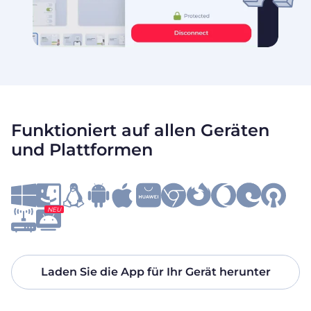
Funktioniert auf allen Geräten
und Plattformen
NEU
Laden Sie die App für Ihr Gerät herunter