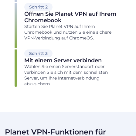
Schritt 2
Öffnen Sie Planet VPN auf Ihrem
Chromebook
Starten Sie Planet VPN auf Ihrem
Chromebook und nutzen Sie eine sichere
VPN-Verbindung auf ChromeOS.
Schritt 3
Mit einem Server verbinden
Wählen Sie einen Serverstandort oder
verbinden Sie sich mit dem schnellsten
Server, um Ihre Internetverbindung
abzusichern.
Planet VPN-Funktionen für