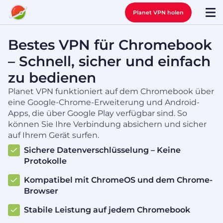
Planet VPN holen
Bestes VPN für Chromebook
– Schnell, sicher und einfach
zu bedienen
Planet VPN funktioniert auf dem Chromebook über
eine Google-Chrome-Erweiterung und Android-
Apps, die über Google Play verfügbar sind. So
können Sie Ihre Verbindung absichern und sicher
auf Ihrem Gerät surfen.
Sichere Datenverschlüsselung – Keine
Protokolle
Kompatibel mit ChromeOS und dem Chrome-
Browser
Stabile Leistung auf jedem Chromebook