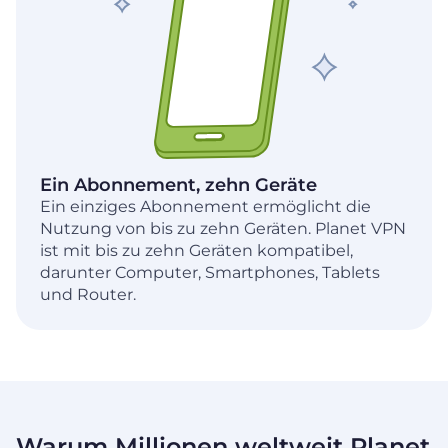
Ein Abonnement, zehn Geräte
Ein einziges Abonnement ermöglicht die
Nutzung von bis zu zehn Geräten. Planet VPN
ist mit bis zu zehn Geräten kompatibel,
darunter Computer, Smartphones, Tablets
und Router.
Warum Millionen weltweit Planet