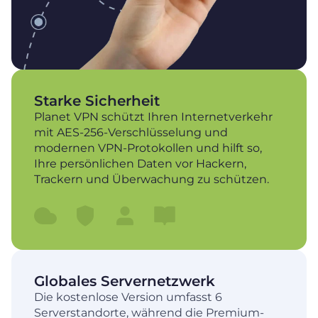
Starke Sicherheit
Planet VPN schützt Ihren Internetverkehr
mit AES-256-Verschlüsselung und
modernen VPN-Protokollen und hilft so,
Ihre persönlichen Daten vor Hackern,
Trackern und Überwachung zu schützen.
Globales Servernetzwerk
Die kostenlose Version umfasst 6
Serverstandorte, während die Premium-