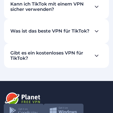
Kann ich TikTok mit einem VPN
sicher verwenden?
Was ist das beste VPN für TikTok?
Gibt es ein kostenloses VPN für
TikTok?