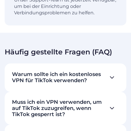
um bei der Einrichtung oder
Verbindungsproblemen zu helfen.
Häufig gestellte Fragen (FAQ)
Warum sollte ich ein kostenloses
VPN für TikTok verwenden?
Muss ich ein VPN verwenden, um
auf TikTok zuzugreifen, wenn
TikTok gesperrt ist?