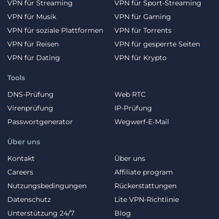
VPN für Streaming
VPN für Sport-Streaming
VPN für Musik
VPN für Gaming
VPN für soziale Plattformen
VPN für Torrents
VPN für Reisen
VPN für gesperrte Seiten
VPN für Dating
VPN für Krypto
Tools
DNS-Prüfung
Web RTC
Virenprüfung
IP-Prüfung
Passwortgenerator
Wegwerf-E-Mail
Über uns
Kontakt
Über uns
Careers
Affiliate program
Nutzungsbedingungen
Rückerstattungen
Datenschutz
Lite VPN-Richtlinie
Unterstützung 24/7
Blog