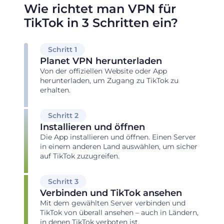
Wie richtet man VPN für
TikTok in 3 Schritten ein?
Schritt 1
Planet VPN herunterladen
Von der offiziellen Website oder App
herunterladen, um Zugang zu TikTok zu
erhalten.
Schritt 2
Installieren und öffnen
Die App installieren und öffnen. Einen Server
in einem anderen Land auswählen, um sicher
auf TikTok zuzugreifen.
Schritt 3
Verbinden und TikTok ansehen
Mit dem gewählten Server verbinden und
TikTok von überall ansehen – auch in Ländern,
in denen TikTok verboten ist.