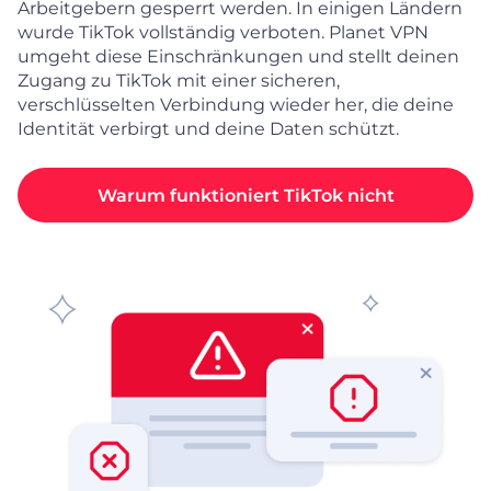
Arbeitgebern gesperrt werden. In einigen Ländern
wurde TikTok vollständig verboten. Planet VPN
umgeht diese Einschränkungen und stellt deinen
Zugang zu TikTok mit einer sicheren,
verschlüsselten Verbindung wieder her, die deine
Identität verbirgt und deine Daten schützt.
Warum funktioniert TikTok nicht