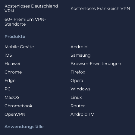
Kostenloses Deutschland
Kostenloses Frankreich VPN
VPN
60+ Premium VPN-
Standorte
Produkte
Mobile Geräte
Android
iOS
Samsung
Huawei
Browser-Erweiterungen
Chrome
Firefox
Edge
Opera
PC
Windows
MacOS
Linux
Chromebook
Router
OpenVPN
Android TV
Anwendungsfälle