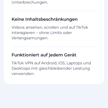
Unterbrechungen.
Keine Inhaltsbeschränkungen
Videos ansehen, scrollen und auf TikTok
interagieren – ohne Limits oder
Verlangsamungen.
Funktioniert auf jedem Gerät
TikTok VPN auf Android, iOS, Laptops und
Desktops mit gleichbleibender Leistung
verwenden.