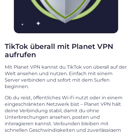
TikTok überall mit Planet VPN
aufrufen
Mit Planet VPN kannst du TikTok von überall auf der
Welt ansehen und nutzen. Einfach mit einem
Server verbinden und sofort mit dem Surfen
beginnen.
Ob du reist, öffentliches Wi-Fi nutzt oder in einem
eingeschränkten Netzwerk bist – Planet VPN hält
deine Verbindung stabil, damit du ohne
Unterbrechungen ansehen, posten und
interagieren kannst. Verbunden bleiben mit
schnellen Geschwindigkeiten und zuverlässigem