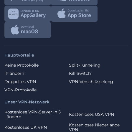
Hauptvorteile
Keine Protokolle
Split-Tunneling
IP ändern
Kill Switch
Doppeltes VPN
VPN-Verschlüsselung
VPN-Protokolle
Unser VPN-Netzwerk
Kostenlose VPN-Server in 5
Kostenloses USA VPN
Ländern
Kostenloses Niederlande
Kostenloses UK VPN
VPN