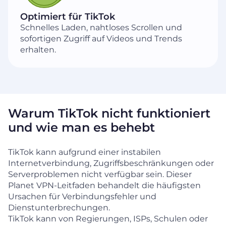
Optimiert für TikTok
Schnelles Laden, nahtloses Scrollen und
sofortigen Zugriff auf Videos und Trends
erhalten.
Warum TikTok nicht funktioniert
und wie man es behebt
TikTok kann aufgrund einer instabilen
Internetverbindung, Zugriffsbeschränkungen oder
Serverproblemen nicht verfügbar sein. Dieser
Planet VPN-Leitfaden behandelt die häufigsten
Ursachen für Verbindungsfehler und
Dienstunterbrechungen.
TikTok kann von Regierungen, ISPs, Schulen oder