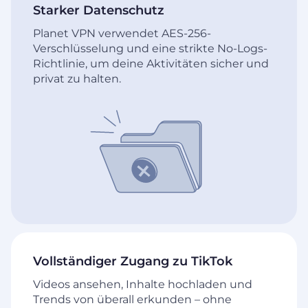
Starker Datenschutz
Planet VPN verwendet AES-256-
Verschlüsselung und eine strikte No-Logs-
Richtlinie, um deine Aktivitäten sicher und
privat zu halten.
Vollständiger Zugang zu TikTok
Videos ansehen, Inhalte hochladen und
Trends von überall erkunden – ohne