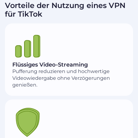
Vorteile der Nutzung eines VPN
für TikTok
Flüssiges Video-Streaming
Pufferung reduzieren und hochwertige
Videowiedergabe ohne Verzögerungen
genießen.