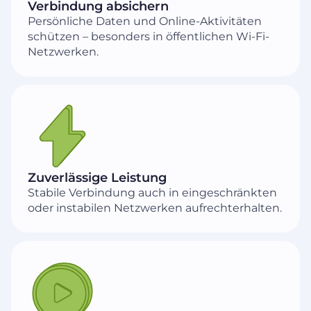
Verbindung absichern
Persönliche Daten und Online-Aktivitäten
schützen – besonders in öffentlichen Wi-Fi-
Netzwerken.
Zuverlässige Leistung
Stabile Verbindung auch in eingeschränkten
oder instabilen Netzwerken aufrechterhalten.