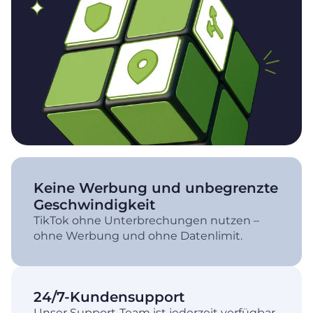
Keine Werbung und unbegrenzte
Geschwindigkeit
TikTok ohne Unterbrechungen nutzen –
ohne Werbung und ohne Datenlimit.
24/7-Kundensupport
Unser Support-Team ist jederzeit verfügbar,