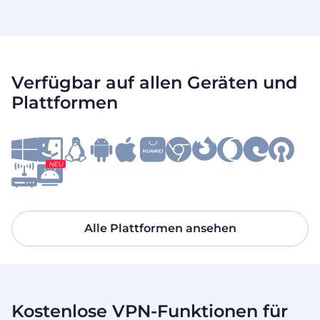
Verfügbar auf allen Geräten und
Plattformen
NEU
Alle Plattformen ansehen
Kostenlose VPN-Funktionen für